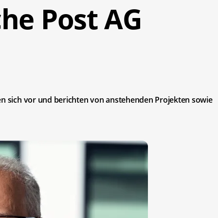
che Post AG
len sich vor und berichten von anstehenden Projekten sowie