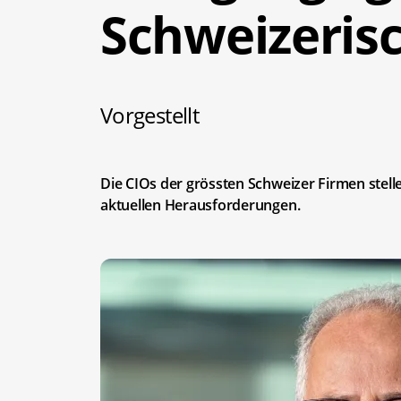
Schweizeris
Vorgestellt
Die CIOs der grössten Schweizer Firmen stel
aktuellen Herausforderungen.