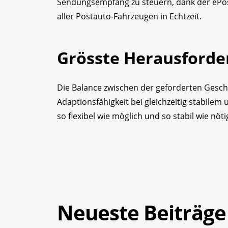
Sendungsempfang zu steuern, dank der ePost
aller Postauto-Fahrzeugen in Echtzeit.
Grösste Herausforde
Die Balance zwischen der geforderten Gesch
Adaptionsfähigkeit bei gleichzeitig stabilem
so flexibel wie möglich und so stabil wie nöti
Neueste Beiträge