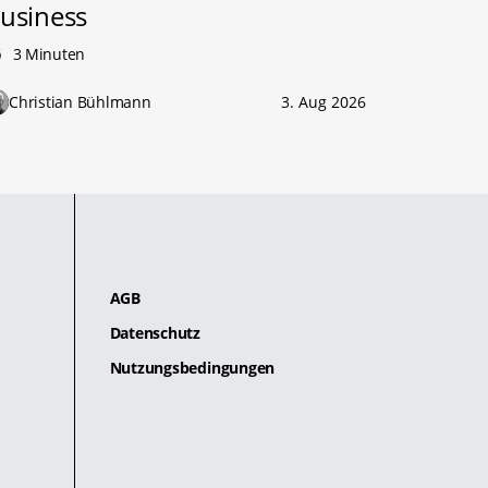
usiness
3 Minuten
Christian Bühlmann
3. Aug 2026
AGB
Datenschutz
Nutzungsbedingungen