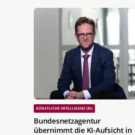
KÜNSTLICHE INTELLIGENZ (KI)
Bundesnetzagentur
übernimmt die KI-Aufsicht in