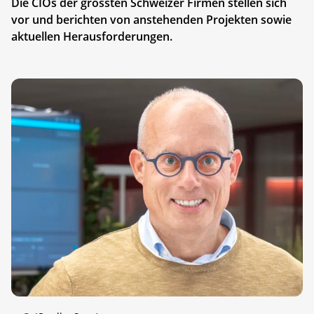
Die CIOs der grössten Schweizer Firmen stellen sich
vor und berichten von anstehenden Projekten sowie
aktuellen Herausforderungen.