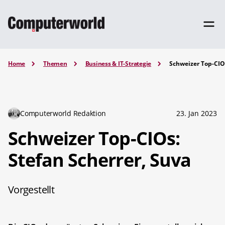
Home
Themen
Business & IT-Strategie
Schweizer Top-CIOs
Computerworld Redaktion
23. Jan 2023
Schweizer Top-CIOs:
Stefan Scherrer, Suva
Vorgestellt