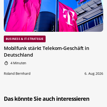
BUSINESS & IT-STRATEGIE
Mobilfunk stärkt Telekom-Geschäft in
Deutschland
4 Minuten
Roland Bernhard
6. Aug 2026
Das könnte Sie auch interessieren