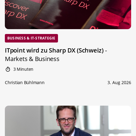
BUSINESS & IT-STRATEGIE
ITpoint wird zu Sharp DX (Schweiz)
-
Markets & Business
3 Minuten
Christian Bühlmann
3. Aug 2026