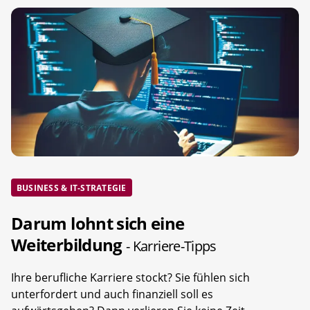
BUSINESS & IT-STRATEGIE
Darum lohnt sich eine
Weiterbildung
- Karriere-Tipps
Ihre berufliche Karriere stockt? Sie fühlen sich
unterfordert und auch finanziell soll es