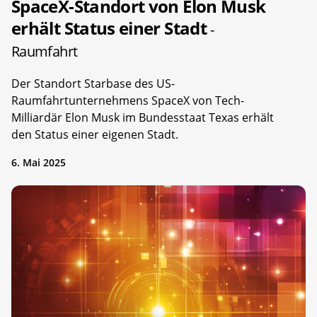
SpaceX-Standort von Elon Musk
erhält Status einer Stadt
-
Raumfahrt
Der Standort Starbase des US-
Raumfahrtunternehmens SpaceX von Tech-
Milliardär Elon Musk im Bundesstaat Texas erhält
den Status einer eigenen Stadt.
6. Mai 2025