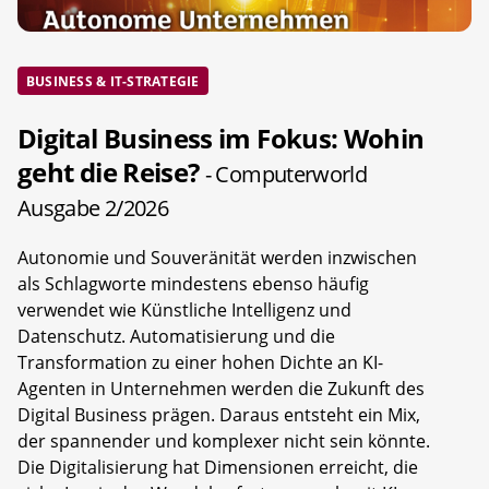
BUSINESS & IT-STRATEGIE
Digital Business im Fokus: Wohin
geht die Reise?
- Computerworld
Ausgabe 2/2026
Autonomie und Souveränität werden inzwischen
als Schlagworte mindestens ebenso häufig
verwendet wie Künstliche Intelligenz und
Datenschutz. Automatisierung und die
Transformation zu einer hohen Dichte an KI-
Agenten in Unternehmen werden die Zukunft des
Digital Business prägen. Daraus entsteht ein Mix,
der spannender und komplexer nicht sein könnte.
Die Digitalisierung hat Dimensionen erreicht, die