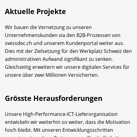
Aktuelle Projekte
Wir bauen die Vernetzung zu unseren
Unternehmenskunden via den B2B-Prozessen von
swissdec.ch und unserem Kundenportal weiter aus.
Dies mit der Zielsetzung für den Werkplatz Schweiz den
administrativen Aufwand signifikant zu senken.
Gleichzeitig erweitern wir unsere digitalen Services für
unsere über zwei Millionen Versicherten.
Grösste Herausforderungen
Unsere High-Performance-ICT-Lieferorganisation
entwickeln wir weiterhin so weiter, dass die Motivation
hoch bleibt. Mit unseren Entwicklungsschritten