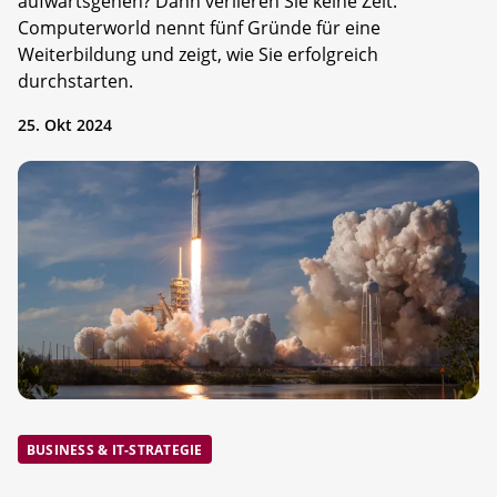
aufwärtsgehen? Dann verlieren Sie keine Zeit.
Computerworld nennt fünf Gründe für eine
Weiterbildung und zeigt, wie Sie erfolgreich
durchstarten.
25. Okt 2024
BUSINESS & IT-STRATEGIE