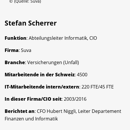
©
(Quelle: Suva)
Stefan Scherrer
Funktion
: Abteilungsleiter Informatik, CIO
Firma
: Suva
Branche
: Versicherungen (Unfall)
Mitarbeitende in der Schweiz
: 4500
IT-Mitarbeitende intern/extern
: 220 FTE/45 FTE
In dieser Firma/CIO seit
: 2003/2016
Berichtet an
: CFO Hubert Niggli, Leiter Departement
Finanzen und Informatik