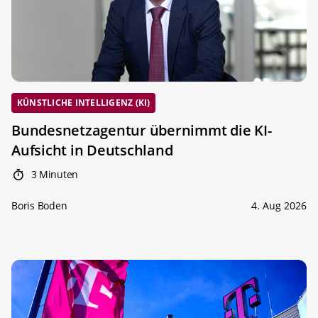
KÜNSTLICHE INTELLIGENZ (KI)
Bundesnetzagentur übernimmt die KI-
Aufsicht in Deutschland
3 Minuten
Boris Boden
4. Aug 2026