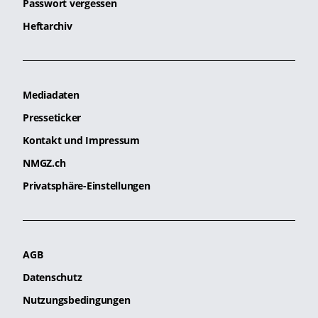
Passwort vergessen
Heftarchiv
Mediadaten
Presseticker
Kontakt und Impressum
NMGZ.ch
Privatsphäre-Einstellungen
AGB
Datenschutz
Nutzungsbedingungen