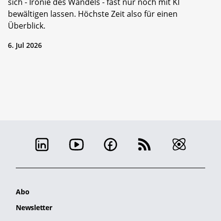
sich - Ironie des Wandels - fast nur noch mit KI
bewältigen lassen. Höchste Zeit also für einen
Überblick.
6. Jul 2026
Abo
Newsletter