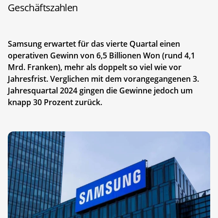
Geschäftszahlen
Samsung erwartet für das vierte Quartal einen
operativen Gewinn von 6,5 Billionen Won (rund 4,1
Mrd. Franken), mehr als doppelt so viel wie vor
Jahresfrist. Verglichen mit dem vorangegangenen 3.
Jahresquartal 2024 gingen die Gewinne jedoch um
knapp 30 Prozent zurück.