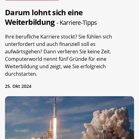
Darum lohnt sich eine
Weiterbildung
- Karriere-Tipps
Ihre berufliche Karriere stockt? Sie fühlen sich
unterfordert und auch finanziell soll es
aufwärtsgehen? Dann verlieren Sie keine Zeit.
Computerworld nennt fünf Gründe für eine
Weiterbildung und zeigt, wie Sie erfolgreich
durchstarten.
25. Okt 2024