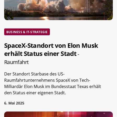
BUSINESS & IT-STRATEGIE
SpaceX-Standort von Elon Musk
erhält Status einer Stadt
-
Raumfahrt
Der Standort Starbase des US-
Raumfahrtunternehmens SpaceX von Tech-
Milliardär Elon Musk im Bundesstaat Texas erhält
den Status einer eigenen Stadt.
6. Mai 2025