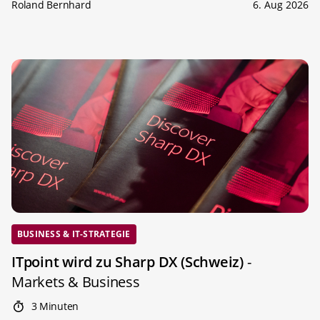
Roland Bernhard
6. Aug 2026
BUSINESS & IT-STRATEGIE
ITpoint wird zu Sharp DX (Schweiz)
-
Markets & Business
3 Minuten