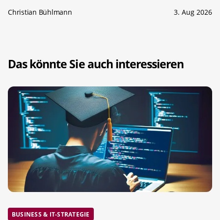
Christian Bühlmann
3. Aug 2026
Das könnte Sie auch interessieren
BUSINESS & IT-STRATEGIE