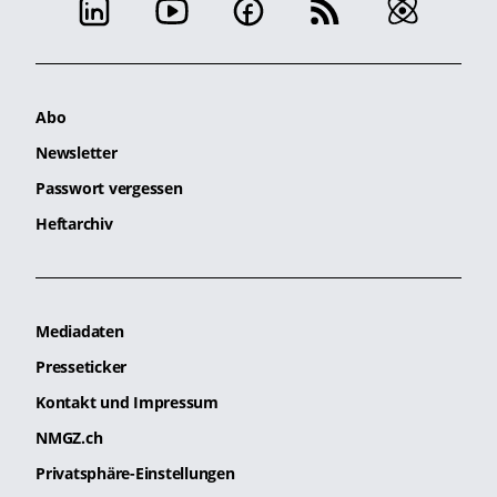
Abo
Newsletter
Passwort vergessen
Heftarchiv
Mediadaten
Presseticker
Kontakt und Impressum
NMGZ.ch
Privatsphäre-Einstellungen