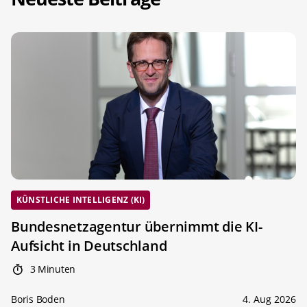
KÜNSTLICHE INTELLIGENZ (KI)
Bundesnetzagentur übernimmt die KI-
Aufsicht in Deutschland
3 Minuten
Boris Boden
4. Aug 2026