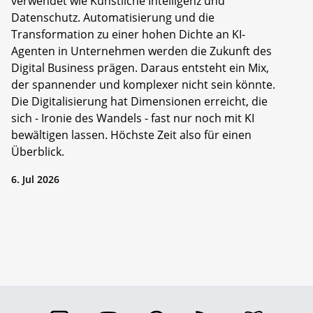
verwendet wie Künstliche Intelligenz und
Datenschutz. Automatisierung und die
Transformation zu einer hohen Dichte an KI-
Agenten in Unternehmen werden die Zukunft des
Digital Business prägen. Daraus entsteht ein Mix,
der spannender und komplexer nicht sein könnte.
Die Digitalisierung hat Dimensionen erreicht, die
sich - Ironie des Wandels - fast nur noch mit KI
bewältigen lassen. Höchste Zeit also für einen
Überblick.
6. Jul 2026