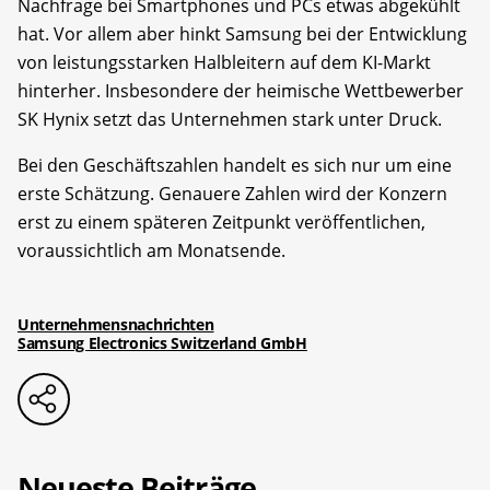
Nachfrage bei Smartphones und PCs etwas abgekühlt
hat. Vor allem aber hinkt Samsung bei der Entwicklung
von leistungsstarken Halbleitern auf dem KI-Markt
hinterher. Insbesondere der heimische Wettbewerber
SK Hynix setzt das Unternehmen stark unter Druck.
Bei den Geschäftszahlen handelt es sich nur um eine
erste Schätzung. Genauere Zahlen wird der Konzern
erst zu einem späteren Zeitpunkt veröffentlichen,
voraussichtlich am Monatsende.
Unternehmensnachrichten
Samsung Electronics Switzerland GmbH
Neueste Beiträge