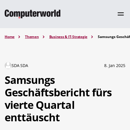
Home
Themen
Business & IT-Strategie
Samsungs Geschäft
SDA SDA
8. Jan 2025
Samsungs
Geschäftsbericht fürs
vierte Quartal
enttäuscht