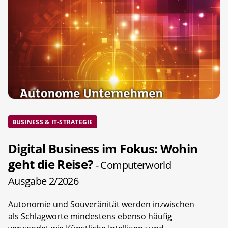
BUSINESS & IT-STRATEGIE
Digital Business im Fokus: Wohin
geht die Reise?
- Computerworld
Ausgabe 2/2026
Autonomie und Souveränität werden inzwischen
als Schlagworte mindestens ebenso häufig