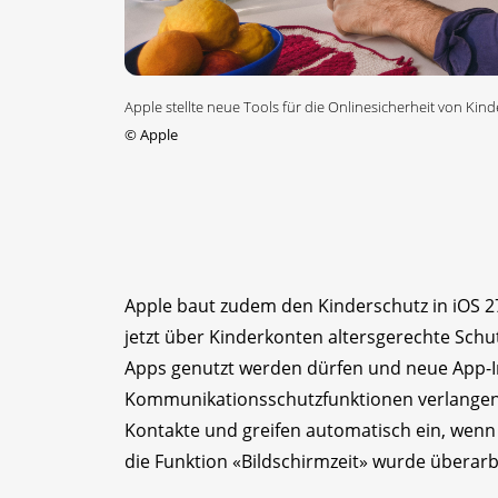
Apple stellte neue Tools für die Onlinesicherheit von Kin
©
Apple
Apple baut zudem den Kinderschutz in iOS 2
jetzt über Kinderkonten altersgerechte Schu
Apps genutzt werden dürfen und neue App-In
Kommunikationsschutzfunktionen verlangen
Kontakte und greifen automatisch ein, wenn 
die Funktion «Bildschirmzeit» wurde überarb