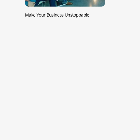
Make Your Business Unstoppable