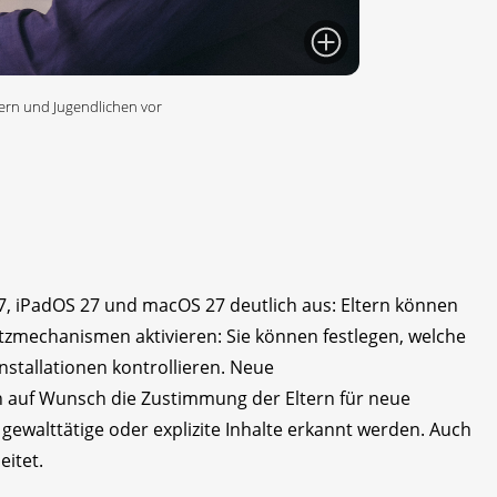
dern und Jugendlichen vor
7, iPadOS 27 und macOS 27 deutlich aus: Eltern können
tzmechanismen aktivieren: Sie können festlegen, welche
stallationen kontrollieren. Neue
 auf Wunsch die Zustimmung der Eltern für neue
gewalttätige oder explizite Inhalte erkannt werden. Auch
eitet.