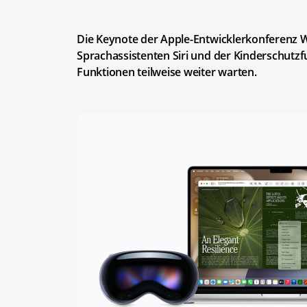
Die Keynote der Apple-Entwicklerkonferenz 
Sprachassistenten Siri und der Kinderschutz
Funktionen teilweise weiter warten.