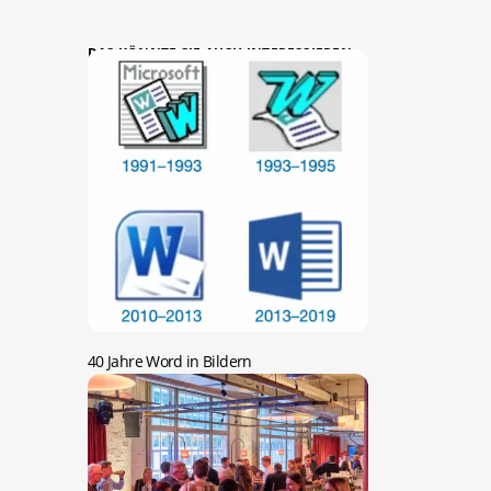
DAS KÖNNTE SIE AUCH INTERESSIEREN:
40 Jahre Word in Bildern