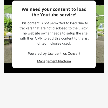
We need your consent to load
the Youtube service!
This content is not permitted to load due to
trackers that are not disclosed to the visitor.
The website owner needs to setup the site
with their CMP to add this content to the list
of technologies used.
Powered by
Usercentrics Consent
Management Platform