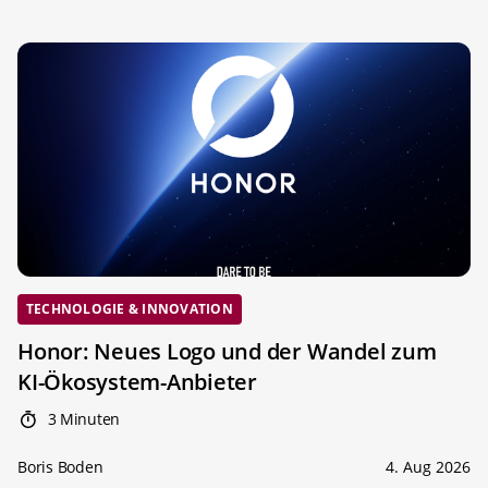
TECHNOLOGIE & INNOVATION
Honor: Neues Logo und der Wandel zum
KI-Ökosystem-Anbieter
3 Minuten
Boris Boden
4. Aug 2026