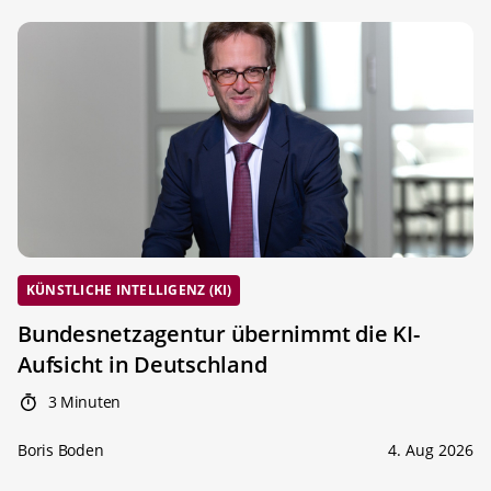
KÜNSTLICHE INTELLIGENZ (KI)
Bundesnetzagentur übernimmt die KI-
Aufsicht in Deutschland
3 Minuten
Boris Boden
4. Aug 2026