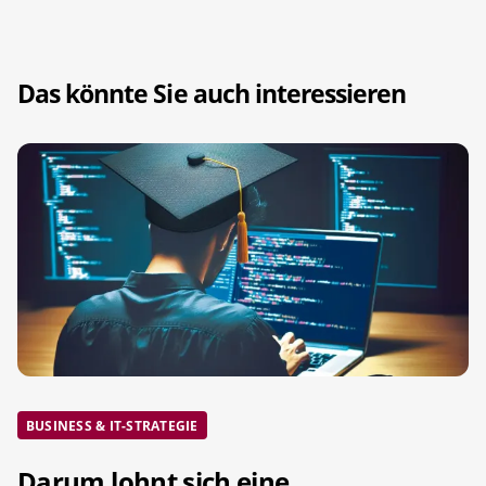
Das könnte Sie auch interessieren
BUSINESS & IT-STRATEGIE
Darum lohnt sich eine