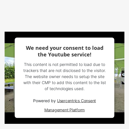
We need your consent to load
the Youtube service!
This content is not permitted to load due to
trackers that are not disclosed to the visitor.
The website owner needs to setup the site
with their CMP to add this content to the list
of technologies used.
Powered by
Usercentrics Consent
Management Platform