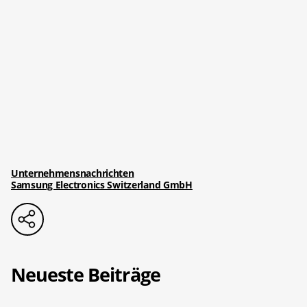
Unternehmensnachrichten
Samsung Electronics Switzerland GmbH
Neueste Beiträge