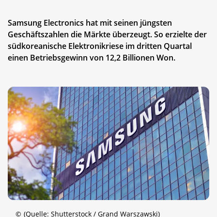
Samsung Electronics hat mit seinen jüngsten
Geschäftszahlen die Märkte überzeugt. So erzielte der
südkoreanische Elektronikriese im dritten Quartal
einen Betriebsgewinn von 12,2 Billionen Won.
©
(Quelle: Shutterstock / Grand Warszawski)