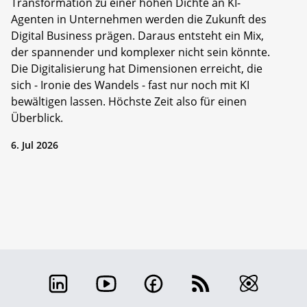
Transformation zu einer hohen Dichte an KI-
Agenten in Unternehmen werden die Zukunft des
Digital Business prägen. Daraus entsteht ein Mix,
der spannender und komplexer nicht sein könnte.
Die Digitalisierung hat Dimensionen erreicht, die
sich - Ironie des Wandels - fast nur noch mit KI
bewältigen lassen. Höchste Zeit also für einen
Überblick.
6. Jul 2026