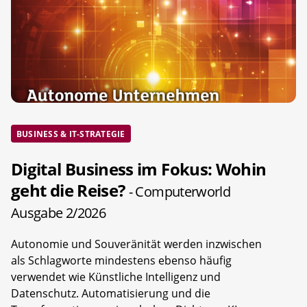
BUSINESS & IT-STRATEGIE
Digital Business im Fokus: Wohin
geht die Reise?
- Computerworld
Ausgabe 2/2026
Autonomie und Souveränität werden inzwischen
als Schlagworte mindestens ebenso häufig
verwendet wie Künstliche Intelligenz und
Datenschutz. Automatisierung und die