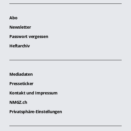
Abo
Newsletter
Passwort vergessen
Heftarchiv
Mediadaten
Presseticker
Kontakt und Impressum
NMGZ.ch
Privatsphäre-Einstellungen