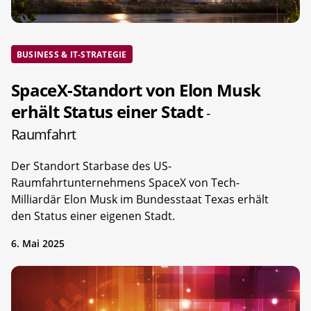
BUSINESS & IT-STRATEGIE
SpaceX-Standort von Elon Musk
erhält Status einer Stadt
-
Raumfahrt
Der Standort Starbase des US-
Raumfahrtunternehmens SpaceX von Tech-
Milliardär Elon Musk im Bundesstaat Texas erhält
den Status einer eigenen Stadt.
6. Mai 2025