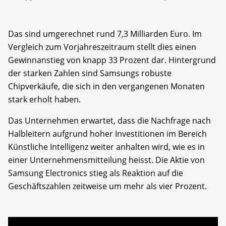
Das sind umgerechnet rund 7,3 Milliarden Euro. Im
Vergleich zum Vorjahreszeitraum stellt dies einen
Gewinnanstieg von knapp 33 Prozent dar. Hintergrund
der starken Zahlen sind Samsungs robuste
Chipverkäufe, die sich in den vergangenen Monaten
stark erholt haben.
Das Unternehmen erwartet, dass die Nachfrage nach
Halbleitern aufgrund hoher Investitionen im Bereich
Künstliche Intelligenz weiter anhalten wird, wie es in
einer Unternehmensmitteilung heisst. Die Aktie von
Samsung Electronics stieg als Reaktion auf die
Geschäftszahlen zeitweise um mehr als vier Prozent.