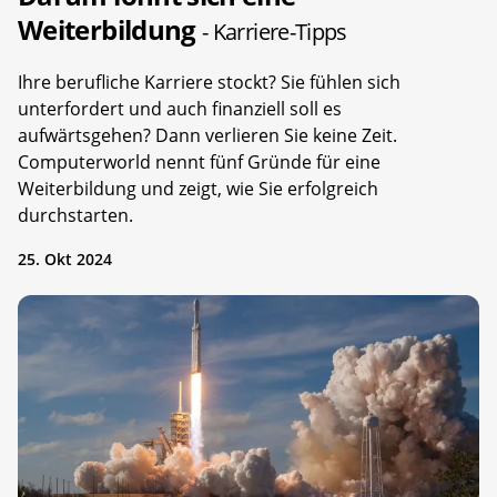
Weiterbildung
- Karriere-Tipps
Ihre berufliche Karriere stockt? Sie fühlen sich
unterfordert und auch finanziell soll es
aufwärtsgehen? Dann verlieren Sie keine Zeit.
Computerworld nennt fünf Gründe für eine
Weiterbildung und zeigt, wie Sie erfolgreich
durchstarten.
25. Okt 2024