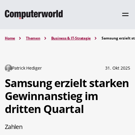
Home
Themen
Business & IT-Strategie
Samsung erzielt s
Patrick Hediger
31. Okt 2025
Samsung erzielt starken
Gewinnanstieg im
dritten Quartal
Zahlen