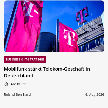
BUSINESS & IT-STRATEGIE
Mobilfunk stärkt Telekom-Geschäft in
Deutschland
4 Minuten
Roland Bernhard
6. Aug 2026