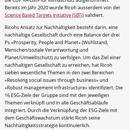
Bereits im Jahr 2020 wurde Ricoh ausserdem von der
Science Based Targets Initiative (SBTi)
validiert.
Ricohs Ansatz zur Nachhaltigkeit besteht darin, eine
nachhaltige Gesellschaft durch eine Balance der drei
Ps «Prosperity, People and Planet» (Wohlstand,
Menschen/soziale Verantwortung und
Planet/Umweltschutz) zu verfolgen. Um das Ziel einer
nachhaltigen Gesellschaft zu erreichen, hat Ricoh
sieben wesentliche Themen in den zwei Bereichen
«Resolving social issues through business» und
«Robust management infrastructure» identifiziert. Die
16 ESG-Ziele der Gruppe sind mit den jeweiligen
Themen verknüpft und in alle Geschäftsabläufe
integriert. Durch die Verknüpfung der ESG-Ziele mit
dem Geschäftswachstum stärkt Ricoh seine
Nachhaltigkeitsstrategie kontinuierlich.