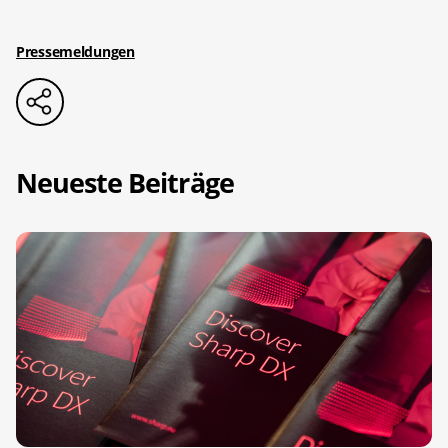
Pressemeldungen
Neueste Beiträge