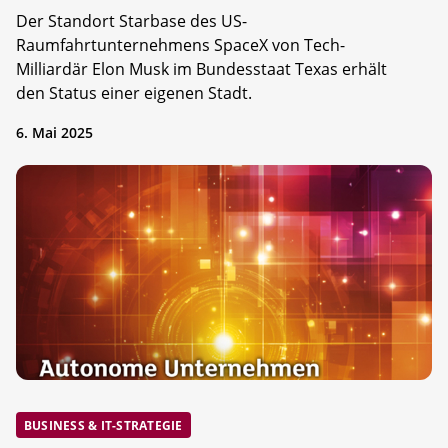
Der Standort Starbase des US-
Raumfahrtunternehmens SpaceX von Tech-
Milliardär Elon Musk im Bundesstaat Texas erhält
den Status einer eigenen Stadt.
6. Mai 2025
BUSINESS & IT-STRATEGIE