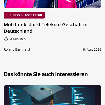
BUSINESS & IT-STRATEGIE
Mobilfunk stärkt Telekom-Geschäft in
Deutschland
4 Minuten
Roland Bernhard
6. Aug 2026
Das könnte Sie auch interessieren