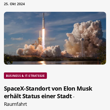
25. Okt 2024
BUSINESS & IT-STRATEGIE
SpaceX-Standort von Elon Musk
erhält Status einer Stadt
-
Raumfahrt