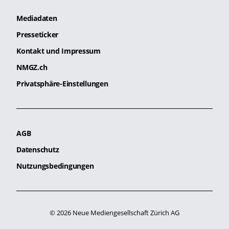
Mediadaten
Presseticker
Kontakt und Impressum
NMGZ.ch
Privatsphäre-Einstellungen
AGB
Datenschutz
Nutzungsbedingungen
© 2026 Neue Mediengesellschaft Zürich AG