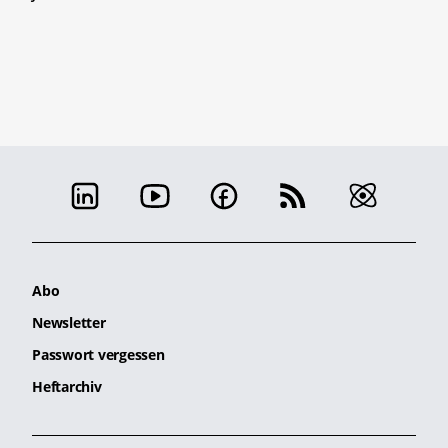
Abo
Newsletter
Passwort vergessen
Heftarchiv