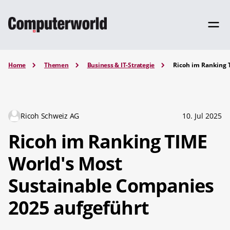
Home
Themen
Business & IT-Strategie
Ricoh im Ranking 
Ricoh Schweiz AG
10. Jul 2025
Ricoh im Ranking TIME
World's Most
Sustainable Companies
2025 aufgeführt