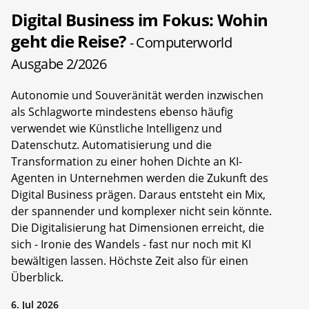
Digital Business im Fokus: Wohin
geht die Reise?
- Computerworld
Ausgabe 2/2026
Autonomie und Souveränität werden inzwischen
als Schlagworte mindestens ebenso häufig
verwendet wie Künstliche Intelligenz und
Datenschutz. Automatisierung und die
Transformation zu einer hohen Dichte an KI-
Agenten in Unternehmen werden die Zukunft des
Digital Business prägen. Daraus entsteht ein Mix,
der spannender und komplexer nicht sein könnte.
Die Digitalisierung hat Dimensionen erreicht, die
sich - Ironie des Wandels - fast nur noch mit KI
bewältigen lassen. Höchste Zeit also für einen
Überblick.
6. Jul 2026