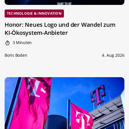
TECHNOLOGIE & INNOVATION
Honor: Neues Logo und der Wandel zum
KI-Ökosystem-Anbieter
3 Minuten
Boris Boden
4. Aug 2026