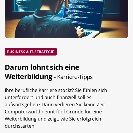
BUSINESS & IT-STRATEGIE
Darum lohnt sich eine
Weiterbildung
- Karriere-Tipps
Ihre berufliche Karriere stockt? Sie fühlen sich
unterfordert und auch finanziell soll es
aufwärtsgehen? Dann verlieren Sie keine Zeit.
Computerworld nennt fünf Gründe für eine
Weiterbildung und zeigt, wie Sie erfolgreich
durchstarten.