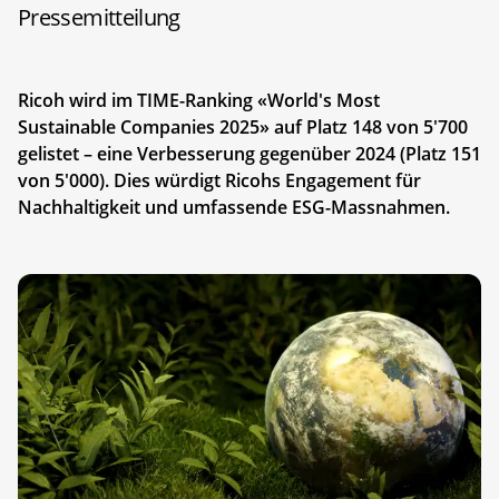
Pressemitteilung
Ricoh wird im TIME-Ranking «World's Most
Sustainable Companies 2025» auf Platz 148 von 5'700
gelistet – eine Verbesserung gegenüber 2024 (Platz 151
von 5'000). Dies würdigt Ricohs Engagement für
Nachhaltigkeit und umfassende ESG-Massnahmen.