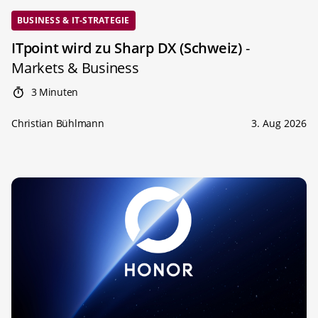
BUSINESS & IT-STRATEGIE
ITpoint wird zu Sharp DX (Schweiz)
-
Markets & Business
3 Minuten
Christian Bühlmann
3. Aug 2026