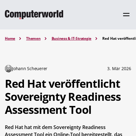
Home
Themen
Business & IT-Strategie
Red Hat veröffent
Johann Scheuerer
3. Mär 2026
Red Hat veröffentlicht
Sovereignty Readiness
Assessment Tool
Red Hat hat mit dem Sovereignty Readiness
Assessment Tool ein Online-Tool bereitgestellt, das