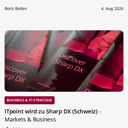
Boris Boden
4. Aug 2026
BUSINESS & IT-STRATEGIE
ITpoint wird zu Sharp DX (Schweiz)
-
Markets & Business