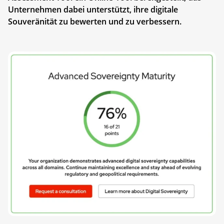
Unternehmen dabei unterstützt, ihre digitale
Souveränität zu bewerten und zu verbessern.