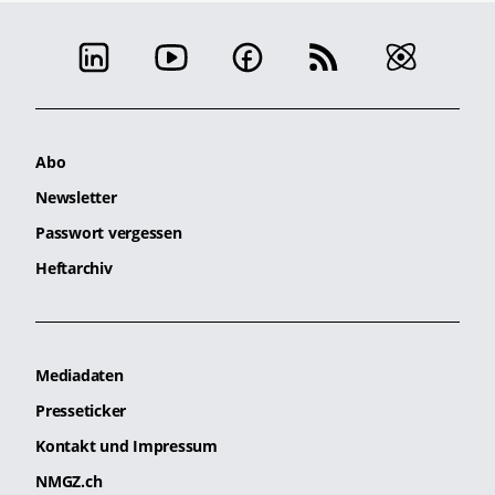
Abo
Newsletter
Passwort vergessen
Heftarchiv
Mediadaten
Presseticker
Kontakt und Impressum
NMGZ.ch