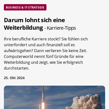
BUSINESS & IT-STRATEGIE
Darum lohnt sich eine
Weiterbildung
- Karriere-Tipps
Ihre berufliche Karriere stockt? Sie fühlen sich
unterfordert und auch finanziell soll es
aufwärtsgehen? Dann verlieren Sie keine Zeit.
Computerworld nennt fünf Gründe für eine
Weiterbildung und zeigt, wie Sie erfolgreich
durchstarten.
25. Okt 2024