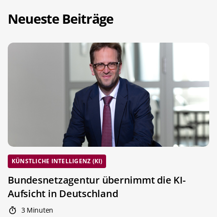
Neueste Beiträge
KÜNSTLICHE INTELLIGENZ (KI)
Bundesnetzagentur übernimmt die KI-
Aufsicht in Deutschland
3 Minuten