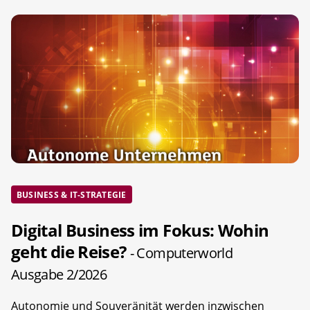
BUSINESS & IT-STRATEGIE
Digital Business im Fokus: Wohin
geht die Reise?
- Computerworld
Ausgabe 2/2026
Autonomie und Souveränität werden inzwischen