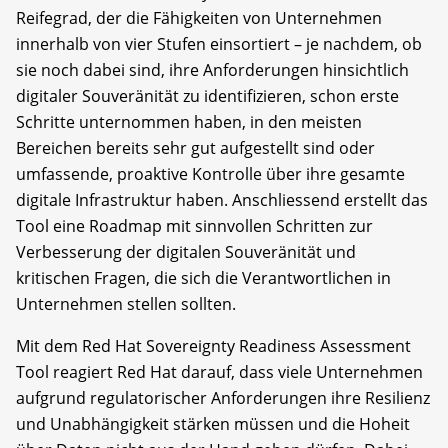
Reifegrad, der die Fähigkeiten von Unternehmen
innerhalb von vier Stufen einsortiert – je nachdem, ob
sie noch dabei sind, ihre Anforderungen hinsichtlich
digitaler Souveränität zu identifizieren, schon erste
Schritte unternommen haben, in den meisten
Bereichen bereits sehr gut aufgestellt sind oder
umfassende, proaktive Kontrolle über ihre gesamte
digitale Infrastruktur haben. Anschliessend erstellt das
Tool eine Roadmap mit sinnvollen Schritten zur
Verbesserung der digitalen Souveränität und
kritischen Fragen, die sich die Verantwortlichen in
Unternehmen stellen sollten.
Mit dem Red Hat Sovereignty Readiness Assessment
Tool reagiert Red Hat darauf, dass viele Unternehmen
aufgrund regulatorischer Anforderungen ihre Resilienz
und Unabhängigkeit stärken müssen und die Hoheit