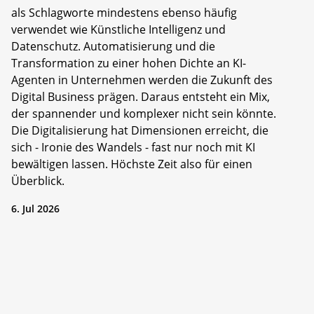
als Schlagworte mindestens ebenso häufig
verwendet wie Künstliche Intelligenz und
Datenschutz. Automatisierung und die
Transformation zu einer hohen Dichte an KI-
Agenten in Unternehmen werden die Zukunft des
Digital Business prägen. Daraus entsteht ein Mix,
der spannender und komplexer nicht sein könnte.
Die Digitalisierung hat Dimensionen erreicht, die
sich - Ironie des Wandels - fast nur noch mit KI
bewältigen lassen. Höchste Zeit also für einen
Überblick.
6. Jul 2026