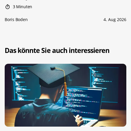
3 Minuten
Boris Boden
4. Aug 2026
Das könnte Sie auch interessieren