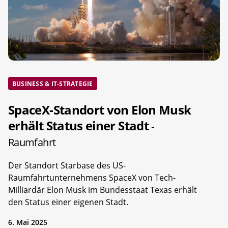
BUSINESS & IT-STRATEGIE
SpaceX-Standort von Elon Musk
erhält Status einer Stadt
-
Raumfahrt
Der Standort Starbase des US-
Raumfahrtunternehmens SpaceX von Tech-
Milliardär Elon Musk im Bundesstaat Texas erhält
den Status einer eigenen Stadt.
6. Mai 2025