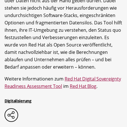
über Daten nicht aus der Hand geben dürfen. Dabei
stehen sie jedoch häufig vor Herausforderungen wie
undurchsichtigen Software-Stacks, eingeschränkten
Optionen und fragmentierten Datensilos. Das Tool hilft
ihnen, ihre IT-Umgebung zu verstehen, den Status quo
festzustellen und Verbesserungen einzuleiten. Es
wurde von Red Hat als Open Source veröffentlicht,
damit nachvollziehbar ist, wie die Berechnungen
ablaufen und Unternehmen alles prüfen – und bei
Bedarf anpassen oder erweitern – können.
Weitere Informationen zum
Red Hat Digital Sovereignty
Readiness Assessment Tool
im
Red Hat Blog
.
Digitalisierung