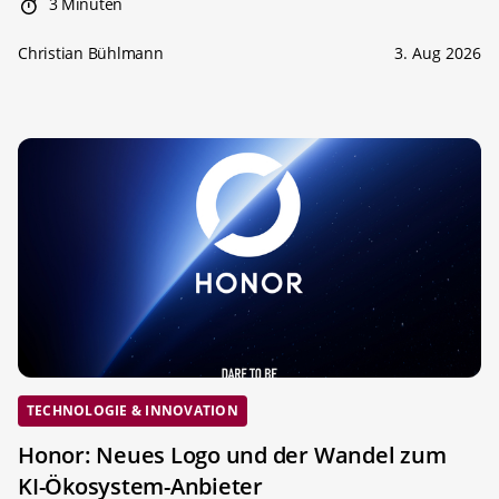
3 Minuten
Christian Bühlmann
3. Aug 2026
TECHNOLOGIE & INNOVATION
Honor: Neues Logo und der Wandel zum
KI-Ökosystem-Anbieter