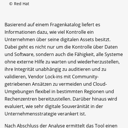
©
Red Hat
Basierend auf einem Fragenkatalog liefert es
Informationen dazu, wie viel Kontrolle ein
Unternehmen über seine digitalen Assets besitzt.
Dabei geht es nicht nur um die Kontrolle über Daten
und Software, sondern auch die Fähigkeit, alle Systeme
ohne externe Hilfe zu warten und wiederherzustellen,
ihre Integrität unabhängig zu auditieren und zu
validieren, Vendor Lock-ins mit Community-
getriebenen Ansätzen zu vermeiden und Cloud-
Umgebungen flexibel in bestimmten Regionen und
Rechenzentren bereitzustellen. Darüber hinaus wird
evaluiert, wie sehr digitale Souveränität in der
Unternehmensstrategie verankert ist.
Nach Abschluss der Analyse ermittelt das Tool einen