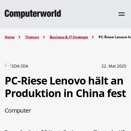
Home
Themen
Business & IT-Strategie
PC-Riese Lenovo hä
SDA SDA
22. Mai 2025
PC-Riese Lenovo hält an
Produktion in China fest
Computer