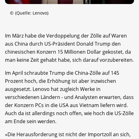
©
(Quelle: Lenovo)
Im März habe die Verdoppelung der Zölle auf Waren
aus China durch US-Präsident Donald Trump den
chinesischen Konzern 15 Millionen Dollar gekostet, da
man keine Zeit gehabt habe, sich darauf vorzubereiten.
Im April schraubte Trump die China-Zölle auf 145
Prozent hoch, die Erhöhung ist aber inzwischen
ausgesetzt. Lenovo hat zugleich Werke in
verschiedenen Ländern - und Analysten erwarten, dass
der Konzern PCs in die USA aus Vietnam liefern wird.
Auch da ist allerdings noch offen, wie hoch die US-Zölle
am Ende sein werden.
«Die Herausforderung ist nicht der Importzoll an sich,