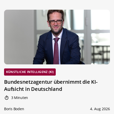
KÜNSTLICHE INTELLIGENZ (KI)
Bundesnetzagentur übernimmt die KI-
Aufsicht in Deutschland
3 Minuten
Boris Boden
4. Aug 2026