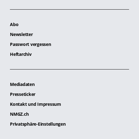
Abo
Newsletter
Passwort vergessen
Heftarchiv
Mediadaten
Presseticker
Kontakt und Impressum
NMGZ.ch
Privatsphäre-Einstellungen