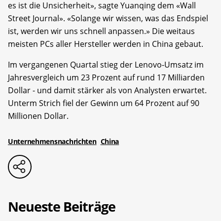
es ist die Unsicherheit», sagte Yuanqing dem «Wall
Street Journal». «Solange wir wissen, was das Endspiel
ist, werden wir uns schnell anpassen.» Die weitaus
meisten PCs aller Hersteller werden in China gebaut.
Im vergangenen Quartal stieg der Lenovo-Umsatz im
Jahresvergleich um 23 Prozent auf rund 17 Milliarden
Dollar - und damit stärker als von Analysten erwartet.
Unterm Strich fiel der Gewinn um 64 Prozent auf 90
Millionen Dollar.
Unternehmensnachrichten
China
Neueste Beiträge