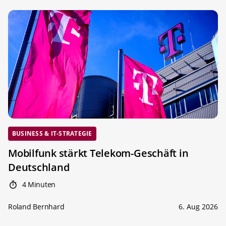
BUSINESS & IT-STRATEGIE
Mobilfunk stärkt Telekom-Geschäft in
Deutschland
4 Minuten
Roland Bernhard
6. Aug 2026