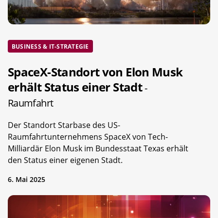
BUSINESS & IT-STRATEGIE
SpaceX-Standort von Elon Musk
erhält Status einer Stadt
-
Raumfahrt
Der Standort Starbase des US-
Raumfahrtunternehmens SpaceX von Tech-
Milliardär Elon Musk im Bundesstaat Texas erhält
den Status einer eigenen Stadt.
6. Mai 2025