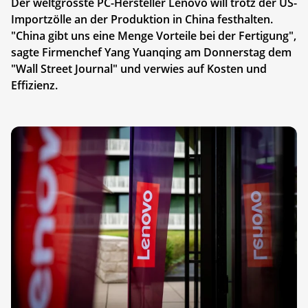
Der weltgrösste PC-Hersteller Lenovo will trotz der US-
Importzölle an der Produktion in China festhalten.
"China gibt uns eine Menge Vorteile bei der Fertigung",
sagte Firmenchef Yang Yuanqing am Donnerstag dem
"Wall Street Journal" und verwies auf Kosten und
Effizienz.