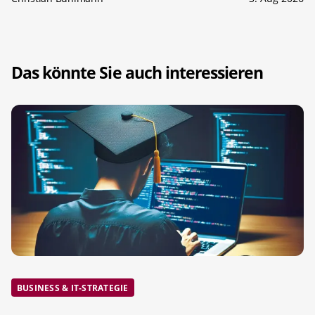
Das könnte Sie auch interessieren
BUSINESS & IT-STRATEGIE