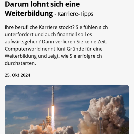
Darum lohnt sich eine
Weiterbildung
- Karriere-Tipps
Ihre berufliche Karriere stockt? Sie fühlen sich
unterfordert und auch finanziell soll es
aufwärtsgehen? Dann verlieren Sie keine Zeit.
Computerworld nennt fünf Gründe für eine
Weiterbildung und zeigt, wie Sie erfolgreich
durchstarten.
25. Okt 2024