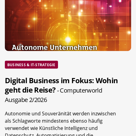
BUSINESS & IT-STRATEGIE
Digital Business im Fokus: Wohin
geht die Reise?
- Computerworld
Ausgabe 2/2026
Autonomie und Souveränität werden inzwischen
als Schlagworte mindestens ebenso häufig
verwendet wie Künstliche Intelligenz und
Datenschutz. Automatisierung und die