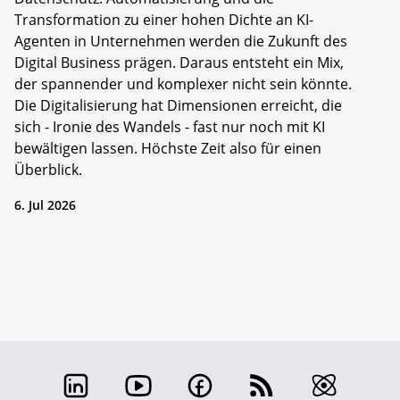
Transformation zu einer hohen Dichte an KI-
Agenten in Unternehmen werden die Zukunft des
Digital Business prägen. Daraus entsteht ein Mix,
der spannender und komplexer nicht sein könnte.
Die Digitalisierung hat Dimensionen erreicht, die
sich - Ironie des Wandels - fast nur noch mit KI
bewältigen lassen. Höchste Zeit also für einen
Überblick.
6. Jul 2026