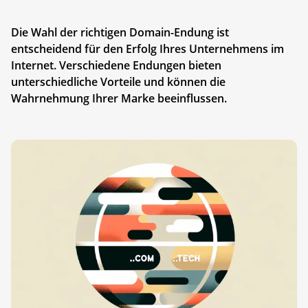
Die Wahl der richtigen Domain-Endung ist
entscheidend für den Erfolg Ihres Unternehmens im
Internet. Verschiedene Endungen bieten
unterschiedliche Vorteile und können die
Wahrnehmung Ihrer Marke beeinflussen.