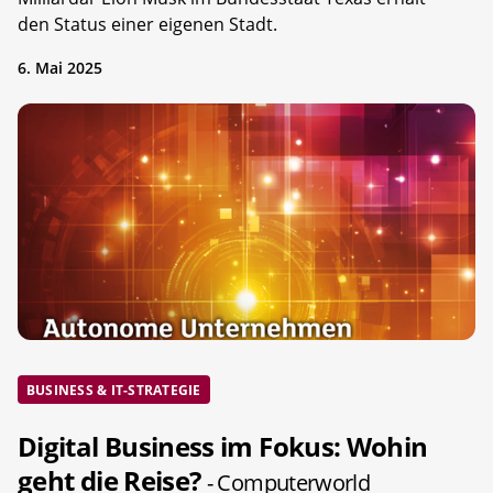
den Status einer eigenen Stadt.
6. Mai 2025
BUSINESS & IT-STRATEGIE
Digital Business im Fokus: Wohin
geht die Reise?
- Computerworld