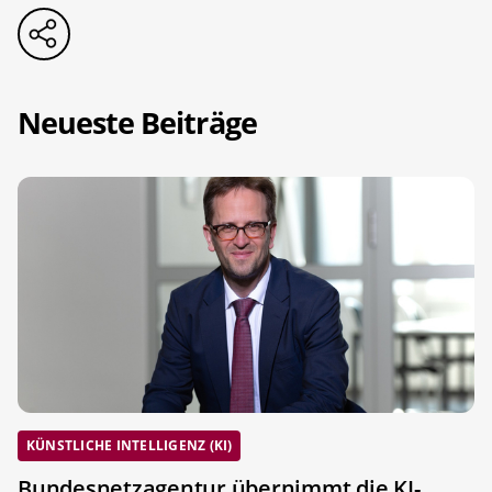
Neueste Beiträge
KÜNSTLICHE INTELLIGENZ (KI)
Bundesnetzagentur übernimmt die KI-