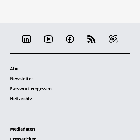
Abo
Newsletter
Passwort vergessen
Heftarchiv
Mediadaten
Presseticker