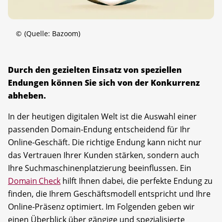
©
(Quelle: Bazoom)
Durch den gezielten Einsatz von speziellen
Endungen können Sie sich von der Konkurrenz
abheben.
In der heutigen digitalen Welt ist die Auswahl einer
passenden Domain-Endung entscheidend für Ihr
Online-Geschäft. Die richtige Endung kann nicht nur
das Vertrauen Ihrer Kunden stärken, sondern auch
Ihre Suchmaschinenplatzierung beeinflussen. Ein
Domain Check
hilft Ihnen dabei, die perfekte Endung zu
finden, die Ihrem Geschäftsmodell entspricht und Ihre
Online-Präsenz optimiert. Im Folgenden geben wir
einen Überblick über gängige und spezialisierte