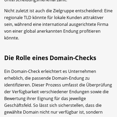
Nicht zuletzt ist auch die Zielgruppe entscheidend: Eine
regionale TLD könnte für lokale Kunden attraktiver
sein, während eine international ausgerichtete Firma
von einer global anerkannten Endung profitieren
könnte.
Die Rolle eines Domain-Checks
Ein Domain-Check erleichtert es Unternehmen
erheblich, die passende Domain-Endung zu
identifizieren. Dieser Prozess umfasst die Überprüfung
der Verfügbarkeit verschiedener Endungen sowie die
Bewertung ihrer Eignung für das jeweilige
Geschäftsfeld. So lässt sich sicherstellen, dass die
gewählte Domain nicht nur verfügbar ist, sondern