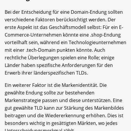
Bei der Entscheidung für eine Domain-Endung sollten
verschiedene Faktoren berücksichtigt werden. Der
erste Aspekt ist das Geschäftsmodell selbst: Für ein E-
Commerce-Unternehmen könnte eine .shop-Endung
vorteilhaft sein, während ein Technologieunternehmen
mit einer .tech-Domain punkten könnte. Auch
rechtliche Überlegungen spielen eine Rolle; einige
Länder haben spezifische Anforderungen für den
Erwerb ihrer länderspezifischen TLDs.
Ein weiterer Faktor ist die Markenidentität. Die
gewählte Endung sollte zur bestehenden
Markenstrategie passen und diese unterstützen. Eine
gut gewählte TLD kann zur Stärkung des Markenbildes
beitragen und die Wiedererkennung erhöhen. Dies ist
besonders wichtig in gesättigten Märkten, wo jedes
Unterscheidungsmerkmal zählt.