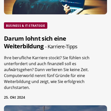
BUSINESS & IT-STRATEGIE
Darum lohnt sich eine
Weiterbildung
- Karriere-Tipps
Ihre berufliche Karriere stockt? Sie fühlen sich
unterfordert und auch finanziell soll es
aufwärtsgehen? Dann verlieren Sie keine Zeit.
Computerworld nennt fünf Gründe für eine
Weiterbildung und zeigt, wie Sie erfolgreich
durchstarten.
25. Okt 2024