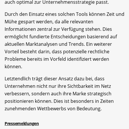
auch optimal zur Unternehmensstrategie passt.
Durch den Einsatz eines solchen Tools können Zeit und
Mühe gespart werden, da alle relevanten
Informationen zentral zur Verfügung stehen. Dies
ermöglicht fundierte Entscheidungen basierend auf
aktuellen Marktanalysen und Trends. Ein weiterer
Vorteil besteht darin, dass potenzielle rechtliche
Probleme bereits im Vorfeld identifiziert werden
können.
Letztendlich trägt dieser Ansatz dazu bei, dass
Unternehmen nicht nur ihre Sichtbarkeit im Netz
verbessern, sondern auch ihre Marke strategisch
positionieren können. Dies ist besonders in Zeiten
zunehmenden Wettbewerbs von Bedeutung.
Pressemeldungen