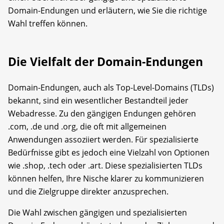
Domain-Endungen und erläutern, wie Sie die richtige
Wahl treffen können.
Die Vielfalt der Domain-Endungen
Domain-Endungen, auch als Top-Level-Domains (TLDs)
bekannt, sind ein wesentlicher Bestandteil jeder
Webadresse. Zu den gängigen Endungen gehören
.com, .de und .org, die oft mit allgemeinen
Anwendungen assoziiert werden. Für spezialisierte
Bedürfnisse gibt es jedoch eine Vielzahl von Optionen
wie .shop, .tech oder .art. Diese spezialisierten TLDs
können helfen, Ihre Nische klarer zu kommunizieren
und die Zielgruppe direkter anzusprechen.
Die Wahl zwischen gängigen und spezialisierten