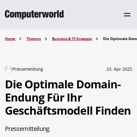
Home
Themen
Business & IT-Strategie
Die Optimale Dom
Pressemeldung
23. Apr 2025
Die Optimale Domain-
Endung Für Ihr
Geschäftsmodell Finden
Pressemitteilung