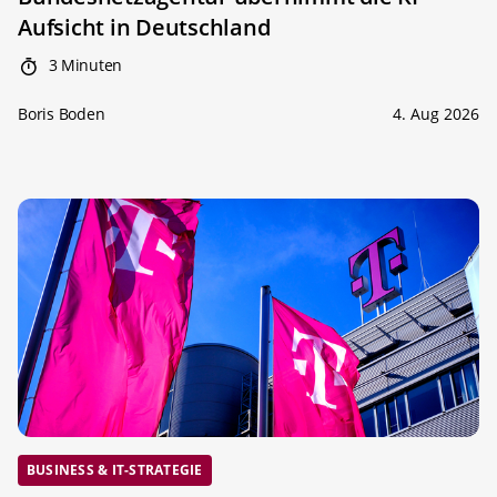
Aufsicht in Deutschland
3 Minuten
Boris Boden
4. Aug 2026
BUSINESS & IT-STRATEGIE