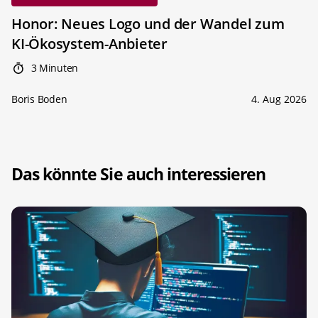
Honor: Neues Logo und der Wandel zum
KI-Ökosystem-Anbieter
3 Minuten
Boris Boden
4. Aug 2026
Das könnte Sie auch interessieren