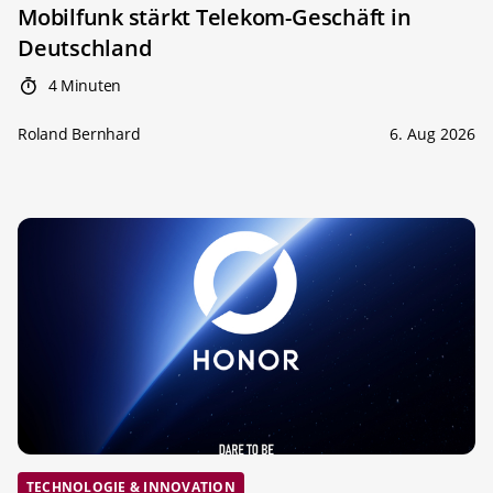
Mobilfunk stärkt Telekom-Geschäft in
Deutschland
4 Minuten
Roland Bernhard
6. Aug 2026
TECHNOLOGIE & INNOVATION