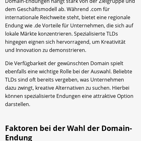
Domain-Endungen hängt stark von der Zielgruppe und
dem Geschäftsmodell ab. Während .com für
internationale Reichweite steht, bietet eine regionale
Endung wie .de Vorteile für Unternehmen, die sich auf
lokale Märkte konzentrieren. Spezialisierte TLDs
hingegen eignen sich hervorragend, um Kreativität
und Innovation zu demonstrieren.
Die Verfügbarkeit der gewünschten Domain spielt
ebenfalls eine wichtige Rolle bei der Auswahl. Beliebte
TLDs sind oft bereits vergeben, was Unternehmen
dazu zwingt, kreative Alternativen zu suchen. Hierbei
können spezialisierte Endungen eine attraktive Option
darstellen.
Faktoren bei der Wahl der Domain-
Endung