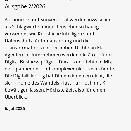
Ausgabe 2/2026
Autonomie und Souveränität werden inzwischen
als Schlagworte mindestens ebenso häufig
verwendet wie Künstliche Intelligenz und
Datenschutz. Automatisierung und die
Transformation zu einer hohen Dichte an KI-
Agenten in Unternehmen werden die Zukunft des
Digital Business prägen. Daraus entsteht ein Mix,
der spannender und komplexer nicht sein könnte.
Die Digitalisierung hat Dimensionen erreicht, die
sich - Ironie des Wandels - fast nur noch mit KI
bewältigen lassen. Höchste Zeit also für einen
Überblick.
6. Jul 2026