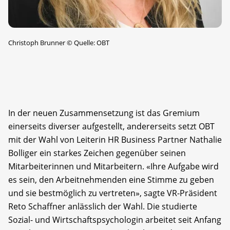
Christoph Brunner
©
Quelle: OBT
In der neuen Zusammensetzung ist das Gremium
einerseits diverser aufgestellt, andererseits setzt OBT
mit der Wahl von Leiterin HR Business Partner Nathalie
Bolliger ein starkes Zeichen gegenüber seinen
Mitarbeiterinnen und Mitarbeitern. «Ihre Aufgabe wird
es sein, den Arbeitnehmenden eine Stimme zu geben
und sie bestmöglich zu vertreten», sagte VR-Präsident
Reto Schaffner anlässlich der Wahl. Die studierte
Sozial- und Wirtschaftspsychologin arbeitet seit Anfang