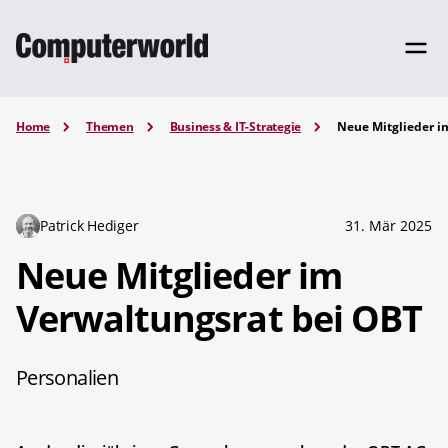
Home
Themen
Business & IT-Strategie
Neue Mitglieder i
Patrick Hediger
31. Mär 2025
Neue Mitglieder im
Verwaltungsrat bei OBT
Personalien