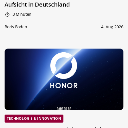
Aufsicht in Deutschland
3 Minuten
Boris Boden
4. Aug 2026
TECHNOLOGIE & INNOVATION