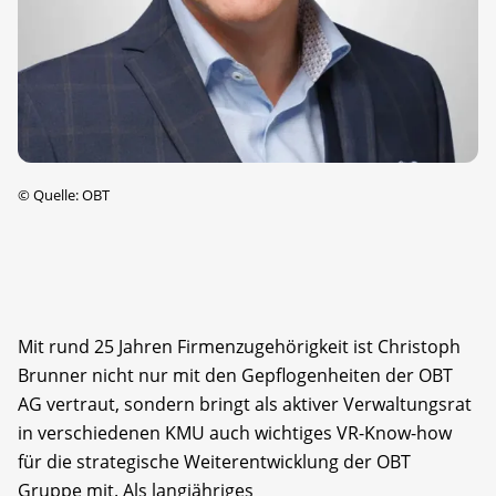
©
Quelle: OBT
Mit rund 25 Jahren Firmenzugehörigkeit ist Christoph
Brunner nicht nur mit den Gepflogenheiten der OBT
AG vertraut, sondern bringt als aktiver Verwaltungsrat
in verschiedenen KMU auch wichtiges VR-Know-how
für die strategische Weiterentwicklung der OBT
Gruppe mit. Als langjähriges