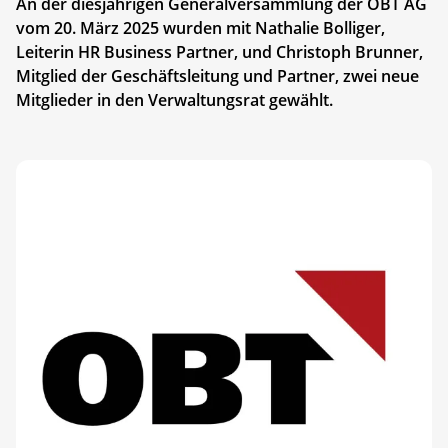
An der diesjährigen Generalversammlung der OBT AG
vom 20. März 2025 wurden mit Nathalie Bolliger,
Leiterin HR Business Partner, und Christoph Brunner,
Mitglied der Geschäftsleitung und Partner, zwei neue
Mitglieder in den Verwaltungsrat gewählt.