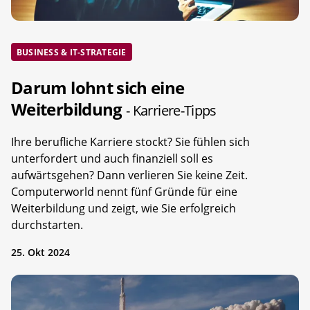
BUSINESS & IT-STRATEGIE
Darum lohnt sich eine
Weiterbildung
- Karriere-Tipps
Ihre berufliche Karriere stockt? Sie fühlen sich
unterfordert und auch finanziell soll es
aufwärtsgehen? Dann verlieren Sie keine Zeit.
Computerworld nennt fünf Gründe für eine
Weiterbildung und zeigt, wie Sie erfolgreich
durchstarten.
25. Okt 2024