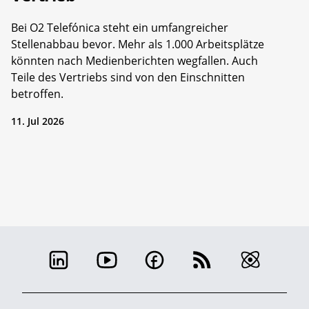
Bei O2 Telefónica steht ein umfangreicher
Stellenabbau bevor. Mehr als 1.000 Arbeitsplätze
könnten nach Medienberichten wegfallen. Auch
Teile des Vertriebs sind von den Einschnitten
betroffen.
11. Jul 2026