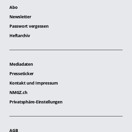
Abo
Newsletter
Passwort vergessen
Heftarchiv
Mediadaten
Presseticker
Kontakt und Impressum
NMGZ.ch
Privatsphäre-Einstellungen
AGB