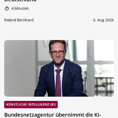
4 Minuten
Roland Bernhard
6. Aug 2026
KÜNSTLICHE INTELLIGENZ (KI)
Bundesnetzagentur übernimmt die KI-