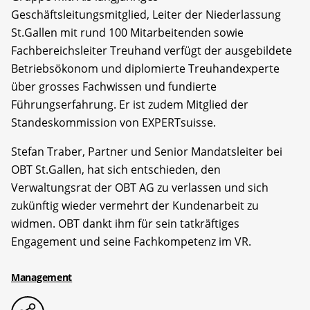
Geschäftsleitungsmitglied, Leiter der Niederlassung
St.Gallen mit rund 100 Mitarbeitenden sowie
Fachbereichsleiter Treuhand verfügt der ausgebildete
Betriebsökonom und diplomierte Treuhandexperte
über grosses Fachwissen und fundierte
Führungserfahrung. Er ist zudem Mitglied der
Standeskommission von EXPERTsuisse.
Stefan Traber, Partner und Senior Mandatsleiter bei
OBT St.Gallen, hat sich entschieden, den
Verwaltungsrat der OBT AG zu verlassen und sich
zukünftig wieder vermehrt der Kundenarbeit zu
widmen. OBT dankt ihm für sein tatkräftiges
Engagement und seine Fachkompetenz im VR.
Management