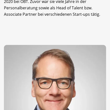
2020 bei OBT. Zuvor war sie viele Jahre in der
Personalberatung sowie als Head of Talent bzw.
Associate Partner bei verschiedenen Start-ups tätig.