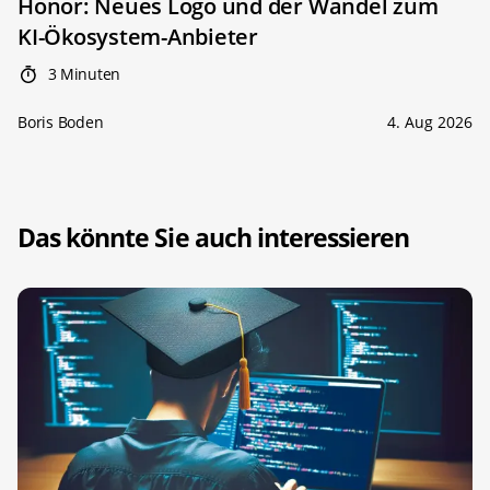
Honor: Neues Logo und der Wandel zum
KI-Ökosystem-Anbieter
3 Minuten
Boris Boden
4. Aug 2026
Das könnte Sie auch interessieren