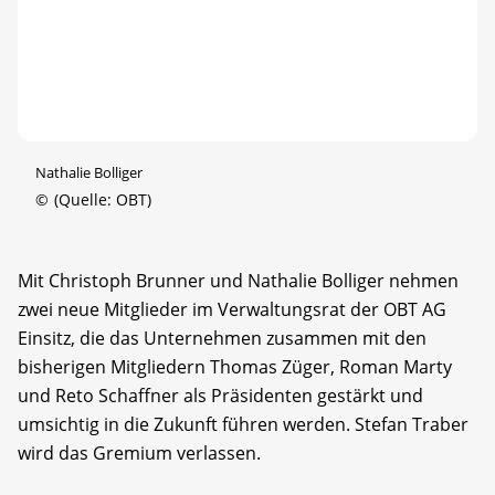
Nathalie Bolliger
©
(Quelle: OBT)
Mit Christoph Brunner und Nathalie Bolliger nehmen
zwei neue Mitglieder im Verwaltungsrat der OBT AG
Einsitz, die das Unternehmen zusammen mit den
bisherigen Mitgliedern Thomas Züger, Roman Marty
und Reto Schaffner als Präsidenten gestärkt und
umsichtig in die Zukunft führen werden. Stefan Traber
wird das Gremium verlassen.