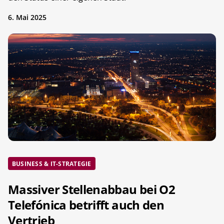
6. Mai 2025
BUSINESS & IT-STRATEGIE
Massiver Stellenabbau bei O2
Telefónica betrifft auch den
Vertrieb