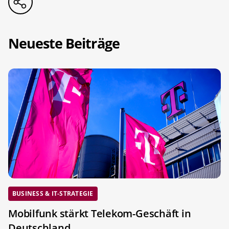
Neueste Beiträge
BUSINESS & IT-STRATEGIE
Mobilfunk stärkt Telekom-Geschäft in
Deutschland