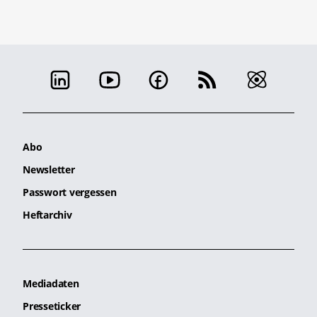
Abo
Newsletter
Passwort vergessen
Heftarchiv
Mediadaten
Presseticker