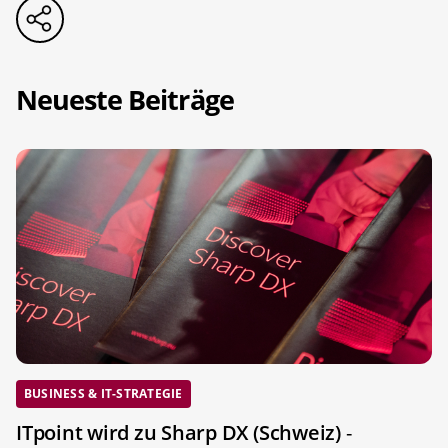
Neueste Beiträge
BUSINESS & IT-STRATEGIE
ITpoint wird zu Sharp DX (Schweiz)
-