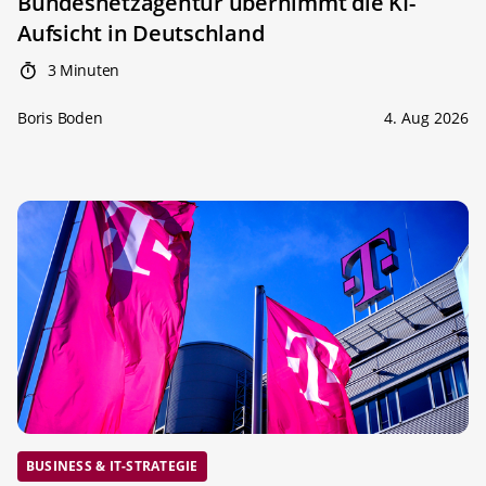
Bundesnetzagentur übernimmt die KI-
Aufsicht in Deutschland
3 Minuten
Boris Boden
4. Aug 2026
BUSINESS & IT-STRATEGIE