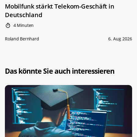
Mobilfunk stärkt Telekom-Geschäft in
Deutschland
4 Minuten
Roland Bernhard
6. Aug 2026
Das könnte Sie auch interessieren