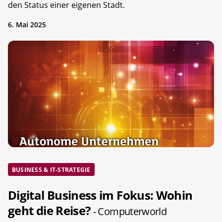
den Status einer eigenen Stadt.
6. Mai 2025
BUSINESS & IT-STRATEGIE
Digital Business im Fokus: Wohin
geht die Reise?
- Computerworld