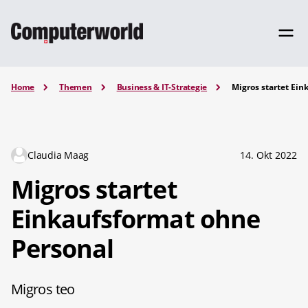
Home
Themen
Business & IT-Strategie
Migros startet Ei
Claudia Maag
14. Okt 2022
Migros startet
Einkaufsformat ohne
Personal
Migros teo