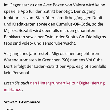
Im Gegensatz zu den Avec Boxen von Valora wird keine
spezielle App für den Zutritt benötigt. Der Zugang
funktioniert zum Start über sämtliche gängigen Debit-
und Kreditkarten sowie den Cumulus-QR-Code, so die
Migros. Bezahlt wird ebenfalls mit den genannten
Bankkarten sowie per Twint oder Subito Go. Die Migros
teos sind video- und sensorüberwacht.
Vergangenes Jahr testete Migros einen begehbaren
Warenautomaten in Grenchen (SO) namens Voi Cube.
Dort erfolgt der Laden-Zutritt per App, es gibt ebenfalls
kein Personal.
Lesen Sie auch
den Hintergrundartikel zur Digitalisierung
im Handel
.
Schweiz
E-Commerce