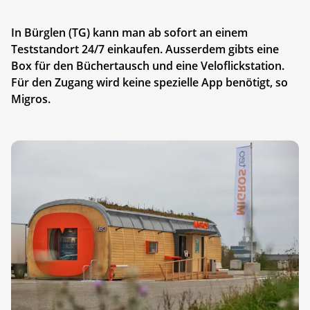
In Bürglen (TG) kann man ab sofort an einem
Teststandort 24/7 einkaufen. Ausserdem gibts eine
Box für den Büchertausch und eine Veloflickstation.
Für den Zugang wird keine spezielle App benötigt, so
Migros.