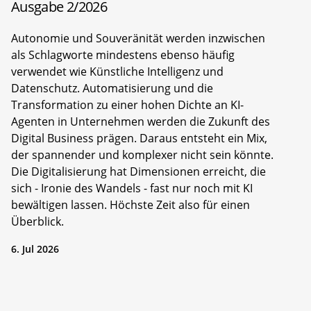
Ausgabe 2/2026
Autonomie und Souveränität werden inzwischen
als Schlagworte mindestens ebenso häufig
verwendet wie Künstliche Intelligenz und
Datenschutz. Automatisierung und die
Transformation zu einer hohen Dichte an KI-
Agenten in Unternehmen werden die Zukunft des
Digital Business prägen. Daraus entsteht ein Mix,
der spannender und komplexer nicht sein könnte.
Die Digitalisierung hat Dimensionen erreicht, die
sich - Ironie des Wandels - fast nur noch mit KI
bewältigen lassen. Höchste Zeit also für einen
Überblick.
6. Jul 2026