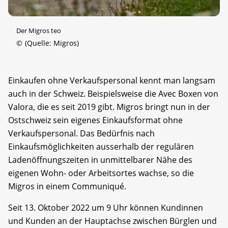
Der Migros teo
©
(Quelle: Migros)
Einkaufen ohne Verkaufspersonal kennt man langsam
auch in der Schweiz. Beispielsweise die Avec Boxen von
Valora, die es seit 2019 gibt. Migros bringt nun in der
Ostschweiz sein eigenes Einkaufsformat ohne
Verkaufspersonal. Das Bedürfnis nach
Einkaufsmöglichkeiten ausserhalb der regulären
Ladenöffnungszeiten in unmittelbarer Nähe des
eigenen Wohn- oder Arbeitsortes wachse, so die
Migros in einem Communiqué.
Seit 13. Oktober 2022 um 9 Uhr können Kundinnen
und Kunden an der Hauptachse zwischen Bürglen und