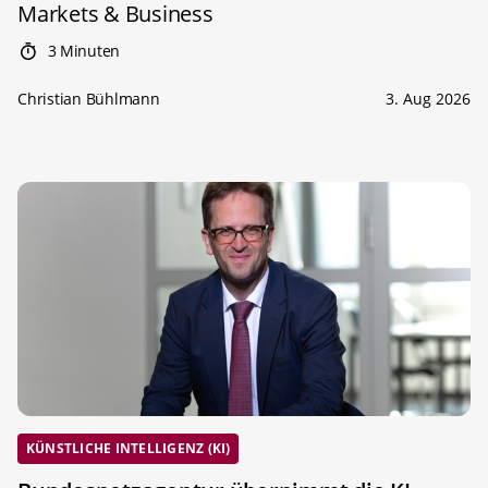
Markets & Business
3 Minuten
Christian Bühlmann
3. Aug 2026
KÜNSTLICHE INTELLIGENZ (KI)