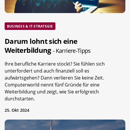
BUSINESS & IT-STRATEGIE
Darum lohnt sich eine
Weiterbildung
- Karriere-Tipps
Ihre berufliche Karriere stockt? Sie fühlen sich
unterfordert und auch finanziell soll es
aufwärtsgehen? Dann verlieren Sie keine Zeit.
Computerworld nennt fünf Gründe für eine
Weiterbildung und zeigt, wie Sie erfolgreich
durchstarten.
25. Okt 2024