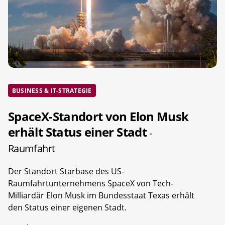
BUSINESS & IT-STRATEGIE
SpaceX-Standort von Elon Musk
erhält Status einer Stadt
-
Raumfahrt
Der Standort Starbase des US-
Raumfahrtunternehmens SpaceX von Tech-
Milliardär Elon Musk im Bundesstaat Texas erhält
den Status einer eigenen Stadt.