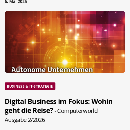
6. Mai 2025
BUSINESS & IT-STRATEGIE
Digital Business im Fokus: Wohin
geht die Reise?
- Computerworld
Ausgabe 2/2026