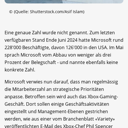
©
(Quelle: Shutterstock.com/Asif Islam)
Eine genaue Zahl wurde nicht genannt. Zum letzten
verfügbaren Stand Ende Juni 2024 hatte Microsoft rund
228'000 Beschäftigte, davon 126'000 in den USA. Im Mai
sprach Microsoft vom Abbau von weniger als drei
Prozent der Belegschaft - und nannte ebenfalls keine
konkrete Zahl.
Microsoft verwies nun darauf, dass man regelmässig
die Mitarbeiterzahl an strategische Prioritäten
anpasse. Betroffen sein wird auch das Xbox-Gaming-
Geschäft. Dort sollen einige Geschäftsaktivitäten
eingestellt und Management-Ebenen gestrichen
werden, wie aus einer vom Branchenblatt «Variety»
veröffentlichten E-Mail des Xbox-Chef Phil Spencer