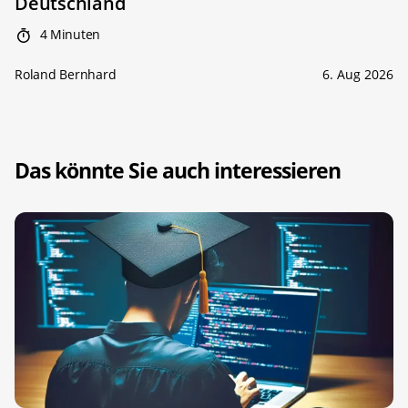
Deutschland
4 Minuten
Roland Bernhard
6. Aug 2026
Das könnte Sie auch interessieren