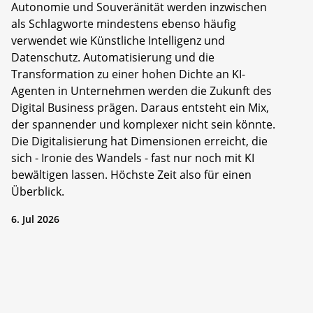
Autonomie und Souveränität werden inzwischen
als Schlagworte mindestens ebenso häufig
verwendet wie Künstliche Intelligenz und
Datenschutz. Automatisierung und die
Transformation zu einer hohen Dichte an KI-
Agenten in Unternehmen werden die Zukunft des
Digital Business prägen. Daraus entsteht ein Mix,
der spannender und komplexer nicht sein könnte.
Die Digitalisierung hat Dimensionen erreicht, die
sich - Ironie des Wandels - fast nur noch mit KI
bewältigen lassen. Höchste Zeit also für einen
Überblick.
6. Jul 2026