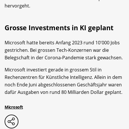
hervorgeht.
Grosse Investments in KI geplant
Microsoft hatte bereits Anfang 2023 rund 10'000 Jobs
gestrichen. Bei grossen Tech-Konzernen war die
Belegschaft in der Corona-Pandemie stark gewachsen.
Microsoft investiert gerade in grossem Stil in
Rechenzentren für Künstliche Intelligenz. Allein in dem
noch Ende Juni abgeschlossenen Geschäftsjahr waren
dafür Ausgaben von rund 80 Milliarden Dollar geplant.
Microsoft