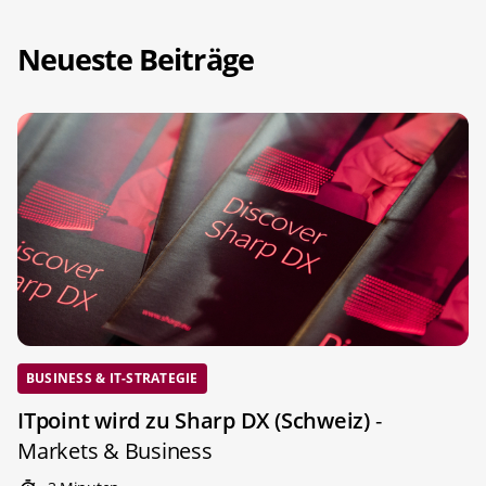
Neueste Beiträge
BUSINESS & IT-STRATEGIE
ITpoint wird zu Sharp DX (Schweiz)
-
Markets & Business