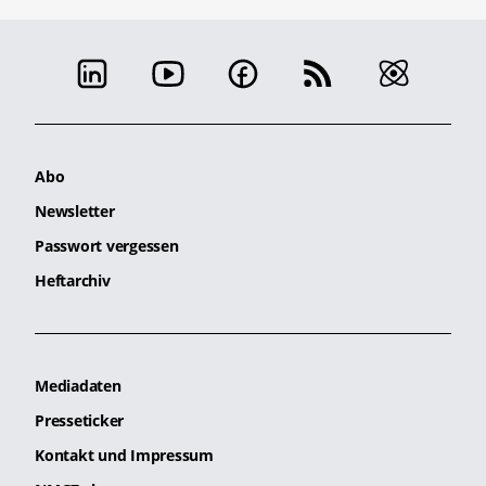
Abo
Newsletter
Passwort vergessen
Heftarchiv
Mediadaten
Presseticker
Kontakt und Impressum