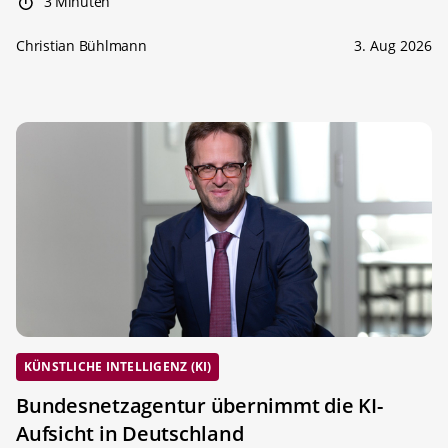
3 Minuten
Christian Bühlmann
3. Aug 2026
KÜNSTLICHE INTELLIGENZ (KI)
Bundesnetzagentur übernimmt die KI-
Aufsicht in Deutschland