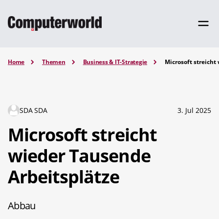
Home
Themen
Business & IT-Strategie
Microsoft streicht
SDA SDA
3. Jul 2025
Microsoft streicht
wieder Tausende
Arbeitsplätze
Abbau