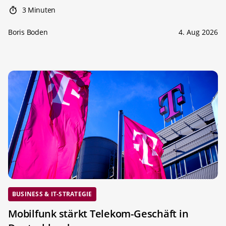
3 Minuten
Boris Boden
4. Aug 2026
BUSINESS & IT-STRATEGIE
Mobilfunk stärkt Telekom-Geschäft in