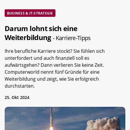
BUSINESS & IT-STRATEGIE
Darum lohnt sich eine
Weiterbildung
- Karriere-Tipps
Ihre berufliche Karriere stockt? Sie fühlen sich
unterfordert und auch finanziell soll es
aufwärtsgehen? Dann verlieren Sie keine Zeit.
Computerworld nennt fünf Gründe für eine
Weiterbildung und zeigt, wie Sie erfolgreich
durchstarten.
25. Okt 2024