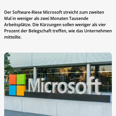
Der Software-Riese Microsoft streicht zum zweiten
Mal in weniger als zwei Monaten Tausende
Arbeitsplätze. Die Kürzungen sollen weniger als vier
Prozent der Belegschaft treffen, wie das Unternehmen
mitteilte.