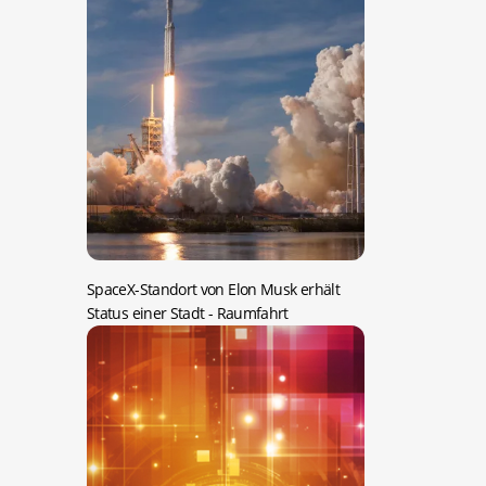
SpaceX-Standort von Elon Musk erhält
Status einer Stadt
- Raumfahrt