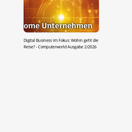
Digital Business im Fokus: Wohin geht die
Reise?
- Computerworld Ausgabe 2/2026