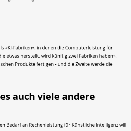
ls «KI-Fabriken», in denen die Computerleistung für
die etwas herstellt, wird künftig zwei Fabriken haben»,
ischen Produkte fertigen - und die Zweite werde die
es auch viele andere
Bedarf an Rechenleistung für Künstliche Intelligenz will