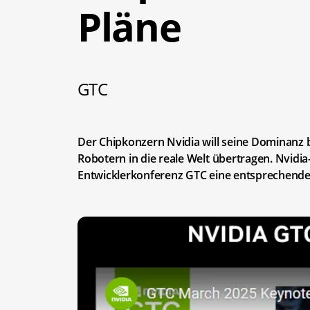
Pläne
GTC
Der Chipkonzern Nvidia will seine Dominanz be
Robotern in die reale Welt übertragen. Nvidi
Entwicklerkonferenz GTC eine entsprechende 