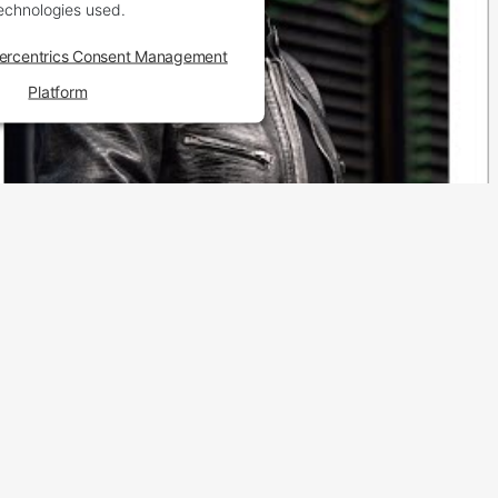
echnologies used.
ercentrics Consent Management
Platform