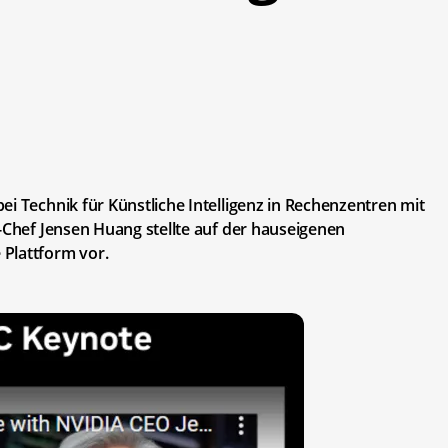
i Technik für Künstliche Intelligenz in Rechenzentren mit
a-Chef Jensen Huang stellte auf der hauseigenen
Plattform vor.