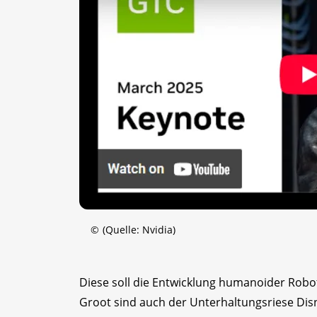
©
(Quelle: Nvidia)
Diese soll die Entwicklung humanoider Robot
Groot sind auch der Unterhaltungsriese Dis