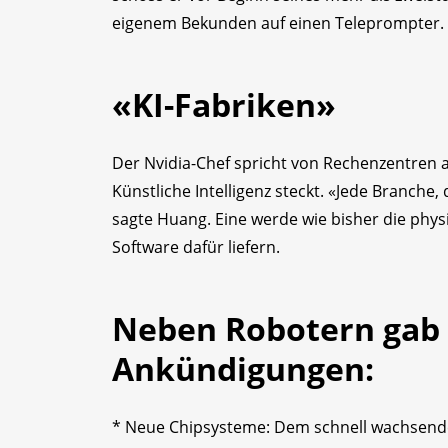
eigenem Bekunden auf einen Teleprompter.
«KI-Fabriken»
Der Nvidia-Chef spricht von Rechenzentren a
Künstliche Intelligenz steckt. «Jede Branche, 
sagte Huang. Eine werde wie bisher die phys
Software dafür liefern.
Neben Robotern gab 
Ankündigungen:
* Neue Chipsysteme: Dem schnell wachsenden 