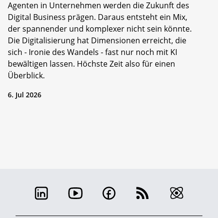
Agenten in Unternehmen werden die Zukunft des
Digital Business prägen. Daraus entsteht ein Mix,
der spannender und komplexer nicht sein könnte.
Die Digitalisierung hat Dimensionen erreicht, die
sich - Ironie des Wandels - fast nur noch mit KI
bewältigen lassen. Höchste Zeit also für einen
Überblick.
6. Jul 2026