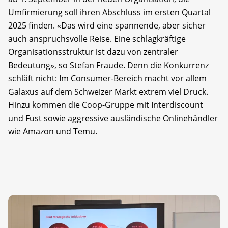
Umfirmierung soll ihren Abschluss im ersten Quartal
2025 finden. «Das wird eine spannende, aber sicher
auch anspruchsvolle Reise. Eine schlagkräftige
Organisationsstruktur ist dazu von zentraler
Bedeutung», so Stefan Fraude. Denn die Konkurrenz
schläft nicht: Im Consumer-Bereich macht vor allem
Galaxus auf dem Schweizer Markt extrem viel Druck.
Hinzu kommen die Coop-Gruppe mit Interdiscount
und Fust sowie aggressive ausländische Onlinehändler
wie Amazon und Temu.