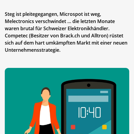
Steg ist pleitegegangen, Microspot ist weg,
Melectronics verschwindet … die letzten Monate
waren brutal für Schweizer Elektronikhändler.
Competec (Besitzer von Brack.ch und Alltron) rüstet
sich auf dem hart umkämpften Markt mit einer neuen
Unternehmensstrategie.