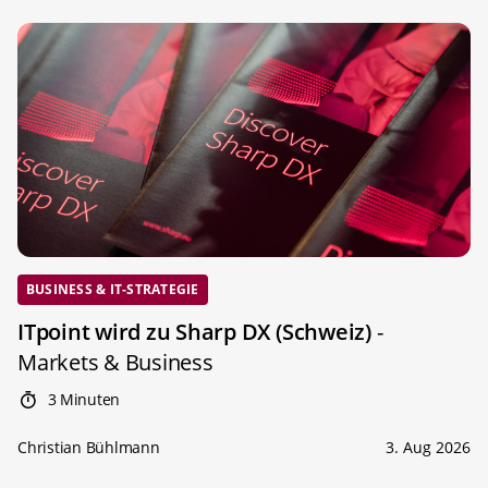
BUSINESS & IT-STRATEGIE
ITpoint wird zu Sharp DX (Schweiz)
-
Markets & Business
3 Minuten
Christian Bühlmann
3. Aug 2026