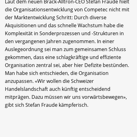
Laut dem neuen Brack-Alltron-CEO Stefan Fraude hielt
die Organisationsentwicklung von Competec nicht mit
der Marktentwicklung Schritt: Durch diverse
Akquisitionen und das schnelle Wachstum habe die
Komplexität in Sonderprozessen und -Strukturen in
den vergangenen Jahren zugenommen. In einer
Auslegeordnung sei man zum gemeinsamen Schluss
gekommen, dass eine schlagkräftige und effiziente
Organisation zentral sei, aber hier Defizite bestünden.
Man habe sich entschieden, die Organisation
anzupassen. «Wir wollen die Schweizer
Handelslandschaft auch künftig entscheidend
mitprägen. Dazu müssen wir uns vorwärtsbewegen»,
gibt sich Stefan Fraude kämpferisch.