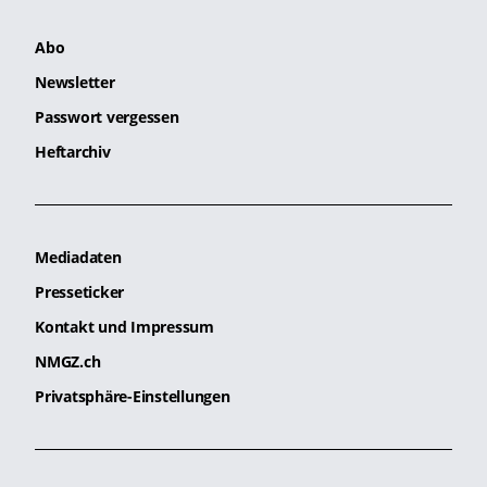
Abo
Newsletter
Passwort vergessen
Heftarchiv
Mediadaten
Presseticker
Kontakt und Impressum
NMGZ.ch
Privatsphäre-Einstellungen