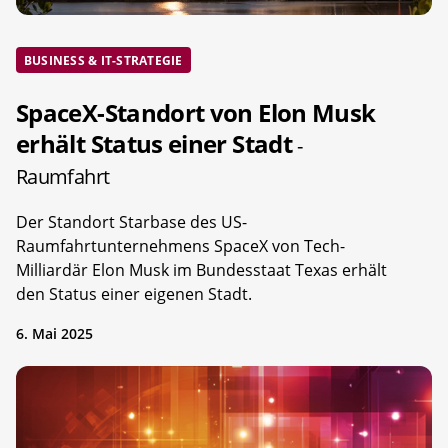
BUSINESS & IT-STRATEGIE
SpaceX-Standort von Elon Musk
erhält Status einer Stadt
-
Raumfahrt
Der Standort Starbase des US-
Raumfahrtunternehmens SpaceX von Tech-
Milliardär Elon Musk im Bundesstaat Texas erhält
den Status einer eigenen Stadt.
6. Mai 2025