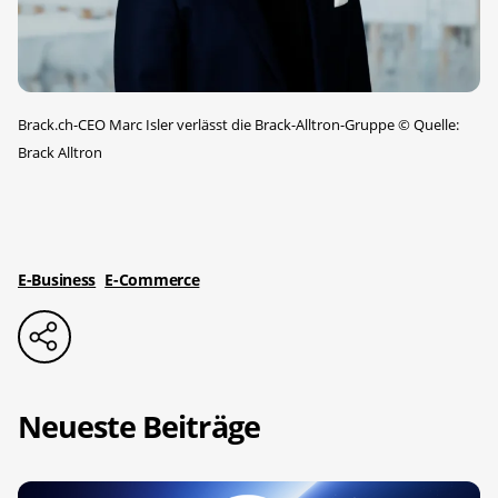
Brack.ch-CEO Marc Isler verlässt die Brack-Alltron-Gruppe
©
Quelle:
Brack Alltron
E-Business
E-Commerce
Neueste Beiträge