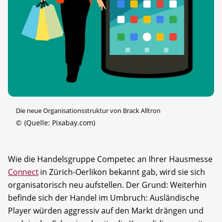
Die neue Organisationsstruktur von Brack Alltron
©
(Quelle: Pixabay.com)
Wie die Handelsgruppe Competec an Ihrer Hausmesse
Connect
in Zürich-Oerlikon bekannt gab, wird sie sich
organisatorisch neu aufstellen. Der Grund: Weiterhin
befinde sich der Handel im Umbruch: Ausländische
Player würden aggressiv auf den Markt drängen und