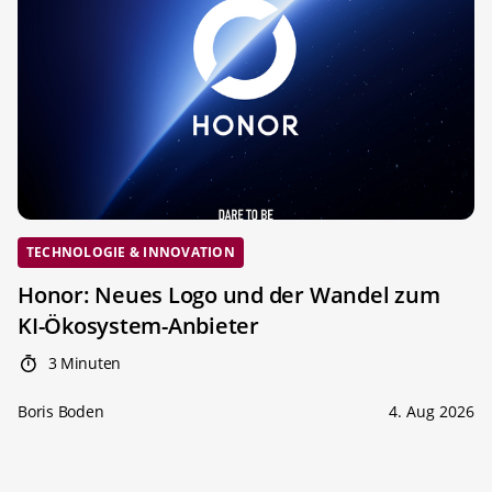
TECHNOLOGIE & INNOVATION
Honor: Neues Logo und der Wandel zum
KI-Ökosystem-Anbieter
3 Minuten
Boris Boden
4. Aug 2026