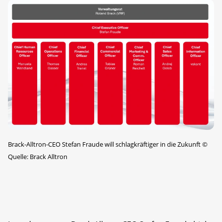
Brack-Alltron-CEO Stefan Fraude will schlagkräftiger in die Zukunft
©
Quelle: Brack Alltron