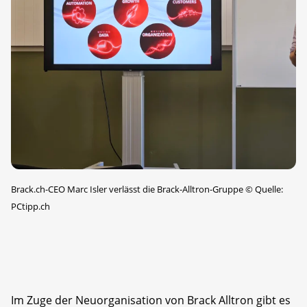
Brack.ch-CEO Marc Isler verlässt die Brack-Alltron-Gruppe
©
Quelle:
PCtipp.ch
Im Zuge der Neuorganisation von Brack Alltron gibt es