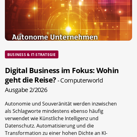
BUSINESS & IT-STRATEGIE
Digital Business im Fokus: Wohin
geht die Reise?
- Computerworld
Ausgabe 2/2026
Autonomie und Souveränität werden inzwischen
als Schlagworte mindestens ebenso häufig
verwendet wie Künstliche Intelligenz und
Datenschutz. Automatisierung und die
Transformation zu einer hohen Dichte an KI-