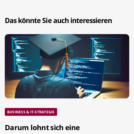
Das könnte Sie auch interessieren
BUSINESS & IT-STRATEGIE
Darum lohnt sich eine