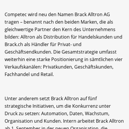
Competec wird neu den Namen Brack Alltron AG
tragen – benannt nach den beiden Marken, die als
gleichwertige Partner den Kern des Unternehmens
bilden: Alltron als Distribution für Handelskunden und
Brack.ch als Händler für Privat- und
Geschäftsendkunden. Die Gesamtstrategie umfasst
weiterhin eine starke Positionierung in sämtlichen vier
Verkaufskanälen: Privatkunden, Geschäftskunden,
Fachhandel und Retail.
Unter anderem setzt Brack Alltron auf fünf
strategische Initiativen, um die Konkurrenz unter
Druck zu setzen: Automation, Daten, Wachstum,
Organisation und Kunden. Intern arbeitet Brack Alltron
ab 1. September in der neuen Organisation, die