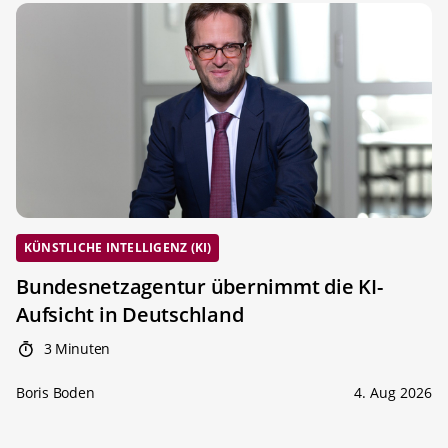
KÜNSTLICHE INTELLIGENZ (KI)
Bundesnetzagentur übernimmt die KI-
Aufsicht in Deutschland
3 Minuten
Boris Boden
4. Aug 2026