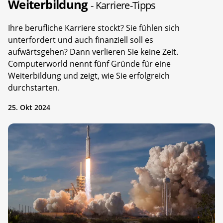
Weiterbildung
- Karriere-Tipps
Ihre berufliche Karriere stockt? Sie fühlen sich
unterfordert und auch finanziell soll es
aufwärtsgehen? Dann verlieren Sie keine Zeit.
Computerworld nennt fünf Gründe für eine
Weiterbildung und zeigt, wie Sie erfolgreich
durchstarten.
25. Okt 2024