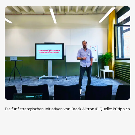
Die fünf strategischen Initiativen von Brack Alltron
©
Quelle: PCtipp.ch