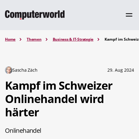
Home
Themen
Business & IT-Strategie
Kampf im Schweize
Sascha Zäch
29. Aug 2024
Kampf im Schweizer
Onlinehandel wird
härter
Onlinehandel