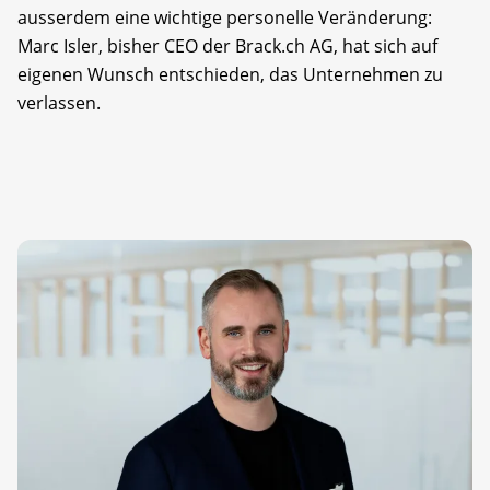
ausserdem eine wichtige personelle Veränderung:
Marc Isler, bisher CEO der Brack.ch AG, hat sich auf
eigenen Wunsch entschieden, das Unternehmen zu
verlassen.