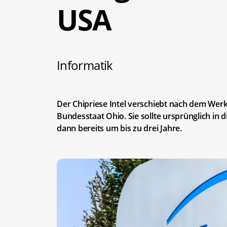
USA
Informatik
Der Chipriese Intel verschiebt nach dem Werk
Bundesstaat Ohio. Sie sollte ursprünglich in
dann bereits um bis zu drei Jahre.