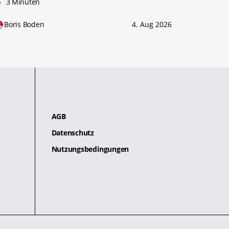
3 Minuten
Boris Boden
4. Aug 2026
AGB
Datenschutz
Nutzungsbedingungen