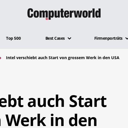
Top 500
Best Cases
Firmenporträts
Intel verschiebt auch Start von grossem Werk in den USA
iebt auch Start
 Werk in den