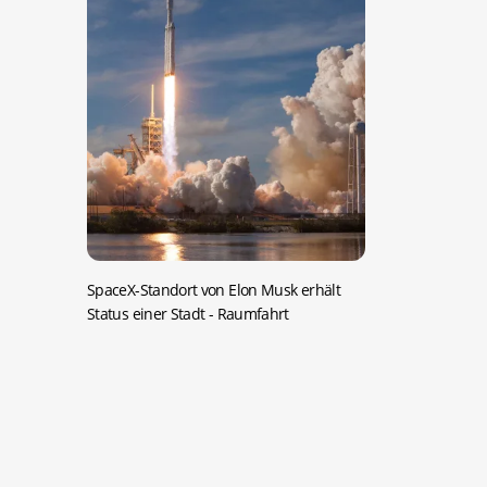
SpaceX-Standort von Elon Musk erhält
Status einer Stadt
- Raumfahrt