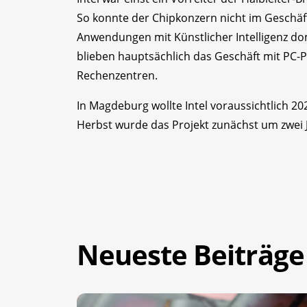
So konnte der Chipkonzern nicht im Geschäft
Anwendungen mit Künstlicher Intelligenz domi
blieben hauptsächlich das Geschäft mit PC-
Rechenzentren.
In Magdeburg wollte Intel voraussichtlich 
Herbst wurde das Projekt zunächst um zwei 
Neueste Beiträge