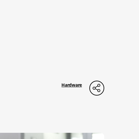
Hardware