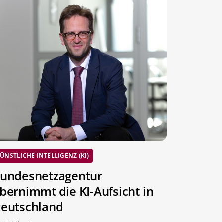
ÜNSTLICHE INTELLIGENZ (KI)
undesnetzagentur
bernimmt die KI-Aufsicht in
eutschland