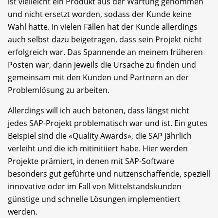
ist vielleicht ein Produkt aus der Wartung genommen
und nicht ersetzt worden, sodass der Kunde keine
Wahl hatte. In vielen Fällen hat der Kunde allerdings
auch selbst dazu beigetragen, dass sein Projekt nicht
erfolgreich war. Das Spannende an meinem früheren
Posten war, dann jeweils die Ursache zu finden und
gemeinsam mit den Kunden und Partnern an der
Problemlösung zu arbeiten.
Allerdings will ich auch betonen, dass längst nicht
jedes SAP-Projekt problematisch war und ist. Ein gutes
Beispiel sind die «Quality Awards», die SAP jährlich
verleiht und die ich mitinitiiert habe. Hier werden
Projekte prämiert, in denen mit SAP-Software
besonders gut geführte und nutzenschaffende, speziell
innovative oder im Fall von Mittelstandskunden
günstige und schnelle Lösungen implementiert
werden.