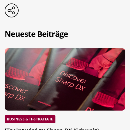
Neueste Beiträge
BUSINESS & IT-STRATEGIE