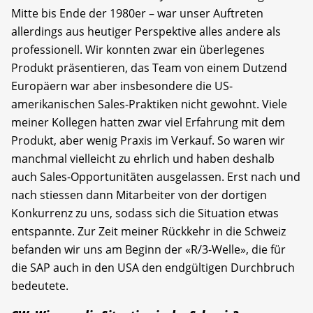
Mitte bis Ende der 1980er – war unser Auftreten
allerdings aus heutiger Perspektive alles andere als
professionell. Wir konnten zwar ein überlegenes
Produkt präsentieren, das Team von einem Dutzend
Europäern war aber insbesondere die US-
amerikanischen Sales-Praktiken nicht gewohnt. Viele
meiner Kollegen hatten zwar viel Erfahrung mit dem
Produkt, aber wenig Praxis im Verkauf. So waren wir
manchmal vielleicht zu ehrlich und haben deshalb
auch Sales-Opportunitäten ausgelassen. Erst nach und
nach stiessen dann Mitarbeiter von der dortigen
Konkurrenz zu uns, sodass sich die Situation etwas
entspannte. Zur Zeit meiner Rückkehr in die Schweiz
befanden wir uns am Beginn der «R/3-Welle», die für
die SAP auch in den USA den endgültigen Durchbruch
bedeutete.