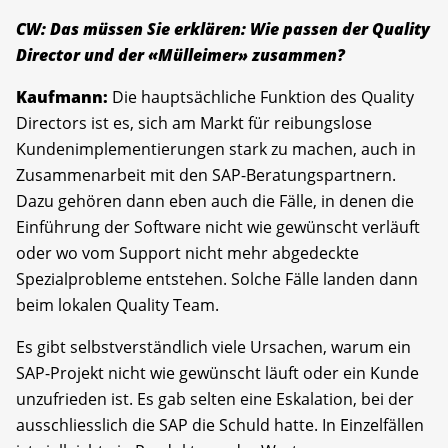
CW: Das müssen Sie erklären: Wie passen der Quality
Director und der «Mülleimer» zusammen?
Kaufmann:
Die hauptsächliche Funktion des Quality
Directors ist es, sich am Markt für reibungslose
Kundenimplementierungen stark zu machen, auch in
Zusammenarbeit mit den SAP-Beratungspartnern.
Dazu gehören dann eben auch die Fälle, in denen die
Einführung der Software nicht wie gewünscht verläuft
oder wo vom Support nicht mehr abgedeckte
Spezialprobleme entstehen. Solche Fälle landen dann
beim lokalen Quality Team.
Es gibt selbstverständlich viele Ursachen, warum ein
SAP-Projekt nicht wie gewünscht läuft oder ein Kunde
unzufrieden ist. Es gab selten eine Eskalation, bei der
ausschliesslich die SAP die Schuld hatte. In Einzelfällen