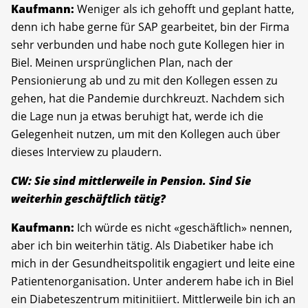
Kaufmann:
Weniger als ich gehofft und geplant hatte,
denn ich habe gerne für SAP gearbeitet, bin der Firma
sehr verbunden und habe noch gute Kollegen hier in
Biel. Meinen ursprünglichen Plan, nach der
Pensionierung ab und zu mit den Kollegen essen zu
gehen, hat die Pandemie durchkreuzt. Nachdem sich
die Lage nun ja etwas beruhigt hat, werde ich die
Gelegenheit nutzen, um mit den Kollegen auch über
dieses Interview zu plaudern.
CW: Sie sind mittlerweile in Pension. Sind Sie
weiterhin geschäftlich tätig?
Kaufmann:
Ich würde es nicht «geschäftlich» nennen,
aber ich bin weiterhin tätig. Als Diabetiker habe ich
mich in der Gesundheitspolitik engagiert und leite eine
Patientenorganisation. Unter anderem habe ich in Biel
ein Diabeteszentrum mitinitiiert. Mittlerweile bin ich an