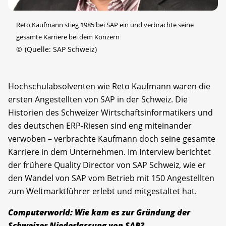
Reto Kaufmann stieg 1985 bei SAP ein und verbrachte seine
gesamte Karriere bei dem Konzern
©
(Quelle: SAP Schweiz)
Hochschulabsolventen wie Reto Kaufmann waren die
ersten Angestellten von SAP in der Schweiz. Die
Historien des Schweizer Wirtschaftsinformatikers und
des deutschen ERP-Riesen sind eng miteinander
verwoben – verbrachte Kaufmann doch seine gesamte
Karriere in dem Unternehmen. Im Interview berichtet
der frühere Quality Director von SAP Schweiz, wie er
den Wandel von SAP vom Betrieb mit 150 Angestellten
zum Weltmarktführer erlebt und mitgestaltet hat.
Computerworld: Wie kam es zur Gründung der
Schweizer Niederlassung von SAP?