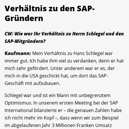
Verhältnis zu den SAP-
Gründern
CW: Wie war Ihr Verhältnis zu Herrn Schlegel und den
SAP-Mitgründern?
Kaufmann:
Mein Verhältnis zu Hans Schlegel war
immer gut. Ich habe ihm viel zu verdanken, denn er hat
mich sehr gefördert. Unter anderem war er es, der
mich in die USA geschickt hat, um dort das SAP-
Geschäft mit aufzubauen.
Schlegel war und ist ein Mann mit unbegrenztem
Optimismus. In unserem ersten Meeting bei der SAP
International bilanzierte er – die genauen Zahlen habe
ich nicht mehr im Kopf –, dass wenn wir zum Beispiel
im abgelaufenen Jahr 3 Millionen Franken Umsatz