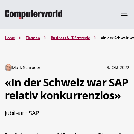
Home
Themen
Business & IT-Strategie
«In der Schweiz wa
Mark Schröder
3. Okt 2022
«In der Schweiz war SAP
relativ konkurrenzlos»
Jubiläum SAP