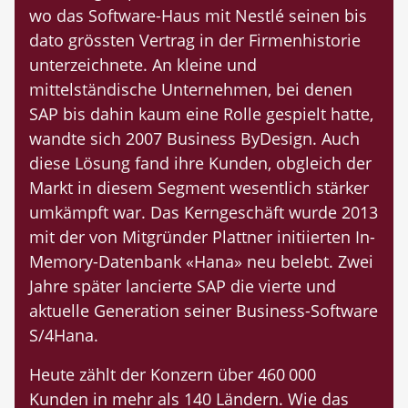
wo das Software-Haus mit Nestlé seinen bis
dato grössten Vertrag in der Firmenhistorie
unterzeichnete. An kleine und
mittelständische Unternehmen, bei denen
SAP bis dahin kaum eine Rolle gespielt hatte,
wandte sich 2007 Business ByDesign. Auch
diese Lösung fand ihre Kunden, obgleich der
Markt in diesem Segment wesentlich stärker
umkämpft war. Das Kerngeschäft wurde 2013
mit der von Mitgründer Plattner initiierten In-
Memory-Datenbank «Hana» neu belebt. Zwei
Jahre später lancierte SAP die vierte und
aktuelle Generation seiner Business-Software
S/4Hana.
Heute zählt der Konzern über 460 000
Kunden in mehr als 140 Ländern. Wie das