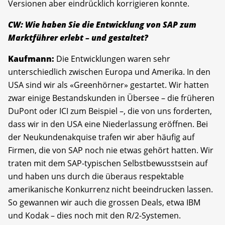
Versionen aber eindrücklich korrigieren konnte.
CW: Wie haben Sie die Entwicklung von SAP zum
Marktführer erlebt – und gestaltet?
Kaufmann:
Die Entwicklungen waren sehr
unterschiedlich zwischen Europa und Amerika. In den
USA sind wir als «Greenhörner» gestartet. Wir hatten
zwar einige Bestandskunden in Übersee – die früheren
DuPont oder ICI zum Beispiel –, die von uns forderten,
dass wir in den USA eine Niederlassung eröffnen. Bei
der Neukundenakquise trafen wir aber häufig auf
Firmen, die von SAP noch nie etwas gehört hatten. Wir
traten mit dem SAP-typischen Selbstbewusstsein auf
und haben uns durch die überaus respektable
amerikanische Konkurrenz nicht beeindrucken lassen.
So gewannen wir auch die grossen Deals, etwa IBM
und Kodak – dies noch mit den R/2-Systemen.