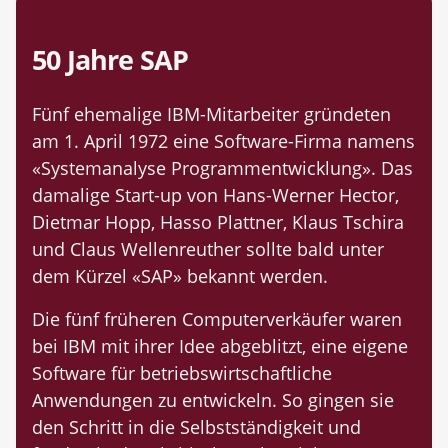
50 Jahre SAP
Fünf ehemalige IBM-Mitarbeiter gründeten
am 1. April 1972 eine Software-Firma namens
«Systemanalyse Programmentwicklung». Das
damalige Start-up von Hans-Werner Hector,
Dietmar Hopp, Hasso Plattner, Klaus Tschira
und Claus Wellenreuther sollte bald unter
dem Kürzel «SAP» bekannt werden.
Die fünf früheren Computerverkäufer waren
bei IBM mit ihrer Idee abgeblitzt, eine eigene
Software für betriebswirtschaftliche
Anwendungen zu entwickeln. So gingen sie
den Schritt in die Selbstständigkeit und