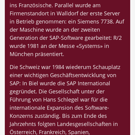
ins Französische. Parallel wurde am
Firmenstandort in Walldorf der erste Server
in Betrieb genommen: ein Siemens 7738. Auf
der Maschine wurde an der zweiten
Generation der SAP-Software gearbeitet: R/2
wurde 1981 an der Messe «Systems» in
München präsentiert.
Die Schweiz war 1984 wiederum Schauplatz
einer wichtigen Geschäftsentwicklung von
SAP: In Biel wurde die SAP International
gegründet. Die Gesellschaft unter der
Führung von Hans Schlegel war für die
internationale Expansion des Software-
Konzerns zuständig. Bis zum Ende des
Jahrzehnts folgten Landesgesellschaften in
Österreich, Frankreich, Spanien,