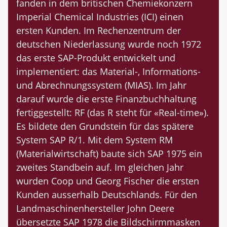
fanden in dem britischen Chemiekonzern
Imperial Chemical Industries (ICI) einen
ersten Kunden. Im Rechenzentrum der
deutschen Niederlassung wurde noch 1972
das erste SAP-Produkt entwickelt und
implementiert: das Material-, Informations-
und Abrechnungssystem (MIAS). Im Jahr
darauf wurde die erste Finanzbuchhaltung
fertiggestellt: RF (das R steht für «Real-time»).
Es bildete den Grundstein für das spätere
System SAP R/1. Mit dem System RM
(Materialwirtschaft) baute sich SAP 1975 ein
zweites Standbein auf. Im gleichen Jahr
wurden Coop und Georg Fischer die ersten
Kunden ausserhalb Deutschlands. Für den
Landmaschinenhersteller John Deere
übersetzte SAP 1978 die Bildschirmmasken