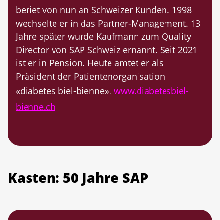
beriet von nun an Schweizer Kunden. 1998
wechselte er in das Partner-Management. 13
Jahre später wurde Kaufmann zum Quality
Director von SAP Schweiz ernannt. Seit 2021
ist er in Pension. Heute amtet er als
Präsident der Patientenorganisation
­«diabetes biel-bienne».
www.diabetesbiel-
bienne.ch
Kasten: 50 Jahre SAP