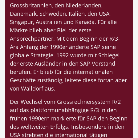
Grossbritannien, den Niederlanden,
Dänemark, Schweden, Italien, den USA,
Singapur, Australien und Kanada. Für alle
Märkte blieb aber Biel der erste
Ansprechpartner. Mit dem Beginn der R/3-
Ära Anfang der 1990er änderte SAP seine
globale Strategie. 1992 wurde mit Schlegel
der erste Ausländer in den SAP-Vorstand
berufen. Er blieb für die internationalen
Geschäfte zuständig, leitete diese fortan aber
von Walldorf aus.
Der Wechsel vom Grossrechnersystem R/2
auf das plattformunabhängige R/3 in den
frühen 1990ern markierte für SAP den Beginn
des weltweiten Erfolgs. Insbesondere in den
USA strebten die international tätigen