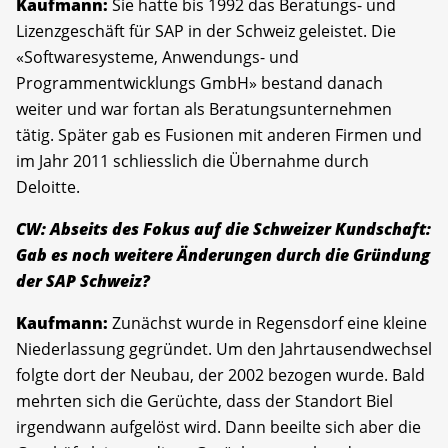
Kaufmann:
Sie hatte bis 1992 das Beratungs- und
Lizenzgeschäft für SAP in der Schweiz geleistet. Die
«Softwaresysteme, Anwendungs- und
Programmentwicklungs GmbH» bestand danach
weiter und war fortan als Beratungsunternehmen
tätig. Später gab es Fusionen mit anderen Firmen und
im Jahr 2011 schliesslich die Übernahme durch
Deloitte.
CW: Abseits des Fokus auf die Schweizer Kundschaft:
Gab es noch weitere Änderungen durch die Gründung
der SAP Schweiz?
Kaufmann:
Zunächst wurde in Regensdorf eine kleine
Niederlassung gegründet. Um den Jahrtausendwechsel
folgte dort der Neubau, der 2002 bezogen wurde. Bald
mehrten sich die Gerüchte, dass der Standort Biel
irgendwann aufgelöst wird. Dann beeilte sich aber die