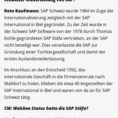
Reto Kaufmann:
SAP Schweiz wurde 1984 im Zuge der
Internationalisierung zeitgleich mit der SAP
International in Biel gegründet. Zu der Zeit wurde in
der Schweiz SAP-Software von der 1978 durch Thomas
Kohle gegründeten SAP Stäfa vertrieben, an der SAP
nicht beteiligt war. Dies veranlasste die SAP zur
Gründung einer Tochtergesellschaft und damit der
ersten Auslandsniederlassung.
Im Anschluss an den Entscheid 1992, das
internationale Geschäft in die Firmenzentrale nach
Walldorf zu holen, blieben die etwa 40 Angestellten der
SAP International in Biel und waren von da an für SAP
Schweiz tätig.
CW: Welchen Status hatte die SAP Stäfa?