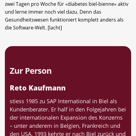
zwei Tagen pro Woche für «diabetes biel-bienne» aktiv
und lerne immer noch viel dazu. Denn das
Gesundheitswesen funktioniert komplett anders als
die Software-Welt. [lacht]
Zur Person
Reto Kaufmann
stiess 1985 zu SAP International in Biel als
Kundenberater. Er half in den Folgejahren bei
der internationalen Expansion des Konzerns
– unter anderem in Belgien, Frankreich und
den USA. 1993 kehrte er nach Biel zurück und