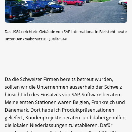
Das 1984 errichtete Gebäude von SAP ­International in Biel steht heute
unter Denkmalschutz
©
Quelle: SAP
Da die Schweizer Firmen bereits betreut wurden,
sollten wir die Unternehmen ausserhalb der Schweiz
hinsichtlich des Einsatzes von SAP-Software beraten.
Meine ersten Stationen waren Belgien, Frankreich und
Dänemark. Dort habe ich Produktpräsentationen
geliefert, Kundenprojekte beraten und dabei geholfen,
die lokalen Niederlassungen zu etablieren. Dafür