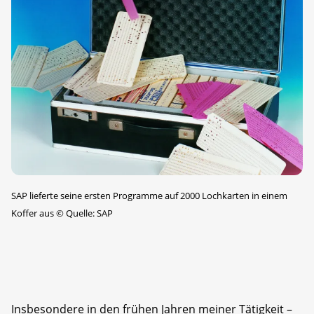
SAP lieferte seine ersten Programme auf 2000 Lochkarten in einem
Koffer aus
©
Quelle: SAP
Insbesondere in den frühen Jahren meiner Tätigkeit –