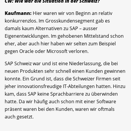
CW: Wie war die Situation in der Schweiz?
Kaufmann:
Hier waren wir von Beginn an relativ
konkurrenzlos. Im Grosskundensegment gab es
damals kaum Alternativen zu SAP – ausser
Eigenentwicklungen. Im gehobenen Mittelstand schon
eher, aber auch hier haben wir selten zum Beispiel
gegen Oracle oder Microsoft verloren.
SAP Schweiz war und ist eine Niederlassung, die bei
neuen Produkten sehr schnell einen Kunden gewinnen
konnte. Ein Grund ist, dass die Schweizer Firmen seit
jeher innovationsfreudige IT-Abteilungen hatten. Hinzu
kam, dass SAP keine Sprachbarriere zu überwinden
hatte. Da wir häufig auch schon mit einer Software
präsent waren bei den Kunden, waren wir oftmals
auch gesetzt.