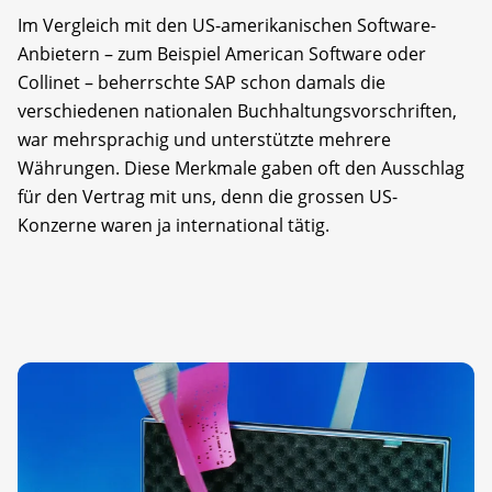
Im Vergleich mit den US-amerikanischen Software-
Anbietern – zum Beispiel American Software oder
Collinet – beherrschte SAP schon damals die
verschiedenen nationalen Buchhaltungsvorschriften,
war mehrsprachig und unterstützte mehrere
Währungen. Diese Merkmale gaben oft den Ausschlag
für den Vertrag mit uns, denn die grossen US-
Konzerne waren ja international tätig.