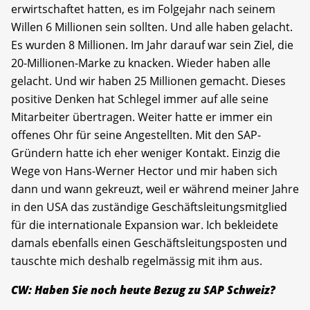
erwirtschaftet hatten, es im Folgejahr nach seinem
Willen 6 Millionen sein sollten. Und alle haben gelacht.
Es wurden 8 Millionen. Im Jahr darauf war sein Ziel, die
20-Millionen-Marke zu knacken. Wieder haben alle
gelacht. Und wir haben 25 Millionen gemacht. Dieses
positive Denken hat Schlegel immer auf alle seine
Mitarbeiter übertragen. Weiter hatte er immer ein
offenes Ohr für seine Angestellten. Mit den SAP-
Gründern hatte ich eher weniger Kontakt. Einzig die
Wege von Hans-Werner Hector und mir haben sich
dann und wann gekreuzt, weil er während meiner Jahre
in den USA das zuständige Geschäftsleitungsmitglied
für die interna­tionale Expansion war. Ich bekleidete
damals ebenfalls einen Geschäftsleitungsposten und
tauschte mich deshalb regelmässig mit ihm aus.
CW: Haben Sie noch heute Bezug zu SAP Schweiz?