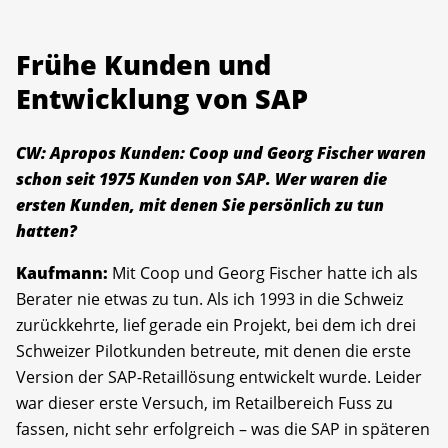
Frühe Kunden und
Entwicklung von SAP
CW: Apropos Kunden: Coop und Georg Fischer waren
schon seit 1975 Kunden von SAP. Wer waren die
ersten Kunden, mit denen Sie persönlich zu tun
hatten?
Kaufmann:
Mit Coop und Georg Fischer hatte ich als
Berater nie etwas zu tun. Als ich 1993 in die Schweiz
zurückkehrte, lief gerade ein Projekt, bei dem ich drei
Schweizer Pilotkunden betreute, mit denen die erste
Version der SAP-Retaillösung entwickelt wurde. Leider
war dieser erste Versuch, im Retailbereich Fuss zu
fassen, nicht sehr erfolgreich – was die SAP in späteren