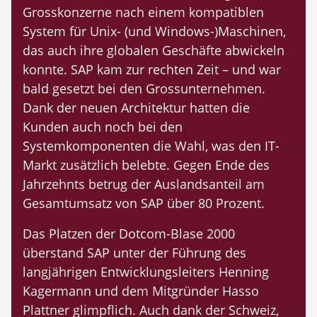
Grosskonzerne nach einem kompatiblen
System für Unix- (und Windows-)Maschinen,
das auch ihre globalen Geschäfte abwickeln
konnte. SAP kam zur rechten Zeit – und war
bald gesetzt bei den Grossunternehmen.
Dank der neuen Architektur hatten die
Kunden auch noch bei den
Systemkomponenten die Wahl, was den IT-
Markt zusätzlich belebte. Gegen Ende des
Jahrzehnts betrug der Auslandsanteil am
Gesamtumsatz von SAP über 80 Prozent.
Das Platzen der Dotcom-Blase 2000
überstand SAP unter der Führung des
langjährigen Entwicklungsleiters Henning
Kagermann und dem Mitgründer Hasso
Plattner glimpflich. Auch dank der Schweiz,