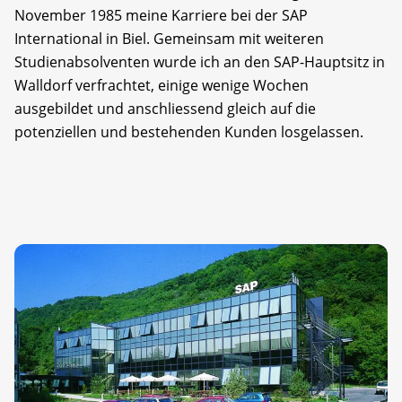
November 1985 meine Karriere bei der SAP
International in Biel. Gemeinsam mit weiteren
Studienabsolventen wurde ich an den SAP-Hauptsitz in
Walldorf verfrachtet, einige wenige Wochen
ausgebildet und anschliessend gleich auf die
potenziellen und bestehenden Kunden losgelassen.