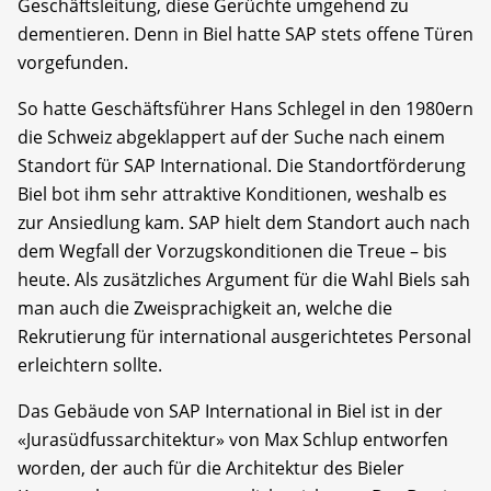
Geschäftsleitung, diese Gerüchte umgehend zu
dementieren. Denn in Biel hatte SAP stets offene Türen
vorgefunden.
So hatte Geschäftsführer Hans Schlegel in den 1980ern
die Schweiz abgeklappert auf der Suche nach einem
Standort für SAP International. Die Standortförderung
Biel bot ihm sehr attraktive Konditionen, weshalb es
zur Ansiedlung kam. SAP hielt dem Standort auch nach
dem Wegfall der Vorzugskonditionen die Treue – bis
heute. Als zusätzliches Argument für die Wahl Biels sah
man auch die Zweisprachigkeit an, welche die
Rekrutierung für international ausgerichtetes Personal
erleichtern sollte.
Das Gebäude von SAP International in Biel ist in der
«Jurasüdfussarchitektur» von Max Schlup entworfen
worden, der auch für die Architektur des Bieler