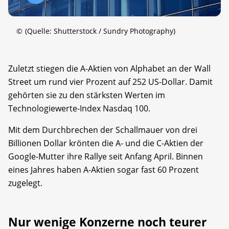
©
(Quelle: Shutterstock / Sundry Photography)
Zuletzt stiegen die A-Aktien von Alphabet an der Wall
Street um rund vier Prozent auf 252 US-Dollar. Damit
gehörten sie zu den stärksten Werten im
Technologiewerte-Index Nasdaq 100.
Mit dem Durchbrechen der Schallmauer von drei
Billionen Dollar krönten die A- und die C-Aktien der
Google-Mutter ihre Rallye seit Anfang April. Binnen
eines Jahres haben A-Aktien sogar fast 60 Prozent
zugelegt.
Nur wenige Konzerne noch teurer