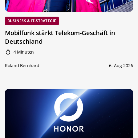
BUSINESS & IT-STRATEGIE
Mobilfunk stärkt Telekom-Geschäft in
Deutschland
4 Minuten
Roland Bernhard
6. Aug 2026