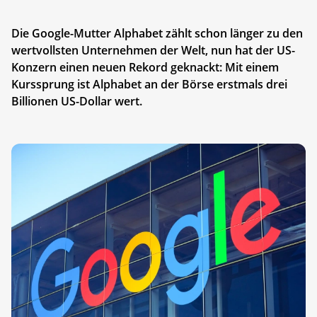
Die Google-Mutter Alphabet zählt schon länger zu den
wertvollsten Unternehmen der Welt, nun hat der US-
Konzern einen neuen Rekord geknackt: Mit einem
Kurssprung ist Alphabet an der Börse erstmals drei
Billionen US-Dollar wert.