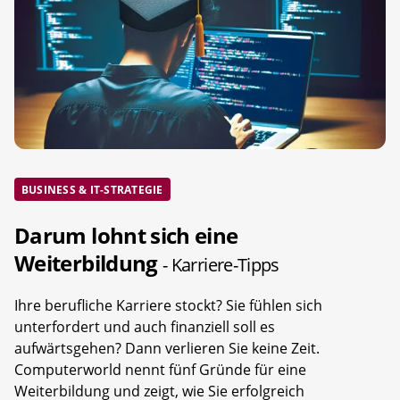
BUSINESS & IT-STRATEGIE
Darum lohnt sich eine
Weiterbildung
- Karriere-Tipps
Ihre berufliche Karriere stockt? Sie fühlen sich
unterfordert und auch finanziell soll es
aufwärtsgehen? Dann verlieren Sie keine Zeit.
Computerworld nennt fünf Gründe für eine
Weiterbildung und zeigt, wie Sie erfolgreich