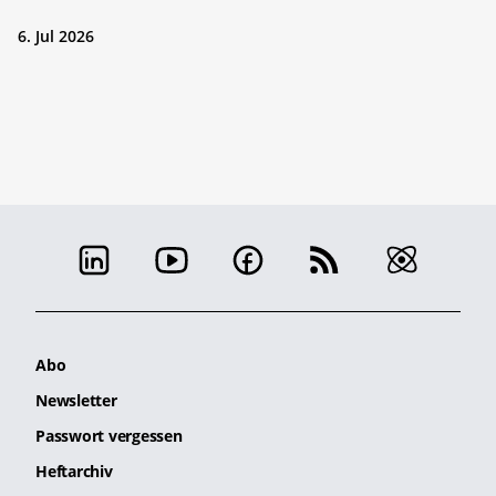
6. Jul 2026
Abo
Newsletter
Passwort vergessen
Heftarchiv