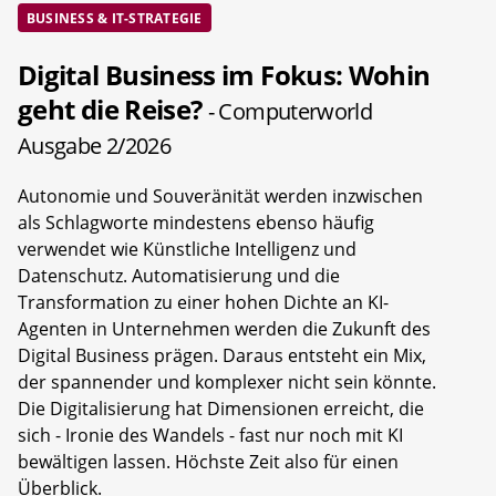
BUSINESS & IT-STRATEGIE
Digital Business im Fokus: Wohin
geht die Reise?
- Computerworld
Ausgabe 2/2026
Autonomie und Souveränität werden inzwischen
als Schlagworte mindestens ebenso häufig
verwendet wie Künstliche Intelligenz und
Datenschutz. Automatisierung und die
Transformation zu einer hohen Dichte an KI-
Agenten in Unternehmen werden die Zukunft des
Digital Business prägen. Daraus entsteht ein Mix,
der spannender und komplexer nicht sein könnte.
Die Digitalisierung hat Dimensionen erreicht, die
sich - Ironie des Wandels - fast nur noch mit KI
bewältigen lassen. Höchste Zeit also für einen
Überblick.