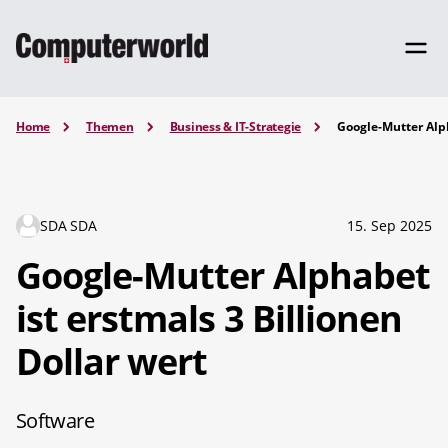
Home
Themen
Business & IT-Strategie
Google-Mutter Alph
SDA SDA
15. Sep 2025
Google-Mutter Alphabet
ist erstmals 3 Billionen
Dollar wert
Software