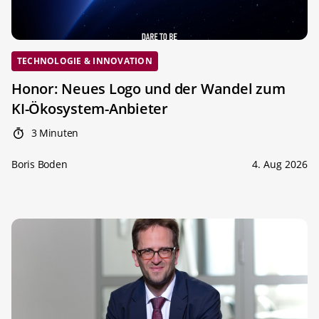
TECHNOLOGIE & INNOVATION
Honor: Neues Logo und der Wandel zum
KI-Ökosystem-Anbieter
3 Minuten
Boris Boden
4. Aug 2026