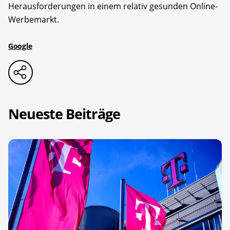
Herausforderungen in einem relativ gesunden Online-
Werbemarkt.
Google
Neueste Beiträge