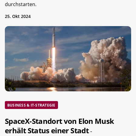
durchstarten.
25. Okt 2024
BUSINESS & IT-STRATEGIE
SpaceX-Standort von Elon Musk
erhält Status einer Stadt
-