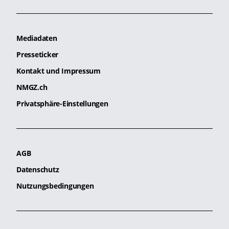
Mediadaten
Presseticker
Kontakt und Impressum
NMGZ.ch
Privatsphäre-Einstellungen
AGB
Datenschutz
Nutzungsbedingungen