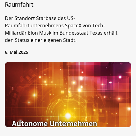
Raumfahrt
Der Standort Starbase des US-
Raumfahrtunternehmens SpaceX von Tech-
Milliardär Elon Musk im Bundesstaat Texas erhält
den Status einer eigenen Stadt.
6. Mai 2025