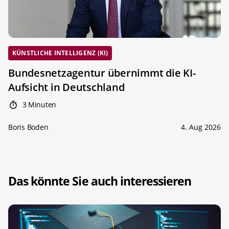
KÜNSTLICHE INTELLIGENZ (KI)
Bundesnetzagentur übernimmt die KI-
Aufsicht in Deutschland
3 Minuten
Boris Boden
4. Aug 2026
Das könnte Sie auch interessieren