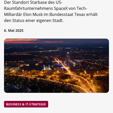
Der Standort Starbase des US-
Raumfahrtunternehmens SpaceX von Tech-
Milliardär Elon Musk im Bundesstaat Texas erhält
den Status einer eigenen Stadt.
6. Mai 2025
BUSINESS & IT-STRATEGIE