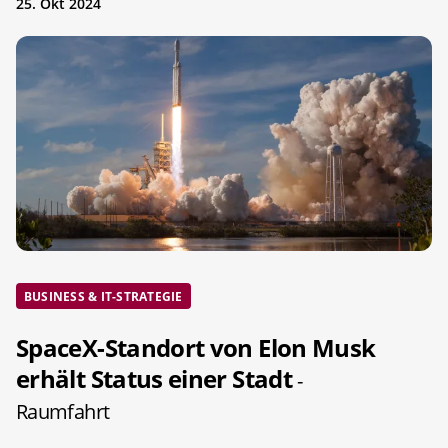
25. Okt 2024
BUSINESS & IT-STRATEGIE
SpaceX-Standort von Elon Musk
erhält Status einer Stadt
-
Raumfahrt