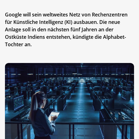
Google will sein weltweites Netz von Rechenzentren
für Künstliche Intelligenz (KI) ausbauen. Die neue
Anlage soll in den nächsten fünf Jahren an der
Ostküste Indiens entstehen, kündigte die Alphabet-
Tochter an.