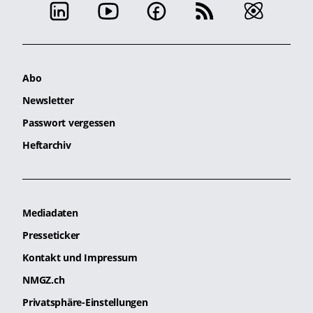
Abo
Newsletter
Passwort vergessen
Heftarchiv
Mediadaten
Presseticker
Kontakt und Impressum
NMGZ.ch
Privatsphäre-Einstellungen