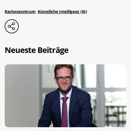
Rechenzentrum
Künstliche Intelligenz (KI)
Neueste Beiträge