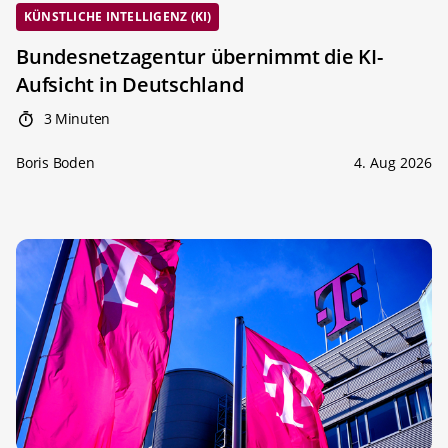
KÜNSTLICHE INTELLIGENZ (KI)
Bundesnetzagentur übernimmt die KI-
Aufsicht in Deutschland
3 Minuten
Boris Boden
4. Aug 2026