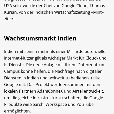
USA sein, wurde der Chef von Google Cloud, Thomas
Kurian, von der indischen Wirtschaftszeitung «Mint»
zitiert.
Wachstumsmarkt Indien
Indien mit seinen mehr als einer Milliarde potenzieller
Internet-Nutzer gilt als wichtiger Markt für Cloud- und
KI-Dienste. Die neue Anlage mit ihrem Datenzentrum-
Campus könne helfen, die Nachfrage nach digitalen
Diensten in Indien und weltweit zu bedienen, teilte
Google mit. Das Projekt werde zusammen mit den
lokalen Partnern AdaniConneX und Airtel entwickelt,
um die gleiche Infrastruktur zu schaffen, die Google-
Produkte wie Search, Workspace und YouTube
ermöglichten.