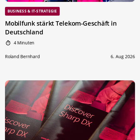
BUSINESS & IT-STRATEGIE
Mobilfunk stärkt Telekom-Geschäft in
Deutschland
4 Minuten
Roland Bernhard
6. Aug 2026