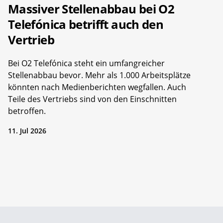
Massiver Stellenabbau bei O2
Telefónica betrifft auch den
Vertrieb
Bei O2 Telefónica steht ein umfangreicher
Stellenabbau bevor. Mehr als 1.000 Arbeitsplätze
könnten nach Medienberichten wegfallen. Auch
Teile des Vertriebs sind von den Einschnitten
betroffen.
11. Jul 2026