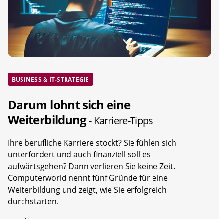
BUSINESS & IT-STRATEGIE
Darum lohnt sich eine
Weiterbildung
- Karriere-Tipps
Ihre berufliche Karriere stockt? Sie fühlen sich
unterfordert und auch finanziell soll es
aufwärtsgehen? Dann verlieren Sie keine Zeit.
Computerworld nennt fünf Gründe für eine
Weiterbildung und zeigt, wie Sie erfolgreich
durchstarten.