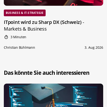
BUSINESS & IT-STRATEGIE
ITpoint wird zu Sharp DX (Schweiz)
-
Markets & Business
3 Minuten
Christian Bühlmann
3. Aug 2026
Das könnte Sie auch interessieren