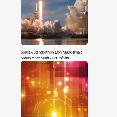
SpaceX-Standort von Elon Musk erhält
Status einer Stadt
- Raumfahrt