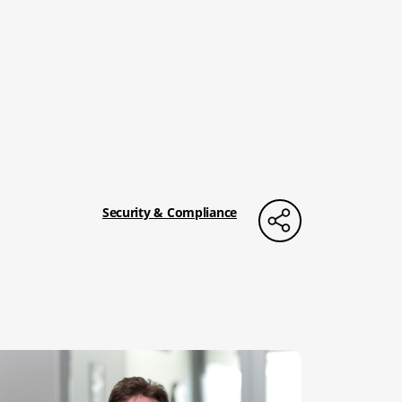
Security & Compliance