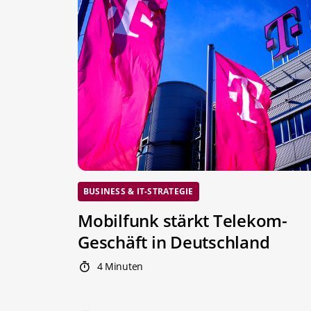
BUSINESS & IT-STRATEGIE
Mobilfunk stärkt Telekom-
Geschäft in Deutschland
4 Minuten