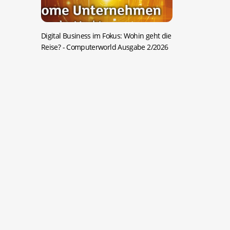
Digital Business im Fokus: Wohin geht die
Reise?
- Computerworld Ausgabe 2/2026