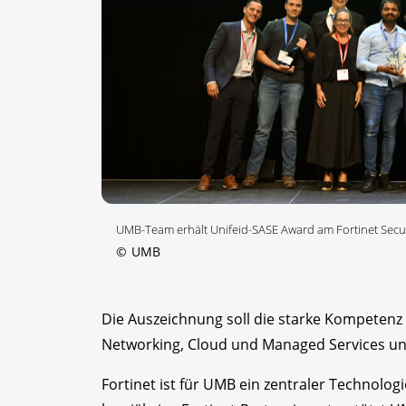
UMB-Team erhält Unifeid-SASE Award am Fortinet Securi
©
UMB
Die Auszeichnung soll die starke Kompetenz
Networking, Cloud und Managed Services un
Fortinet ist für UMB ein zentraler Technolog