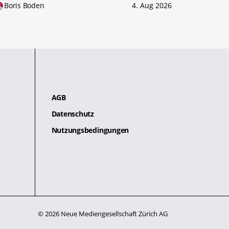
Boris Boden
4. Aug 2026
AGB
Datenschutz
Nutzungsbedingungen
© 2026 Neue Mediengesellschaft Zürich AG