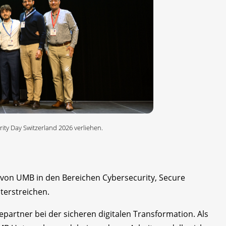
ty Day Switzerland 2026 verliehen.
 von UMB in den Bereichen Cybersecurity, Secure
terstreichen.
iepartner bei der sicheren digitalen Transformation. Als