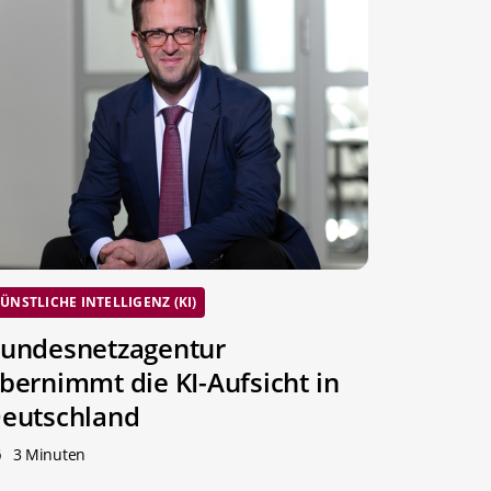
ÜNSTLICHE INTELLIGENZ (KI)
undesnetzagentur
bernimmt die KI-Aufsicht in
eutschland
3 Minuten