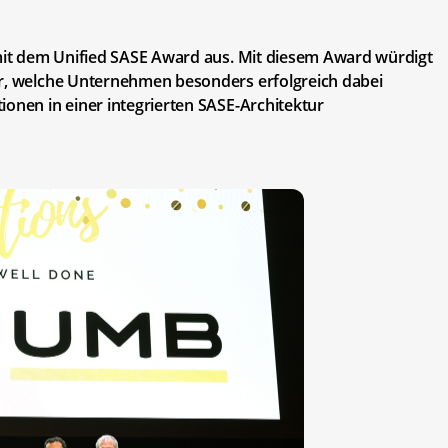
 mit dem Unified SASE Award aus. Mit diesem Award würdigt
er, welche Unternehmen besonders erfolgreich dabei
ionen in einer integrierten SASE-Architektur