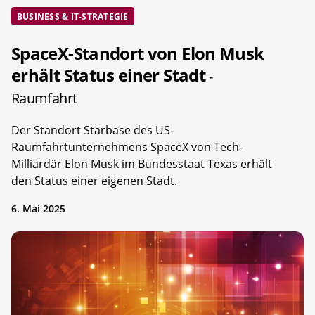
BUSINESS & IT-STRATEGIE
SpaceX-Standort von Elon Musk
erhält Status einer Stadt
-
Raumfahrt
Der Standort Starbase des US-
Raumfahrtunternehmens SpaceX von Tech-
Milliardär Elon Musk im Bundesstaat Texas erhält
den Status einer eigenen Stadt.
6. Mai 2025