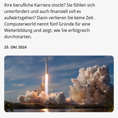
Ihre berufliche Karriere stockt? Sie fühlen sich
unterfordert und auch finanziell soll es
aufwärtsgehen? Dann verlieren Sie keine Zeit.
Computerworld nennt fünf Gründe für eine
Weiterbildung und zeigt, wie Sie erfolgreich
durchstarten.
25. Okt 2024