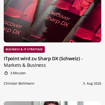
BUSINESS & IT-STRATEGIE
ITpoint wird zu Sharp DX (Schweiz)
-
Markets & Business
3 Minuten
Christian Bühlmann
3. Aug 2026