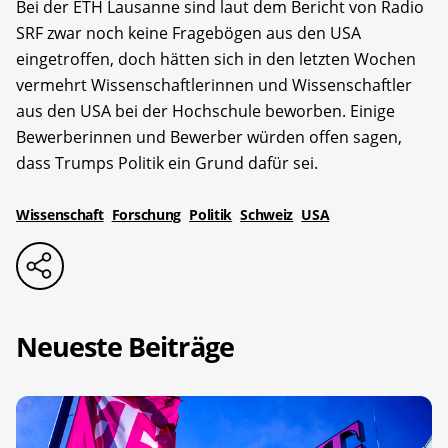
Bei der ETH Lausanne sind laut dem Bericht von Radio
SRF zwar noch keine Fragebögen aus den USA
eingetroffen, doch hätten sich in den letzten Wochen
vermehrt Wissenschaftlerinnen und Wissenschaftler
aus den USA bei der Hochschule beworben. Einige
Bewerberinnen und Bewerber würden offen sagen,
dass Trumps Politik ein Grund dafür sei.
Wissenschaft
Forschung
Politik
Schweiz
USA
Neueste Beiträge