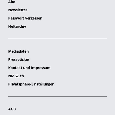
Abo
Newsletter
Passwort vergessen
Heftarchiv
Mediadaten
Presseticker
Kontakt und Impressum
NMGZ.ch
Privatsphäre-Einstellungen
AGB