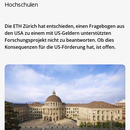
Hochschulen
Die ETH Zürich hat entschieden, einen Fragebogen aus
den USA zu einem mit US-Geldern unterstützten
Forschungsprojekt nicht zu beantworten. Ob dies
Konsequenzen für die US-Förderung hat, ist offen.