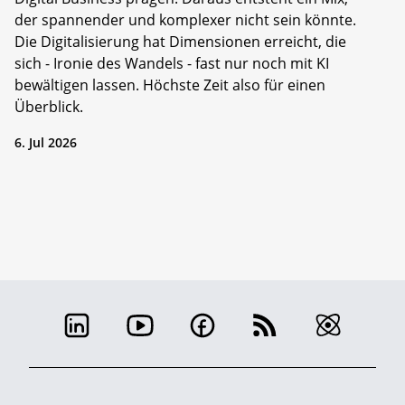
der spannender und komplexer nicht sein könnte.
Die Digitalisierung hat Dimensionen erreicht, die
sich - Ironie des Wandels - fast nur noch mit KI
bewältigen lassen. Höchste Zeit also für einen
Überblick.
6. Jul 2026