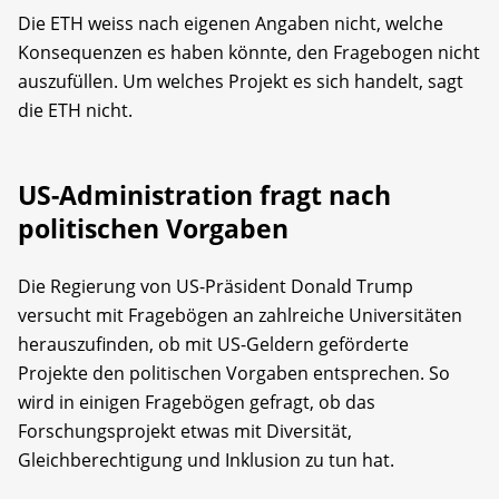
Die ETH weiss nach eigenen Angaben nicht, welche
Konsequenzen es haben könnte, den Fragebogen nicht
auszufüllen. Um welches Projekt es sich handelt, sagt
die ETH nicht.
US-Administration fragt nach
politischen Vorgaben
Die Regierung von US-Präsident Donald Trump
versucht mit Fragebögen an zahlreiche Universitäten
herauszufinden, ob mit US-Geldern geförderte
Projekte den politischen Vorgaben entsprechen. So
wird in einigen Fragebögen gefragt, ob das
Forschungsprojekt etwas mit Diversität,
Gleichberechtigung und Inklusion zu tun hat.