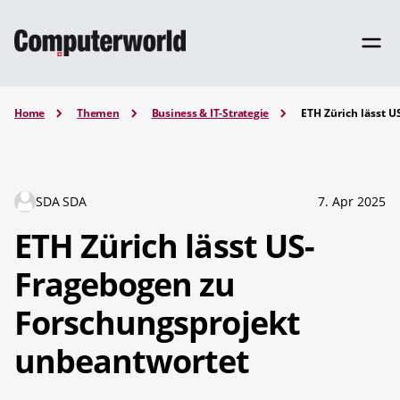
Home
Themen
Business & IT-Strategie
ETH Zürich lässt 
SDA SDA
7. Apr 2025
ETH Zürich lässt US-
Fragebogen zu
Forschungsprojekt
unbeantwortet