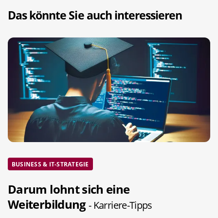
Das könnte Sie auch interessieren
BUSINESS & IT-STRATEGIE
Darum lohnt sich eine
Weiterbildung
- Karriere-Tipps