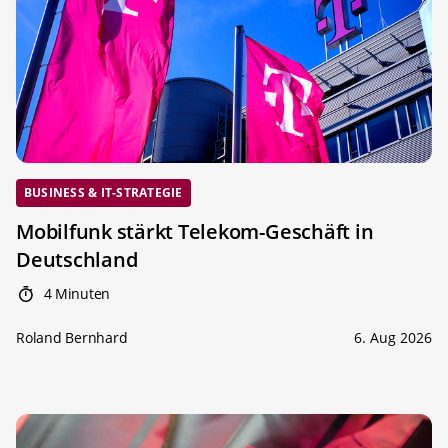
BUSINESS & IT-STRATEGIE
Mobilfunk stärkt Telekom-Geschäft in
Deutschland
4 Minuten
Roland Bernhard
6. Aug 2026