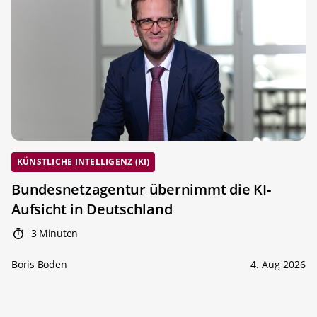
KÜNSTLICHE INTELLIGENZ (KI)
Bundesnetzagentur übernimmt die KI-
Aufsicht in Deutschland
3 Minuten
Boris Boden
4. Aug 2026