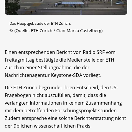
Das Hauptgebäude der ETH Zürich.
©
(Quelle: ETH Zürich / Gian Marco Castelberg)
Einen entsprechenden Bericht von Radio SRF vom
Freitagmittag bestätigte die Medienstelle der ETH
Zürich in einer Stellungnahme, die der
Nachrichtenagentur Keystone-SDA vorliegt.
Die ETH Zürich begründet ihren Entscheid, den US-
Fragebogen nicht auszufüllen, damit, dass die
verlangten Informationen in keinem Zusammenhang
mit dem betreffenden Forschungsprojekt stünden.
Zudem entspreche eine solche Berichterstattung nicht
der üblichen wissenschaftlichen Praxis.