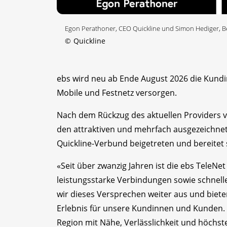
Egon Perathoner, CEO Quickline und Simon Hediger, Ber
©
Quickline
ebs wird neu ab Ende August 2026 die Kundi
Mobile und Festnetz versorgen.
Nach dem Rückzug des aktuellen Providers v
den attraktiven und mehrfach ausgezeichnet
Quickline-Verbund beigetreten und bereitet 
«Seit über zwanzig Jahren ist die ebs TeleNet
leistungsstarke Verbindungen sowie schnelle
wir dieses Versprechen weiter aus und biete
Erlebnis für unsere Kundinnen und Kunden.
Region mit Nähe, Verlässlichkeit und höchst