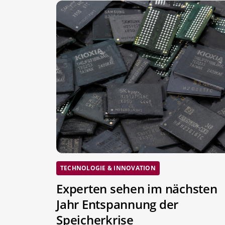
TECHNOLOGIE & INNOVATION
Experten sehen im nächsten
Jahr Entspannung der
Speicherkrise