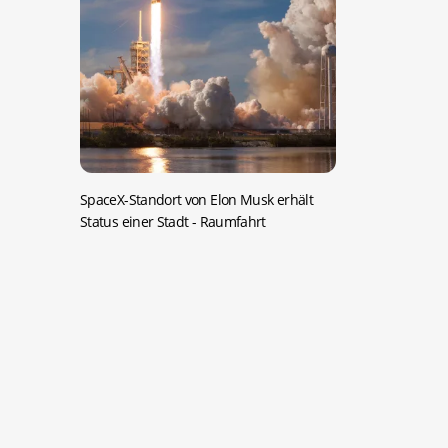
SpaceX-Standort von Elon Musk erhält
Status einer Stadt
- Raumfahrt