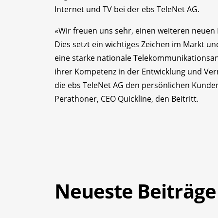
Internet und TV bei der ebs TeleNet AG.
«Wir freuen uns sehr, einen weiteren neuen
Dies setzt ein wichtiges Zeichen im Markt 
eine starke nationale Telekommunikationsanb
ihrer Kompetenz in der Entwicklung und V
die ebs TeleNet AG den persönlichen Kunden
Perathoner, CEO Quickline, den Beitritt.
Neueste Beiträge