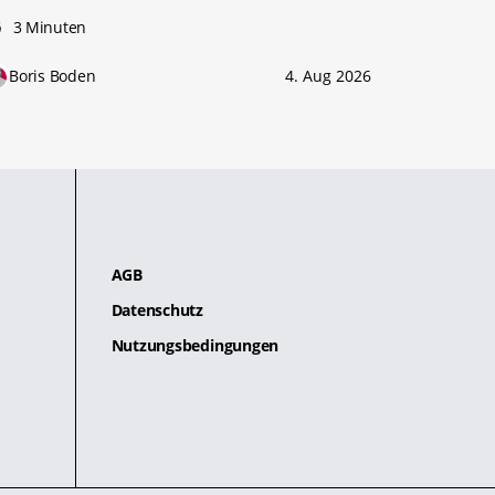
3 Minuten
Boris Boden
4. Aug 2026
AGB
Datenschutz
Nutzungsbedingungen