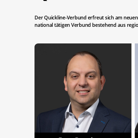
Der Quickline-Verbund erfreut sich am neuen
national tätigen Verbund bestehend aus regi