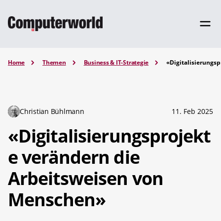
Home
Themen
Business & IT-Strategie
«Digitalisierungs
Christian Bühlmann
11. Feb 2025
«Digitalisierungsprojekt
e verändern die
Arbeitsweisen von
Menschen»