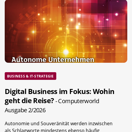
BUSINESS & IT-STRATEGIE
Digital Business im Fokus: Wohin
geht die Reise?
- Computerworld
Ausgabe 2/2026
Autonomie und Souveränität werden inzwischen
als Schlagworte mindestens ebenso häufig