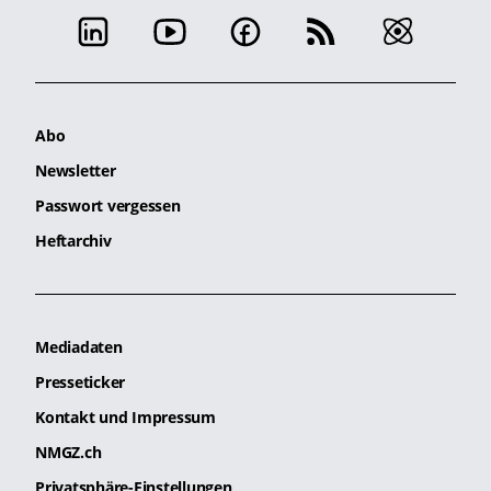
Abo
Newsletter
Passwort vergessen
Heftarchiv
Mediadaten
Presseticker
Kontakt und Impressum
NMGZ.ch
Privatsphäre-Einstellungen