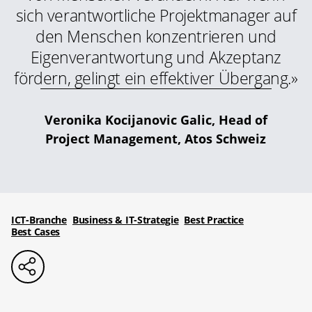
sich verantwortliche Projektmanager auf
den Menschen konzentrieren und
Eigenverantwortung und Akzeptanz
fördern, gelingt ein effektiver Übergang.»
Veronika Kocijanovic Galic, Head of
Project Management, Atos Schweiz
ICT-Branche
Business & IT-Strategie
Best Practice
Best Cases