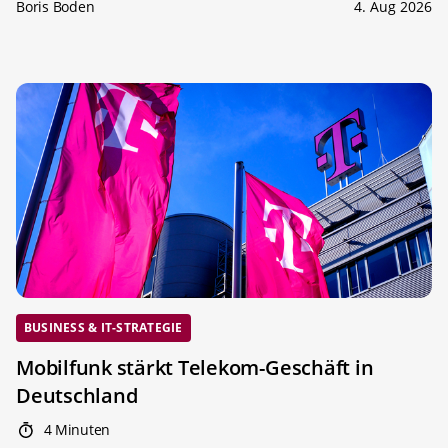
Boris Boden
4. Aug 2026
BUSINESS & IT-STRATEGIE
Mobilfunk stärkt Telekom-Geschäft in
Deutschland
4 Minuten