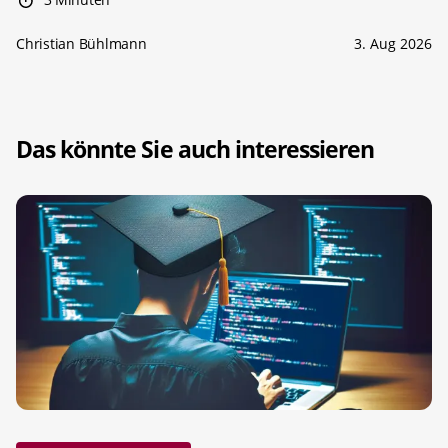
Christian Bühlmann
3. Aug 2026
Das könnte Sie auch interessieren