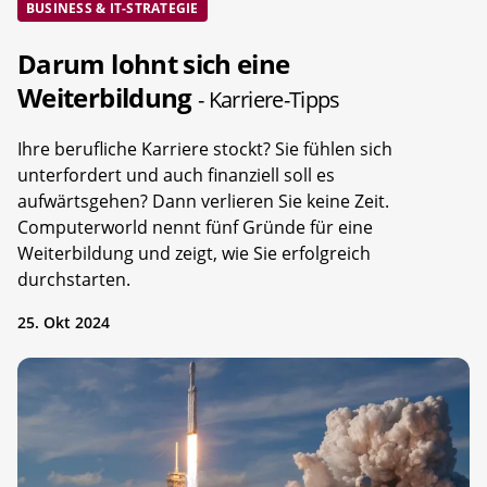
BUSINESS & IT-STRATEGIE
Darum lohnt sich eine
Weiterbildung
- Karriere-Tipps
Ihre berufliche Karriere stockt? Sie fühlen sich
unterfordert und auch finanziell soll es
aufwärtsgehen? Dann verlieren Sie keine Zeit.
Computerworld nennt fünf Gründe für eine
Weiterbildung und zeigt, wie Sie erfolgreich
durchstarten.
25. Okt 2024