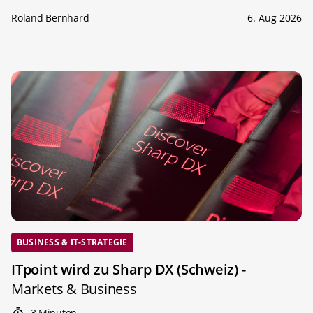
Roland Bernhard
6. Aug 2026
BUSINESS & IT-STRATEGIE
ITpoint wird zu Sharp DX (Schweiz)
-
Markets & Business
3 Minuten