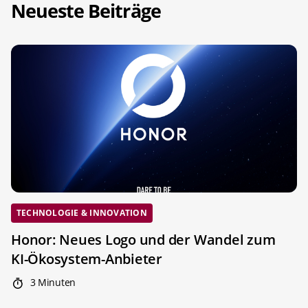
Neueste Beiträge
TECHNOLOGIE & INNOVATION
Honor: Neues Logo und der Wandel zum
KI-Ökosystem-Anbieter
3 Minuten