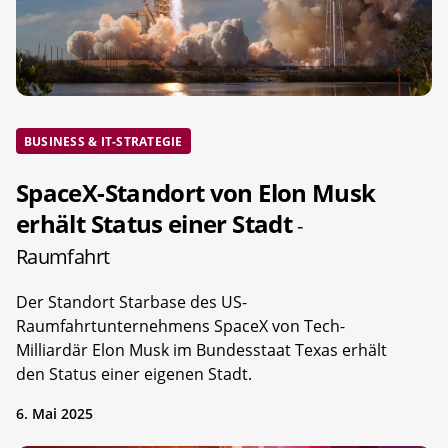
BUSINESS & IT-STRATEGIE
SpaceX-Standort von Elon Musk
erhält Status einer Stadt
-
Raumfahrt
Der Standort Starbase des US-
Raumfahrtunternehmens SpaceX von Tech-
Milliardär Elon Musk im Bundesstaat Texas erhält
den Status einer eigenen Stadt.
6. Mai 2025