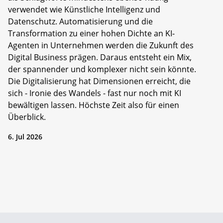
verwendet wie Künstliche Intelligenz und
Datenschutz. Automatisierung und die
Transformation zu einer hohen Dichte an KI-
Agenten in Unternehmen werden die Zukunft des
Digital Business prägen. Daraus entsteht ein Mix,
der spannender und komplexer nicht sein könnte.
Die Digitalisierung hat Dimensionen erreicht, die
sich - Ironie des Wandels - fast nur noch mit KI
bewältigen lassen. Höchste Zeit also für einen
Überblick.
6. Jul 2026