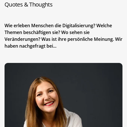
Quotes & Thoughts
Wie erleben Menschen die Digitalisierung? Welche
Themen beschäftigen sie? Wo sehen sie
Veränderungen? Was ist ihre persönliche Meinung. Wir
haben nachgefragt bei...