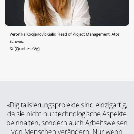
Veronika Kocijanovic Galic, Head of Project Management, Atos
Schweiz
©
(Quelle: zVg)
«Digitalisierungsprojekte sind einzigartig,
da sie nicht nur technologische Aspekte
beinhalten, sondern auch Arbeitsweisen
von Menschen verändern. Nur wenn