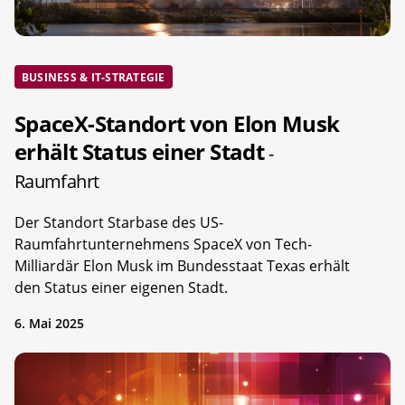
BUSINESS & IT-STRATEGIE
SpaceX-Standort von Elon Musk
erhält Status einer Stadt
-
Raumfahrt
Der Standort Starbase des US-
Raumfahrtunternehmens SpaceX von Tech-
Milliardär Elon Musk im Bundesstaat Texas erhält
den Status einer eigenen Stadt.
6. Mai 2025