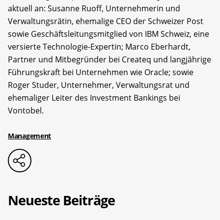
aktuell an: Susanne Ruoff, Unternehmerin und
Verwaltungsrätin, ehemalige CEO der Schweizer Post
sowie Geschäftsleitungsmitglied von IBM Schweiz, eine
versierte Technologie-Expertin; Marco Eberhardt,
Partner und Mitbegründer bei Createq und langjährige
Führungskraft bei Unternehmen wie Oracle; sowie
Roger Studer, Unternehmer, Verwaltungsrat und
ehemaliger Leiter des Investment Bankings bei
Vontobel.
Management
Neueste Beiträge