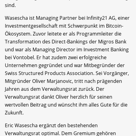
sind.
Wasescha ist Managing Partner bei Infinity21 AG, einer
Investmentgesellschaft mit Schwerpunkt im Bitcoin-
Ökosystem. Zuvor leitete er als Programmleiter die
Transformation des Direct-Bankings der Migros Bank
und war als Managing Director im Investment Banking
bei Vontobel. Er hat zudem zwei erfolgreiche
Unternehmen gegründet und war Mitbegründer der
Swiss Structured Products Association. Sei Vorgänger,
Mitgründer Oliver Marjanovic, tritt nach prägenden
Jahren aus dem Verwaltungsrat zurück. Der
Verwaltungsrat dankt Oliver herzlich für seinen
wertvollen Beitrag und wünscht ihm alles Gute für die
Zukunft.
Eric Wasescha ergänzt den bestehenden
Verwaltungsrat optimal. Dem Gremium gehören