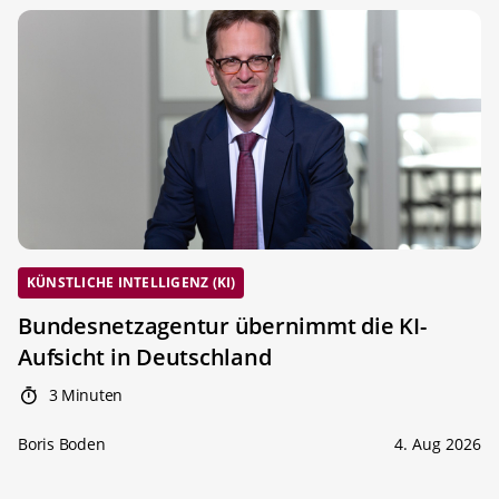
KÜNSTLICHE INTELLIGENZ (KI)
Bundesnetzagentur übernimmt die KI-
Aufsicht in Deutschland
3 Minuten
Boris Boden
4. Aug 2026