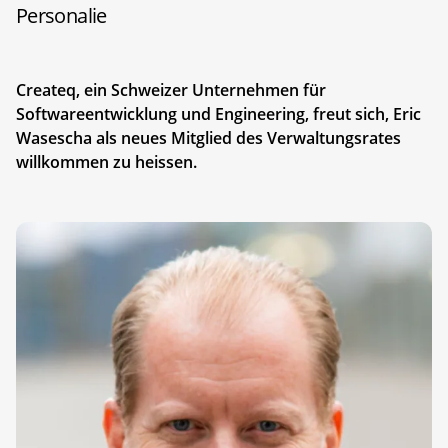
Personalie
Createq, ein Schweizer Unternehmen für
Softwareentwicklung und Engineering, freut sich, Eric
Wasescha als neues Mitglied des Verwaltungsrates
willkommen zu heissen.