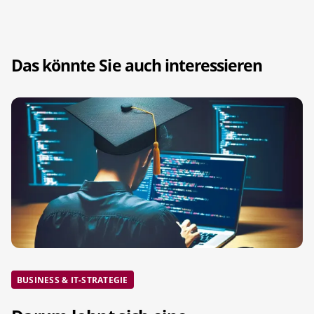
Das könnte Sie auch interessieren
BUSINESS & IT-STRATEGIE