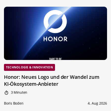
TECHNOLOGIE & INNOVATION
Honor: Neues Logo und der Wandel zum
KI-Ökosystem-Anbieter
3 Minuten
Boris Boden
4. Aug 2026