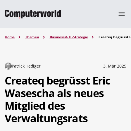
Home
Themen
Business & IT-Strategie
Createq begrüsst 
Patrick Hediger
3. Mär 2025
Createq begrüsst Eric
Wasescha als neues
Mitglied des
Verwaltungsrats