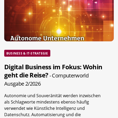
BUSINESS & IT-STRATEGIE
Digital Business im Fokus: Wohin
geht die Reise?
- Computerworld
Ausgabe 2/2026
Autonomie und Souveränität werden inzwischen
als Schlagworte mindestens ebenso häufig
verwendet wie Künstliche Intelligenz und
Datenschutz. Automatisierung und die