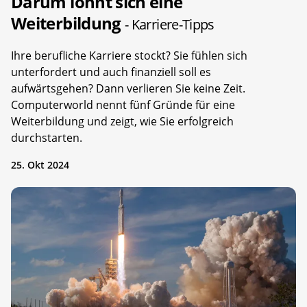
Darum lohnt sich eine
Weiterbildung
- Karriere-Tipps
Ihre berufliche Karriere stockt? Sie fühlen sich
unterfordert und auch finanziell soll es
aufwärtsgehen? Dann verlieren Sie keine Zeit.
Computerworld nennt fünf Gründe für eine
Weiterbildung und zeigt, wie Sie erfolgreich
durchstarten.
25. Okt 2024