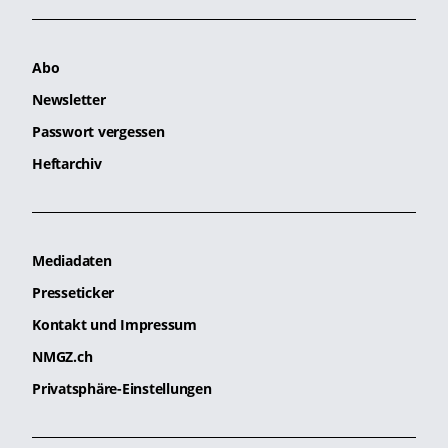
Abo
Newsletter
Passwort vergessen
Heftarchiv
Mediadaten
Presseticker
Kontakt und Impressum
NMGZ.ch
Privatsphäre-Einstellungen