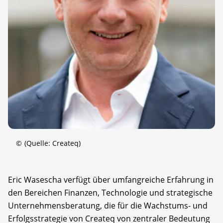
©
(Quelle: Createq)
Eric Wasescha verfügt über umfangreiche Erfahrung in
den Bereichen Finanzen, Technologie und strategische
Unternehmensberatung, die für die Wachstums- und
Erfolgsstrategie von Createq von zentraler Bedeutung