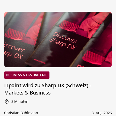
BUSINESS & IT-STRATEGIE
ITpoint wird zu Sharp DX (Schweiz)
-
Markets & Business
3 Minuten
Christian Bühlmann
3. Aug 2026