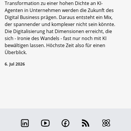
Transformation zu einer hohen Dichte an KI-
Agenten in Unternehmen werden die Zukunft des
Digital Business prägen. Daraus entsteht ein Mix,
der spannender und komplexer nicht sein könnte.
Die Digitalisierung hat Dimensionen erreicht, die
sich - Ironie des Wandels - fast nur noch mit KI
bewältigen lassen. Höchste Zeit also für einen
Überblick.
6. Jul 2026