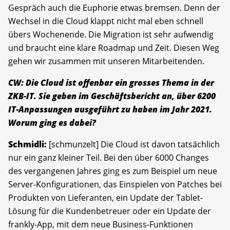
Gespräch auch die Euphorie etwas bremsen. Denn der
Wechsel in die Cloud klappt nicht mal eben schnell
übers Wochenende. Die Migration ist sehr aufwendig
und braucht eine klare Roadmap und Zeit. Diesen Weg
gehen wir zusammen mit unseren Mitarbeitenden.
CW: Die Cloud ist offenbar ein grosses Thema in der
ZKB-IT. Sie geben im Geschäftsbericht an, über 6200
IT-Anpassungen ausgeführt zu haben im Jahr 2021.
Worum ging es dabei?
Schmidli:
[schmunzelt] Die Cloud ist davon tatsächlich
nur ein ganz kleiner Teil. Bei den über 6000 Changes
des vergangenen Jahres ging es zum Beispiel um neue
Server-Konfigurationen, das Einspielen von Patches bei
Produkten von Lieferanten, ein Update der Tablet-
Lösung für die Kundenbetreuer oder ein Update der
frankly-App, mit dem neue Business-Funktionen