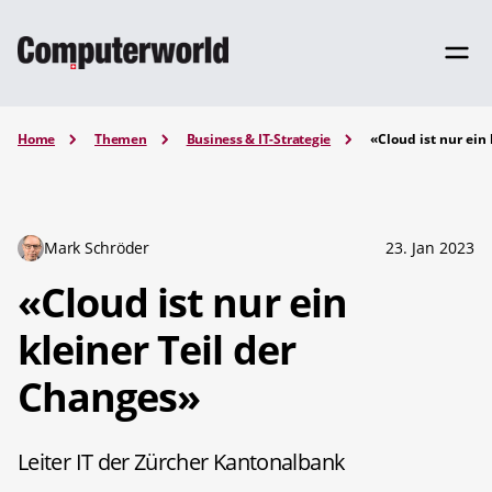
Home
Themen
Business & IT-Strategie
«Cloud ist nur ein
Mark Schröder
23. Jan 2023
«Cloud ist nur ein
kleiner Teil der
Changes»
Leiter IT der Zürcher Kantonalbank