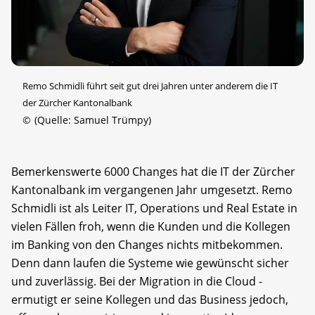
Remo Schmidli führt seit gut drei Jahren unter anderem die IT
der Zürcher Kantonalbank
©
(Quelle: Samuel Trümpy)
Bemerkenswerte 6000 Changes hat die IT der Zürcher
Kantonalbank im vergangenen Jahr umgesetzt. Remo
Schmidli ist als Leiter IT, Operations und Real Estate in
vielen Fällen froh, wenn die Kunden und die Kollegen
im Banking von den Changes nichts mitbekommen.
Denn dann laufen die Systeme wie gewünscht sicher
und zuverlässig. Bei der Migration in die Cloud ­
ermutigt er seine Kollegen und das Business jedoch,