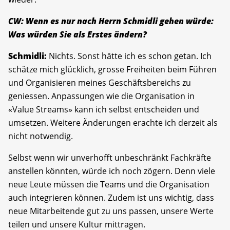
CW: Wenn es nur nach Herrn Schmidli gehen würde:
Was würden Sie als Erstes ändern?
Schmidli:
Nichts. Sonst hätte ich es schon getan. Ich
schätze mich glücklich, grosse Freiheiten beim Führen
und Organisieren meines Geschäftsbereichs zu
geniessen. Anpassungen wie die Organisation in
«Value Streams» kann ich selbst entscheiden und
umsetzen. Weitere Änderungen erachte ich derzeit als
nicht notwendig.
Selbst wenn wir unverhofft unbeschränkt Fachkräfte
anstellen könnten, würde ich noch zögern. Denn viele
neue Leute müssen die Teams und die Organisation
auch integrieren können. Zudem ist uns wichtig, dass
neue Mit­arbeitende gut zu uns passen, unsere Werte
teilen und unsere Kultur mittragen.