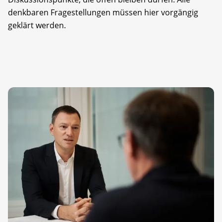
denkbaren Fragestellungen müssen hier vorgängig
geklärt werden.