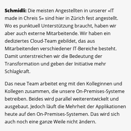
Schmidli:
Die meisten Angestellten in unserer «IT
made in Chreis 5» sind hier in Zürich fest angestellt.
Wo es punktuell Unterstützung braucht, haben wir
aber auch externe Mitarbeitende. Wir haben ein
dediziertes Cloud-Team gebildet, das aus
Mitarbeitenden verschiedener IT-Bereiche besteht.
Damit unterstreichen wir die Bedeutung der
Transformation und geben der Initiative mehr
Schlagkraft.
Das neue Team arbeitet eng mit den Kolleginnen und
Kollegen zusammen, die unsere On-Premises-Systeme
betreiben. Beides wird parallel weiterentwickelt und
aus­gebaut. Jedoch läuft die Mehrheit der Applikationen
heute auf den On-Premises-Systemen. Das wird sich
auch noch eine ganze Weile nicht ändern.