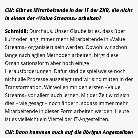
CW: Gibt es Mitarbeitende in der IT der ZKB, die nicht
in einem der «Value Streams» arbeiten?
Schmidli:
Durchaus. Unser Glaube ist es, dass über
kurz oder lang immer mehr Mitarbeitende in «Value
Streams» organisiert sein werden. Obwohl wir schon
lange nach agilen Methoden arbeiten, birgt diese
Organisationsform aber noch einige
Herausforderungen. Dafür sind beispielsweise noch
nicht alle Prozesse ausgelegt und wir sind mitten in der
Transformation. Wir wollen mit den ersten «Value
Streams» vor allem auch lernen. Mit der Zeit wird sich
dies – wie gesagt – noch ändern, sodass immer mehr
Mitarbeitende in dieser Form arbeiten werden. Heute
ist es vielleicht ein Viertel der IT-Angestellten.
CW: Dann kommen auch auf die übrigen Angestellten