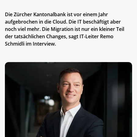
Die Zürcher Kantonalbank ist vor einem Jahr
aufgebrochen in die Cloud. Die IT beschäftigt aber
noch viel mehr. Die Migration ist nur ein kleiner Teil
der tatsächlichen Changes, sagt IT-Leiter Remo
Schmidli im Interview.