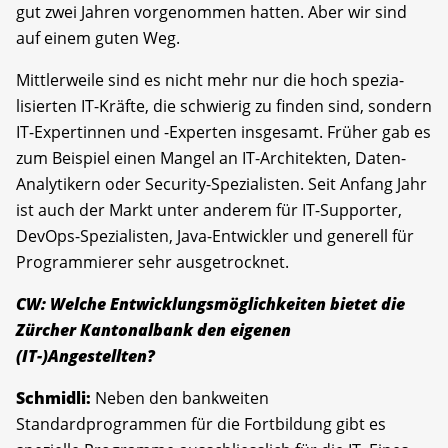
gut zwei Jahren vorgenommen hatten. Aber wir sind
auf einem guten Weg.
Mittlerweile sind es nicht mehr nur die hoch spezia­
lisierten IT-Kräfte, die schwierig zu finden sind, sondern
IT-Expertinnen und -Experten insgesamt. Früher gab es
zum Beispiel einen Mangel an IT-Architekten, Daten-
Analytikern oder Security-Spezialisten. Seit Anfang Jahr
ist auch der Markt unter anderem für IT-Supporter,
DevOps-Spezialisten, Java-Entwickler und generell für
Programmierer sehr ausgetrocknet.
CW: Welche Entwicklungsmöglichkeiten bietet die
Zürcher Kantonalbank den eigenen
(IT-)Angestellten?
Schmidli:
Neben den bankweiten
Standardprogrammen für die Fortbildung gibt es