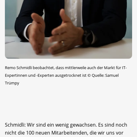
Remo Schmidli beobachtet, dass mittlerweile auch der Markt für IT-
Expertinnen und -Experten aus­getrocknet ist
©
Quelle: Samuel
Trümpy
Schmidli: Wir sind ein wenig gewachsen. Es sind noch
nicht die 100 neuen Mitarbeitenden, die wir uns vor