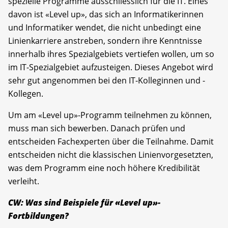
spezielle Programme ausschliesslich für die IT. Eines
davon ist «Level up», das sich an Informatikerinnen
und Informatiker wendet, die nicht unbedingt eine
Linienkarriere anstreben, sondern ihre Kenntnisse
innerhalb ihres Spezialgebiets vertiefen ­wollen, um so
im IT-Spezialgebiet aufzusteigen. Dieses Angebot wird
sehr gut angenommen bei den IT-Kolleginnen und -
Kollegen.
Um am «Level up»-Programm teilnehmen zu können,
muss man sich bewerben. Danach prüfen und
entscheiden Fachexperten über die Teilnahme. Damit
entscheiden nicht die klassischen Linienvorgesetzten,
was dem Programm eine noch höhere Kredibilität
verleiht.
CW: Was sind Beispiele für «Level up»-
Fortbildungen?