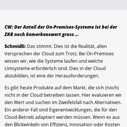
CW: Der Anteil der On-Premises-Systeme ist bei der
ZKB noch bemerkenswert gross …
Schmidli:
Das stimmt. Dies ist die Realität, allen
Versprechen der Cloud zum Trotz. Bei On-Premises
wissen wir, wie die Systeme laufen und welche
Umsysteme erforderlich sind. Dies in der Cloud
abzubilden, ist eine der Herausforderungen.
Es gibt heute Produkte auf dem Markt, die sich (noch)
nicht in der Cloud betreiben lassen. Hier evaluieren wir
den Wert und suchen im Zweifelsfall nach Alternativen.
Ein anderer Fall sind Eigenentwicklungen, die für den
Cloud-Betrieb adaptiert werden müssen. Wenn es aus
den Blickwinkeln von Effizienz, Innovation oder Kosten