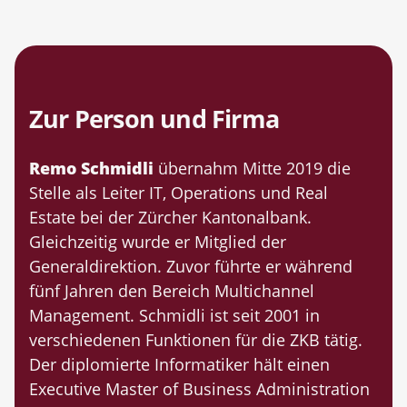
Zur Person und Firma
Remo Schmidli
übernahm Mitte 2019 die
Stelle als Leiter IT, Operations und Real
Estate bei der Zürcher Kantonalbank.
Gleichzeitig wurde er Mitglied der
Generaldirektion. Zuvor führte er während
fünf Jahren den Bereich Multichannel
Management. Schmidli ist seit 2001 in
verschiedenen Funktionen für die ZKB ­tätig.
Der diplomierte ­Informatiker hält einen
Executive Master of Business Administration