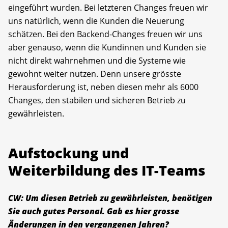
eingeführt wurden. Bei letzteren Changes freuen wir
uns natürlich, wenn die Kunden die Neuerung
schätzen. Bei den Backend-Changes freuen wir uns
aber genauso, wenn die Kundinnen und Kunden sie
nicht direkt wahrnehmen und die Systeme wie
gewohnt weiter nutzen. Denn unsere grösste
Herausforderung ist, neben diesen mehr als 6000
Changes, den stabilen und sicheren Betrieb zu
gewährleisten.
Aufstockung und
Weiterbildung des IT-Teams
CW: Um diesen Betrieb zu gewährleisten, benötigen
Sie auch gutes Personal. Gab es hier grosse
Änderungen in den vergangenen Jahren?