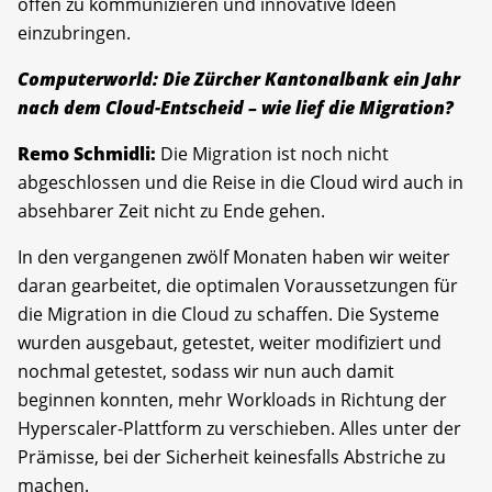
offen zu kommunizieren und innovative Ideen
einzubringen.
Computerworld: Die Zürcher Kantonalbank ein Jahr
nach dem Cloud-Entscheid – wie lief die Migration?
Remo Schmidli:
Die Migration ist noch nicht
abgeschlossen und die Reise in die Cloud wird auch in
absehbarer Zeit nicht zu Ende gehen.
In den vergangenen zwölf Monaten haben wir weiter
daran gearbeitet, die optimalen Voraussetzungen für
die Migration in die Cloud zu schaffen. Die Systeme
wurden ausgebaut, getestet, weiter modifiziert und
nochmal getestet, sodass wir nun auch damit
beginnen konnten, mehr Workloads in Richtung der
Hyperscaler-Plattform zu verschieben. Alles unter der
Prämisse, bei der Sicherheit keinesfalls Abstriche zu
machen.