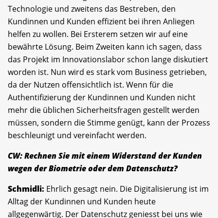
Technologie und zweitens das Bestreben, den
Kundinnen und Kunden effizient bei ihren Anliegen
helfen zu wollen. Bei Ersterem setzen wir auf eine
bewährte Lösung. Beim Zweiten kann ich sagen, dass
das Projekt im Innovationslabor schon lange diskutiert
worden ist. Nun wird es stark vom Business getrieben,
da der Nutzen offensichtlich ist. Wenn für die
Authentifizierung der Kundinnen und Kunden nicht
mehr die üblichen Sicherheitsfragen gestellt werden
müssen, sondern die Stimme genügt, kann der Prozess
beschleunigt und vereinfacht werden.
CW: Rechnen Sie mit einem Widerstand der Kunden
wegen der Biometrie oder dem Datenschutz?
Schmidli:
Ehrlich gesagt nein. Die Digitalisierung ist im
Alltag der Kundinnen und Kunden heute
allgegenwärtig. Der Datenschutz geniesst bei uns wie