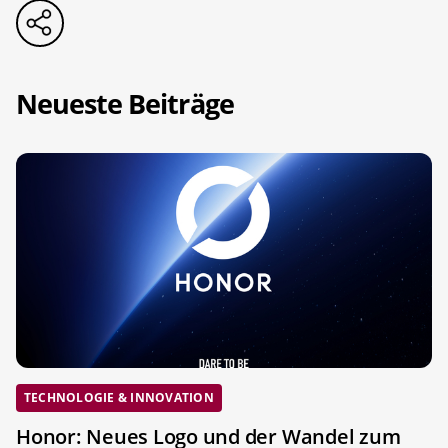
Neueste Beiträge
TECHNOLOGIE & INNOVATION
Honor: Neues Logo und der Wandel zum