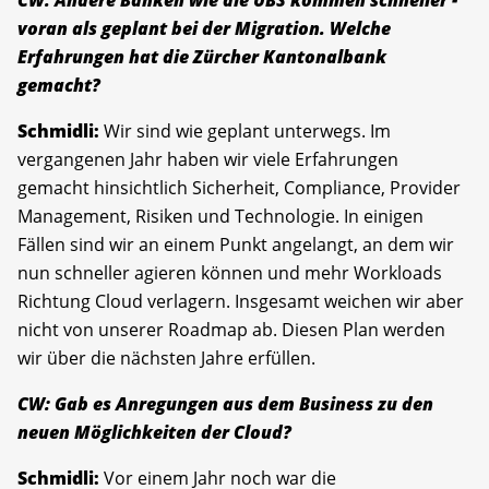
voran als geplant bei der Migration. Welche
Erfahrungen hat die Zürcher Kantonalbank
gemacht?
Schmidli:
Wir sind wie geplant unterwegs. Im
vergangenen Jahr haben wir viele Erfahrungen
gemacht hinsichtlich Sicherheit, Compliance, Provider
Management, Risiken und Technologie. In einigen
Fällen sind wir an einem Punkt angelangt, an dem wir
nun schneller agieren können und mehr Workloads
Richtung Cloud verlagern. Insgesamt weichen wir aber
nicht von unserer Roadmap ab. Diesen Plan werden
wir über die nächsten Jahre erfüllen.
CW: Gab es Anregungen aus dem Business zu den
neuen Möglichkeiten der Cloud?
Schmidli:
Vor einem Jahr noch war die