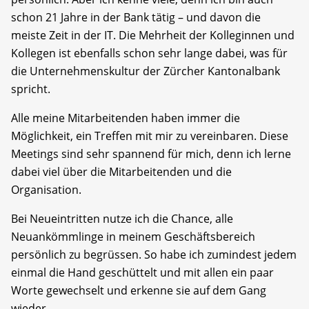
schon 21 Jahre in der Bank tätig – und davon die
meiste Zeit in der IT. Die Mehrheit der Kolleginnen und
Kollegen ist ebenfalls schon sehr lange dabei, was für
die Unternehmenskultur der Zürcher Kantonalbank
spricht.
Alle meine Mitarbeitenden haben immer die
Möglichkeit, ein Treffen mit mir zu vereinbaren. Diese
Meetings sind sehr spannend für mich, denn ich lerne
dabei viel über die Mitarbeitenden und die
Organisation.
Bei Neueintritten nutze ich die Chance, alle
Neuankömmlinge in meinem Geschäftsbereich
persönlich zu begrüssen. So habe ich zumindest jedem
einmal die Hand geschüttelt und mit allen ein paar
Worte gewechselt und erkenne sie auf dem Gang
wieder.