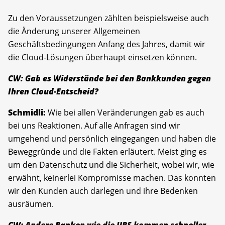
Zu den Voraussetzungen zählten beispielsweise auch
die Änderung unserer Allgemeinen
Geschäftsbedingungen Anfang des Jahres, damit wir
die Cloud-Lösungen überhaupt einsetzen können.
CW: Gab es Widerstände bei den Bankkunden gegen
Ihren Cloud-Entscheid?
Schmidli:
Wie bei allen Veränderungen gab es auch
bei uns Reaktionen. Auf alle Anfragen sind wir
umgehend und persönlich eingegangen und haben die
Beweggründe und die Fakten erläutert. Meist ging es
um den Datenschutz und die Sicherheit, wobei wir, wie
erwähnt, keinerlei Kompromisse machen. Das konnten
wir den Kunden auch darlegen und ihre Bedenken
ausräumen.
CW: Andere Banken wie die UBS kommen schneller ­