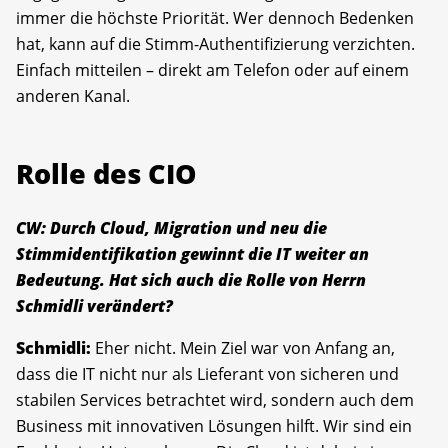
immer die höchste Priorität. Wer dennoch Bedenken
hat, kann auf die Stimm-Authentifizierung verzichten.
Einfach mitteilen – direkt am Telefon oder auf einem
anderen Kanal.
Rolle des CIO
CW: Durch Cloud, Migration und neu die
Stimmidentifikation gewinnt die IT weiter an
Bedeutung. Hat sich auch die Rolle von Herrn
Schmidli verändert?
Schmidli:
Eher nicht. Mein Ziel war von Anfang an,
dass die IT nicht nur als Lieferant von sicheren und
stabilen Services betrachtet wird, sondern auch dem
Business mit innovativen Lösungen hilft. Wir sind ein