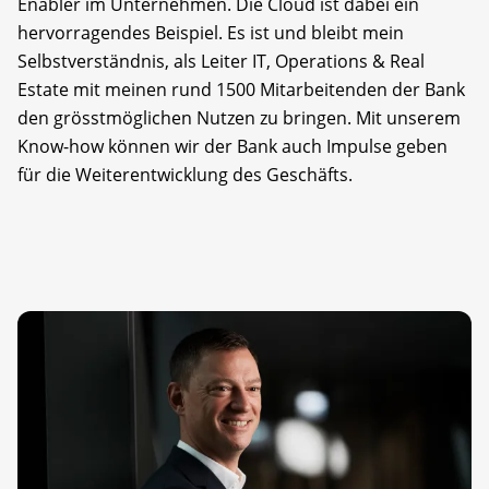
Enabler im Unternehmen. Die Cloud ist dabei ein
hervorragendes Beispiel. Es ist und bleibt mein
Selbstverständnis, als Leiter IT, Operations & Real
Estate mit meinen rund 1500 Mit­arbeitenden der Bank
den grösstmöglichen Nutzen zu bringen. Mit unserem
Know-how können wir der Bank auch Impulse geben
für die Weiterentwicklung des Geschäfts.