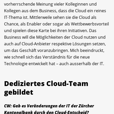
vorherrschende Meinung vieler Kolleginnen und
Kollegen aus dem Business, dass die Cloud ein reines
IT-Thema ist. Mittlerweile sehen sie die Cloud als
Chance, als Enabler oder sogar als Wettbewerbsvorteil
und spielen diese Karte bei ihren Initiativen. Das
Business will die Möglichkeiten der Cloud nutzen und
auch auf Cloud-Anbieter respektive Lösungen setzen,
um das Geschäft voranzubringen. Mich beeindruckt,
wie schnell sich das Verständnis für die neue
Technologie entwickelt hat – auch ausserhalb der IT.
Dediziertes Cloud-Team
gebildet
CW: Gab es Veränderungen der IT der Zürcher
Kantonalbank durch den Cloud-Entscheid?