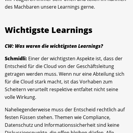
des Machbaren unsere Learnings gerne.
Wichtigste Learnings
CW: Was waren die wichtigsten Learnings?
Schmidli:
Einer der wichtigsten Aspekte ist, dass der
Entscheid für die Cloud von der Geschäftsleitung
getragen werden muss. Wenn nur eine Abteilung sich
für die Cloud stark macht, ist das Vorhaben zum
Scheitern verurteilt respektive entfaltet nicht seine
volle Wirkung.
Naheliegenderweise muss der Entscheid rechtlich auf
festen Füssen stehen. Themen wie Compliance,
Datenschutz und Informationssicherheit sind keine
Diskussionspunkte, die offen bleiben dürfen. Alle