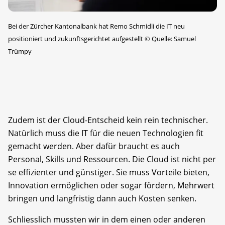
Bei der Zürcher Kantonalbank hat Remo Schmidli die IT neu
positioniert und ­zukunftsgerichtet aufgestellt
©
Quelle: Samuel
Trümpy
Zudem ist der Cloud-Entscheid kein rein technischer.
Natürlich muss die IT für die neuen Technologien fit
gemacht werden. Aber dafür braucht es auch
Personal, Skills und Ressourcen. Die Cloud ist nicht per
se effizienter und günstiger. Sie muss Vorteile bieten,
Innovation ermöglichen oder sogar fördern, Mehrwert
bringen und langfristig dann auch Kosten senken.
Schliesslich mussten wir in dem einen oder anderen