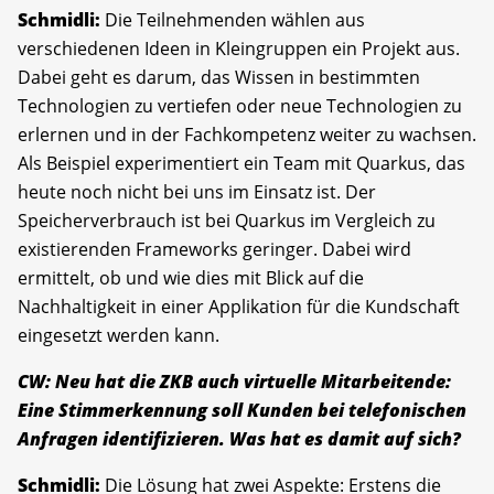
Schmidli:
Die Teilnehmenden wählen aus
verschiedenen Ideen in Kleingruppen ein Projekt aus.
Dabei geht es darum, das Wissen in bestimmten
Technologien zu vertiefen oder neue Technologien zu
erlernen und in der Fachkompetenz weiter zu wachsen.
Als Beispiel experimentiert ein Team mit Quarkus, das
heute noch nicht bei uns im Einsatz ist. Der
Speicherverbrauch ist bei Quarkus im Vergleich zu
existierenden Frameworks geringer. Dabei wird
ermittelt, ob und wie dies mit Blick auf die
Nachhaltigkeit in einer Applikation für die Kundschaft
eingesetzt werden kann.
CW: Neu hat die ZKB auch virtuelle Mitarbeitende:
Eine Stimmerkennung soll Kunden bei telefonischen
Anfragen identifizieren. Was hat es damit auf sich?
Schmidli:
Die Lösung hat zwei Aspekte: Erstens die