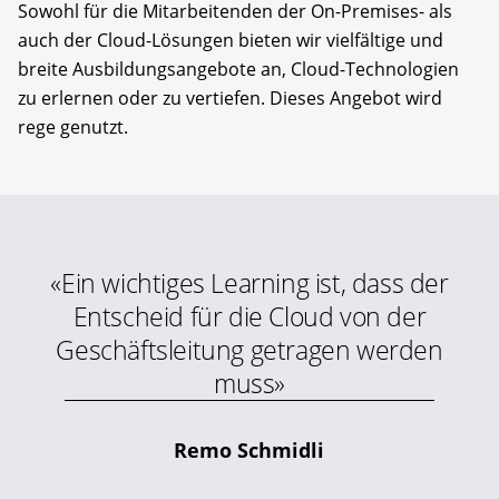
Sowohl für die Mitarbeitenden der On-Premises- als
auch der Cloud-Lösungen bieten wir vielfältige und
breite Ausbildungsangebote an, Cloud-Technologien
zu erlernen oder zu vertiefen. Dieses Angebot wird
rege genutzt.
«Ein wichtiges Learning ist, dass der
Entscheid für die Cloud von der
Geschäftsleitung getragen werden
muss»
Remo Schmidli