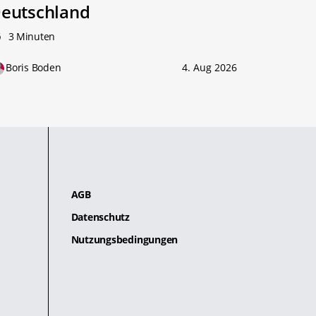
eutschland
3 Minuten
Boris Boden
4. Aug 2026
AGB
Datenschutz
Nutzungsbedingungen