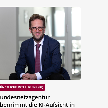
ÜNSTLICHE INTELLIGENZ (KI)
undesnetzagentur
bernimmt die KI-Aufsicht in