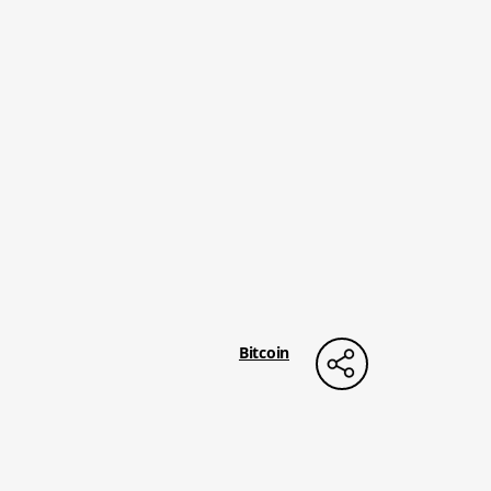
Bitcoin