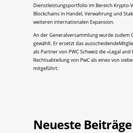
Dienstleistungsportfolio im Bereich Krypto
Blockchains in Handel, Verwahrung und Staki
weiteren internationalen Expansion.
An der Generalversammlung wurde zudem G
gewählt. Er ersetzt das ausscheidendeMitgli
als Partner von PWC Schweiz die «Legal and 
Rechtsabteilung von PwC als eines von sieb
mitgeführt.
Neueste Beiträge