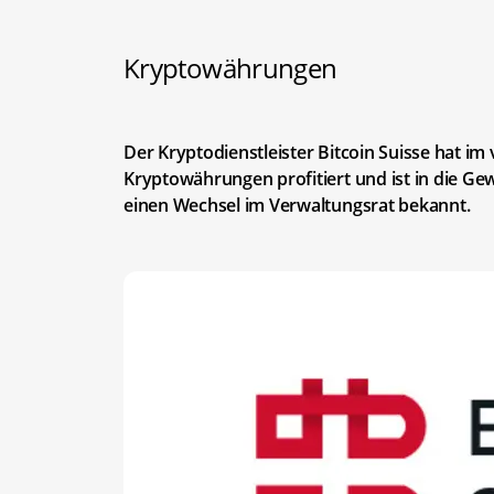
Kryptowährungen
Der Kryptodienstleister Bitcoin Suisse hat i
Kryptowährungen profitiert und ist in die 
einen Wechsel im Verwaltungsrat bekannt.