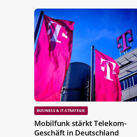
BUSINESS & IT-STRATEGIE
Mobilfunk stärkt Telekom-
Geschäft in Deutschland