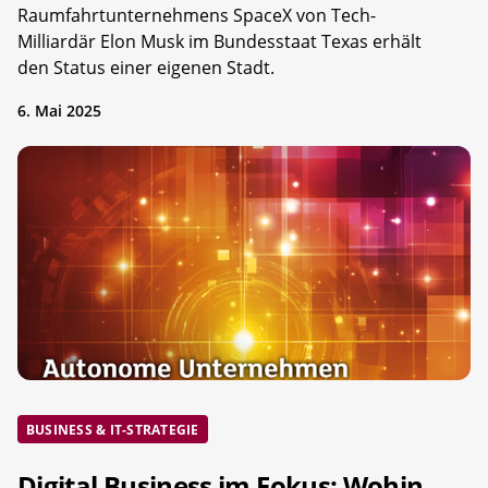
Raumfahrtunternehmens SpaceX von Tech-
Milliardär Elon Musk im Bundesstaat Texas erhält
den Status einer eigenen Stadt.
6. Mai 2025
BUSINESS & IT-STRATEGIE
Digital Business im Fokus: Wohin