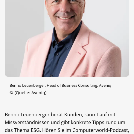
Benno Leuenberger, Head of Business Consulting, Aveniq
©
(Quelle: Aveniq)
Benno Leuenberger berät Kunden, räumt auf mit
Missverständnissen und gibt konkrete Tipps rund um
das Thema ESG. Hören Sie im Computerworld-Podcast,