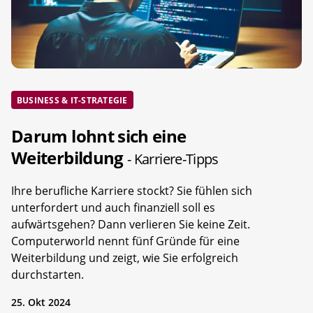
BUSINESS & IT-STRATEGIE
Darum lohnt sich eine
Weiterbildung
- Karriere-Tipps
Ihre berufliche Karriere stockt? Sie fühlen sich
unterfordert und auch finanziell soll es
aufwärtsgehen? Dann verlieren Sie keine Zeit.
Computerworld nennt fünf Gründe für eine
Weiterbildung und zeigt, wie Sie erfolgreich
durchstarten.
25. Okt 2024