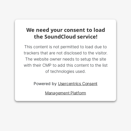
We need your consent to load
the SoundCloud service!
This content is not permitted to load due to
trackers that are not disclosed to the visitor.
The website owner needs to setup the site
with their CMP to add this content to the list
of technologies used.
Powered by
Usercentrics Consent
Management Platform