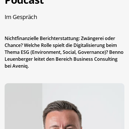
Im Gespräch
Nichtfinanzielle Berichterstattung: Zwängerei oder
Chance? Welche Rolle spielt die Digitalisierung beim
Thema ESG (Environment, Social, Governance)? Benno
Leuenberger leitet den Bereich Business Consulting
bei Aveniq.