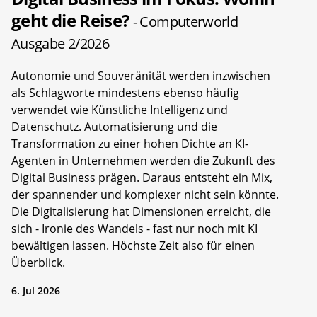
geht die Reise?
- Computerworld
Ausgabe 2/2026
Autonomie und Souveränität werden inzwischen
als Schlagworte mindestens ebenso häufig
verwendet wie Künstliche Intelligenz und
Datenschutz. Automatisierung und die
Transformation zu einer hohen Dichte an KI-
Agenten in Unternehmen werden die Zukunft des
Digital Business prägen. Daraus entsteht ein Mix,
der spannender und komplexer nicht sein könnte.
Die Digitalisierung hat Dimensionen erreicht, die
sich - Ironie des Wandels - fast nur noch mit KI
bewältigen lassen. Höchste Zeit also für einen
Überblick.
6. Jul 2026