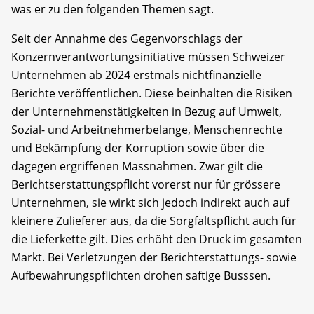
was er zu den folgenden Themen sagt.
Seit der Annahme des Gegenvorschlags der
Konzernverantwortungsinitiative müssen Schweizer
Unternehmen ab 2024 erstmals nichtfinanzielle
Berichte veröffentlichen. Diese beinhalten die Risiken
der Unternehmenstätigkeiten in Bezug auf Umwelt,
Sozial- und Arbeitnehmerbelange, Menschenrechte
und Bekämpfung der Korruption sowie über die
dagegen ergriffenen Massnahmen. Zwar gilt die
Berichtserstattungspflicht vorerst nur für grössere
Unternehmen, sie wirkt sich jedoch indirekt auch auf
kleinere Zulieferer aus, da die Sorgfaltspflicht auch für
die Lieferkette gilt. Dies erhöht den Druck im gesamten
Markt. Bei Verletzungen der Berichterstattungs- sowie
Aufbewahrungspflichten drohen saftige Busssen.