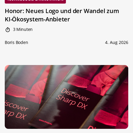
Honor: Neues Logo und der Wandel zum
KI-Ökosystem-Anbieter
3 Minuten
Boris Boden
4. Aug 2026