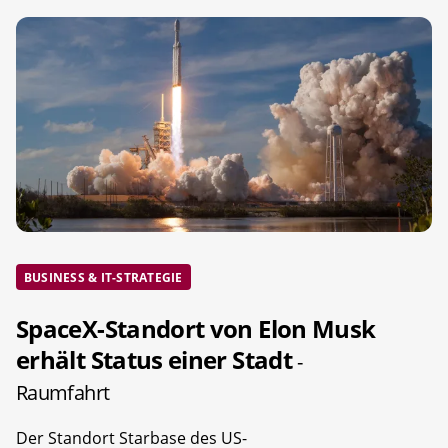
BUSINESS & IT-STRATEGIE
SpaceX-Standort von Elon Musk
erhält Status einer Stadt
-
Raumfahrt
Der Standort Starbase des US-