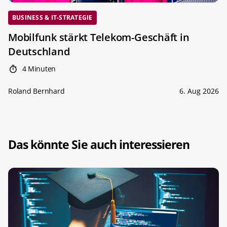
BUSINESS & IT-STRATEGIE
Mobilfunk stärkt Telekom-Geschäft in
Deutschland
4 Minuten
Roland Bernhard
6. Aug 2026
Das könnte Sie auch interessieren