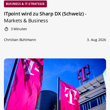
BUSINESS & IT-STRATEGIE
ITpoint wird zu Sharp DX (Schweiz)
-
Markets & Business
3 Minuten
Christian Bühlmann
3. Aug 2026