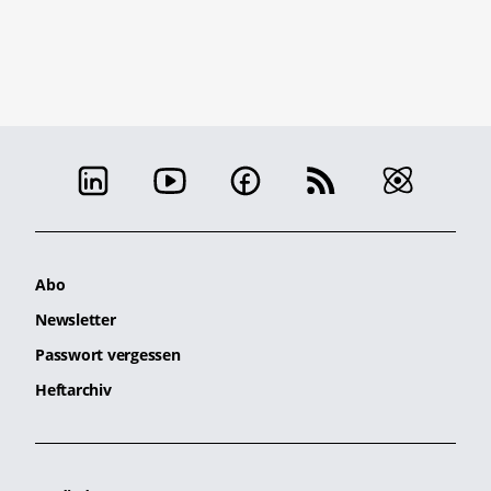
Abo
Newsletter
Passwort vergessen
Heftarchiv