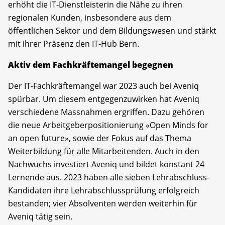
erhöht die IT-Dienstleisterin die Nähe zu ihren
regionalen Kunden, insbesondere aus dem
öffentlichen Sektor und dem Bildungswesen und stärkt
mit ihrer Präsenz den IT-Hub Bern.
Aktiv dem Fachkräftemangel begegnen
Der IT-Fachkräftemangel war 2023 auch bei Aveniq
spürbar. Um diesem entgegenzuwirken hat Aveniq
verschiedene Massnahmen ergriffen. Dazu gehören
die neue Arbeitgeberpositionierung «Open Minds for
an open future», sowie der Fokus auf das Thema
Weiterbildung für alle Mitarbeitenden. Auch in den
Nachwuchs investiert Aveniq und bildet konstant 24
Lernende aus. 2023 haben alle sieben Lehrabschluss-
Kandidaten ihre Lehrabschlussprüfung erfolgreich
bestanden; vier Absolventen werden weiterhin für
Aveniq tätig sein.