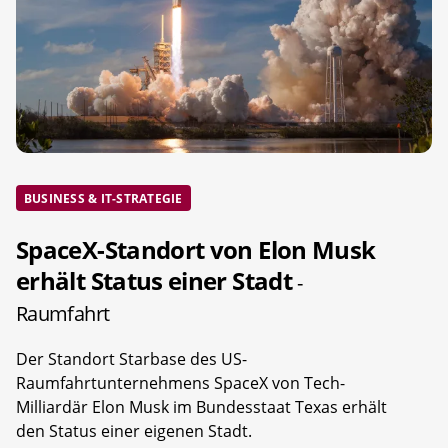
BUSINESS & IT-STRATEGIE
SpaceX-Standort von Elon Musk
erhält Status einer Stadt
-
Raumfahrt
Der Standort Starbase des US-
Raumfahrtunternehmens SpaceX von Tech-
Milliardär Elon Musk im Bundesstaat Texas erhält
den Status einer eigenen Stadt.