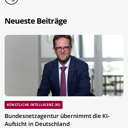
Neueste Beiträge
KÜNSTLICHE INTELLIGENZ (KI)
Bundesnetzagentur übernimmt die KI-
Aufsicht in Deutschland