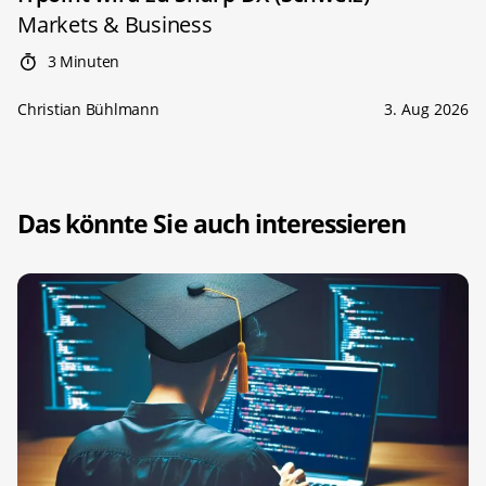
Markets & Business
3 Minuten
Christian Bühlmann
3. Aug 2026
Das könnte Sie auch interessieren