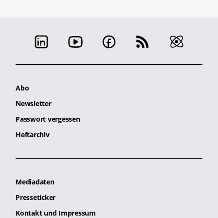
Abo
Newsletter
Passwort vergessen
Heftarchiv
Mediadaten
Presseticker
Kontakt und Impressum