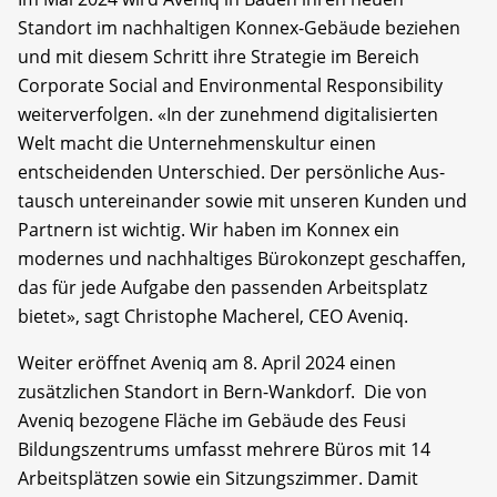
Standort im nachhaltigen Konnex-Gebäude beziehen
und mit diesem Schritt ihre Strategie im Bereich
Corporate Social and Environmental Responsibility
weiterverfolgen. «In der zunehmend digitalisierten
Welt macht die Unternehmenskultur einen
entscheidenden Unterschied. Der persönliche Aus-
tausch untereinander sowie mit unseren Kunden und
Partnern ist wichtig. Wir haben im Konnex ein
modernes und nachhaltiges Bürokonzept geschaffen,
das für jede Aufgabe den passenden Arbeitsplatz
bietet», sagt Christophe Macherel, CEO Aveniq.
Weiter eröffnet Aveniq am 8. April 2024 einen
zusätzlichen Standort in Bern-Wankdorf. Die von
Aveniq bezogene Fläche im Gebäude des Feusi
Bildungszentrums umfasst mehrere Büros mit 14
Arbeitsplätzen sowie ein Sitzungszimmer. Damit