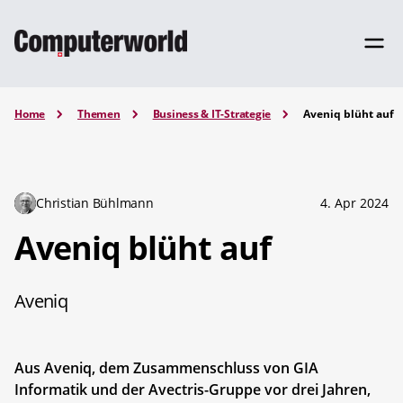
Home
Themen
Business & IT-Strategie
Aveniq blüht auf
Christian Bühlmann
4. Apr 2024
Aveniq blüht auf
Aveniq
Aus Aveniq, dem Zusammenschluss von GIA
Informatik und der Avectris-Gruppe vor drei Jahren,