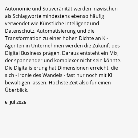
Autonomie und Souveränität werden inzwischen
als Schlagworte mindestens ebenso häufig
verwendet wie Künstliche Intelligenz und
Datenschutz. Automatisierung und die
Transformation zu einer hohen Dichte an KI-
Agenten in Unternehmen werden die Zukunft des
Digital Business prägen. Daraus entsteht ein Mix,
der spannender und komplexer nicht sein könnte.
Die Digitalisierung hat Dimensionen erreicht, die
sich - Ironie des Wandels - fast nur noch mit KI
bewältigen lassen. Höchste Zeit also für einen
Überblick.
6. Jul 2026