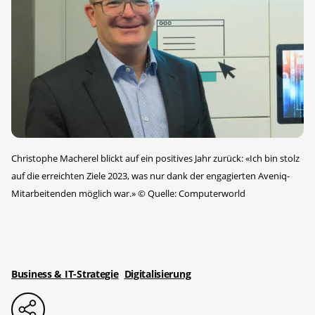
Christophe Macherel blickt auf ein positives Jahr zurück: «Ich bin stolz
auf die erreichten Ziele 2023, was nur dank der engagierten Aveniq-
Mitarbeitenden möglich war.»
©
Quelle: Computerworld
Business & IT-Strategie
Digitalisierung