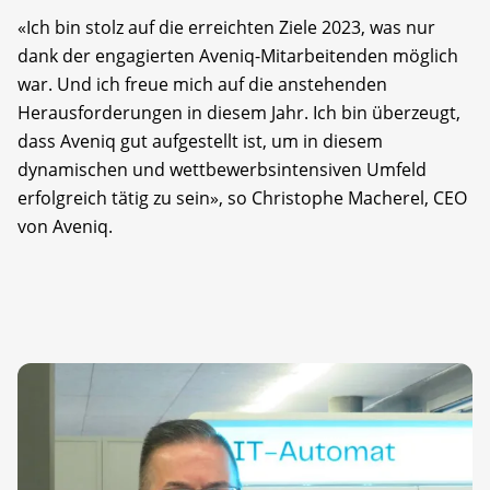
«Ich bin stolz auf die erreichten Ziele 2023, was nur
dank der engagierten Aveniq-Mitarbeitenden möglich
war. Und ich freue mich auf die anstehenden
Herausforderungen in diesem Jahr. Ich bin überzeugt,
dass Aveniq gut aufgestellt ist, um in diesem
dynamischen und wettbewerbsintensiven Umfeld
erfolgreich tätig zu sein», so Christophe Macherel, CEO
von Aveniq.