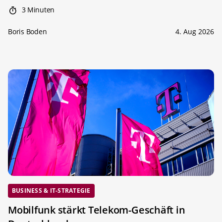
3 Minuten
Boris Boden
4. Aug 2026
BUSINESS & IT-STRATEGIE
Mobilfunk stärkt Telekom-Geschäft in