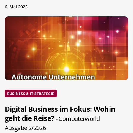
6. Mai 2025
BUSINESS & IT-STRATEGIE
Digital Business im Fokus: Wohin
geht die Reise?
- Computerworld
Ausgabe 2/2026