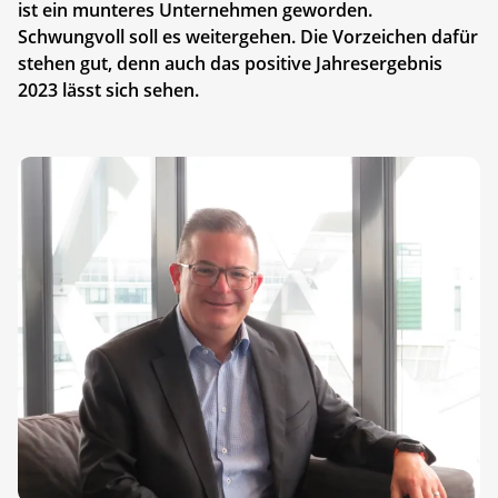
ist ein munteres Unternehmen geworden.
Schwungvoll soll es weitergehen. Die Vorzeichen dafür
stehen gut, denn auch das positive Jahresergebnis
2023 lässt sich sehen.