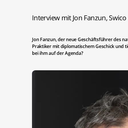
Interview mit Jon Fanzun, Swico
Jon Fanzun, der neue Geschäftsführer des na
Praktiker mit diplomatischem Geschick und tie
bei ihm auf der Agenda?