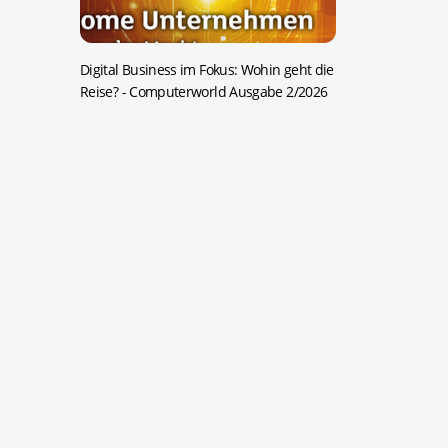
Digital Business im Fokus: Wohin geht die
Reise?
- Computerworld Ausgabe 2/2026