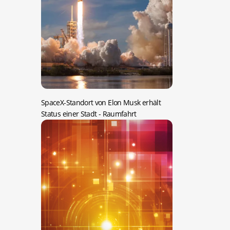
SpaceX-Standort von Elon Musk erhält
Status einer Stadt
- Raumfahrt