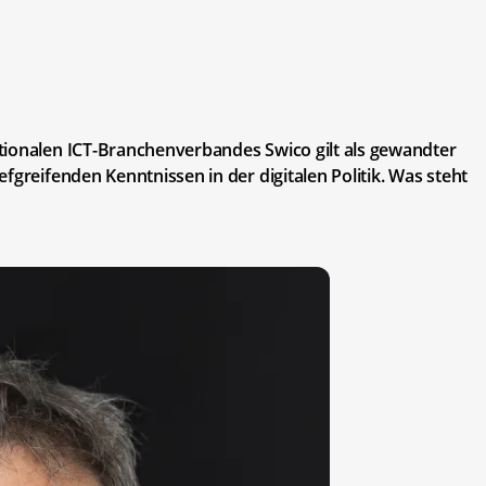
tionalen ICT-Branchenverbandes Swico gilt als gewandter
fgreifenden Kenntnissen in der digitalen Politik. Was steht