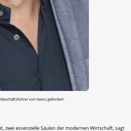
r Geschäftsführer von Swico gefordert.
t, zwei essenzielle Säulen der modernen Wirtschaft, sagt