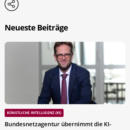
Neueste Beiträge
KÜNSTLICHE INTELLIGENZ (KI)
Bundesnetzagentur übernimmt die KI-