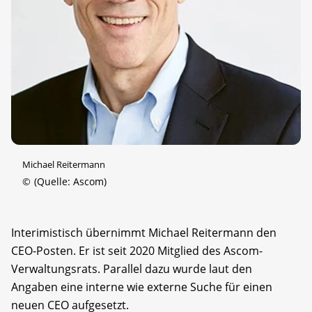
Michael Reitermann
©
(Quelle: Ascom)
Interimistisch übernimmt Michael Reitermann den
CEO-Posten. Er ist seit 2020 Mitglied des Ascom-
Verwaltungsrats. Parallel dazu wurde laut den
Angaben eine interne wie externe Suche für einen
neuen CEO aufgesetzt.