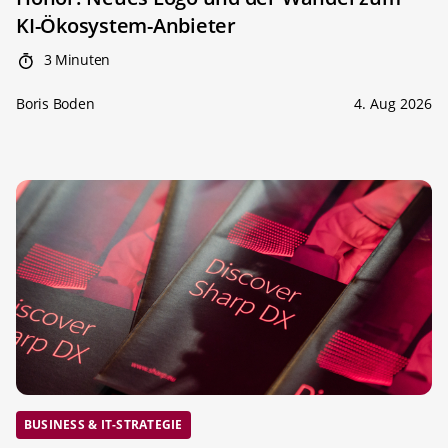
KI-Ökosystem-Anbieter
3 Minuten
Boris Boden
4. Aug 2026
BUSINESS & IT-STRATEGIE