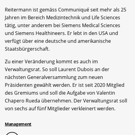
Reitermann ist gemäss Communiqué seit mehr als 25
Jahren im Bereich Medizintechnik und Life Sciences
tätig, unter anderem bei Siemens Medical Sciences
und Siemens Healthineers. Er lebt in den USA und
verfügt über eine deutsche und amerikanische
Staatsbürgerschaft.
Zu einer Veränderung kommt es auch im
Verwaltungsrat. So soll Laurent Dubois an der
nächsten Generalversammlung zum neuen
Präsidenten gewählt werden. Er ist seit 2020 Mitglied
des Gremiums und soll die Aufgabe von Valentin
Chapero Rueda übernehmen. Der Verwaltungsrat soll
von sechs auf fünf Mitglieder verkleinert werden.
Management