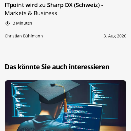
ITpoint wird zu Sharp DX (Schweiz)
-
Markets & Business
3 Minuten
Christian Bühlmann
3. Aug 2026
Das könnte Sie auch interessieren