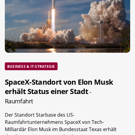
BUSINESS & IT-STRATEGIE
SpaceX-Standort von Elon Musk
erhält Status einer Stadt
-
Raumfahrt
Der Standort Starbase des US-
Raumfahrtunternehmens SpaceX von Tech-
Milliardär Elon Musk im Bundesstaat Texas erhält