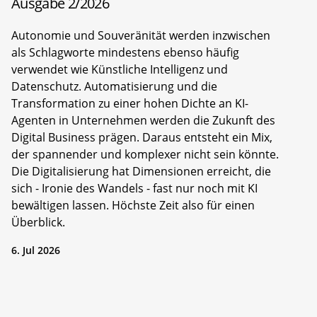
Ausgabe 2/2026
Autonomie und Souveränität werden inzwischen
als Schlagworte mindestens ebenso häufig
verwendet wie Künstliche Intelligenz und
Datenschutz. Automatisierung und die
Transformation zu einer hohen Dichte an KI-
Agenten in Unternehmen werden die Zukunft des
Digital Business prägen. Daraus entsteht ein Mix,
der spannender und komplexer nicht sein könnte.
Die Digitalisierung hat Dimensionen erreicht, die
sich - Ironie des Wandels - fast nur noch mit KI
bewältigen lassen. Höchste Zeit also für einen
Überblick.
6. Jul 2026