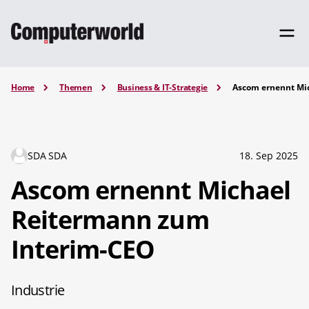
Home
Themen
Business & IT-Strategie
Ascom ernennt Mi
SDA SDA
18. Sep 2025
Ascom ernennt Michael
Reitermann zum
Interim-CEO
Industrie