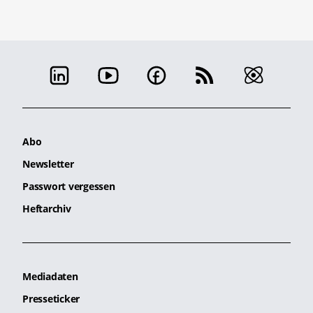
Abo
Newsletter
Passwort vergessen
Heftarchiv
Mediadaten
Presseticker