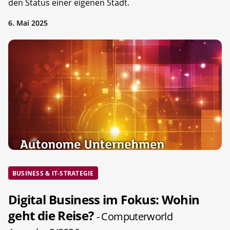
den Status einer eigenen Stadt.
6. Mai 2025
BUSINESS & IT-STRATEGIE
Digital Business im Fokus: Wohin
geht die Reise?
- Computerworld