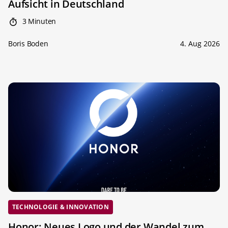
Aufsicht in Deutschland
3 Minuten
Boris Boden
4. Aug 2026
TECHNOLOGIE & INNOVATION
Honor: Neues Logo und der Wandel zum