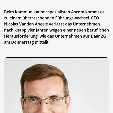
Beim Kommunikationsspezialisten Ascom kommt es
zu einem überraschenden Führungswechsel. CEO
Nicolas Vanden Abeele verlässt das Unternehmen
nach knapp vier Jahren wegen einer neuen beruflichen
Herausforderung, wie das Unternehmen aus Baar ZG
am Donnerstag mitteilt.