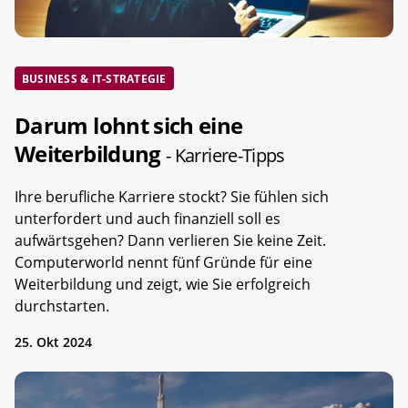
BUSINESS & IT-STRATEGIE
Darum lohnt sich eine
Weiterbildung
- Karriere-Tipps
Ihre berufliche Karriere stockt? Sie fühlen sich
unterfordert und auch finanziell soll es
aufwärtsgehen? Dann verlieren Sie keine Zeit.
Computerworld nennt fünf Gründe für eine
Weiterbildung und zeigt, wie Sie erfolgreich
durchstarten.
25. Okt 2024