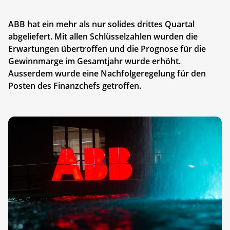
ABB hat ein mehr als nur solides drittes Quartal
abgeliefert. Mit allen Schlüsselzahlen wurden die
Erwartungen übertroffen und die Prognose für die
Gewinnmarge im Gesamtjahr wurde erhöht.
Ausserdem wurde eine Nachfolgeregelung für den
Posten des Finanzchefs getroffen.