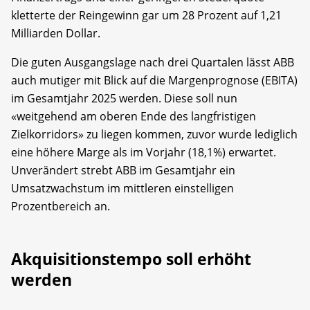
kletterte der Reingewinn gar um 28 Prozent auf 1,21
Milliarden Dollar.
Die guten Ausgangslage nach drei Quartalen lässt ABB
auch mutiger mit Blick auf die Margenprognose (EBITA)
im Gesamtjahr 2025 werden. Diese soll nun
«weitgehend am oberen Ende des langfristigen
Zielkorridors» zu liegen kommen, zuvor wurde lediglich
eine höhere Marge als im Vorjahr (18,1%) erwartet.
Unverändert strebt ABB im Gesamtjahr ein
Umsatzwachstum im mittleren einstelligen
Prozentbereich an.
Akquisitionstempo soll erhöht
werden