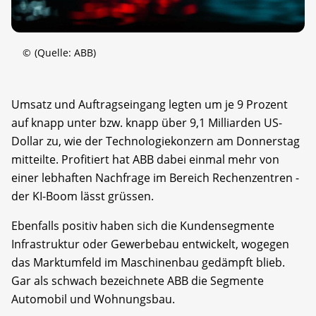
©
(Quelle: ABB)
Umsatz und Auftragseingang legten um je 9 Prozent
auf knapp unter bzw. knapp über 9,1 Milliarden US-
Dollar zu, wie der Technologiekonzern am Donnerstag
mitteilte. Profitiert hat ABB dabei einmal mehr von
einer lebhaften Nachfrage im Bereich Rechenzentren -
der KI-Boom lässt grüssen.
Ebenfalls positiv haben sich die Kundensegmente
Infrastruktur oder Gewerbebau entwickelt, wogegen
das Marktumfeld im Maschinenbau gedämpft blieb.
Gar als schwach bezeichnete ABB die Segmente
Automobil und Wohnungsbau.