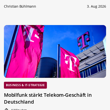
Christian Bühlmann
3. Aug 2026
BUSINESS & IT-STRATEGIE
Mobilfunk stärkt Telekom-Geschäft in
Deutschland