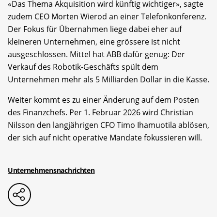
«Das Thema Akquisition wird künftig wichtiger», sagte
zudem CEO Morten Wierod an einer Telefonkonferenz.
Der Fokus für Übernahmen liege dabei eher auf
kleineren Unternehmen, eine grössere ist nicht
ausgeschlossen. Mittel hat ABB dafür genug: Der
Verkauf des Robotik-Geschäfts spült dem
Unternehmen mehr als 5 Milliarden Dollar in die Kasse.
Weiter kommt es zu einer Änderung auf dem Posten
des Finanzchefs. Per 1. Februar 2026 wird Christian
Nilsson den langjährigen CFO Timo Ihamuotila ablösen,
der sich auf nicht operative Mandate fokussieren will.
Unternehmensnachrichten