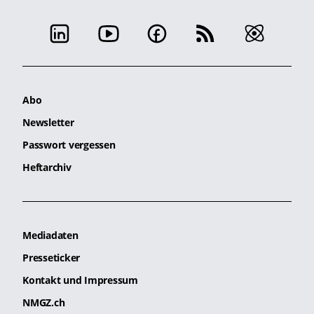
Abo
Newsletter
Passwort vergessen
Heftarchiv
Mediadaten
Presseticker
Kontakt und Impressum
NMGZ.ch