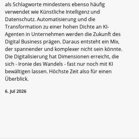
als Schlagworte mindestens ebenso häufig
verwendet wie Künstliche Intelligenz und
Datenschutz. Automatisierung und die
Transformation zu einer hohen Dichte an KI-
Agenten in Unternehmen werden die Zukunft des
Digital Business prägen. Daraus entsteht ein Mix,
der spannender und komplexer nicht sein könnte.
Die Digitalisierung hat Dimensionen erreicht, die
sich - Ironie des Wandels - fast nur noch mit KI
bewältigen lassen. Höchste Zeit also für einen
Überblick.
6. Jul 2026