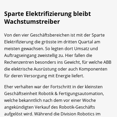
Sparte Elektrifizierung bleibt
Wachstumstreiber
Von den vier Geschäftsbereichen ist mit der Sparte
Elektrifizierung die grösste im dritten Quartal am
meisten gewachsen. So legten dort Umsatz und
Auftragseingang zweistellig zu. Hier fallen die
Rechenzentren besonders ins Gewicht, für welche ABB
die elektrische Ausrüstung oder auch Komponenten
für deren Versorgung mit Energie liefert.
Eher verhalten war der Fortschritt in der kleinsten
Geschäftseinheit Robotik & Fertigungsautomation,
welche bekanntlich nach dem vor einer Woche
angekündigten Verkauf des Robotik-Geschäfts
aufgelöst wird. Während die Division Robotics im