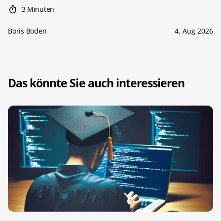
3 Minuten
Boris Boden
4. Aug 2026
Das könnte Sie auch interessieren