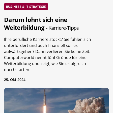
BUSINESS & IT-STRATEGIE
Darum lohnt sich eine
Weiterbildung
- Karriere-Tipps
Ihre berufliche Karriere stockt? Sie fühlen sich
unterfordert und auch finanziell soll es
aufwärtsgehen? Dann verlieren Sie keine Zeit.
Computerworld nennt fünf Gründe für eine
Weiterbildung und zeigt, wie Sie erfolgreich
durchstarten.
25. Okt 2024