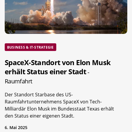
BUSINESS & IT-STRATEGIE
SpaceX-Standort von Elon Musk
erhält Status einer Stadt
-
Raumfahrt
Der Standort Starbase des US-
Raumfahrtunternehmens SpaceX von Tech-
Milliardär Elon Musk im Bundesstaat Texas erhält
den Status einer eigenen Stadt.
6. Mai 2025