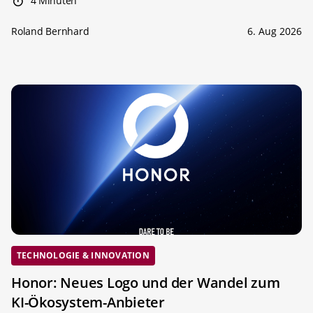
4 Minuten
Roland Bernhard
6. Aug 2026
TECHNOLOGIE & INNOVATION
Honor: Neues Logo und der Wandel zum
KI-Ökosystem-Anbieter