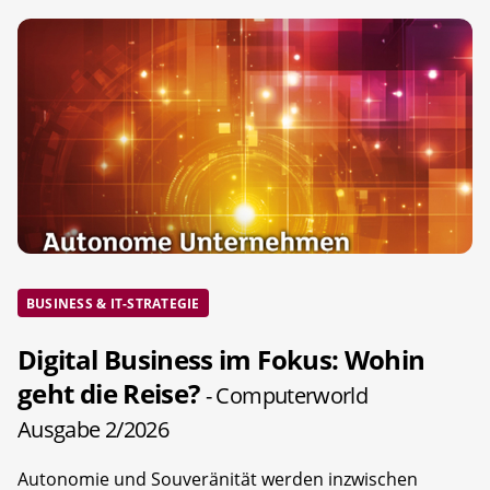
BUSINESS & IT-STRATEGIE
Digital Business im Fokus: Wohin
geht die Reise?
- Computerworld
Ausgabe 2/2026
Autonomie und Souveränität werden inzwischen