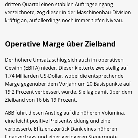
dritten Quartal einen stabilen Auftragseingang
verzeichnete, zog dieser in der Maschinenbau-Division
kräftig an, auf allerdings noch immer tiefen Niveau.
Operative Marge über Zielband
Der höhere Umsatz schlug sich auch im operativen
Gewinn (EBITA) nieder. Dieser kletterte zweistellig auf
1,74 Milliarden US-Dollar, wobei die entsprechende
Marge gegenüber dem Vorjahr um 20 Basispunkte auf
19,2 Prozent verbessert wurde. Sie lag damit über dem
Zielband von 16 bis 19 Prozent.
ABB führt diesen Anstieg auf die höheren Volumina,
eine leicht positive Preisentwicklung und eine
verbesserte Effizienz zurück.Dank eines höheren
Finanzertrags und einer geringeren Steuerquote