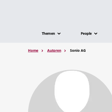
Themen
People
Home
Autoren
Sonio AG