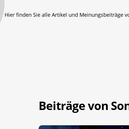
Hier finden Sie alle Artikel und Meinungsbeiträge 
Beiträge von So