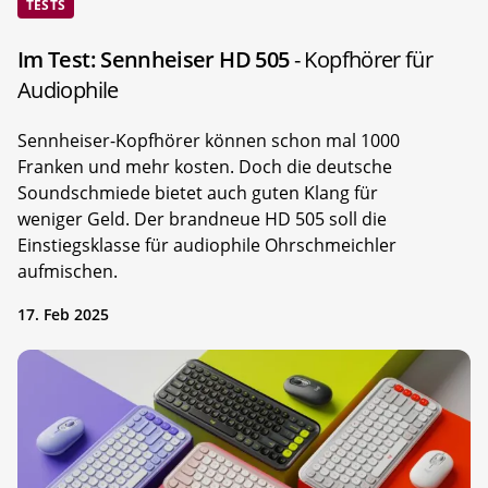
TESTS
Im Test: Sennheiser HD 505
- Kopfhörer für
Audiophile
Sennheiser-Kopfhörer können schon mal 1000
Franken und mehr kosten. Doch die deutsche
Soundschmiede bietet auch guten Klang für
weniger Geld. Der brandneue HD 505 soll die
Einstiegsklasse für audiophile Ohrschmeichler
aufmischen.
17. Feb 2025