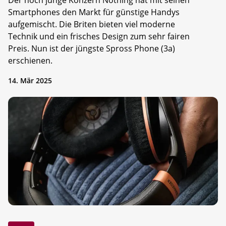
Der noch junge Konzern Nothing hat mit seinen
Smartphones den Markt für günstige Handys
aufgemischt. Die Briten bieten viel moderne
Technik und ein frisches Design zum sehr fairen
Preis. Nun ist der jüngste Spross Phone (3a)
erschienen.
14. Mär 2025