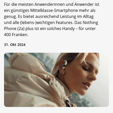
Für die meisten Anwenderinnen und Anwender ist
ein günstiges Mittelklasse-Smartphone mehr als
genug. Es bietet ausreichend Leistung im Alltag
und alle (lebens-)wichtigen Features. Das Nothing
Phone (2a) plus ist ein solches Handy – für unter
400 Franken.
31. Okt 2024