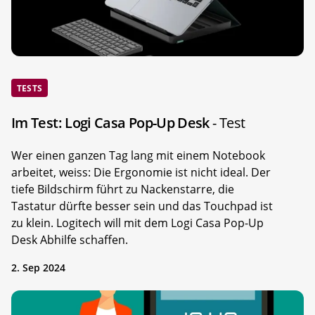
TESTS
Im Test: Logi Casa Pop-Up Desk
- Test
Wer einen ganzen Tag lang mit einem Notebook
arbeitet, weiss: Die Ergonomie ist nicht ideal. Der
tiefe Bildschirm führt zu Nackenstarre, die
Tastatur dürfte besser sein und das Touchpad ist
zu klein. Logitech will mit dem Logi Casa Pop-Up
Desk Abhilfe schaffen.
2. Sep 2024