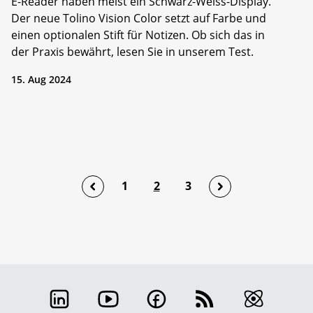
E-Reader haben meist ein Schwarz-Weiss-Display.
Der neue Tolino Vision Color setzt auf Farbe und
einen optionalen Stift für Notizen. Ob sich das in
der Praxis bewährt, lesen Sie in unserem Test.
15. Aug 2024
1
2
3