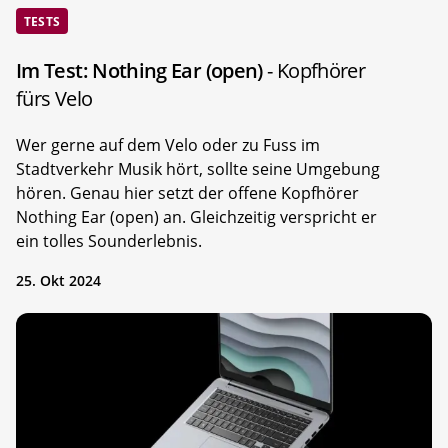
TESTS
Im Test: Nothing Ear (open)
- Kopfhörer
fürs Velo
Wer gerne auf dem Velo oder zu Fuss im
Stadtverkehr Musik hört, sollte seine Umgebung
hören. Genau hier setzt der offene Kopfhörer
Nothing Ear (open) an. Gleichzeitig verspricht er
ein tolles Sounderlebnis.
25. Okt 2024