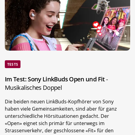
TESTS
Im Test: Sony LinkBuds Open und Fit
-
Musikalisches Doppel
Die beiden neuen LinkBuds-Kopfhörer von Sony
haben viele Gemeinsamkeiten, sind aber für ganz
unterschiedliche Hörsituationen gedacht. Der
«Open» eignet sich primär für unterwegs im
Strassenverkehr, der geschlossene «Fit» für den