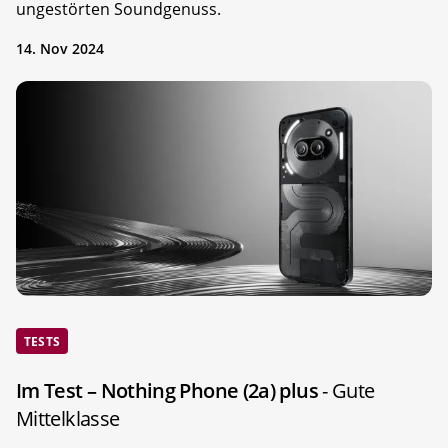
ungestörten Soundgenuss.
14. Nov 2024
TESTS
Im Test – Nothing Phone (2a) plus
- Gute
Mittelklasse