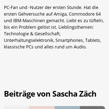
PC-Fan und -Nutzer der ersten Stunde. Hat die
ersten Gehversuche auf Amiga, Commodore 64
und IBM-Maschinen gemacht. Liebt es zu tüfteln,
bis ein Problem gelöst ist. Lieblingsthemen:
Technologie & Gesellschaft,
Unterhaltungselektronik, Smartphones, Tablets,
klassische PCs und alles rund um Audio.
Beiträge von Sascha Zäch