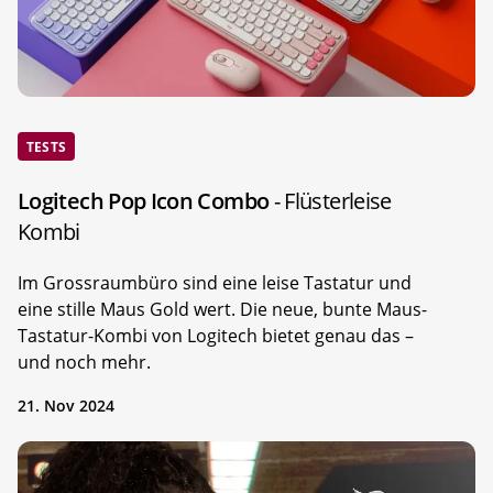
TESTS
Logitech Pop Icon Combo
- Flüsterleise
Kombi
Im Grossraumbüro sind eine leise Tastatur und
eine stille Maus Gold wert. Die neue, bunte Maus-
Tastatur-Kombi von Logitech bietet genau das –
und noch mehr.
21. Nov 2024