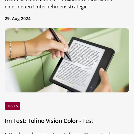
einer neuen Unternehmensstrategie.
29. Aug 2024
TESTS
Im Test: Tolino Vision Color
- Test