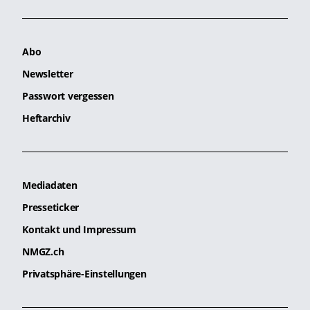
Abo
Newsletter
Passwort vergessen
Heftarchiv
Mediadaten
Presseticker
Kontakt und Impressum
NMGZ.ch
Privatsphäre-Einstellungen