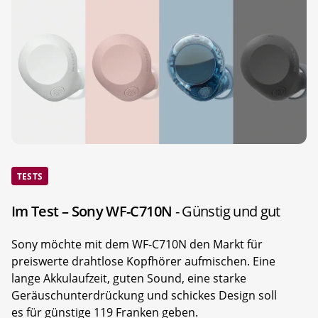
TESTS
Im Test – Sony WF-C710N
- Günstig und gut
Sony möchte mit dem WF-C710N den Markt für
preiswerte drahtlose Kopfhörer aufmischen. Eine
lange Akkulaufzeit, guten Sound, eine starke
Geräuschunterdrückung und schickes Design soll
es für günstige 119 Franken geben.