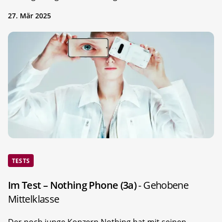
27. Mär 2025
TESTS
Im Test – Nothing Phone (3a)
- Gehobene
Mittelklasse