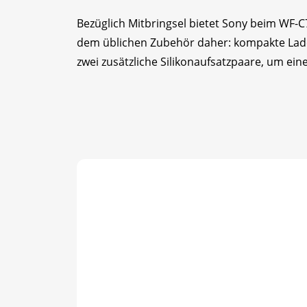
Bezüglich Mitbringsel bietet Sony beim WF
dem üblichen Zubehör daher: kompakte Lades
zwei zusätzliche Silikonaufsatzpaare, um eine