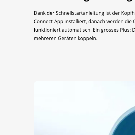
Dank der Schnellstartanleitung ist der Kopfh
Connect-App installiert, danach werden die 
funktioniert automatisch. Ein grosses Plus: D
mehreren Geräten koppeln.