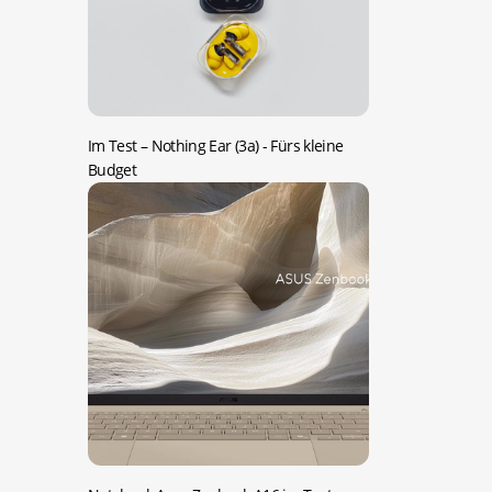
Im Test – Nothing Ear (3a)
- Fürs kleine
Budget