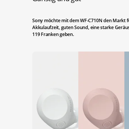
Sony möchte mit dem WF-C710N den Markt für
Akkulaufzeit, guten Sound, eine starke Geräu
119 Franken geben.