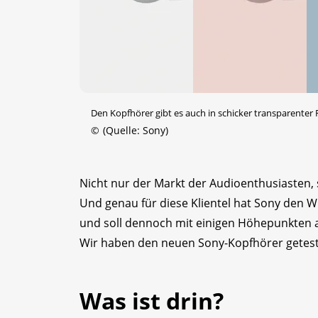
Den Kopfhörer gibt es auch in schicker transparenter 
©
(Quelle: Sony)
Nicht nur der Markt der Audioenthusiasten,
Und genau für diese Klientel hat Sony den W
und soll dennoch mit einigen Höhepunkten a
Wir haben den neuen Sony-Kopfhörer getest
Was ist drin?