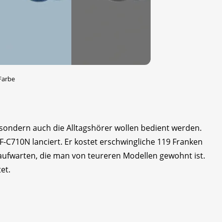
Farbe
 sondern auch die Alltagshörer wollen bedient werden.
F-C710N lanciert. Er kostet erschwingliche 119 Franken
ufwarten, die man von teureren Modellen gewohnt ist.
et.