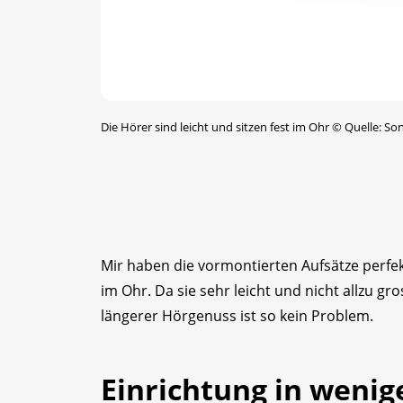
Die Hörer sind leicht und sitzen fest im Ohr
©
Quelle: So
Mir haben die vormontierten Aufsätze perfe
im Ohr. Da sie sehr leicht und nicht allzu gr
längerer Hörgenuss ist so kein Problem.
Einrichtung in wenig