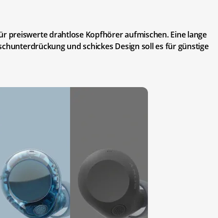
 preiswerte drahtlose Kopfhörer aufmischen. Eine lange
schunterdrückung und schickes Design soll es für günstige