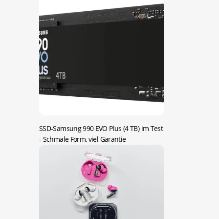
SSD-Samsung 990 EVO Plus (4 TB) im Test
- Schmale Form, viel Garantie