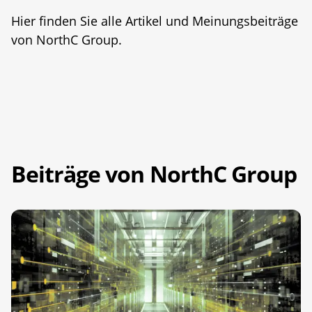
Hier finden Sie alle Artikel und Meinungsbeiträge
von NorthC Group.
Beiträge von NorthC Group