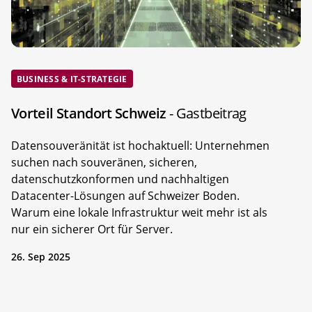
BUSINESS & IT-STRATEGIE
Vorteil Standort Schweiz
- Gastbeitrag
Datensouveränität ist hochaktuell: Unternehmen
suchen nach souveränen, sicheren,
datenschutzkonformen und nachhaltigen
Datacenter-Lösungen auf Schweizer Boden.
Warum eine lokale Infrastruktur weit mehr ist als
nur ein sicherer Ort für Server.
26. Sep 2025