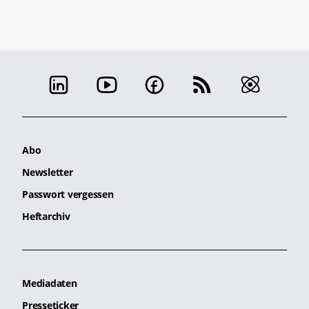
Abo
Newsletter
Passwort vergessen
Heftarchiv
Mediadaten
Presseticker