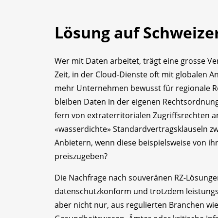
Lösung auf Schweize
Wer mit Daten arbeitet, trägt eine grosse Ve
Zeit, in der Cloud-Dienste oft mit globalen 
mehr Unternehmen bewusst für regionale Rec
bleiben Daten in der eigenen Rechtsordnung
fern von extraterritorialen Zugriffsrechten 
«wasserdichte» Standardvertragsklauseln 
Anbietern, wenn diese beispielsweise von 
preiszugeben?
Die Nachfrage nach souveränen RZ-Lösungen 
datenschutzkonform und trotzdem leistungsf
aber nicht nur, aus regulierten Branchen wie