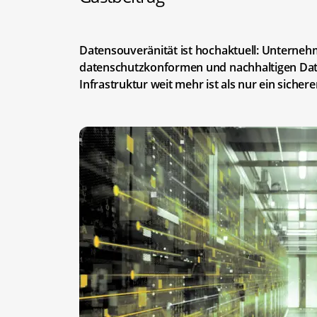
Datensouveränität ist hochaktuell: Unterne
datenschutzkonformen und nachhaltigen Dat
Infrastruktur weit mehr ist als nur ein sichere