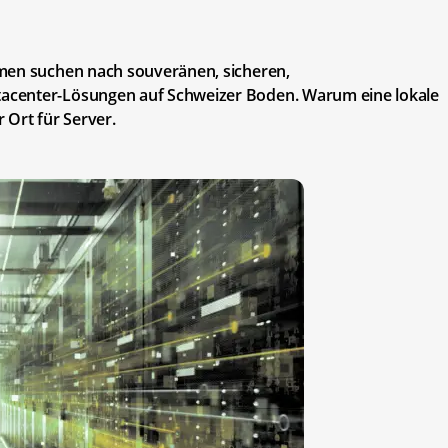
hmen suchen nach souveränen, sicheren,
acenter-Lösungen auf Schweizer Boden. Warum eine lokale
r Ort für Server.