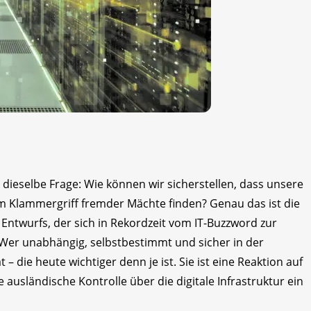
ieselbe Frage: Wie können wir sicherstellen, dass unsere
 im Klammergriff fremder Mächte finden? Genau das ist die
 Entwurfs, der sich in Rekordzeit vom IT-Buzzword zur
 Wer unabhängig, selbstbestimmt und sicher in der
t – die heute wichtiger denn je ist. Sie ist eine Reaktion auf
ausländische Kontrolle über die digitale Infrastruktur ein