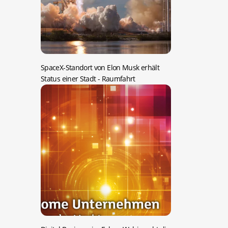
SpaceX-Standort von Elon Musk erhält
Status einer Stadt
- Raumfahrt