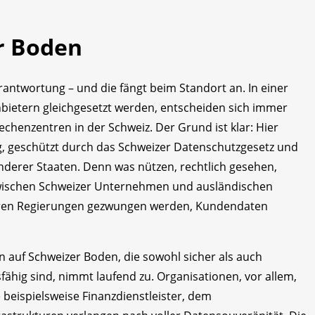
r Boden
rantwortung – und die fängt beim Standort an. In einer
Anbietern gleichgesetzt werden, entscheiden sich immer
henzentren in der Schweiz. Der Grund ist klar: Hier
, geschützt durch das Schweizer Datenschutzgesetz und
anderer Staaten. Denn was nützen, rechtlich gesehen,
zwischen Schweizer Unternehmen und ausländischen
ihren Regierungen gezwungen werden, Kundendaten
auf Schweizer Boden, die sowohl sicher als auch
ähig sind, nimmt laufend zu. Organisationen, vor allem,
 beispielsweise Finanzdienstleister, dem