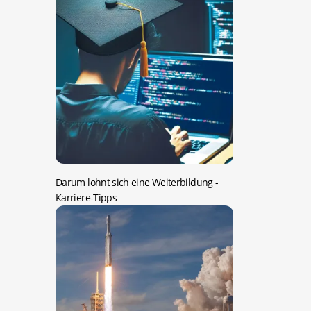
Darum lohnt sich eine Weiterbildung
-
Karriere-Tipps