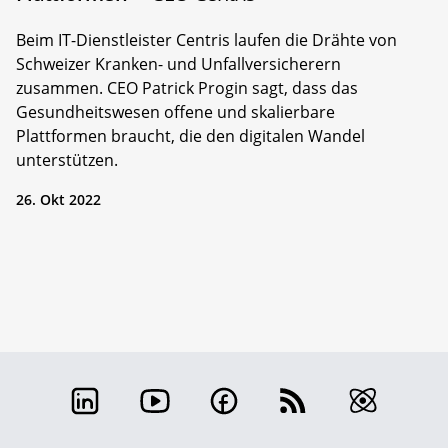
Beim IT-Dienstleister Centris laufen die Drähte von
Schweizer Kranken- und Unfallversicherern
zusammen. CEO Patrick Progin sagt, dass das
Gesundheitswesen offene und skalierbare
Plattformen braucht, die den digitalen Wandel
unterstützen.
26. Okt 2022