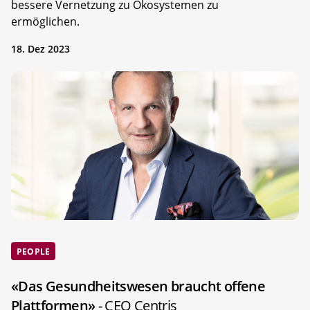
bessere Vernetzung zu Ökosystemen zu
ermöglichen.
18. Dez 2023
PEOPLE
«Das Gesundheitswesen braucht offene
Plattformen»
- CEO Centris