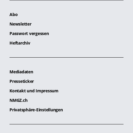
Abo
Newsletter
Passwort vergessen
Heftarchiv
Mediadaten
Presseticker
Kontakt und Impressum
NMGZ.ch
Privatsphäre-Einstellungen