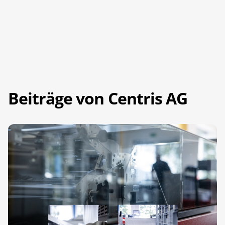
Beiträge von Centris AG