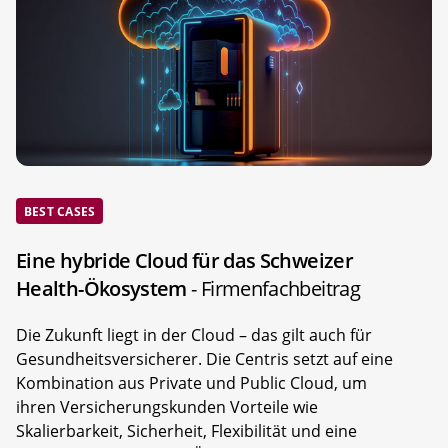
BEST CASES
Eine hybride Cloud für das Schweizer
Health-Ökosystem
- Firmenfachbeitrag
Die Zukunft liegt in der Cloud – das gilt auch für
Gesundheitsversicherer. Die Centris setzt auf eine
Kombination aus Private und Public Cloud, um
ihren Versicherungskunden Vorteile wie
Skalierbarkeit, Sicherheit, Flexibilität und eine