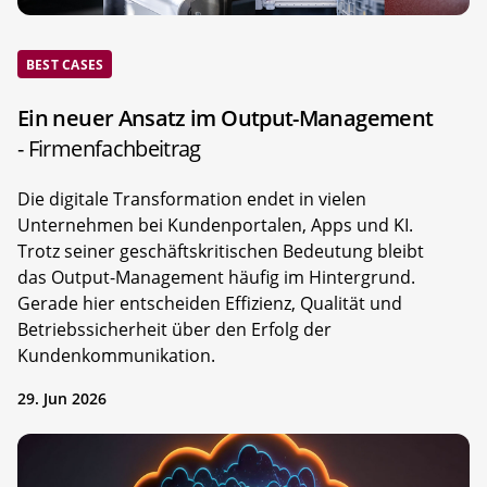
BEST CASES
Ein neuer Ansatz im Output-Management
- Firmenfachbeitrag
Die digitale Transformation endet in vielen
Unternehmen bei Kundenportalen, Apps und KI.
Trotz seiner geschäftskritischen Bedeutung bleibt
das Output-Management häufig im Hintergrund.
Gerade hier entscheiden Effizienz, Qualität und
Betriebssicherheit über den Erfolg der
Kundenkommunikation.
29. Jun 2026