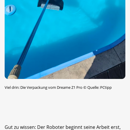
Viel drin: Die Verpackung vom Dreame Z1 Pro
©
Quelle: PCtipp
Gut zu wissen: Der Roboter beginnt seine Arbeit erst,