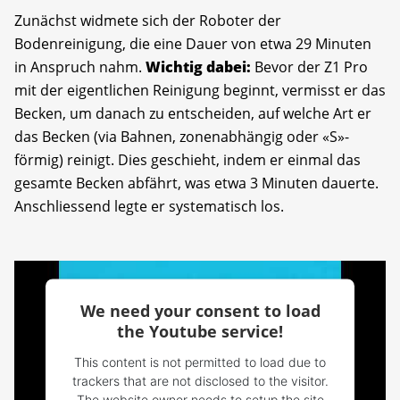
Zunächst widmete sich der Roboter der
Bodenreinigung, die eine Dauer von etwa 29 Minuten
in Anspruch nahm.
Wichtig dabei:
Bevor der Z1 Pro
mit der eigentlichen Reinigung beginnt, vermisst er das
Becken, um danach zu entscheiden, auf welche Art er
das Becken (via Bahnen, zonenabhängig oder «S»-
förmig) reinigt. Dies geschieht, indem er einmal das
gesamte Becken abfährt, was etwa 3 Minuten dauerte.
Anschliessend legte er systematisch los.
We need your consent to load
the Youtube service!
This content is not permitted to load due to
trackers that are not disclosed to the visitor.
The website owner needs to setup the site