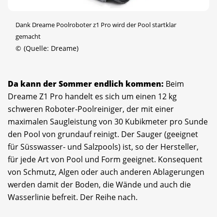
Dank Dreame Poolroboter z1 Pro wird der Pool startklar
gemacht
©
(Quelle: Dreame)
Da kann der Sommer endlich kommen:
Beim
Dreame Z1 Pro handelt es sich um einen 12 kg
schweren Roboter-Poolreiniger, der mit einer
maximalen Saugleistung von 30 Kubikmeter pro Sunde
den Pool von grundauf reinigt. Der Sauger (geeignet
für Süsswasser- und Salzpools) ist, so der Hersteller,
für jede Art von Pool und Form geeignet. Konsequent
von Schmutz, Algen oder auch anderen Ablagerungen
werden damit der Boden, die Wände und auch die
Wasserlinie befreit. Der Reihe nach.