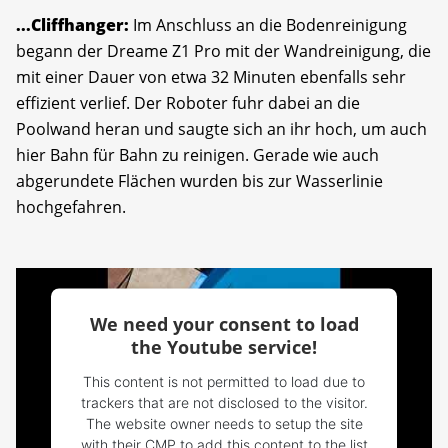
...Cliffhanger:
Im Anschluss an die Bodenreinigung
begann der Dreame Z1 Pro mit der Wandreinigung, die
mit einer Dauer von etwa 32 Minuten ebenfalls sehr
effizient verlief. Der Roboter fuhr dabei an die
Poolwand heran und saugte sich an ihr hoch, um auch
hier Bahn für Bahn zu reinigen. Gerade wie auch
abgerundete Flächen wurden bis zur Wasserlinie
hochgefahren.
We need your consent to load
the Youtube service!
This content is not permitted to load due to
trackers that are not disclosed to the visitor.
The website owner needs to setup the site
with their CMP to add this content to the list