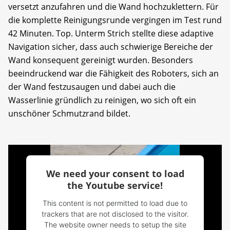
versetzt anzufahren und die Wand hochzuklettern. Für
die komplette Reinigungsrunde vergingen im Test rund
42 Minuten. Top. Unterm Strich stellte diese adaptive
Navigation sicher, dass auch schwierige Bereiche der
Wand konsequent gereinigt wurden. Besonders
beeindruckend war die Fähigkeit des Roboters, sich an
der Wand festzusaugen und dabei auch die
Wasserlinie gründlich zu reinigen, wo sich oft ein
unschöner Schmutzrand bildet.
We need your consent to load
the Youtube service!
This content is not permitted to load due to
trackers that are not disclosed to the visitor.
The website owner needs to setup the site