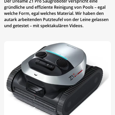
Der Dreame Z1 Pro Saugroboter verspricht eine
gründliche und effiziente Reinigung von Pools – egal
welche Form, egal welches Material. Wir haben den
autark arbeitenden Putzteufel von der Leine gelassen
und getestet – mit spektakulären Videos.