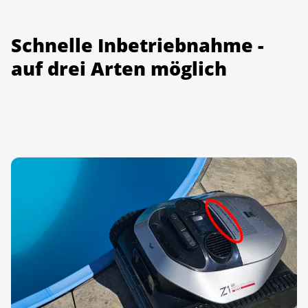
Schnelle Inbetriebnahme -
auf drei Arten möglich