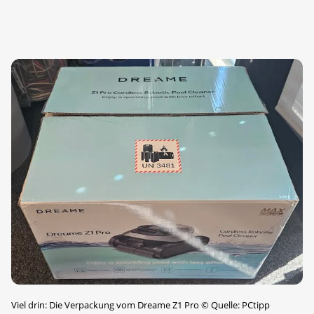
Viel drin: Die Verpackung vom Dreame Z1 Pro
©
Quelle: PCtipp