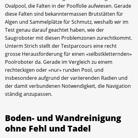
Ovalpool, die Falten in der Poolfolie aufwiesen. Gerade
diese Falten sind bekanntermassen Brutstätten für
Algen und Sammelplätze für Schmutz, weshalb wir im
Test genau darauf geachtet haben, wie der
Saugroboter mit diesen Problemzonen zurechtkommt.
Unterm Strich stellt der Testparcours eine recht
grosse Herausforderung für einen «selbstkletternden»
Poolroboter da. Gerade im Vergleich zu einem
rechteckigen oder «nur» runden Pool, und
insbesondere aufgrund der variierenden Radien und
der damit verbundenen Notwendigkeit, die Navigation
ständig anzupassen.
Boden- und Wandreinigung
ohne Fehl und Tadel