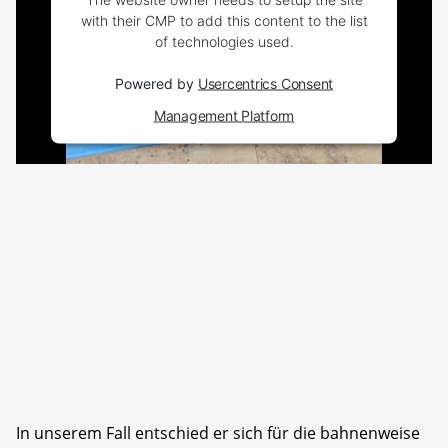
with their CMP to add this content to the list
of technologies used.
Powered by
Usercentrics Consent
Management Platform
In unserem Fall entschied er sich für die bahnenweise