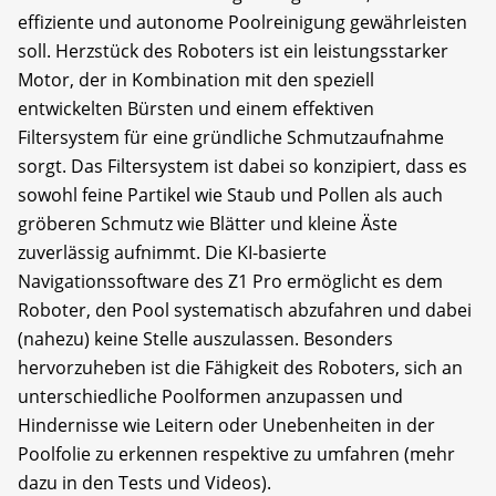
effiziente und autonome Poolreinigung gewährleisten
soll. Herzstück des Roboters ist ein leistungsstarker
Motor, der in Kombination mit den speziell
entwickelten Bürsten und einem effektiven
Filtersystem für eine gründliche Schmutzaufnahme
sorgt. Das Filtersystem ist dabei so konzipiert, dass es
sowohl feine Partikel wie Staub und Pollen als auch
gröberen Schmutz wie Blätter und kleine Äste
zuverlässig aufnimmt. Die KI-basierte
Navigationssoftware des Z1 Pro ermöglicht es dem
Roboter, den Pool systematisch abzufahren und dabei
(nahezu) keine Stelle auszulassen. Besonders
hervorzuheben ist die Fähigkeit des Roboters, sich an
unterschiedliche Poolformen anzupassen und
Hindernisse wie Leitern oder Unebenheiten in der
Poolfolie zu erkennen respektive zu umfahren (mehr
dazu in den Tests und Videos).