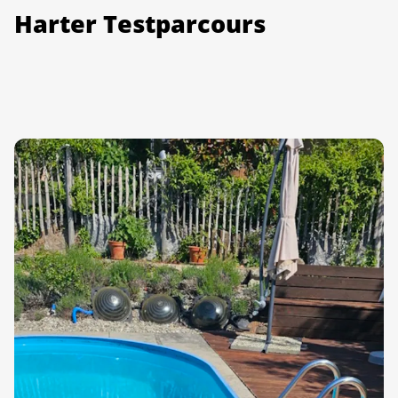
Harter Testparcours