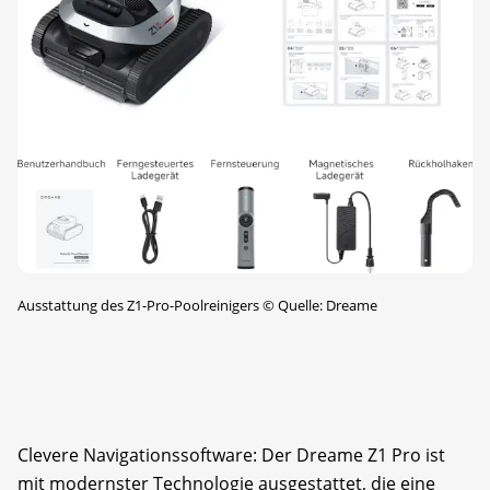
Ausstattung des Z1-Pro-Poolreinigers
©
Quelle: Dreame
Clevere Navigationssoftware: Der Dreame Z1 Pro ist
mit modernster Technologie ausgestattet, die eine