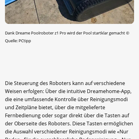
Dank Dreame Poolroboter z1 Pro wird der Pool startklar gemacht
©
Quelle: PCtipp
Die Steuerung des Roboters kann auf verschiedene
Weisen erfolgen: Über die intuitive Dreamehome-App,
die eine umfassende Kontrolle über Reinigungsmodi
und Zeitpläne bietet, über die mitgelieferte
Fernbedienung oder sogar direkt über die Tasten auf
der Oberseite des Roboters. Diese Tasten ermöglichen
die Auswahl verschiedener Reinigungsmodi wie «Nur