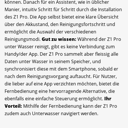
können. Danach für ein Assistent, wie in üblicher
Manier, intuitiv Schritt für Schritt durch die Installation
des Z1 Pro. Die App selbst bietet eine klare Übersicht
über den Akkustand, den Reinigungsfortschritt und
ermöglicht die Auswahl der verschiedenen
Reinigungsmodi.
Gut zu wissen:
Während der Z1 Pro
unter Wasser reinigt, gibt es keine Verbindung zum
Handy/der App. Der Z1 Pro sammelt aber fleissig alle
Daten unter Wasser in seinem Speicher, und
synchronisiert diese mit dem Smartphone, sobald er
nach dem Reinigungsvorgang auftaucht. Für Nutzer,
die lieber auf eine App verzichten möchten, bietet die
Fernbedienung eine hervorragende Alternative, die
ebenfalls eine einfache Steuerung ermöglicht.
Ihr
Vorteil:
Mithilfe der Fernbedienung kann der Z1 Pro
zudem auch Unterwasser navigiert werden.