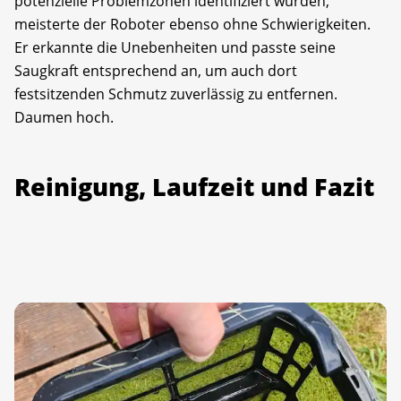
potenzielle Problemzonen identifiziert wurden,
meisterte der Roboter ebenso ohne Schwierigkeiten.
Er erkannte die Unebenheiten und passte seine
Saugkraft entsprechend an, um auch dort
festsitzenden Schmutz zuverlässig zu entfernen.
Daumen hoch.
Reinigung, Laufzeit und Fazit