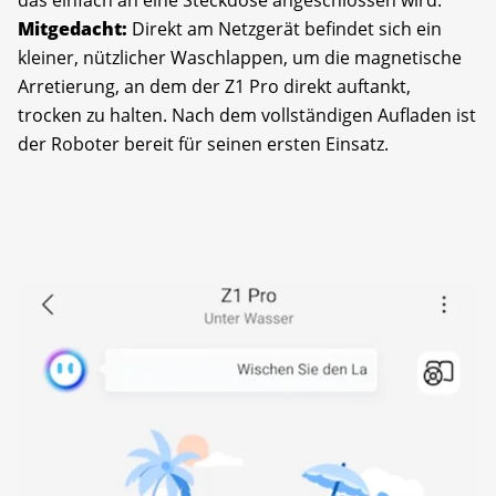
das einfach an eine Steckdose angeschlossen wird.
Mitgedacht:
Direkt am Netzgerät befindet sich ein
kleiner, nützlicher Waschlappen, um die magnetische
Arretierung, an dem der Z1 Pro direkt auftankt,
trocken zu halten. Nach dem vollständigen Aufladen ist
der Roboter bereit für seinen ersten Einsatz.