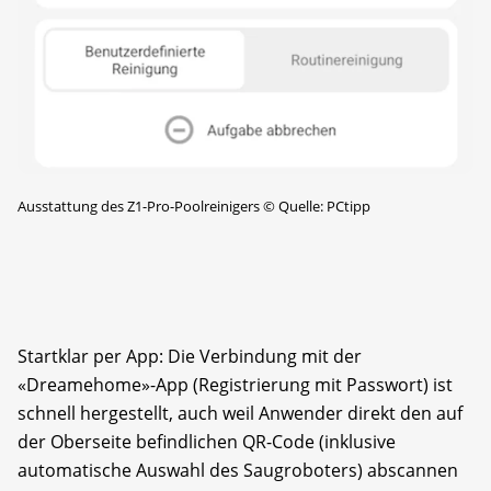
Ausstattung des Z1-Pro-Poolreinigers
©
Quelle: PCtipp
Startklar per App: Die Verbindung mit der
«Dreamehome»-App (Registrierung mit Passwort) ist
schnell hergestellt, auch weil Anwender direkt den auf
der Oberseite befindlichen QR-Code (inklusive
automatische Auswahl des Saugroboters) abscannen