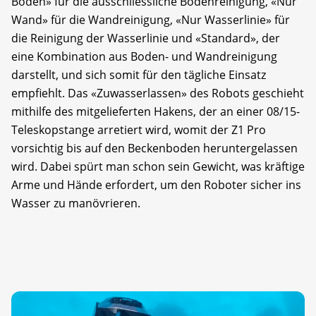
Boden» für die ausschliessliche Bodenreinigung, «Nur
Wand» für die Wandreinigung, «Nur Wasserlinie» für
die Reinigung der Wasserlinie und «Standard», der
eine Kombination aus Boden- und Wandreinigung
darstellt, und sich somit für den tägliche Einsatz
empfiehlt. Das «Zuwasserlassen» des Robots geschieht
mithilfe des mitgelieferten Hakens, der an einer 08/15-
Teleskopstange arretiert wird, womit der Z1 Pro
vorsichtig bis auf den Beckenboden heruntergelassen
wird. Dabei spürt man schon sein Gewicht, was kräftige
Arme und Hände erfordert, um den Roboter sicher ins
Wasser zu manövrieren.