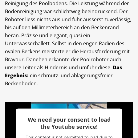
Reinigung des Poolbodens. Die Leistung während der
Bodenreinigung war schlichtweg beeindruckend. Der
Roboter liess nichts aus und fuhr äusserst zuverlässig,
bis auf den Millimeterbereich an den Beckenrand
heran. Präzise und elegant, quasi ein
Unterwasserballett. Selbst in den engen Radien des
ovalen Beckens meisterte er die Herausforderung mit
Bravour. Daneben erkannte der Poolroboter auch
unsere Leiter als Hindernis und umfuhr diese.
Das
Ergebnis:
ein schmutz- und ablagerungsfreier
Beckenboden.
We need your consent to load
the Youtube service!
This content is not permitted to load due to