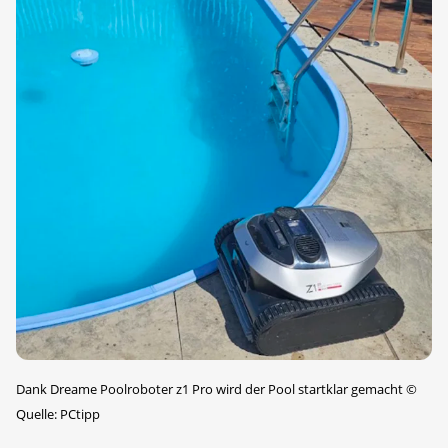
Dank Dreame Poolroboter z1 Pro wird der Pool startklar gemacht
©
Quelle: PCtipp