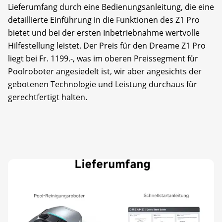
Lieferumfang durch eine Bedienungsanleitung, die eine
detaillierte Einführung in die Funktionen des Z1 Pro
bietet und bei der ersten Inbetriebnahme wertvolle
Hilfestellung leistet. Der Preis für den Dreame Z1 Pro
liegt bei Fr. 1199.-, was im oberen Preissegment für
Poolroboter angesiedelt ist, wir aber angesichts der
gebotenen Technologie und Leistung durchaus für
gerechtfertigt halten.