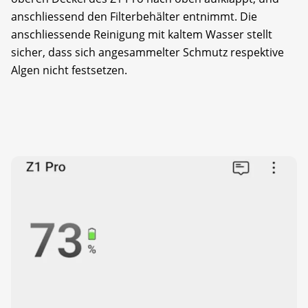
anschliessend den Filterbehälter entnimmt. Die
anschliessende Reinigung mit kaltem Wasser stellt
sicher, dass sich angesammelter Schmutz respektive
Algen nicht festsetzen.