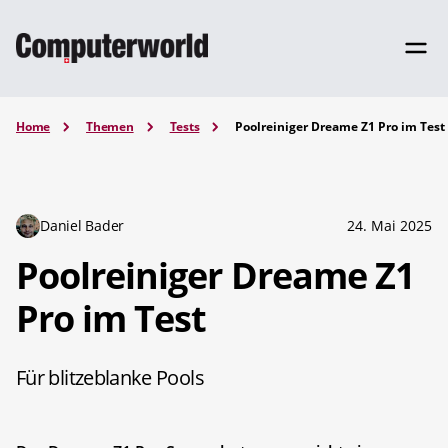
Home
Themen
Tests
Poolreiniger Dreame Z1 Pro im Test
Daniel Bader
24. Mai 2025
Poolreiniger Dreame Z1
Pro im Test
Für blitzeblanke Pools