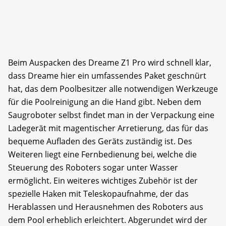
Beim Auspacken des Dreame Z1 Pro wird schnell klar,
dass Dreame hier ein umfassendes Paket geschnürt
hat, das dem Poolbesitzer alle notwendigen Werkzeuge
für die Poolreinigung an die Hand gibt. Neben dem
Saugroboter selbst findet man in der Verpackung eine
Ladegerät mit magentischer Arretierung, das für das
bequeme Aufladen des Geräts zuständig ist. Des
Weiteren liegt eine Fernbedienung bei, welche die
Steuerung des Roboters sogar unter Wasser
ermöglicht. Ein weiteres wichtiges Zubehör ist der
spezielle Haken mit Teleskopaufnahme, der das
Herablassen und Herausnehmen des Roboters aus
dem Pool erheblich erleichtert. Abgerundet wird der