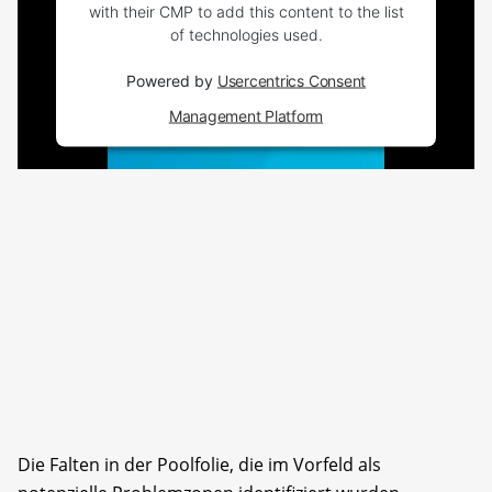
with their CMP to add this content to the list
of technologies used.
Powered by
Usercentrics Consent
Management Platform
Die Falten in der Poolfolie, die im Vorfeld als