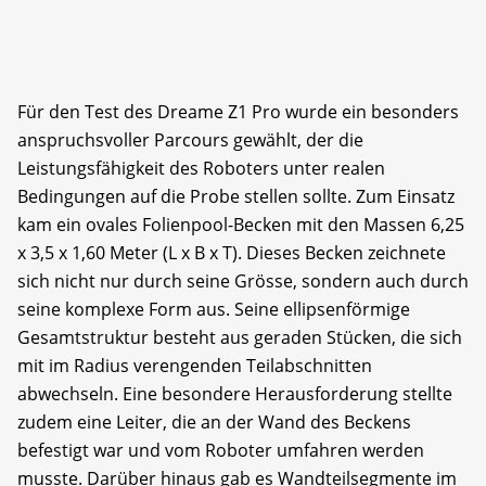
Für den Test des Dreame Z1 Pro wurde ein besonders
anspruchsvoller Parcours gewählt, der die
Leistungsfähigkeit des Roboters unter realen
Bedingungen auf die Probe stellen sollte. Zum Einsatz
kam ein ovales Folienpool-Becken mit den Massen 6,25
x 3,5 x 1,60 Meter (L x B x T). Dieses Becken zeichnete
sich nicht nur durch seine Grösse, sondern auch durch
seine komplexe Form aus. Seine ellipsenförmige
Gesamtstruktur besteht aus geraden Stücken, die sich
mit im Radius verengenden Teilabschnitten
abwechseln. Eine besondere Herausforderung stellte
zudem eine Leiter, die an der Wand des Beckens
befestigt war und vom Roboter umfahren werden
musste. Darüber hinaus gab es Wandteilsegmente im