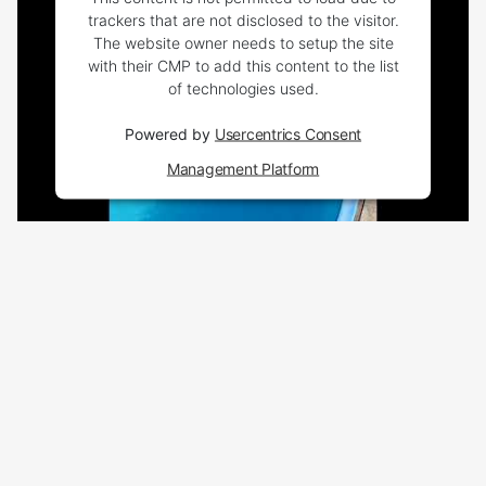
trackers that are not disclosed to the visitor.
The website owner needs to setup the site
with their CMP to add this content to the list
of technologies used.
Powered by
Usercentrics Consent
Management Platform