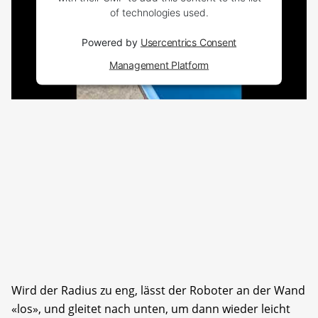
of technologies used.
Powered by
Usercentrics Consent
Management Platform
Wird der Radius zu eng, lässt der Roboter an der Wand
«los», und gleitet nach unten, um dann wieder leicht