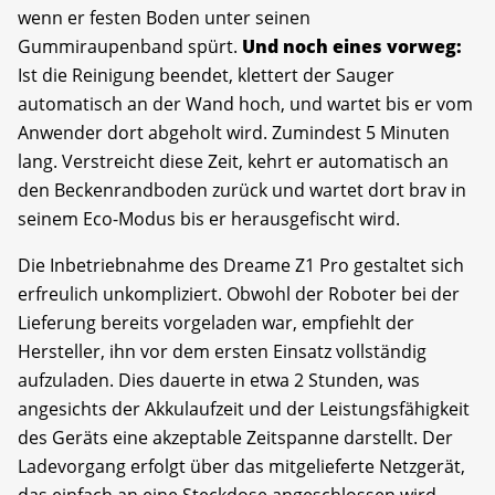
wenn er festen Boden unter seinen
Gummiraupenband spürt.
Und noch eines vorweg:
Ist die Reinigung beendet, klettert der Sauger
automatisch an der Wand hoch, und wartet bis er vom
Anwender dort abgeholt wird. Zumindest 5 Minuten
lang. Verstreicht diese Zeit, kehrt er automatisch an
den Beckenrandboden zurück und wartet dort brav in
seinem Eco-Modus bis er herausgefischt wird.
Die Inbetriebnahme des Dreame Z1 Pro gestaltet sich
erfreulich unkompliziert. Obwohl der Roboter bei der
Lieferung bereits vorgeladen war, empfiehlt der
Hersteller, ihn vor dem ersten Einsatz vollständig
aufzuladen. Dies dauerte in etwa 2 Stunden, was
angesichts der Akkulaufzeit und der Leistungsfähigkeit
des Geräts eine akzeptable Zeitspanne darstellt. Der
Ladevorgang erfolgt über das mitgelieferte Netzgerät,