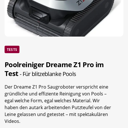
TESTS
Poolreiniger Dreame Z1 Pro im
Test
- Für blitzeblanke Pools
Der Dreame Z1 Pro Saugroboter verspricht eine
gründliche und effiziente Reinigung von Pools –
egal welche Form, egal welches Material. Wir
haben den autark arbeitenden Putzteufel von der
Leine gelassen und getestet – mit spektakulären
Videos.