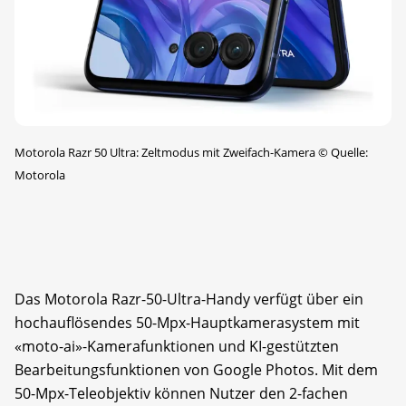
Motorola Razr 50 Ultra: Zeltmodus mit Zweifach-Kamera
©
Quelle:
Motorola
Das Motorola Razr-50-Ultra-Handy verfügt über ein
hochauflösendes 50-Mpx-Hauptkamerasystem mit
«moto-ai»-Kamerafunktionen und KI-gestützten
Bearbeitungsfunktionen von Google Photos. Mit dem
50-Mpx-Teleobjektiv können Nutzer den 2-fachen