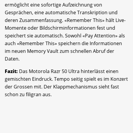
ermöglicht eine sofortige Aufzeichnung von
Gesprächen, eine automatische Transkription und
deren Zusammenfassung. «Remember This» hält Live-
Momente oder Bildschirminformationen fest und
speichert sie automatisch. Sowohl «Pay Attention» als
auch «Remember This» speichern die Informationen
im neuen Memory Vault zum schnellen Abruf der
Daten.
Fazit:
Das Motorola Razr 50 Ultra hinterlässt einen
gemischten Eindruck. Tempo seitig spielt es im Konzert
der Grossen mit. Der Klappmechanismus sieht fast
schon zu filigran aus.