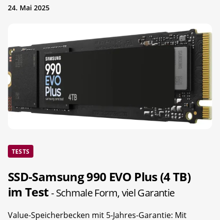
24. Mai 2025
TESTS
SSD-Samsung 990 EVO Plus (4 TB)
im Test
- Schmale Form, viel Garantie
Value-Speicherbecken mit 5-Jahres-Garantie: Mit