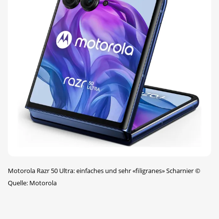
Motorola Razr 50 Ultra: einfaches und sehr «filigranes» Scharnier
©
Quelle: Motorola