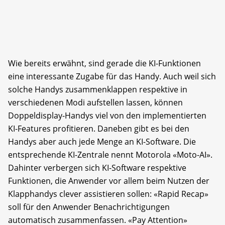
Wie bereits erwähnt, sind gerade die KI-Funktionen
eine interessante Zugabe für das Handy. Auch weil sich
solche Handys zusammenklappen respektive in
verschiedenen Modi aufstellen lassen, können
Doppeldisplay-Handys viel von den implementierten
KI-Features profitieren. Daneben gibt es bei den
Handys aber auch jede Menge an KI-Software. Die
entsprechende KI-Zentrale nennt Motorola «Moto-AI».
Dahinter verbergen sich KI-Software respektive
Funktionen, die Anwender vor allem beim Nutzen der
Klapphandys clever assistieren sollen: «Rapid Recap»
soll für den Anwender Benachrichtigungen
automatisch zusammenfassen. «Pay Attention»