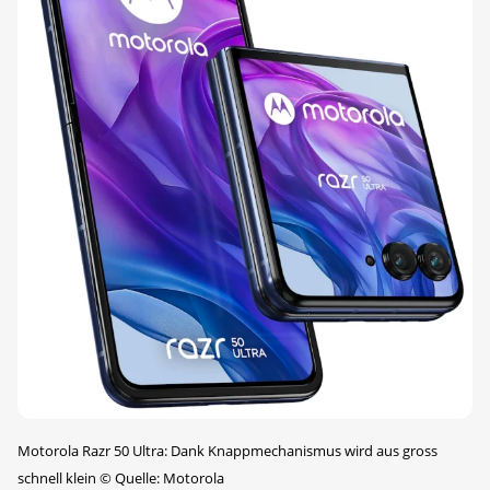
Motorola Razr 50 Ultra: Dank Knappmechanismus wird aus gross
schnell klein
©
Quelle: Motorola