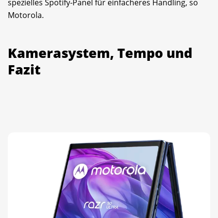
spezielles Spotify-Panel für einfacheres Handling, so
Motorola.
Kamerasystem, Tempo und
Fazit