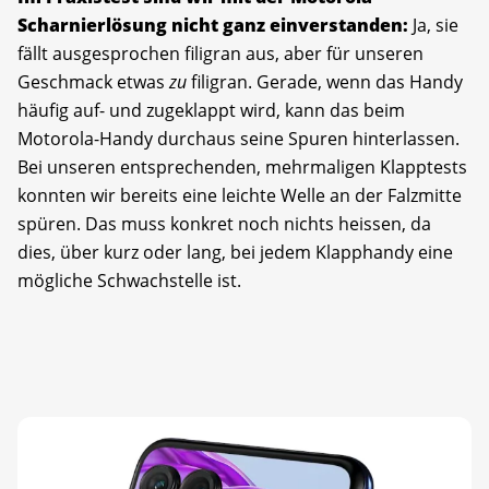
Scharnierlösung nicht ganz einverstanden:
Ja, sie
fällt ausgesprochen filigran aus, aber für unseren
Geschmack etwas
zu
filigran. Gerade, wenn das Handy
häufig auf- und zugeklappt wird, kann das beim
Motorola-Handy durchaus seine Spuren hinterlassen.
Bei unseren entsprechenden, mehrmaligen Klapptests
konnten wir bereits eine leichte Welle an der Falzmitte
spüren. Das muss konkret noch nichts heissen, da
dies, über kurz oder lang, bei jedem Klapphandy eine
mögliche Schwachstelle ist.