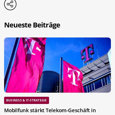
Neueste Beiträge
BUSINESS & IT-STRATEGIE
Mobilfunk stärkt Telekom-Geschäft in