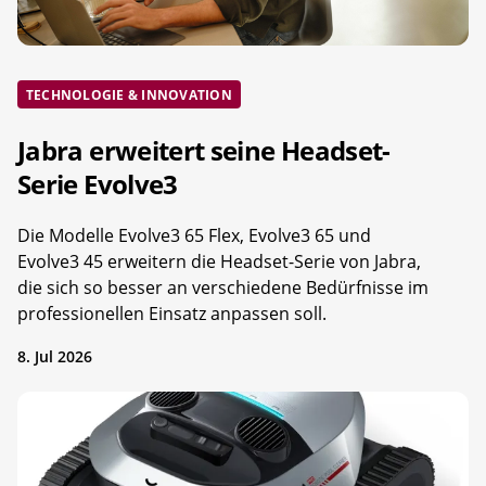
TECHNOLOGIE & INNOVATION
Jabra erweitert seine Headset-
Serie Evolve3
Die Modelle Evolve3 65 Flex, Evolve3 65 und
Evolve3 45 erweitern die Headset-Serie von Jabra,
die sich so besser an verschiedene Bedürfnisse im
professionellen Einsatz anpassen soll.
8. Jul 2026