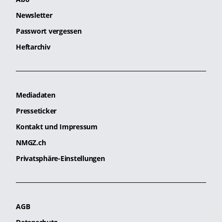
Newsletter
Passwort vergessen
Heftarchiv
Mediadaten
Presseticker
Kontakt und Impressum
NMGZ.ch
Privatsphäre-Einstellungen
AGB