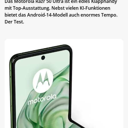
Das Motorola Razr 50 Ultra ist ein edles Klapphandy
mit Top-Ausstattung. Nebst vielen KI-Funktionen
bietet das Android-14-Modell auch enormes Tempo.
Der Test.