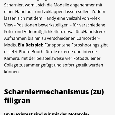
Scharnier, womit sich die Modelle angenehmer mit
einer Hand auf- und zuklappen lassen sollen. Zudem
lassen sich mit dem Handy eine Vielzahl von «Flex
View»-Positionen bewerkstelligen – für verschiedene
Foto- und Videomöglichkeiten: etwa für «Handsfree»-
Aufnahmen bis hin zu verschiedenen Camcorder-
Modis.
Ein Beispiel:
Für spontane Fotoshootings gibt
es jetzt Photo Booth für die externe und interne
Kamera, mit der beispielsweise vier Fotos zu einer
Collage zusammengefügt und sofort geteilt werden
können.
Scharniermechanismus (zu)
filigran
Im Praxistest sind wir mit der Motorola-