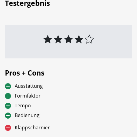
Testergebnis
Pros + Cons
Ausstattung
Formfaktor
Tempo
Bedienung
Klappscharnier