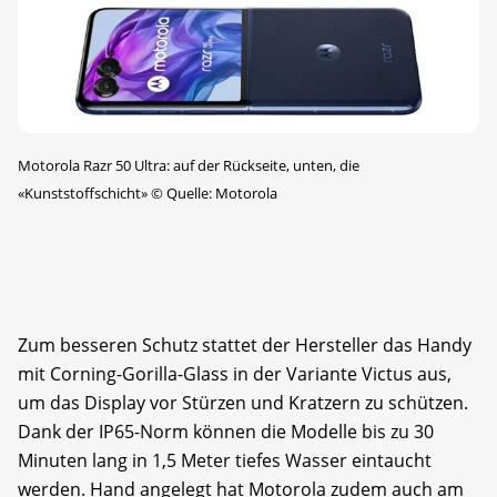
Motorola Razr 50 Ultra: auf der Rückseite, unten, die
«Kunststoffschicht»
©
Quelle: Motorola
Zum besseren Schutz stattet der Hersteller das Handy
mit Corning-Gorilla-Glass in der Variante Victus aus,
um das Display vor Stürzen und Kratzern zu schützen.
Dank der IP65-Norm können die Modelle bis zu 30
Minuten lang in 1,5 Meter tiefes Wasser eintaucht
werden. Hand angelegt hat Motorola zudem auch am