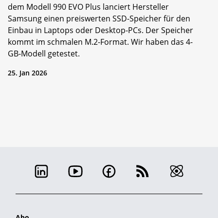
dem Modell 990 EVO Plus lanciert Hersteller
Samsung einen preiswerten SSD-Speicher für den
Einbau in Laptops oder Desktop-PCs. Der Speicher
kommt im schmalen M.2-Format. Wir haben das 4-
GB-Modell getestet.
25. Jan 2026
Abo