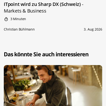
ITpoint wird zu Sharp DX (Schweiz)
-
Markets & Business
3 Minuten
Christian Bühlmann
3. Aug 2026
Das könnte Sie auch interessieren