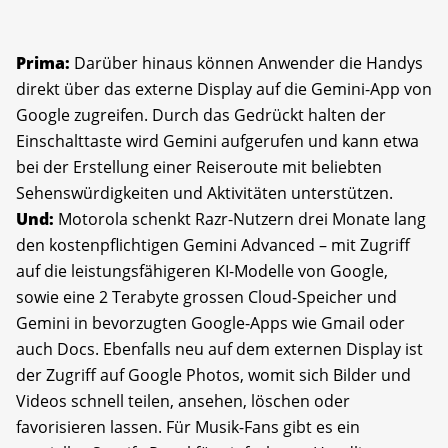
Prima:
Darüber hinaus können Anwender die Handys
direkt über das externe Display auf die Gemini-App von
Google zugreifen. Durch das Gedrückt halten der
Einschalttaste wird Gemini aufgerufen und kann etwa
bei der Erstellung einer Reiseroute mit beliebten
Sehenswürdigkeiten und Aktivitäten unterstützen.
Und:
Motorola schenkt Razr-Nutzern drei Monate lang
den kostenpflichtigen Gemini Advanced – mit Zugriff
auf die leistungsfähigeren KI-Modelle von Google,
sowie eine 2 Terabyte grossen Cloud-Speicher und
Gemini in bevorzugten Google-Apps wie Gmail oder
auch Docs. Ebenfalls neu auf dem externen Display ist
der Zugriff auf Google Photos, womit sich Bilder und
Videos schnell teilen, ansehen, löschen oder
favorisieren lassen. Für Musik-Fans gibt es ein