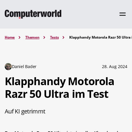
Home
Themen
Tests
Klapphandy Motorola Razr 50 Ultra 
Daniel Bader
28. Aug 2024
Klapphandy Motorola
Razr 50 Ultra im Test
Auf KI getrimmt