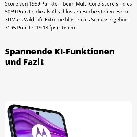
Score von 1969 Punkten, beim Multi-Core-Score sind es
5069 Punkte, die als Abschluss zu Buche stehen. Beim
3DMark Wild Life Extreme blieben als Schlussergebnis
3195 Punkte (19.13 fps) stehen.
Spannende KI-Funktionen
und Fazit