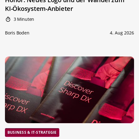
KI-Ökosystem-Anbieter
3 Minuten
Boris Boden
4. Aug 2026
BUSINESS & IT-STRATEGIE