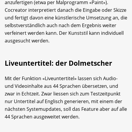
anzufertigen (etwa per Malprogramm «Paint»).
Cocreator interpretiert danach die Eingabe oder Skizze
und fertigt davon eine künstlerische Umsetzung an, die
selbstverständlich auch nach dem Ergebnis weiter
verfeinert werden kann. Der Kunststil kann individuell
ausgesucht werden.
Liveuntertitel: der Dolmetscher
Mit der Funktion «Liveuntertitel» lassen sich Audio-
und Videoinhalte aus 44 Sprachen übersetzen, und
zwar in Echtzeit. Zwar liessen sich zum Testzeitpunkt
nur Untertitel auf Englisch generieren, mit einem der
nächsten System­updates, soll das Feature aber auf alle
44 Sprachen ausgeweitet werden.