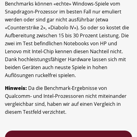
Benchmarks können «echte» Windows-Spiele vom
Snapdragon-Prozessor im besten Fall nur emuliert
werden oder sind gar nicht ausführbar (etwa
«Counterstrike 2», «Diabolo IV»). So oder so kostet die
Aufbereitung zwischen 15 bis 30 Prozent Leistung. Die
zwei im Test befindlichen Notebooks von HP und
Lenovo mit Intel-Chip kennen diesen Nachteil nicht.
Dank hochleistungsfähiger Hardware lassen sich mit
beiden Geräten auch neuste Spiele in hohen
Auflösungen ruckelfrei spielen.
Hinweis:
Da die Benchmark-Ergebnisse von
Qualcomm- und Intel-Prozessoren nicht miteinander
vergleichbar sind, haben wir auf einen Vergleich in
diesem Testfeld verzichtet.