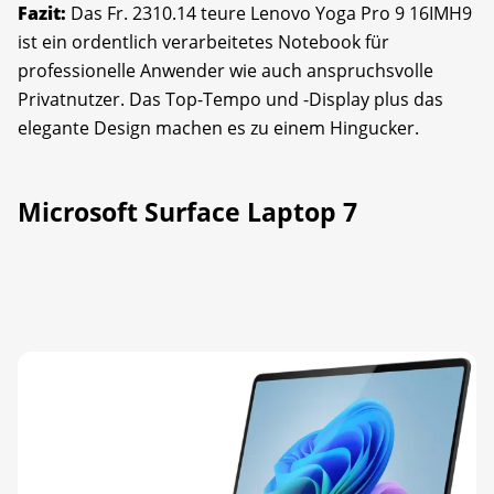
Fazit:
Das Fr. 2310.14 teure Lenovo Yoga Pro 9 16IMH9
ist ein ordentlich verarbeitetes Notebook für
professionelle Anwender wie auch anspruchsvolle
Privatnutzer. Das Top-Tempo und -Display plus das
elegante Design machen es zu einem Hingucker.
Microsoft Surface Laptop 7