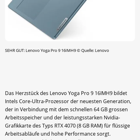
SEHR GUT: Lenovo Yoga Pro 9 16IMH9
©
Quelle: Lenovo
Das Herzstück des Lenovo Yoga Pro 9 16IMH9 bildet
Intels Core-Ultra-Prozessor der neuesten Generation,
der in Verbindung mit dem schnellen 64 GB grossen
Arbeitsspeicher und der leistungsstarken Nvidia-
Grafikkarte des Typs RTX 4070 (8 GB RAM) für flüssige
Arbeitsabläufe und hohe Performance sorgt.