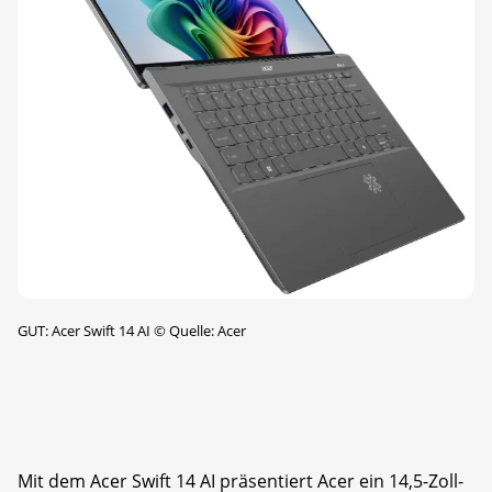
GUT: Acer Swift 14 AI
©
Quelle: Acer
Mit dem Acer Swift 14 AI präsentiert Acer ein 14,5-Zoll-