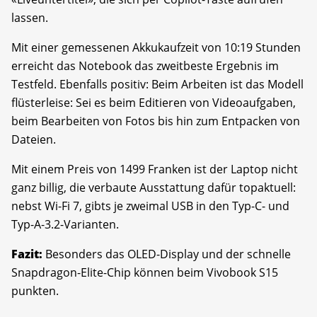
lassen.
Mit einer gemessenen Akkukaufzeit von 10:19 Stunden
erreicht das Notebook das zweitbeste Ergebnis im
Testfeld. Ebenfalls positiv: Beim Arbeiten ist das Modell
flüsterleise: Sei es beim Editieren von Videoaufgaben,
beim Bearbeiten von Fotos bis hin zum Entpacken von
Dateien.
Mit einem Preis von 1499 Franken ist der Laptop nicht
ganz billig, die verbaute Ausstattung dafür topaktuell:
nebst Wi-Fi 7, gibts je zweimal USB in den Typ-C- und
Typ-A-3.2-Varianten.
Fazit:
Besonders das OLED-Display und der schnelle
Snapdragon-Elite-Chip können beim Vivobook S15
punkten.