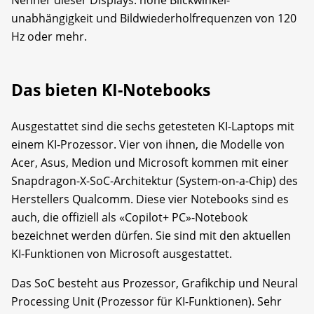
unabhängigkeit und Bildwiederholfrequenzen von 120
Hz oder mehr.
Das bieten KI-Notebooks
Ausgestattet sind die sechs getesteten KI-Laptops mit
einem KI-Prozessor. Vier von ihnen, die Modelle von
Acer, Asus, Medion und Microsoft kommen mit einer
Snapdragon-X-SoC-Architektur (System-on-a-Chip) des
Herstellers Qualcomm. Diese vier Notebooks sind es
auch, die offiziell als «Copilot+ PC»-Notebook
bezeichnet werden dürfen. Sie sind mit den aktuellen
KI-Funktionen von Microsoft ausgestattet.
Das SoC besteht aus Prozessor, Grafikchip und Neural
Processing Unit (Prozessor für KI-Funktionen). Sehr