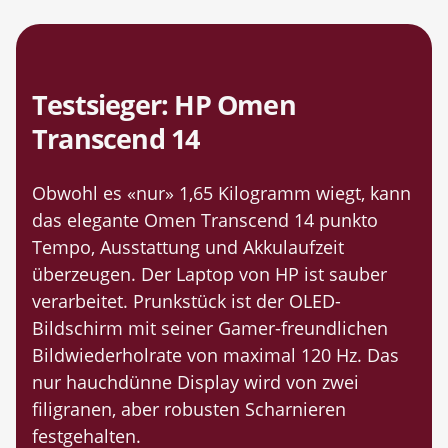
Testsieger: HP Omen
Transcend 14
Obwohl es «nur» 1,65 Kilogramm wiegt, kann
das elegante Omen Transcend 14 punkto
Tempo, Ausstattung und Akkulaufzeit
überzeugen. Der Laptop von HP ist sauber
verarbeitet. Prunkstück ist der OLED-
Bildschirm mit seiner Gamer-freundlichen
Bildwiederholrate von maximal 120 Hz. Das
nur hauchdünne Display wird von zwei
filigranen, aber robusten Scharnieren
festgehalten.