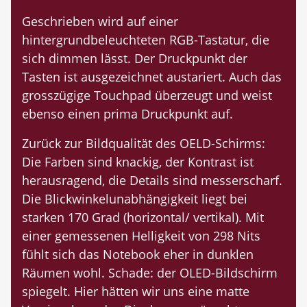
Geschrieben wird auf einer
hintergrundbeleuchteten RGB-Tastatur, die
sich dimmen lässt. Der Druckpunkt der
Tasten ist ausgezeichnet austariert. Auch das
grosszügige Touchpad überzeugt und weist
ebenso einen prima Druckpunkt auf.
Zurück zur Bildqualität des OELD-Schirms:
Die Farben sind knackig, der Kontrast ist
herausragend, die Details sind messerscharf.
Die Blickwinkel­unabhängigkeit liegt bei
starken 170 Grad (horizontal/ vertikal). Mit
einer gemessenen Helligkeit von 298 Nits
fühlt sich das Notebook eher in dunklen
Räumen wohl. Schade: der OLED-Bildschirm
spiegelt. Hier hätten wir uns eine matte