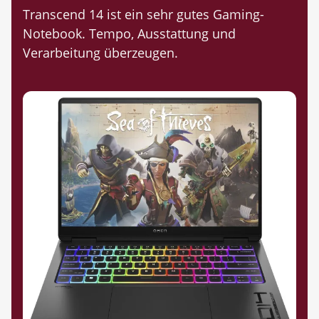
Transcend 14 ist ein sehr gutes Gaming-
Notebook. Tempo, Ausstattung und
Verarbeitung überzeugen.