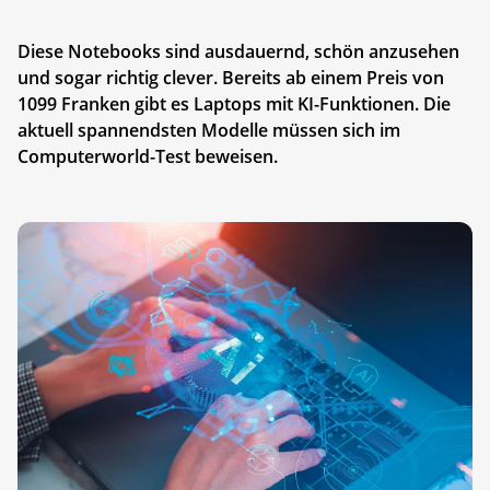
Diese Notebooks sind ausdauernd, schön anzusehen
und sogar richtig clever. Bereits ab einem Preis von
1099 Franken gibt es Laptops mit KI-Funktionen. Die
aktuell spannendsten Modelle müssen sich im
Computerworld-Test beweisen.