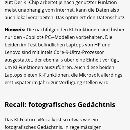
gut: Der KI-Chip arbeitet je nach genutzter Funktion
meist unabhängig vom Internet, kann die Daten also
auch lokal verarbeiten. Das optimiert den Datenschutz.
Hinweis:
Die nachfolgenden KI-Funktionen sind bisher
nur den «Copilot+ PC»-­Modellen vorbehalten. Die
beiden im Test befindlichen Laptops von HP und
Lenovo sind mit Intels Core-9-Ultra-Prozessor
ausgestattet, der ebenfalls über eine Einheit verfügt,
um KI-Funktionen auszuführen. Auch diese beiden
Laptops bieten KI-Funktionen, die Microsoft allerdings
erst «später im Jahr» zur Verfügung stellen wird.
Recall: fotografisches Gedächtnis
Das KI-Feature «Recall» ist so etwas wie ein
fotografisches Gedächtnis. In regelmässigen