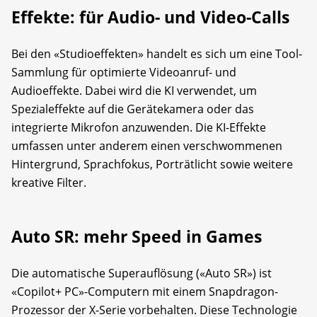
Effekte: für Audio- und Video-Calls
Bei den «Studioeffekten» handelt es sich um eine Tool-
Sammlung für optimierte Video­anruf- und
Audioeffekte. Dabei wird die KI verwendet, um
Spezialeffekte auf die Gerätekamera oder das
integrierte Mikrofon anzuwenden. Die KI-Effekte
umfassen unter anderem einen verschwommenen
Hintergrund, Sprachfokus, Porträtlicht sowie weitere
kreative Filter.
Auto SR: mehr Speed in Games
Die automatische Superauflösung («Auto SR») ist
«Copilot+ PC»-Computern mit einem Snapdragon-
Prozessor der X-Serie vorbehalten. Diese Technologie