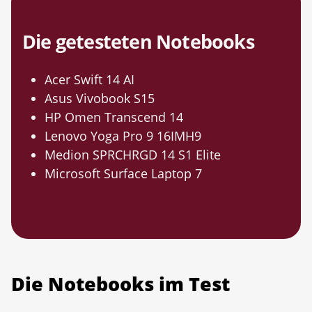
Die getesteten Notebooks
Acer Swift 14 AI
Asus Vivobook S15
HP Omen Transcend 14
Lenovo Yoga Pro 9 16IMH9
Medion SPRCHRGD 14 S1 Elite
Microsoft Surface Laptop 7
Die Notebooks im Test