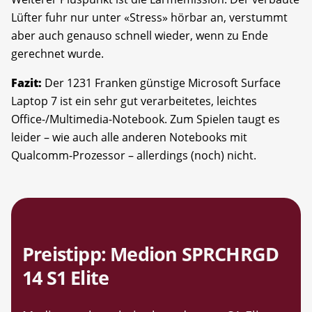
Lüfter fuhr nur unter «Stress» hörbar an, verstummt
aber auch genauso schnell wieder, wenn zu Ende
gerechnet wurde.
Fazit:
Der 1231 Franken günstige Microsoft Surface
Laptop 7 ist ein sehr gut verarbeitetes, leichtes
Office-/Multimedia-Notebook. Zum Spielen taugt es
leider – wie auch alle anderen Notebooks mit
Qualcomm-Prozessor – allerdings (noch) nicht.
Preistipp: Medion SPRCHRGD
14 S1 Elite