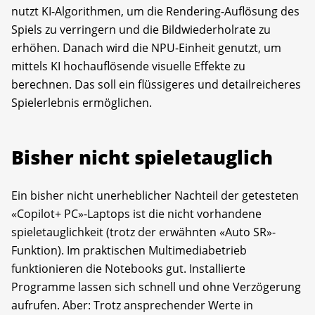
nutzt KI-Algorithmen, um die Rendering-Auflösung des
Spiels zu verringern und die Bildwiederholrate zu
erhöhen. Danach wird die NPU-Einheit genutzt, um
mittels KI hochauflösende visuelle Effekte zu
berechnen. Das soll ein flüssigeres und detailreicheres
Spielerlebnis ermöglichen.
Bisher nicht spieletauglich
Ein bisher nicht unerheblicher Nachteil der getesteten
«Copilot+ PC»-Laptops ist die nicht vorhandene
spieletauglichkeit (trotz der erwähnten «Auto SR»-
Funktion). Im praktischen Multimediabetrieb
funktionieren die Notebooks gut. Installierte
Programme lassen sich schnell und ohne Verzögerung
aufrufen. Aber: Trotz ansprechender Werte in