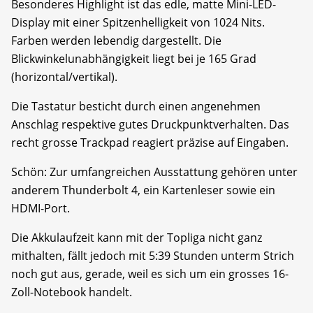
Besonderes Highlight ist das edle, matte Mini-LED-
Display mit einer Spitzenhelligkeit von 1024 Nits.
Farben werden lebendig dargestellt. Die
Blickwinkelunabhängigkeit liegt bei je 165 Grad
(horizontal/vertikal).
Die Tastatur besticht durch einen angenehmen
Anschlag respektive gutes Druckpunktverhalten. Das
recht grosse Trackpad reagiert präzise auf Eingaben.
Schön: Zur umfangreichen Ausstattung gehören unter
anderem Thunderbolt 4, ein Kartenleser sowie ein
HDMI-Port.
Die Akkulaufzeit kann mit der Topliga nicht ganz
mithalten, fällt jedoch mit 5:39 Stunden unterm Strich
noch gut aus, gerade, weil es sich um ein grosses 16-
Zoll-Notebook handelt.