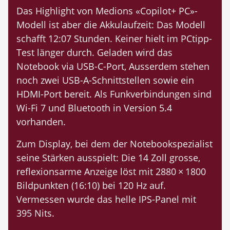
Das Highlight von Medions «Copilot+ PC»-
Modell ist aber die Akkulaufzeit: Das Modell
schafft 12:07 Stunden. Keiner hielt im PCtipp-
Test länger durch. Geladen wird das
Notebook via USB-C-Port, Ausserdem stehen
noch zwei USB-A-Schnittstellen sowie ein
HDMI-Port bereit. Als Funkverbindungen sind
Wi-Fi 7 und Bluetooth in Version 5.4
vorhanden.
Zum Display, bei dem der Notebookspezialist
seine Stärken ausspielt: Die 14 Zoll grosse,
reflexionsarme Anzeige löst mit 2880 × 1800
Bildpunkten (16:10) bei 120 Hz auf.
Vermessen wurde das helle IPS-Panel mit
395 Nits.