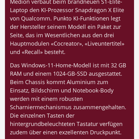
Medion verbaut beim brandneuen S1-Elite-
Laptop den KI-Prozessor Snapdragon X Elite
von Qualcomm. Punkto KI-Funktionen legt
der Hersteller seinem Modell ein Paket zur
Seite, das im Wesentlichen aus den drei
Hauptmodulen «Cocreator», «Liveuntertitel»
und «Recall» besteht.
Das Windows-11-Home-Modell ist mit 32 GB
RAM und einem 1024-GB-SSD ausgestattet.
Beim Chassis kommt Aluminium zum
Einsatz, Bildschirm und Notebook-Body
werden mit einem robusten
Scharniermechanismus zusammengehalten.
Die einzelnen Tasten der
hintergrundbeleuchteten Tastatur verfügen
zudem über einen exzellenten Druckpunkt.