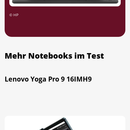
©
HP
Mehr Notebooks im Test
Lenovo Yoga Pro 9 16IMH9