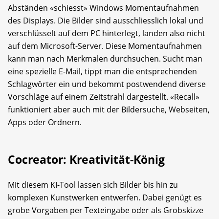
Abständen «schiesst» Windows Momentaufnahmen
des Displays. Die Bilder sind ausschliesslich lokal und
verschlüsselt auf dem PC hinterlegt, landen also nicht
auf dem Microsoft-Server. Diese Momentaufnahmen
kann man nach Merkmalen durchsuchen. Sucht man
eine spezielle E-Mail, tippt man die entsprechenden
Schlagwörter ein und bekommt postwendend diverse
Vorschläge auf einem Zeitstrahl dargestellt. «Recall»
funktioniert aber auch mit der Bildersuche, Webseiten,
Apps oder Ordnern.
Cocreator: Kreativität-König
Mit diesem KI-Tool lassen sich Bilder bis hin zu
komplexen Kunstwerken entwerfen. Dabei genügt es
grobe Vorgaben per Texteingabe oder als Grobskizze