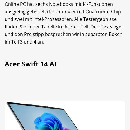
Online PC hat sechs Notebooks mit KI-Funktionen
ausgiebig getestet, darunter vier mit Qualcomm-Chip
und zwei mit Intel-Prozessoren. Alle Testergebnisse
finden Sie in der Tabelle im letzten Teil. Den Testsieger
und den Preistipp besprechen wir in separaten Boxen
im Teil 3 und 4 an.
Acer Swift 14 AI