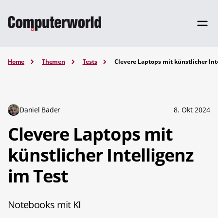
Home
Themen
Tests
Clevere Laptops mit künstlicher Int
Daniel Bader
8. Okt 2024
Clevere Laptops mit
künstlicher Intelligenz
im Test
Notebooks mit KI