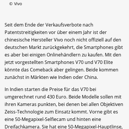
©
Vivo
Seit dem Ende der Verkaufsverbote nach
Patentstreitigkeiten vor über einem Jahr ist der
chinesische Hersteller Vivo noch nicht offiziell auf den
deutschen Markt zurückgekehrt, die Smartphones gibt
es aber bei einigen Onlinehändlern zu kaufen. Mit den
jetzt vorgestellten Smartphones V70 und V70 Elite
könnte das Comeback aber gelingen. Beide kommen
zunächst in Märkten wie Indien oder China.
In Indien starten die Preise für das V70 bei
umgerechnet rund 430 Euro. Beide Modelle sollen mit
ihren Kameras punkten, bei denen bei allen Objektiven
Zeiss-Technologie zum Einsatz kommt. Vorne gibt es
eine 50-Megapixel-Selfiecam und hinten eine
Dreifachkamera. Sie hat eine 50-Megapixel-Hauptlinse,