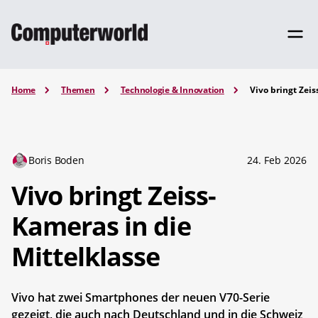
Home
Themen
Technologie & Innovation
Vivo bringt Zeis
Boris Boden
24. Feb 2026
Vivo bringt Zeiss-
Kameras in die
Mittelklasse
Vivo hat zwei Smartphones der neuen V70-Serie
gezeigt, die auch nach Deutschland und in die Schweiz