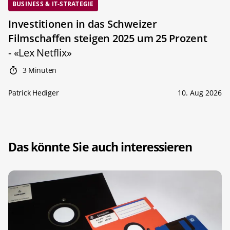
BUSINESS & IT-STRATEGIE
Investitionen in das Schweizer
Filmschaffen steigen 2025 um 25 Prozent
- «Lex Netflix»
3 Minuten
Patrick Hediger
10. Aug 2026
Das könnte Sie auch interessieren