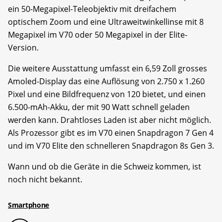
ein 50-Megapixel-Teleobjektiv mit dreifachem
optischem Zoom und eine Ultraweitwinkellinse mit 8
Megapixel im V70 oder 50 Megapixel in der Elite-
Version.
Die weitere Ausstattung umfasst ein 6,59 Zoll grosses
Amoled-Display das eine Auflösung von 2.750 x 1.260
Pixel und eine Bildfrequenz von 120 bietet, und einen
6.500-mAh-Akku, der mit 90 Watt schnell geladen
werden kann. Drahtloses Laden ist aber nicht möglich.
Als Prozessor gibt es im V70 einen Snapdragon 7 Gen 4
und im V70 Elite den schnelleren Snapdragon 8s Gen 3.
Wann und ob die Geräte in die Schweiz kommen, ist
noch nicht bekannt.
Smartphone