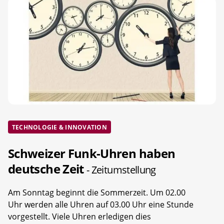
TECHNOLOGIE & INNOVATION
Schweizer Funk-Uhren haben
deutsche Zeit
- Zeitumstellung
Am Sonntag beginnt die Sommerzeit. Um 02.00
Uhr werden alle Uhren auf 03.00 Uhr eine Stunde
vorgestellt. Viele Uhren erledigen dies