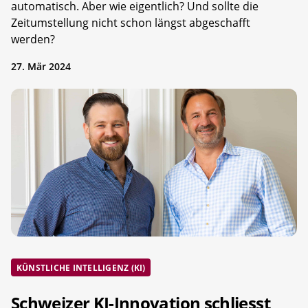
automatisch. Aber wie eigentlich? Und sollte die
Zeitumstellung nicht schon längst abgeschafft
werden?
27. Mär 2024
KÜNSTLICHE INTELLIGENZ (KI)
Schweizer KI-Innovation schliesst