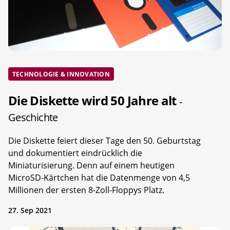
TECHNOLOGIE & INNOVATION
Die Diskette wird 50 Jahre alt
-
Geschichte
Die Diskette feiert dieser Tage den 50. Geburtstag
und dokumentiert eindrücklich die
Miniaturisierung. Denn auf einem heutigen
MicroSD-Kärtchen hat die Datenmenge von 4,5
Millionen der ersten 8-Zoll-Floppys Platz.
27. Sep 2021