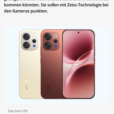
kommen könnten. Sie sollen mit Zeiss-Technologie bei
den Kameras punkten.
Das Vivo V70.