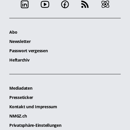
Abo
Newsletter
Passwort vergessen
Heftarchiv
Mediadaten
Presseticker
Kontakt und Impressum
NMGZ.ch
Privatsphäre-Einstellungen