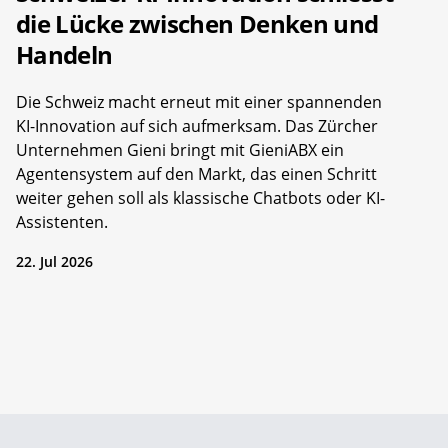
die Lücke zwischen Denken und
Handeln
Die Schweiz macht erneut mit einer spannenden
KI-Innovation auf sich aufmerksam. Das Zürcher
Unternehmen Gieni bringt mit GieniABX ein
Agentensystem auf den Markt, das einen Schritt
weiter gehen soll als klassische Chatbots oder KI-
Assistenten.
22. Jul 2026