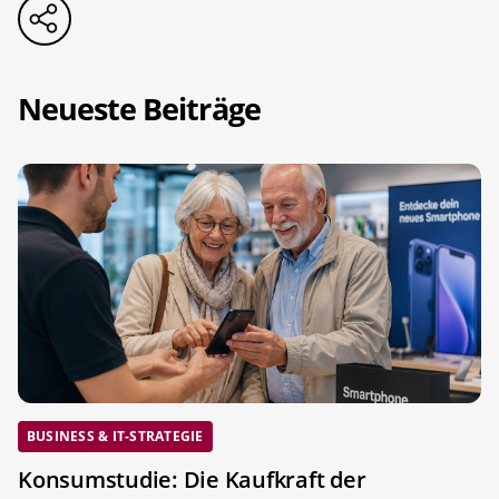
Neueste Beiträge
BUSINESS & IT-STRATEGIE
Konsumstudie: Die Kaufkraft der