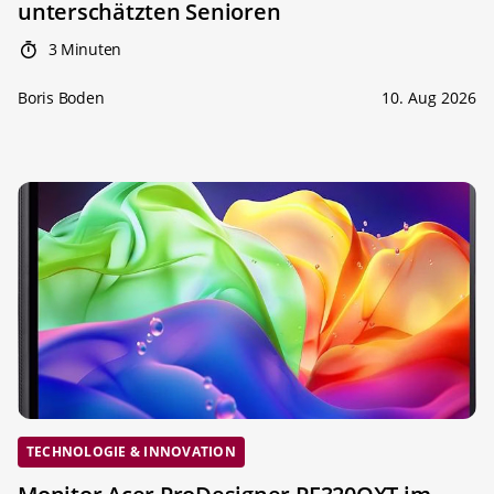
unterschätzten Senioren
3 Minuten
Boris Boden
10. Aug 2026
TECHNOLOGIE & INNOVATION