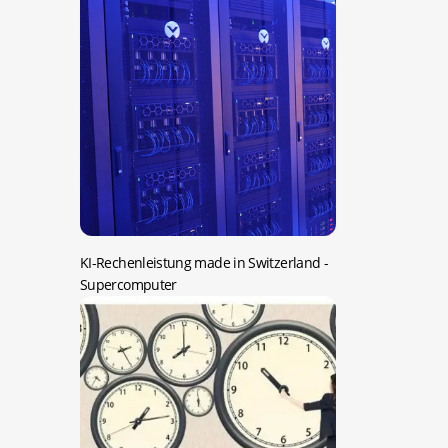
KI-Rechenleistung made in Switzerland
-
Supercomputer