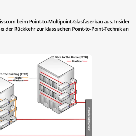
scom beim Point-to-Multipoint-Glasfaserbau aus. Insider
i der Rückkehr zur klassischen Point-to-Point-Technik an