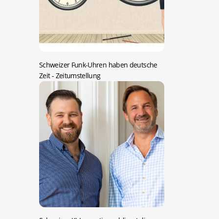
Schweizer Funk-Uhren haben deutsche
Zeit
- Zeitumstellung