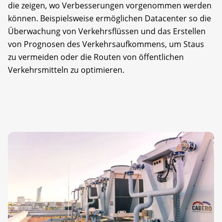
die zeigen, wo Verbesserungen vorgenommen werden
können. Beispielsweise ermöglichen Datacenter so die
Überwachung von Verkehrsflüssen und das Erstellen
von Prognosen des Verkehrsaufkommens, um Staus
zu vermeiden oder die Routen von öffentlichen
Verkehrsmitteln zu optimieren.