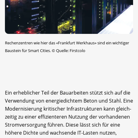
Rechenzentren wie hier das «Frankfurt Werkhaus» sind ein wichtiger
Baustein für Smart Cities.
©
Quelle: Firstcolo
Ein erheblicher Teil der Bauarbeiten stützt sich auf die
Verwendung von energiedichtem Beton und Stahl. Eine
Modernisierung kritischer Infrastrukturen kann gleich­
zeitig zu einer effizienteren Nutzung der vorhandenen
Stromversorgung führen. Diese lässt sich für eine
höhere Dichte und wachsende IT-Lasten nutzen,