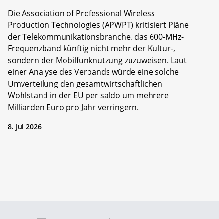
Die Association of Professional Wireless
Production Technologies (APWPT) kritisiert Pläne
der Telekommunikationsbranche, das 600-MHz-
Frequenzband künftig nicht mehr der Kultur-,
sondern der Mobilfunknutzung zuzuweisen. Laut
einer Analyse des Verbands würde eine solche
Umverteilung den gesamtwirtschaftlichen
Wohlstand in der EU per saldo um mehrere
Milliarden Euro pro Jahr verringern.
8. Jul 2026