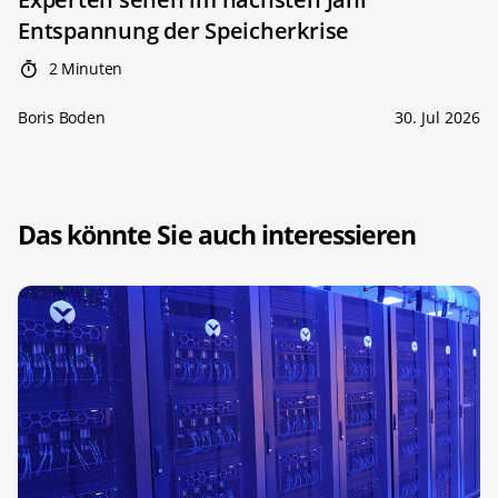
Entspannung der Speicherkrise
2 Minuten
Boris Boden
30. Jul 2026
Das könnte Sie auch interessieren