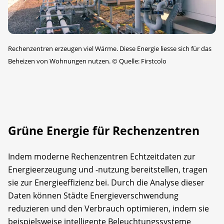
Rechenzentren erzeugen viel Wärme. Diese Energie liesse sich für das
Beheizen von Wohnungen nutzen.
©
Quelle: Firstcolo
Grüne Energie für Rechenzentren
Indem moderne Rechenzentren Echtzeitdaten zur
Energieerzeugung und -nutzung bereitstellen, tragen
sie zur Energieeffizienz bei. Durch die Analyse dieser
Daten können Städte Energieverschwendung
reduzieren und den Verbrauch optimieren, indem sie
beispielsweise intelligente Beleuchtungssysteme