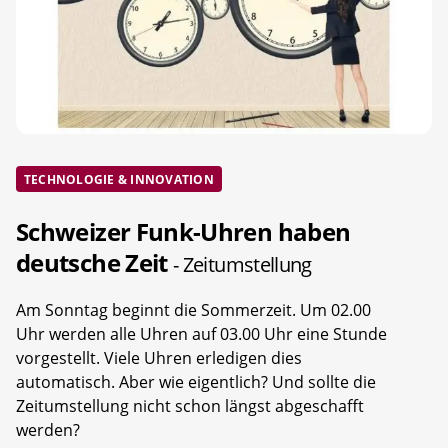
TECHNOLOGIE & INNOVATION
Schweizer Funk-Uhren haben
deutsche Zeit
- Zeitumstellung
Am Sonntag beginnt die Sommerzeit. Um 02.00
Uhr werden alle Uhren auf 03.00 Uhr eine Stunde
vorgestellt. Viele Uhren erledigen dies
automatisch. Aber wie eigentlich? Und sollte die
Zeitumstellung nicht schon längst abgeschafft
werden?