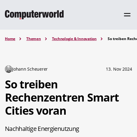
Home
Themen
Technologie & Innovation
So treiben Rech
Johann Scheuerer
13. Nov 2024
So treiben
Rechenzentren Smart
Cities voran
Nachhaltige Energienutzung