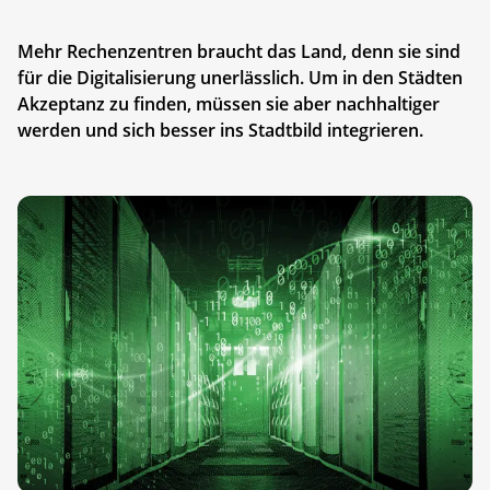
Mehr Rechenzentren braucht das Land, denn sie sind
für die Digitalisierung unerlässlich. Um in den Städten
Akzeptanz zu finden, müssen sie aber nachhaltiger
werden und sich besser ins Stadtbild integrieren.