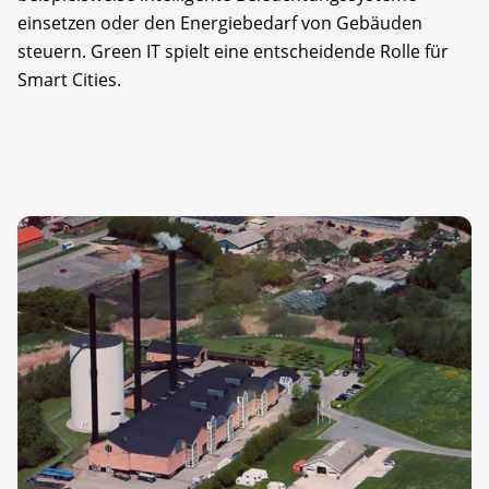
einsetzen oder den Energiebedarf von Gebäuden
steuern. Green IT spielt eine entscheidende Rolle für
Smart Cities.