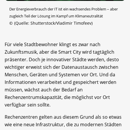
Der Energie­verbrauch der IT ist ein wachsendes Problem – aber
zugleich Teil der Lösung im Kampf um Klimaneutralität
©
(Quelle: Shutterstock/Vladimir Timofeev)
Für viele Stadtbewohner klingt es zwar nach
Zukunftsmusik, aber die Smart City wird tagtäglich
präsenter. Doch je innovativer Städte werden, desto
wichtiger erweist sich der Datenaustausch zwischen
Menschen, Geräten und Systemen vor Ort. Und da
Informationen verarbeitet und gespeichert werden
müssen, wächst auch der Bedarf an
Rechenzentrumskapazität, die möglichst vor Ort
verfügbar sein sollte.
Rechenzentren gelten aus diesem Grund als so etwas
wie eine neue Infrastruktur, die zu modernen Städten