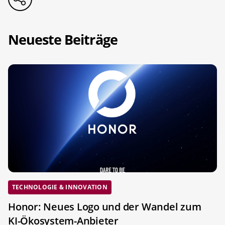
Neueste Beiträge
TECHNOLOGIE & INNOVATION
Honor: Neues Logo und der Wandel zum
KI-Ökosystem-Anbieter