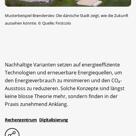
Musterbeispiel Brønderslev: Die dänische Stadt zeigt, wie die Zukunft
aussehen könnte.
©
Quelle: Firstcolo
Nachhaltige Varianten setzen auf energieeffiziente
Technologien und erneuerbare Energiequellen, um
den Energieverbrauch zu minimieren und den CO₂-
Ausstoss zu reduzieren. Solche Konzepte sind längst
keine blosse Theorie mehr, sondern finden in der
Praxis zunehmend Anklang.
Rechenzentrum
Digitalisierung