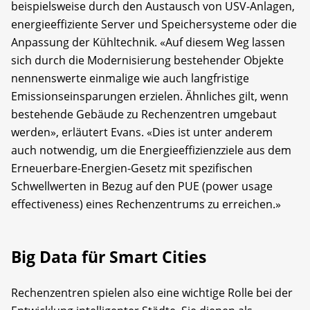
beispielsweise durch den Austausch von USV-Anlagen,
energieeffiziente Server und Speichersysteme oder die
Anpassung der Kühltechnik. «Auf diesem Weg lassen
sich durch die Moder­nisierung bestehender Objekte
nennenswerte einmalige wie auch langfristige
Emissionseinsparungen erzielen. Ähnliches gilt, wenn
bestehende Gebäude zu Rechenzentren umgebaut
werden», erläutert Evans. «Dies ist unter anderem
auch notwendig, um die Energieeffizienzziele aus dem
Erneuerbare-Energien-Gesetz mit spezifischen
Schwellwerten in Bezug auf den PUE (power usage
effectiveness) eines Rechenzentrums zu erreichen.»
Big Data für Smart Cities
Rechenzentren spielen also eine wichtige Rolle bei der