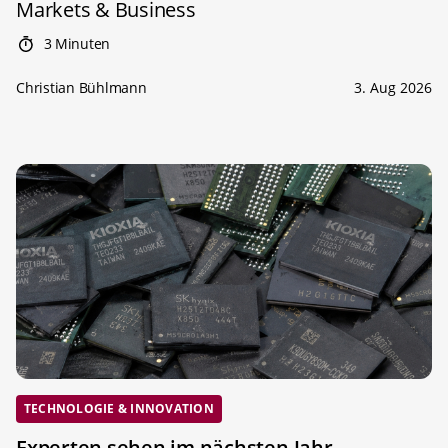
Markets & Business
3 Minuten
Christian Bühlmann
3. Aug 2026
TECHNOLOGIE & INNOVATION
Experten sehen im nächsten Jahr