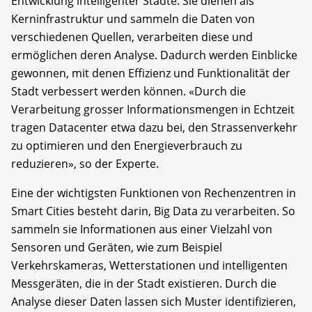
Entwicklung intelligenter Städte. Sie dienen als
Kerninfrastruktur und sammeln die Daten von
verschiedenen Quellen, verarbeiten diese und
ermöglichen deren Analyse. Dadurch werden Einblicke
gewonnen, mit denen Effizienz und Funktionalität der
Stadt verbessert werden können. «Durch die
Verarbeitung grosser Informationsmengen in Echtzeit
tragen Datacenter etwa dazu bei, den Strassenverkehr
zu optimieren und den Energieverbrauch zu
reduzieren», so der Experte.
Eine der wichtigsten Funktionen von Rechenzentren in
Smart Cities besteht darin, Big Data zu verarbeiten. So
sammeln sie Informationen aus einer Vielzahl von
Sensoren und Geräten, wie zum Beispiel
Verkehrskameras, Wetterstationen und intelligenten
Messgeräten, die in der Stadt existieren. Durch die
Analyse dieser Daten lassen sich Muster identifizieren,