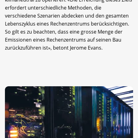
erfordert unterschiedliche Methoden, die
verschiedene Szenarien abdecken und den gesamten
Lebenszyklus eines Rechenzentrums berücksichtigen.
So gilt es zu beachten, dass eine grosse Menge der
Emissionen eines Rechenzen­trums auf seinen Bau
zurückzuführen ist», betont Jerome Evans.