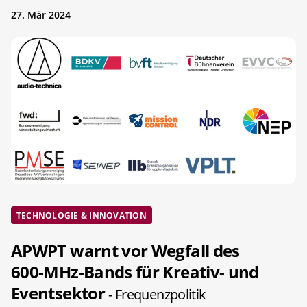
27. Mär 2024
TECHNOLOGIE & INNOVATION
APWPT warnt vor Wegfall des
600-MHz-Bands für Kreativ- und
Eventsektor
- Frequenzpolitik