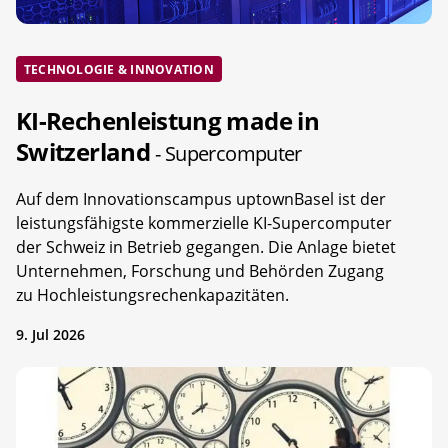
TECHNOLOGIE & INNOVATION
KI-Rechenleistung made in
Switzerland
- Supercomputer
Auf dem Innovationscampus uptownBasel ist der
leistungsfähigste kommerzielle KI-Supercomputer
der Schweiz in Betrieb gegangen. Die Anlage bietet
Unternehmen, Forschung und Behörden Zugang
zu Hochleistungsrechenkapazitäten.
9. Jul 2026