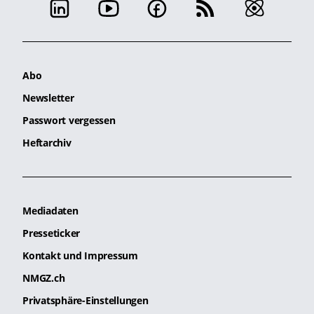
Abo
Newsletter
Passwort vergessen
Heftarchiv
Mediadaten
Presseticker
Kontakt und Impressum
NMGZ.ch
Privatsphäre-Einstellungen