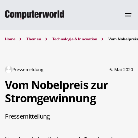
Home
Themen
Technologie & Innovation
Vom Nobelpreis
Pressemeldung
6. Mai 2020
Vom Nobelpreis zur
Stromgewinnung
Pressemitteilung