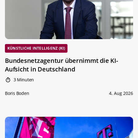
KÜNSTLICHE INTELLIGENZ (KI)
Bundesnetzagentur übernimmt die KI-
Aufsicht in Deutschland
3 Minuten
Boris Boden
4. Aug 2026