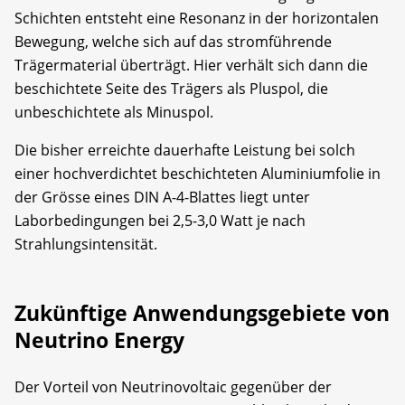
Schichten entsteht eine Resonanz in der horizontalen
Bewegung, welche sich auf das stromführende
Trägermaterial überträgt. Hier verhält sich dann die
beschichtete Seite des Trägers als Pluspol, die
unbeschichtete als Minuspol.
Die bisher erreichte dauerhafte Leistung bei solch
einer hochverdichtet beschichteten Aluminiumfolie in
der Grösse eines DIN A-4-Blattes liegt unter
Laborbedingungen bei 2,5-3,0 Watt je nach
Strahlungsintensität.
Zukünftige Anwendungsgebiete von
Neutrino Energy
Der Vorteil von Neutrinovoltaic gegenüber der