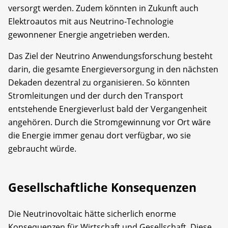
versorgt werden. Zudem könnten in Zukunft auch
Elektroautos mit aus Neutrino-Technologie
gewonnener Energie angetrieben werden.
Das Ziel der Neutrino Anwendungsforschung besteht
darin, die gesamte Energieversorgung in den nächsten
Dekaden dezentral zu organisieren. So könnten
Stromleitungen und der durch den Transport
entstehende Energieverlust bald der Vergangenheit
angehören. Durch die Stromgewinnung vor Ort wäre
die Energie immer genau dort verfügbar, wo sie
gebraucht würde.
Gesellschaftliche Konsequenzen
Die Neutrinovoltaic hätte sicherlich enorme
Konsequenzen für Wirtschaft und Gesellschaft. Diese