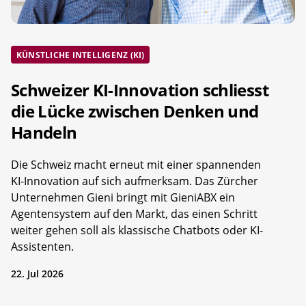
KÜNSTLICHE INTELLIGENZ (KI)
Schweizer KI-Innovation schliesst
die Lücke zwischen Denken und
Handeln
Die Schweiz macht erneut mit einer spannenden
KI-Innovation auf sich aufmerksam. Das Zürcher
Unternehmen Gieni bringt mit GieniABX ein
Agentensystem auf den Markt, das einen Schritt
weiter gehen soll als klassische Chatbots oder KI-
Assistenten.
22. Jul 2026