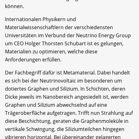
können.
Internationalen Physikern und
Materialwissenschaftlern der verschiedensten
Universitäten im Verbund der Neutrino Energy Group
um CEO Holger Thorsten Schubart ist es gelungen,
Materialien zu optimieren, welche diese
Anforderungen erfüllen.
Der Fachbegriff dafür ist Metamaterial. Dabei handelt
es sich bei der Neutrinovoltaic im besonderen um
dotiertes Graphen und Silizium. In Schichten, deren
Dicke jeweils im Nanobereich angesiedelt ist, werden
Graphen und Silizium abwechselnd auf eine
Trägeroberfläche aufgetragen. Trifft nun Strahlung auf
diese Beschichtung, geraten die Graphenmoleküle in
vertikale Schwingung, die Siliziumteilchen hingegen
vibrieren horizontal. Bei übereinander gelagerten