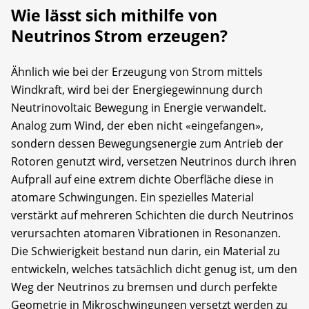
Wie lässt sich mithilfe von
Neutrinos Strom erzeugen?
Ähnlich wie bei der Erzeugung von Strom mittels
Windkraft, wird bei der Energiegewinnung durch
Neutrinovoltaic Bewegung in Energie verwandelt.
Analog zum Wind, der eben nicht «eingefangen»,
sondern dessen Bewegungsenergie zum Antrieb der
Rotoren genutzt wird, versetzen Neutrinos durch ihren
Aufprall auf eine extrem dichte Oberfläche diese in
atomare Schwingungen. Ein spezielles Material
verstärkt auf mehreren Schichten die durch Neutrinos
verursachten atomaren Vibrationen in Resonanzen.
Die Schwierigkeit bestand nun darin, ein Material zu
entwickeln, welches tatsächlich dicht genug ist, um den
Weg der Neutrinos zu bremsen und durch perfekte
Geometrie in Mikroschwingungen versetzt werden zu