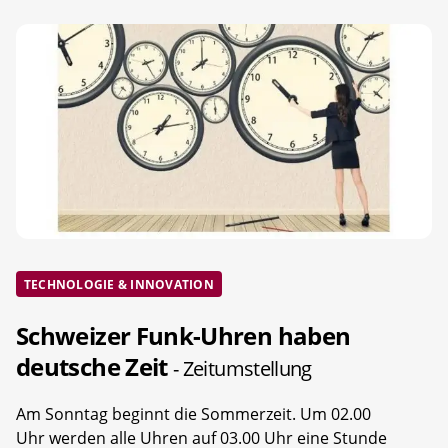
TECHNOLOGIE & INNOVATION
Schweizer Funk-Uhren haben
deutsche Zeit
- Zeitumstellung
Am Sonntag beginnt die Sommerzeit. Um 02.00
Uhr werden alle Uhren auf 03.00 Uhr eine Stunde