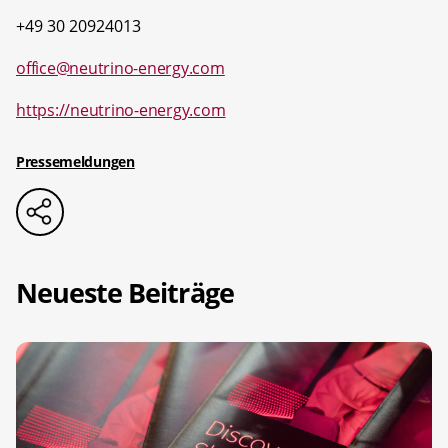
+49 30 20924013
office@neutrino-energy.com
https://neutrino-energy.com
Pressemeldungen
Neueste Beiträge