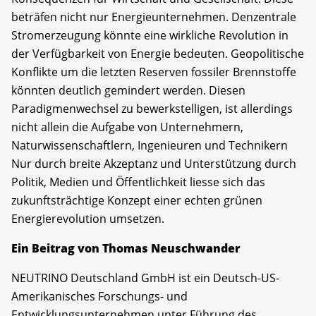
beträfen nicht nur Energieunternehmen. Denzentrale
Stromerzeugung könnte eine wirkliche Revolution in
der Verfügbarkeit von Energie bedeuten. Geopolitische
Konflikte um die letzten Reserven fossiler Brennstoffe
könnten deutlich gemindert werden. Diesen
Paradigmenwechsel zu bewerkstelligen, ist allerdings
nicht allein die Aufgabe von Unternehmern,
Naturwissenschaftlern, Ingenieuren und Technikern
Nur durch breite Akzeptanz und Unterstützung durch
Politik, Medien und Öffentlichkeit liesse sich das
zukunftsträchtige Konzept einer echten grünen
Energierevolution umsetzen.
Ein Beitrag von Thomas Neuschwander
NEUTRINO Deutschland GmbH ist ein Deutsch-US-
Amerikanisches Forschungs- und
Entwicklungsunternehmen unter Führung des