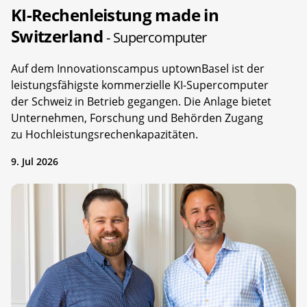
KI-Rechenleistung made in
Switzerland
- Supercomputer
Auf dem Innovationscampus uptownBasel ist der
leistungsfähigste kommerzielle KI-Supercomputer
der Schweiz in Betrieb gegangen. Die Anlage bietet
Unternehmen, Forschung und Behörden Zugang
zu Hochleistungsrechenkapazitäten.
9. Jul 2026