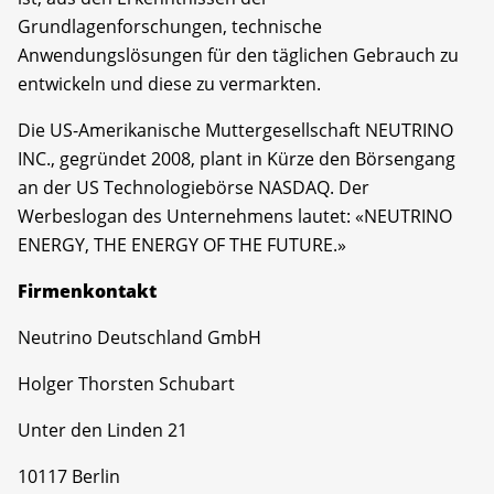
Grundlagenforschungen, technische
Anwendungslösungen für den täglichen Gebrauch zu
entwickeln und diese zu vermarkten.
Die US-Amerikanische Muttergesellschaft NEUTRINO
INC., gegründet 2008, plant in Kürze den Börsengang
an der US Technologiebörse NASDAQ. Der
Werbeslogan des Unternehmens lautet: «NEUTRINO
ENERGY, THE ENERGY OF THE FUTURE.»
Firmenkontakt
Neutrino Deutschland GmbH
Holger Thorsten Schubart
Unter den Linden 21
10117 Berlin