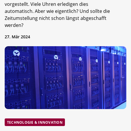
vorgestellt. Viele Uhren erledigen dies
automatisch. Aber wie eigentlich? Und sollte die
Zeitumstellung nicht schon längst abgeschafft
werden?
27. Mär 2024
TECHNOLOGIE & INNOVATION