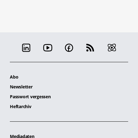
Abo
Newsletter
Passwort vergessen
Heftarchiv
Mediadaten