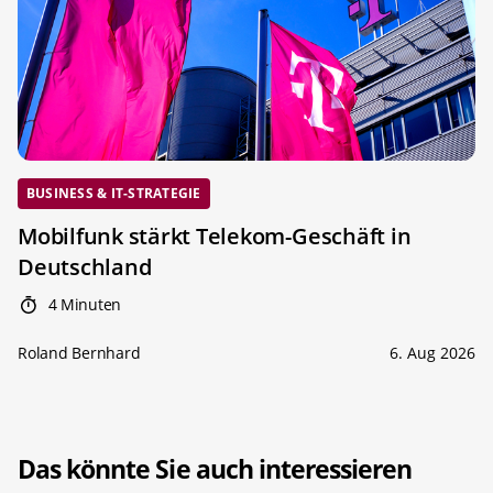
BUSINESS & IT-STRATEGIE
Mobilfunk stärkt Telekom-Geschäft in
Deutschland
4 Minuten
Roland Bernhard
6. Aug 2026
Das könnte Sie auch interessieren