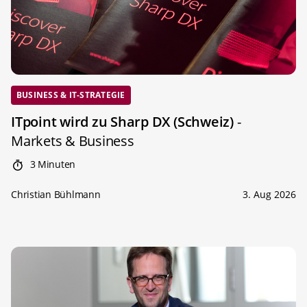
BUSINESS & IT-STRATEGIE
ITpoint wird zu Sharp DX (Schweiz)
-
Markets & Business
3 Minuten
Christian Bühlmann
3. Aug 2026