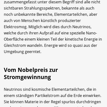
zusammengefasst unter diesem Begriff sind alle nicht
sichtbaren Strahlungsspektren, bekannte als auch
noch unbekannte Bereiche, Elementarteilchen, aber
auch von Menschen künstlich produzierter
Elektrosmog. Möglich wird dies durch Neutrinos,
welche durch ihren Aufprall auf eine spezielle Nano-
Oberfläche einem kleinen Teil der kinetische Energie in
Gleichstrom wandeln. Energie wird so quasi aus der
Umgebung geerntet.
Vom Nobelpreis zur
Stromgewinnung
Neutrinos sind kosmische Elementarteilchen, die in
einem ständigen Partikelstrom auf die Erde einwirken.
Sie können Materie in der Regel spurlos durchdringen