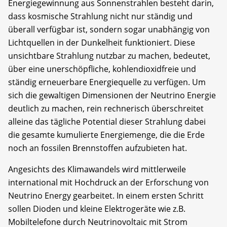
Energiegewinnung aus Sonnenstrahlen besteht darin,
dass kosmische Strahlung nicht nur ständig und
überall verfügbar ist, sondern sogar unabhängig von
Lichtquellen in der Dunkelheit funktioniert. Diese
unsichtbare Strahlung nutzbar zu machen, bedeutet,
über eine unerschöpfliche, kohlendioxidfreie und
ständig erneuerbare Energiequelle zu verfügen. Um
sich die gewaltigen Dimensionen der Neutrino Energie
deutlich zu machen, rein rechnerisch überschreitet
alleine das tägliche Potential dieser Strahlung dabei
die gesamte kumulierte Energiemenge, die die Erde
noch an fossilen Brennstoffen aufzubieten hat.
Angesichts des Klimawandels wird mittlerweile
international mit Hochdruck an der Erforschung von
Neutrino Energy gearbeitet. In einem ersten Schritt
sollen Dioden und kleine Elektrogeräte wie z.B.
Mobiltelefone durch Neutrinovoltaic mit Strom