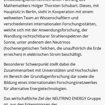
Mathematikers Holger Thorsten Schubart. Dieses, mit
Hauptsitz in Berlin, steht in Kooperation mit einem
weltweiten Team an Wissenschaftlern und
verschiedensten internationalen Forschungsstätten,
welche sich mit der Anwendungsforschung, der
Wandlung nichtsichtbarer Strahlenspektren der
Sonne, unter anderem den Neutrinos
(hochenergetischen Teilchen, die unaufhörlich die Erde
erreichen) in elektrischen Strom beschäftigt.
Besonderer Schwerpunkt stellt dabei die
Zusammenarbeit mit Universitäten und Hochschulen
im Bereich der Grundlagenforschung dar sowie die
Bildung eines internationalen Forschungsnetzwerkes
für alternative Energietechnologien.
Das wirtschaftliche Ziel der NEUTRINO ENERGY Gruppe
ist, aus den Erkenntnissen der