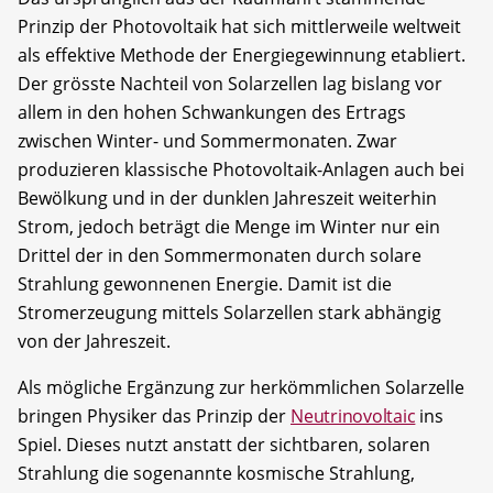
Prinzip der Photovoltaik hat sich mittlerweile weltweit
als effektive Methode der Energiegewinnung etabliert.
Der grösste Nachteil von Solarzellen lag bislang vor
allem in den hohen Schwankungen des Ertrags
zwischen Winter- und Sommermonaten. Zwar
produzieren klassische Photovoltaik-Anlagen auch bei
Bewölkung und in der dunklen Jahreszeit weiterhin
Strom, jedoch beträgt die Menge im Winter nur ein
Drittel der in den Sommermonaten durch solare
Strahlung gewonnenen Energie. Damit ist die
Stromerzeugung mittels Solarzellen stark abhängig
von der Jahreszeit.
Als mögliche Ergänzung zur herkömmlichen Solarzelle
bringen Physiker das Prinzip der
Neutrinovoltaic
ins
Spiel. Dieses nutzt anstatt der sichtbaren, solaren
Strahlung die sogenannte kosmische Strahlung,