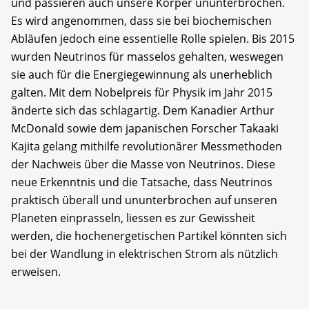
und passieren auch unsere Körper ununterbrochen.
Es wird angenommen, dass sie bei biochemischen
Abläufen jedoch eine essentielle Rolle spielen. Bis 2015
wurden Neutrinos für masselos gehalten, weswegen
sie auch für die Energiegewinnung als unerheblich
galten. Mit dem Nobelpreis für Physik im Jahr 2015
änderte sich das schlagartig. Dem Kanadier Arthur
McDonald sowie dem japanischen Forscher Takaaki
Kajita gelang mithilfe revolutionärer Messmethoden
der Nachweis über die Masse von Neutrinos. Diese
neue Erkenntnis und die Tatsache, dass Neutrinos
praktisch überall und ununterbrochen auf unseren
Planeten einprasseln, liessen es zur Gewissheit
werden, die hochenergetischen Partikel könnten sich
bei der Wandlung in elektrischen Strom als nützlich
erweisen.