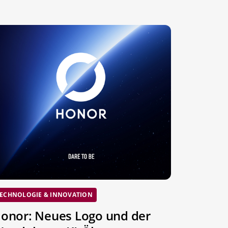
ECHNOLOGIE & INNOVATION
onor: Neues Logo und der