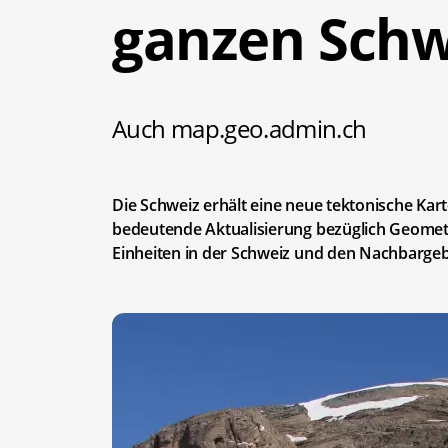
ganzen Schw
Auch map.geo.admin.ch
Die Schweiz erhält eine neue tektonische Kart
bedeutende Aktualisierung bezüglich Geomet
Einheiten in der Schweiz und den Nachbargeb