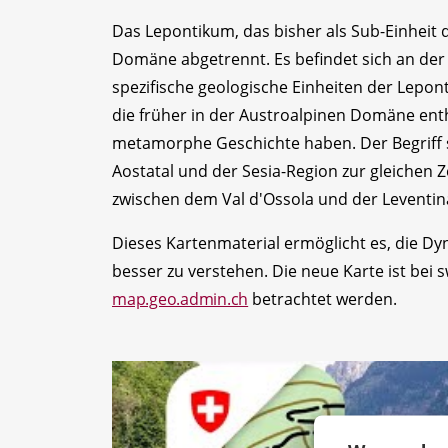
Das Lepontikum, das bisher als Sub-Einheit
Domäne abgetrennt. Es befindet sich an der
spezifische geologische Einheiten der Lepon
die früher in der Austroalpinen Domäne ent
metamorphe Geschichte haben. Der Begriff 
Aostatal und der Sesia-Region zur gleichen Z
zwischen dem Val d'Ossola und der Leventin
Dieses Kartenmaterial ermöglicht es, die D
besser zu verstehen. Die neue Karte ist bei 
map.geo.admin.ch
betrachtet werden.