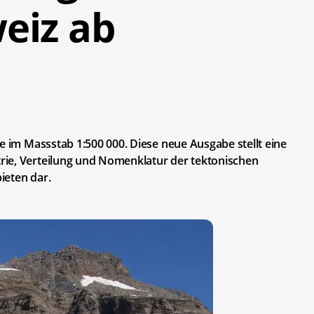
eiz ab
e im Massstab 1:500 000. Diese neue Ausgabe stellt eine
rie, Verteilung und Nomenklatur der tektonischen
ieten dar.