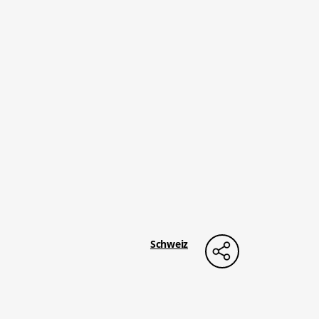
Schweiz