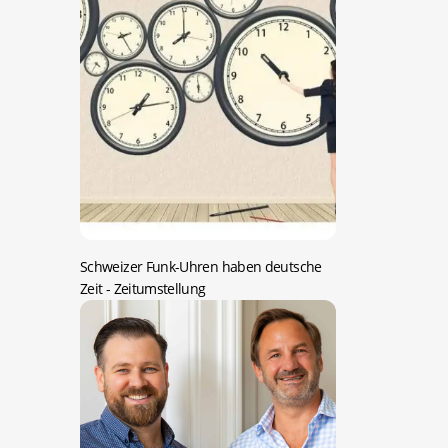
Schweizer Funk-Uhren haben deutsche
Zeit
- Zeitumstellung