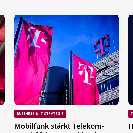
BUSINESS & IT-STRATEGIE
T
Mobilfunk stärkt Telekom-
H