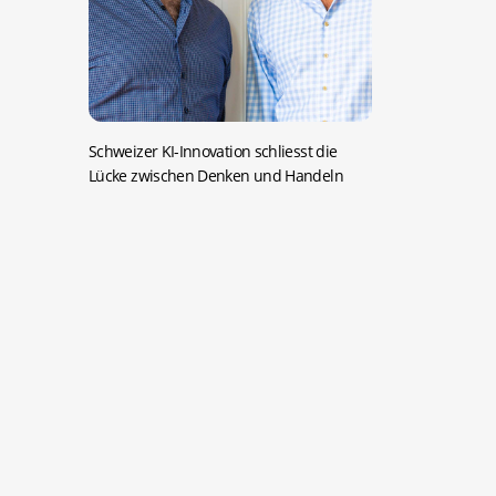
Schweizer KI-Innovation schliesst die
Lücke zwischen Denken und Handeln