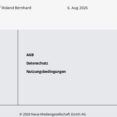
Roland Bernhard
6. Aug 2026
AGB
Datenschutz
Nutzungsbedingungen
© 2026 Neue Mediengesellschaft Zürich AG