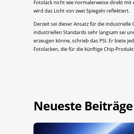
Fotolack nicht wie normalerweise direkt mit 
wird das Licht von zwei Spiegeln reflektiert.
Derzeit sei dieser Ansatz für die industriell
industriellen Standards sehr langsam sei un
erzeugen könne, schrieb das PSI. Er biete je
Fotolacken, die für die künftige Chip-Produk
Neueste Beiträge