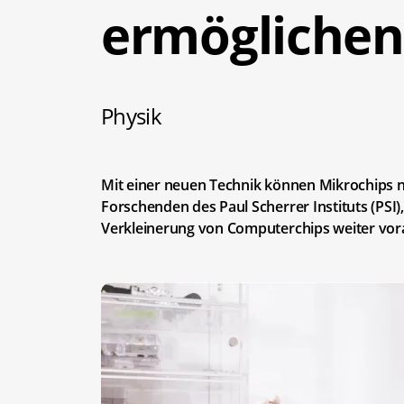
ermöglichen
Physik
Mit einer neuen Technik können Mikrochips n
Forschenden des Paul Scherrer Instituts (PSI)
Verkleinerung von Computerchips weiter vor