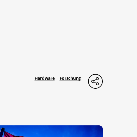
Hardware
Forschung