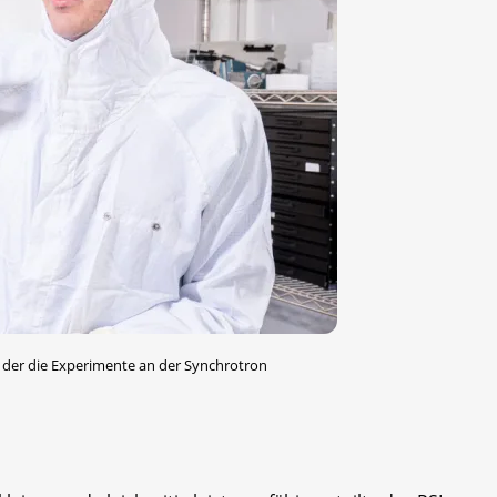
t der die Experimente an der Synchrotron