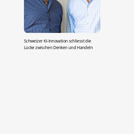
Schweizer KI-Innovation schliesst die
Lücke zwischen Denken und Handeln