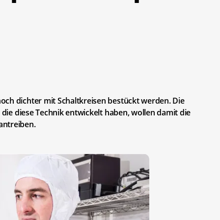
och dichter mit Schaltkreisen bestückt werden. Die
, die diese Technik entwickelt haben, wollen damit die
antreiben.