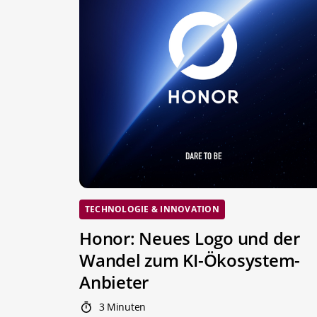
TECHNOLOGIE & INNOVATION
Honor: Neues Logo und der
Wandel zum KI-Ökosystem-
Anbieter
3 Minuten