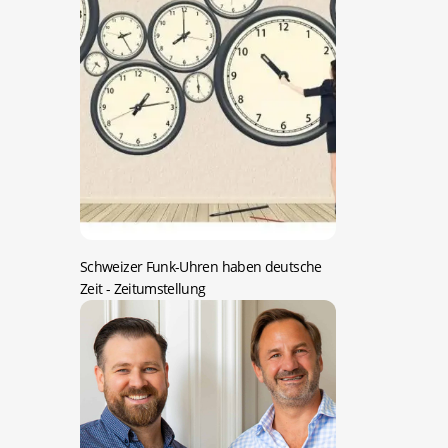
Schweizer Funk-Uhren haben deutsche
Zeit
- Zeitumstellung