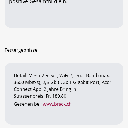
positive Gesamtbild ein.
Testergebnisse
Detail: Mesh-2er-Set, WiFi-7, Dual-Band (max.
3600 Mbit/s), 2,5-Gbit-, 2x 1-Gigabit-Port, Acer-
Connect App, 2 Jahre Bring In
Strassenpreis: Fr. 189.80
Gesehen bei:
www.brack.ch