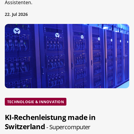
Assistenten.
22. Jul 2026
TECHNOLOGIE & INNOVATION
KI-Rechenleistung made in
Switzerland
- Supercomputer