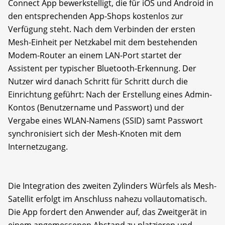
Connect App bewerkstelligt, die für iOS und Android in
den entsprechenden App-Shops kostenlos zur
Verfügung steht. Nach dem Verbinden der ersten
Mesh-Einheit per Netzkabel mit dem bestehenden
Modem-Router an einem LAN-Port startet der
Assistent per typischer Bluetooth-Erkennung. Der
Nutzer wird danach Schritt für Schritt durch die
Einrichtung geführt: Nach der Erstellung eines Admin-
Kontos (Benutzername und Passwort) und der
Vergabe eines WLAN-Namens (SSID) samt Passwort
synchronisiert sich der Mesh-Knoten mit dem
Internetzugang.
Die Integration des zweiten Zylinders Würfels als Mesh-
Satellit erfolgt im Anschluss nahezu vollautomatisch.
Die App fordert den Anwender auf, das Zweitgerät in
einem angemessenen Abstand zu platzieren und