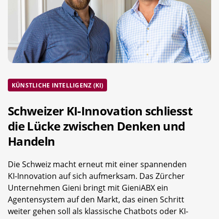
KÜNSTLICHE INTELLIGENZ (KI)
Schweizer KI-Innovation schliesst
die Lücke zwischen Denken und
Handeln
Die Schweiz macht erneut mit einer spannenden
KI-Innovation auf sich aufmerksam. Das Zürcher
Unternehmen Gieni bringt mit GieniABX ein
Agentensystem auf den Markt, das einen Schritt
weiter gehen soll als klassische Chatbots oder KI-