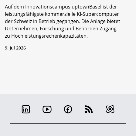
Auf dem Innovationscampus uptownBasel ist der
leistungsfähigste kommerzielle KI-Supercomputer
der Schweiz in Betrieb gegangen. Die Anlage bietet
Unternehmen, Forschung und Behörden Zugang
zu Hochleistungsrechenkapazitäten.
9. Jul 2026