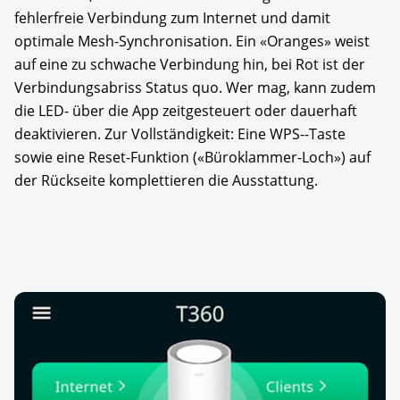
fehlerfreie Verbindung zum Internet und damit
optimale Mesh-Synchronisation. Ein «Oranges» weist
auf eine zu schwache Verbindung hin, bei Rot ist der
Verbindungsabriss Status quo. Wer mag, kann zudem
die LED- über die App zeitgesteuert oder dauerhaft
deaktivieren. Zur Vollständigkeit: Eine WPS--Taste
sowie eine Reset-Funktion («Büroklammer-Loch») auf
der Rückseite komplettieren die Ausstattung.