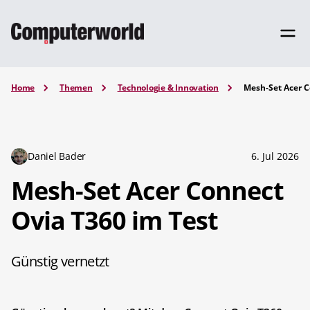
Home
Themen
Technologie & Innovation
Mesh-Set Acer C
Daniel Bader
6. Jul 2026
Mesh-Set Acer Connect
Ovia T360 im Test
Günstig vernetzt