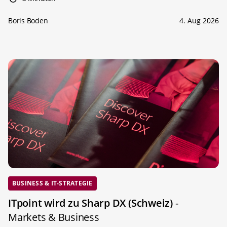
Boris Boden
4. Aug 2026
BUSINESS & IT-STRATEGIE
ITpoint wird zu Sharp DX (Schweiz)
-
Markets & Business