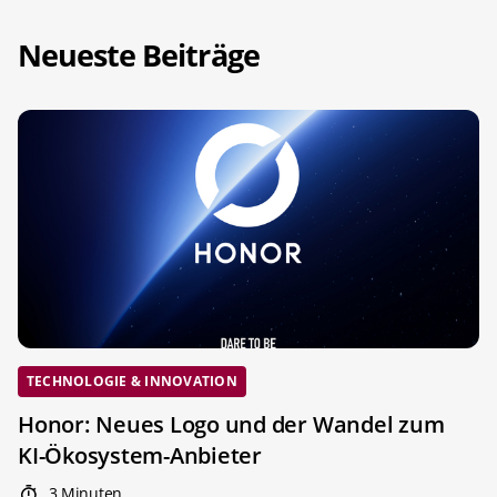
Neueste Beiträge
TECHNOLOGIE & INNOVATION
Honor: Neues Logo und der Wandel zum
KI-Ökosystem-Anbieter
3 Minuten