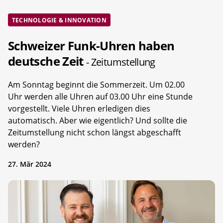
TECHNOLOGIE & INNOVATION
Schweizer Funk-Uhren haben
deutsche Zeit
- Zeitumstellung
Am Sonntag beginnt die Sommerzeit. Um 02.00
Uhr werden alle Uhren auf 03.00 Uhr eine Stunde
vorgestellt. Viele Uhren erledigen dies
automatisch. Aber wie eigentlich? Und sollte die
Zeitumstellung nicht schon längst abgeschafft
werden?
27. Mär 2024