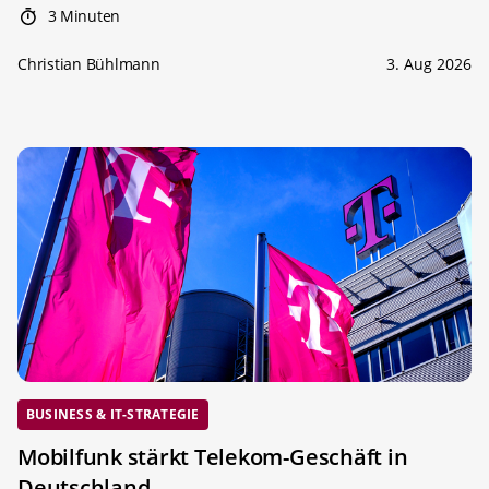
3 Minuten
Christian Bühlmann
3. Aug 2026
BUSINESS & IT-STRATEGIE
Mobilfunk stärkt Telekom-Geschäft in
Deutschland