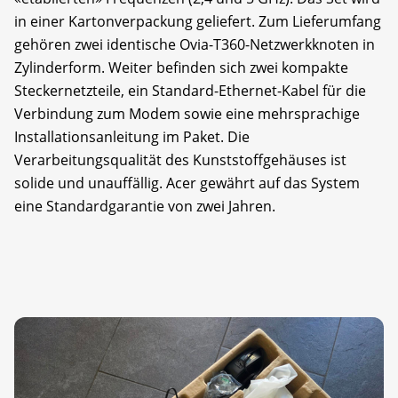
in einer Kartonverpackung geliefert. Zum Lieferumfang
gehören zwei identische Ovia-T360-Netzwerkknoten in
Zylinderform. Weiter befinden sich zwei kompakte
Steckernetzteile, ein Standard-Ethernet-Kabel für die
Verbindung zum Modem sowie eine mehrsprachige
Installationsanleitung im Paket. Die
Verarbeitungsqualität des Kunststoffgehäuses ist
solide und unauffällig. Acer gewährt auf das System
eine Standardgarantie von zwei Jahren.