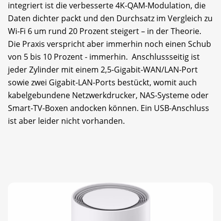
integriert ist die verbesserte 4K-QAM-Modulation, die
Daten dichter packt und den Durchsatz im Vergleich zu
Wi-Fi 6 um rund 20 Prozent steigert – in der Theorie.
Die Praxis verspricht aber immerhin noch einen Schub
von 5 bis 10 Prozent - immerhin. Anschlussseitig ist
jeder Zylinder mit einem 2,5-Gigabit-WAN/LAN-Port
sowie zwei Gigabit-LAN-Ports bestückt, womit auch
kabelgebundene Netzwerkdrucker, NAS-Systeme oder
Smart-TV-Boxen andocken können. Ein USB-Anschluss
ist aber leider nicht vorhanden.