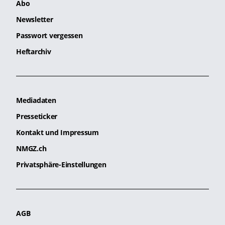
Abo
Newsletter
Passwort vergessen
Heftarchiv
Mediadaten
Presseticker
Kontakt und Impressum
NMGZ.ch
Privatsphäre-Einstellungen
AGB