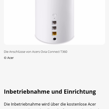
Die Anschlüsse von Acers Ovia Connect T360
©
Acer
Inbetriebnahme und Einrichtung
Die Inbetriebnahme wird über die kostenlose Acer