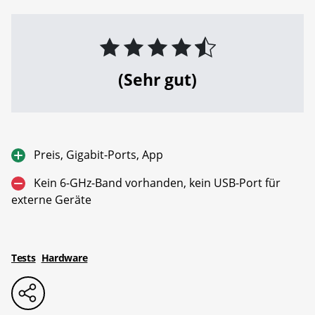
(Sehr gut)
Preis, Gigabit-Ports, App
Kein 6-GHz-Band vorhanden, kein USB-Port für
externe Geräte
Tests
Hardware