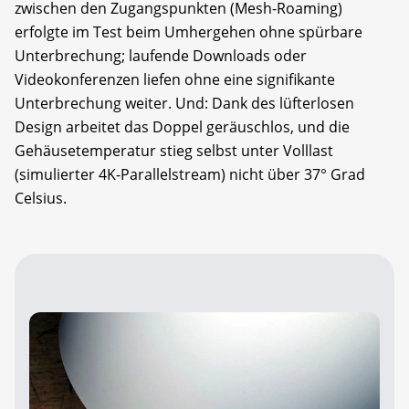
zwischen den Zugangspunkten (Mesh-Roaming)
erfolgte im Test beim Umhergehen ohne spürbare
Unterbrechung; laufende Downloads oder
Videokonferenzen liefen ohne eine signifikante
Unterbrechung weiter. Und: Dank des lüfterlosen
Design arbeitet das Doppel geräuschlos, und die
Gehäusetemperatur stieg selbst unter Volllast
(simulierter 4K-Parallelstream) nicht über 37° Grad
Celsius.