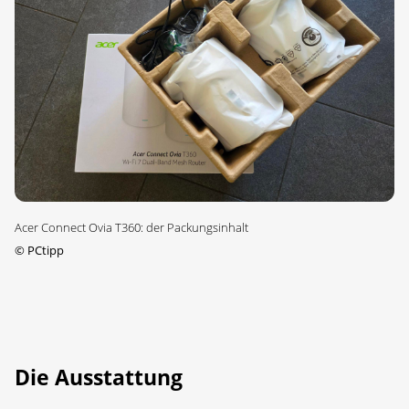
Acer Connect Ovia T360: der Packungsinhalt
©
PCtipp
Die Ausstattung