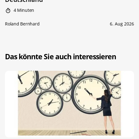
4 Minuten
Roland Bernhard
6. Aug 2026
Das könnte Sie auch interessieren