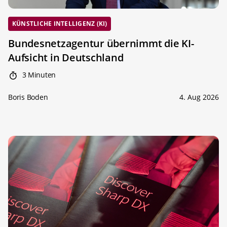
KÜNSTLICHE INTELLIGENZ (KI)
Bundesnetzagentur übernimmt die KI-
Aufsicht in Deutschland
3 Minuten
Boris Boden
4. Aug 2026