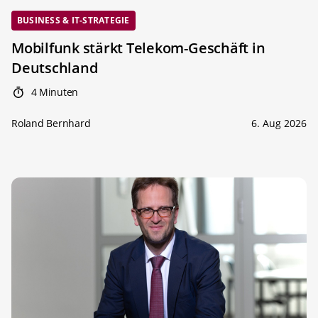
BUSINESS & IT-STRATEGIE
Mobilfunk stärkt Telekom-Geschäft in
Deutschland
4 Minuten
Roland Bernhard
6. Aug 2026