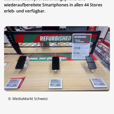
wiederaufbereitete Smartphones in allen 44 Stores
erleb- und verfügbar.
©
MediaMarkt Schweiz