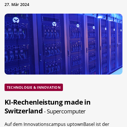
27. Mär 2024
TECHNOLOGIE & INNOVATION
KI-Rechenleistung made in
Switzerland
- Supercomputer
Auf dem Innovationscampus uptownBasel ist der