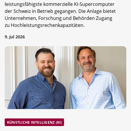
leistungsfähigste kommerzielle KI-Supercomputer
der Schweiz in Betrieb gegangen. Die Anlage bietet
Unternehmen, Forschung und Behörden Zugang
zu Hochleistungsrechenkapazitäten.
9. Jul 2026
KÜNSTLICHE INTELLIGENZ (KI)