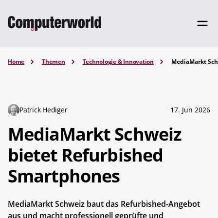
Home
Themen
Technologie & Innovation
MediaMarkt Sch
Patrick Hediger
17. Jun 2026
MediaMarkt Schweiz
bietet Refurbished
Smartphones
MediaMarkt Schweiz baut das Refurbished-Angebot
aus und macht professionell geprüfte und