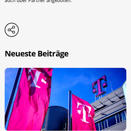
auch über Partner angeboten.
Neueste Beiträge