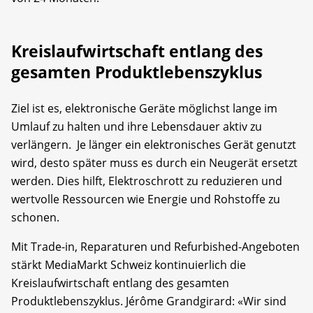
Kreislaufwirtschaft entlang des
gesamten Produktlebenszyklus
Ziel ist es, elektronische Geräte möglichst lange im
Umlauf zu halten und ihre Lebensdauer aktiv zu
verlängern. Je länger ein elektronisches Gerät genutzt
wird, desto später muss es durch ein Neugerät ersetzt
werden. Dies hilft, Elektroschrott zu reduzieren und
wertvolle Ressourcen wie Energie und Rohstoffe zu
schonen.
Mit Trade-in, Reparaturen und Refurbished-Angeboten
stärkt MediaMarkt Schweiz kontinuierlich die
Kreislaufwirtschaft entlang des gesamten
Produktlebenszyklus. Jérôme Grandgirard: «Wir sind