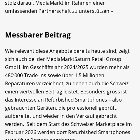
stolz darauf, MediaMarkt im Rahmen einer
umfassenden Partnerschaft zu unterstützen.»
Messbarer Beitrag
Wie relevant diese Angebote bereits heute sind, zeigt
sich auch bei der MediaMarktSaturn Retail Group
GmbH: Im Geschäftsjahr 2024/2025 wurden mehr als
480’000 Trade-ins sowie über 1.5 Millionen
Reparaturen verzeichnet, zu denen auch die Schweiz
einen wertvollen Beitrag leistet. Besonders gross ist
das Interesse an Refurbished Smartphones – also
gebrauchten Geräten, die professionell geprüft,
aufbereitet und wieder in den Verkauf gebracht
werden. Seit dem Start des Schweizer Marketplace im
Februar 2026 werden dort Refurbished Smartphones