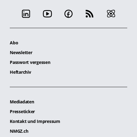
Abo
Newsletter
Passwort vergessen
Heftarchiv
Mediadaten
Presseticker
Kontakt und Impressum
NMGZ.ch