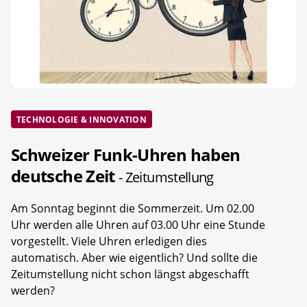
TECHNOLOGIE & INNOVATION
Schweizer Funk-Uhren haben
deutsche Zeit
- Zeitumstellung
Am Sonntag beginnt die Sommerzeit. Um 02.00
Uhr werden alle Uhren auf 03.00 Uhr eine Stunde
vorgestellt. Viele Uhren erledigen dies
automatisch. Aber wie eigentlich? Und sollte die
Zeitumstellung nicht schon längst abgeschafft
werden?