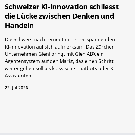
Schweizer KI-Innovation schliesst
die Lücke zwischen Denken und
Handeln
Die Schweiz macht erneut mit einer spannenden
KI-Innovation auf sich aufmerksam. Das Zürcher
Unternehmen Gieni bringt mit GieniABX ein
Agentensystem auf den Markt, das einen Schritt
weiter gehen soll als klassische Chatbots oder KI-
Assistenten.
22. Jul 2026