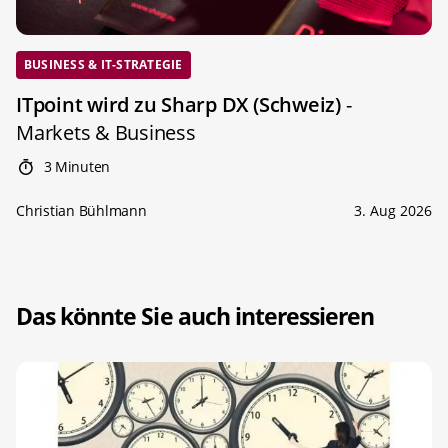
BUSINESS & IT-STRATEGIE
ITpoint wird zu Sharp DX (Schweiz)
-
Markets & Business
3 Minuten
Christian Bühlmann
3. Aug 2026
Das könnte Sie auch interessieren