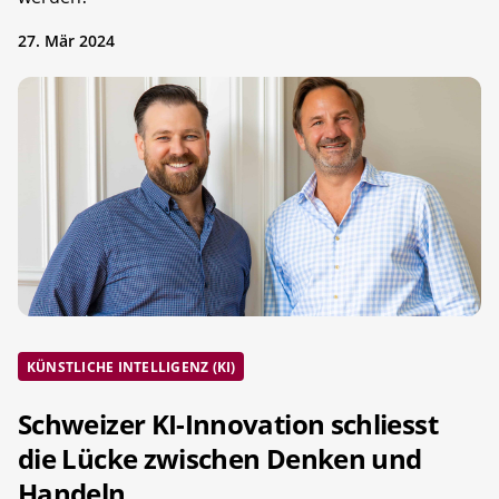
27. Mär 2024
KÜNSTLICHE INTELLIGENZ (KI)
Schweizer KI-Innovation schliesst
die Lücke zwischen Denken und
Handeln