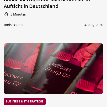
Aufsicht in Deutschland
3 Minuten
Boris Boden
4. Aug 2026
BUSINESS & IT-STRATEGIE