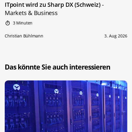
ITpoint wird zu Sharp DX (Schweiz)
-
Markets & Business
3 Minuten
Christian Bühlmann
3. Aug 2026
Das könnte Sie auch interessieren