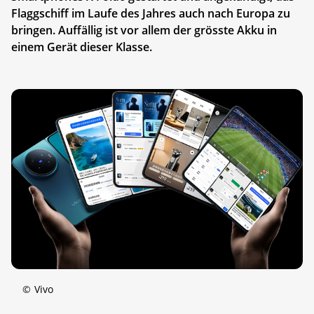
Flaggschiff im Laufe des Jahres auch nach Europa zu
bringen. Auffällig ist vor allem der grösste Akku in
einem Gerät dieser Klasse.
©
Vivo