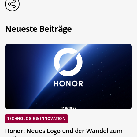
Neueste Beiträge
TECHNOLOGIE & INNOVATION
Honor: Neues Logo und der Wandel zum