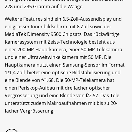
228 und 235 Gramm auf die Waage.
Weitere Features sind ein 6,5-Zoll-Aussendisplay und
ein grosser Innenbildschirm mit 8 Zoll sowie der
MediaTek Dimensity 9500 Chipsatz. Das rückwärtige
Kamerasystem mit Zeiss-Technologie besteht aus
einer 200-MP-Hauptkamera, einer 50-MP-Telekamera
und einer Ultraweitwinkelkamera mit 50 MP. Die
Hauptkamera nutzt einen Samsung-Sensor im Format
1/1,4 Zoll, bietet eine optische Bildstabilisierung und
eine Blende von f/1.68. Die 50-MP-Telekamera hat
einen Periskop-Aufbau mit dreifacher optischer
Vergrösserung und eine Blende von f/2.57. Das Tele
unterstützt zudem Makroaufnahmen mit bis zu 20-
facher Vergrösserung.