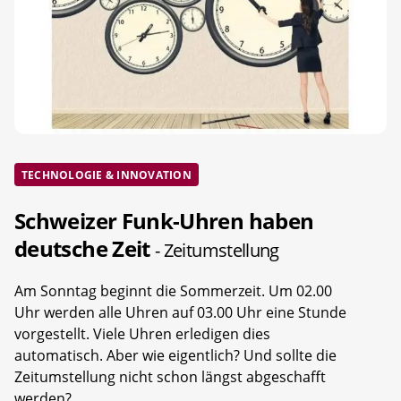
TECHNOLOGIE & INNOVATION
Schweizer Funk-Uhren haben
deutsche Zeit
- Zeitumstellung
Am Sonntag beginnt die Sommerzeit. Um 02.00
Uhr werden alle Uhren auf 03.00 Uhr eine Stunde
vorgestellt. Viele Uhren erledigen dies
automatisch. Aber wie eigentlich? Und sollte die
Zeitumstellung nicht schon längst abgeschafft
werden?