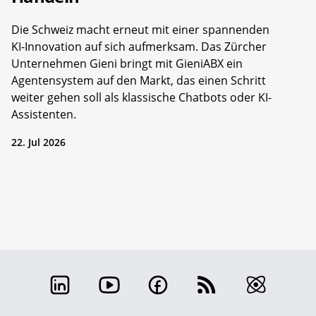
Die Schweiz macht erneut mit einer spannenden
KI-Innovation auf sich aufmerksam. Das Zürcher
Unternehmen Gieni bringt mit GieniABX ein
Agentensystem auf den Markt, das einen Schritt
weiter gehen soll als klassische Chatbots oder KI-
Assistenten.
22. Jul 2026