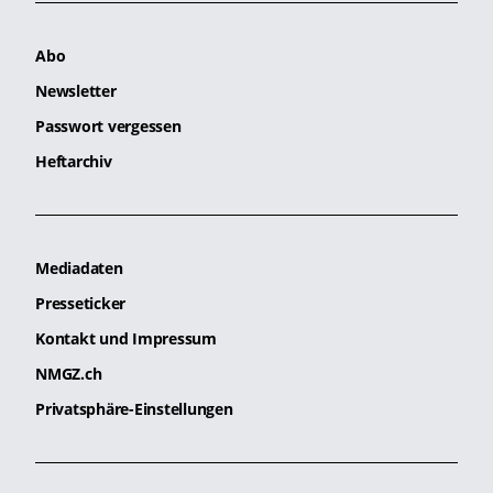
Abo
Newsletter
Passwort vergessen
Heftarchiv
Mediadaten
Presseticker
Kontakt und Impressum
NMGZ.ch
Privatsphäre-Einstellungen