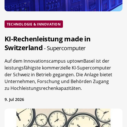
TECHNOLOGIE & INNOVATION
KI-Rechenleistung made in
Switzerland
- Supercomputer
Auf dem Innovationscampus uptownBasel ist der
leistungsfähigste kommerzielle KI-Supercomputer
der Schweiz in Betrieb gegangen. Die Anlage bietet
Unternehmen, Forschung und Behörden Zugang
zu Hochleistungsrechenkapazitäten.
9. Jul 2026