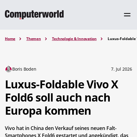
Home
Themen
Technologie & Innovation
Luxus-Foldable 
Boris Boden
7. Jul 2026
Luxus-Foldable Vivo X
Fold6 soll auch nach
Europa kommen
Vivo hat in China den Verkauf seines neuen Falt-
Smartphones X Fold6 gestartet und angekündigt, das