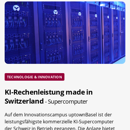
TECHNOLOGIE & INNOVATION
KI-Rechenleistung made in
Switzerland
- Supercomputer
Auf dem Innovationscampus uptownBasel ist der
leistungsfähigste kommerzielle KI-Supercomputer
der Schweiz in Betrieb gegangen. Die Anlage bietet