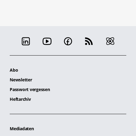
Abo
Newsletter
Passwort vergessen
Heftarchiv
Mediadaten