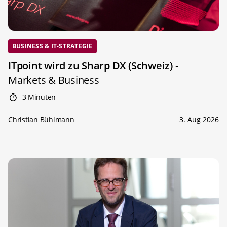
BUSINESS & IT-STRATEGIE
ITpoint wird zu Sharp DX (Schweiz)
-
Markets & Business
3 Minuten
Christian Bühlmann
3. Aug 2026