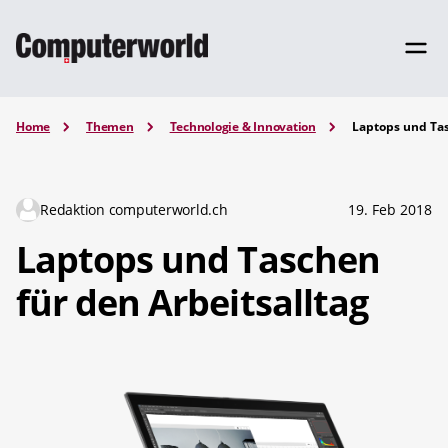
Home
Themen
Technologie & Innovation
Laptops und Tas
Redaktion computerworld.ch
19. Feb 2018
Laptops und Taschen
für den Arbeitsalltag