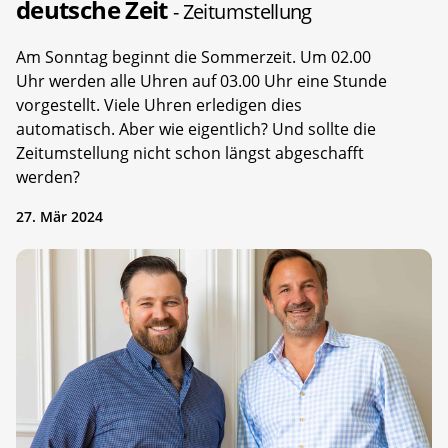
deutsche Zeit
- Zeitumstellung
Am Sonntag beginnt die Sommerzeit. Um 02.00
Uhr werden alle Uhren auf 03.00 Uhr eine Stunde
vorgestellt. Viele Uhren erledigen dies
automatisch. Aber wie eigentlich? Und sollte die
Zeitumstellung nicht schon längst abgeschafft
werden?
27. Mär 2024