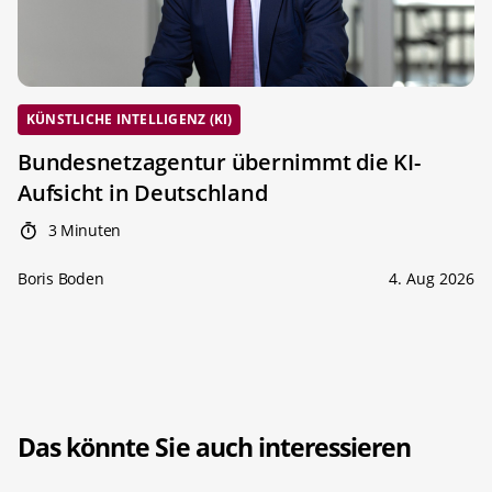
KÜNSTLICHE INTELLIGENZ (KI)
Bundesnetzagentur übernimmt die KI-
Aufsicht in Deutschland
3 Minuten
Boris Boden
4. Aug 2026
Das könnte Sie auch interessieren