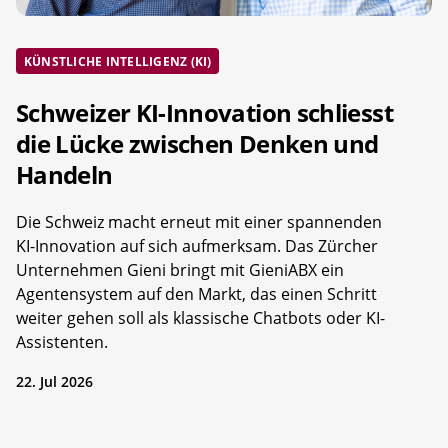
KÜNSTLICHE INTELLIGENZ (KI)
Schweizer KI-Innovation schliesst
die Lücke zwischen Denken und
Handeln
Die Schweiz macht erneut mit einer spannenden
KI-Innovation auf sich aufmerksam. Das Zürcher
Unternehmen Gieni bringt mit GieniABX ein
Agentensystem auf den Markt, das einen Schritt
weiter gehen soll als klassische Chatbots oder KI-
Assistenten.
22. Jul 2026