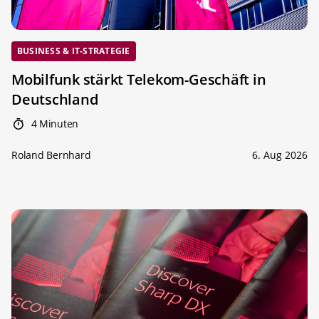
BUSINESS & IT-STRATEGIE
Mobilfunk stärkt Telekom-Geschäft in
Deutschland
4 Minuten
Roland Bernhard
6. Aug 2026