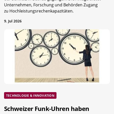
Unternehmen, Forschung und Behörden Zugang
zu Hochleistungsrechenkapazitäten.
9. Jul 2026
TECHNOLOGIE & INNOVATION
Schweizer Funk-Uhren haben