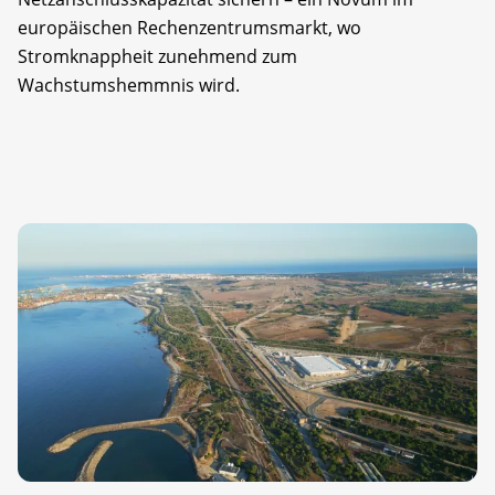
europäischen Rechenzentrumsmarkt, wo
Stromknappheit zunehmend zum
Wachstumshemmnis wird.