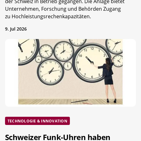
der Schweiz in Betrieb gegangen. Die Anlage bietet
Unternehmen, Forschung und Behörden Zugang
zu Hochleistungsrechenkapazitäten.
9. Jul 2026
TECHNOLOGIE & INNOVATION
Schweizer Funk-Uhren haben