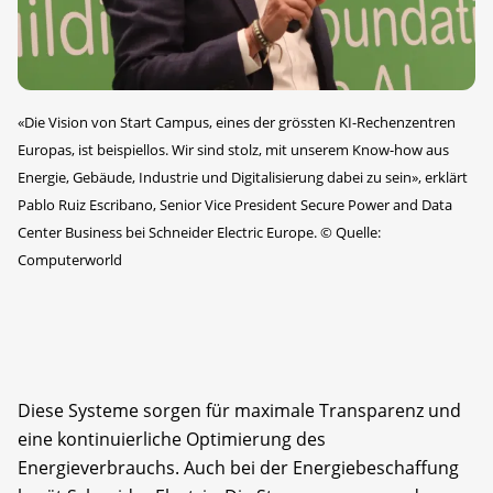
«Die Vision von Start Campus, eines der grössten KI-Rechenzentren
Europas, ist beispiellos. Wir sind stolz, mit unserem Know-how aus
Energie, Gebäude, Industrie und Digitalisierung dabei zu sein», erklärt
Pablo Ruiz Escribano, Senior Vice President Secure Power and Data
Center Business bei Schneider Electric Europe.
©
Quelle:
Computerworld
Diese Systeme sorgen für maximale Transparenz und
eine kontinuierliche Optimierung des
Energieverbrauchs. Auch bei der Energiebeschaffung