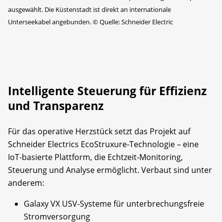
ausgewählt. Die Küstenstadt ist direkt an internationale
Unterseekabel angebunden.
©
Quelle: Schneider Electric
Intelligente Steuerung für Effizienz
und Transparenz
Für das operative Herzstück setzt das Projekt auf
Schneider Electrics EcoStruxure-Technologie – eine
IoT-basierte Plattform, die Echtzeit-Monitoring,
Steuerung und Analyse ermöglicht. Verbaut sind unter
anderem:
Galaxy VX USV-Systeme für unterbrechungsfreie
Stromversorgung