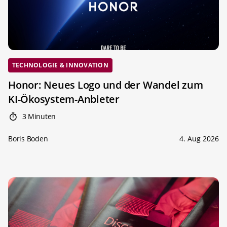
TECHNOLOGIE & INNOVATION
Honor: Neues Logo und der Wandel zum
KI-Ökosystem-Anbieter
3 Minuten
Boris Boden
4. Aug 2026