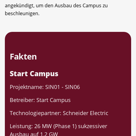
angekündigt, um den Ausbau des Campus zu
beschleunigen.
Fakten
Start Campus
Projektname: SIN01 - SIN06
Betreiber: Start Campus
Technologiepartner: Schneider Electric
Leistung: 26 MW (Phase 1) sukzessiver
Ausbau auf 1,2 GW