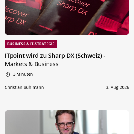
BUSINESS & IT-STRATEGIE
ITpoint wird zu Sharp DX (Schweiz)
-
Markets & Business
3 Minuten
Christian Bühlmann
3. Aug 2026