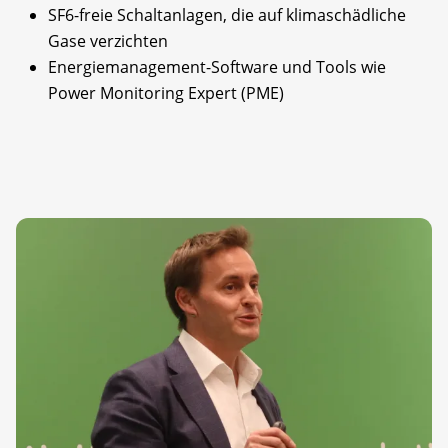
SF6-freie Schaltanlagen, die auf klimaschädliche
Gase verzichten
Energiemanagement-Software und Tools wie
Power Monitoring Expert (PME)