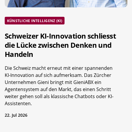
KÜNSTLICHE INTELLIGENZ (KI)
Schweizer KI-Innovation schliesst
die Lücke zwischen Denken und
Handeln
Die Schweiz macht erneut mit einer spannenden
KI-Innovation auf sich aufmerksam. Das Zürcher
Unternehmen Gieni bringt mit GieniABX ein
Agentensystem auf den Markt, das einen Schritt
weiter gehen soll als klassische Chatbots oder KI-
Assistenten.
22. Jul 2026