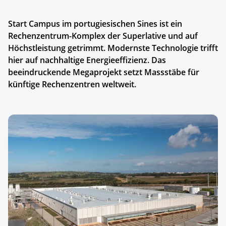
Start Campus im portugiesischen Sines ist ein
Rechenzentrum-Komplex der Superlative und auf
Höchstleistung getrimmt. Modernste Technologie trifft
hier auf nachhaltige Energieeffizienz. Das
beeindruckende Megaprojekt setzt Massstäbe für
künftige Rechenzentren weltweit.