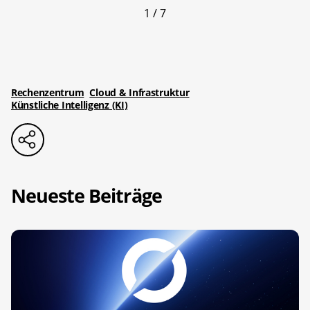
1 / 7
Rechenzentrum
Cloud & Infrastruktur
Künstliche Intelligenz (KI)
Neueste Beiträge