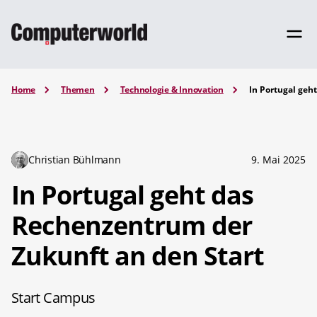
Home
Themen
Technologie & Innovation
In Portugal geh
Christian Bühlmann
9. Mai 2025
In Portugal geht das
Rechenzentrum der
Zukunft an den Start
Start Campus