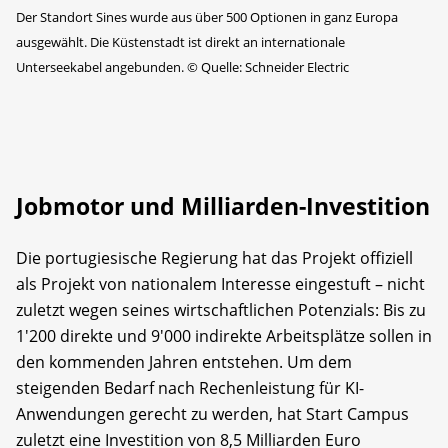
Der Standort Sines wurde aus über 500 Optionen in ganz Europa
ausgewählt. Die Küstenstadt ist direkt an internationale
Unterseekabel angebunden.
©
Quelle: Schneider Electric
Jobmotor und Milliarden-Investition
Die portugiesische Regierung hat das Projekt offiziell
als Projekt von nationalem Interesse eingestuft – nicht
zuletzt wegen seines wirtschaftlichen Potenzials: Bis zu
1'200 direkte und 9'000 indirekte Arbeitsplätze sollen in
den kommenden Jahren entstehen. Um dem
steigenden Bedarf nach Rechenleistung für KI-
Anwendungen gerecht zu werden, hat Start Campus
zuletzt eine Investition von 8,5 Milliarden Euro