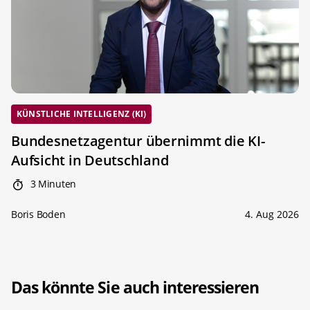
KÜNSTLICHE INTELLIGENZ (KI)
Bundesnetzagentur übernimmt die KI-
Aufsicht in Deutschland
3 Minuten
Boris Boden
4. Aug 2026
Das könnte Sie auch interessieren