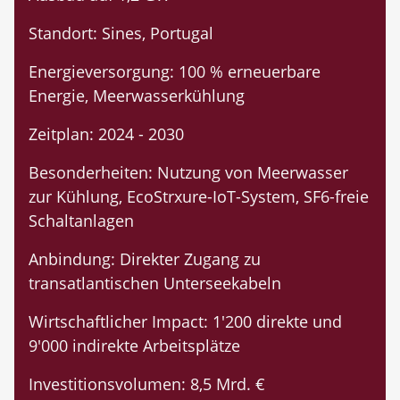
Standort: Sines, Portugal
Energieversorgung: 100 % erneuerbare
Energie, Meerwasserkühlung
Zeitplan: 2024 - 2030
Besonderheiten: Nutzung von Meerwasser
zur Kühlung, EcoStrxure-IoT-System, SF6-freie
Schaltanlagen
Anbindung: Direkter Zugang zu
transatlantischen Unterseekabeln
Wirtschaftlicher Impact: 1'200 direkte und
9'000 indirekte Arbeitsplätze
Investitionsvolumen: 8,5 Mrd. €