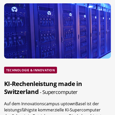
TECHNOLOGIE & INNOVATION
KI-Rechenleistung made in
Switzerland
- Supercomputer
Auf dem Innovationscampus uptownBasel ist der
leistungsfähigste kommerzielle KI-Supercomputer