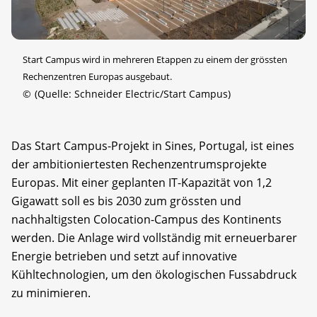
Start Campus wird in mehreren Etappen zu einem der grössten
Rechenzentren Europas ausgebaut.
©
(Quelle: Schneider Electric/Start Campus)
Das Start Campus-Projekt in Sines, Portugal, ist eines
der ambitioniertesten Rechenzentrumsprojekte
Europas. Mit einer geplanten IT-Kapazität von 1,2
Gigawatt soll es bis 2030 zum grössten und
nachhaltigsten Colocation-Campus des Kontinents
werden. Die Anlage wird vollständig mit erneuerbarer
Energie betrieben und setzt auf innovative
Kühltechnologien, um den ökologischen Fussabdruck
zu minimieren.