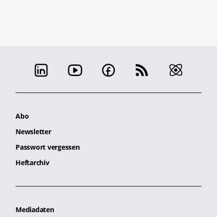
Abo
Newsletter
Passwort vergessen
Heftarchiv
Mediadaten