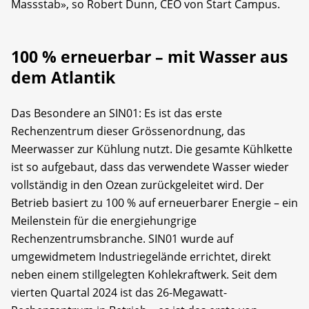
Massstab», so Robert Dunn, CEO von Start Campus.
100 % erneuerbar – mit Wasser aus
dem Atlantik
Das Besondere an SIN01: Es ist das erste
Rechenzentrum dieser Grössenordnung, das
Meerwasser zur Kühlung nutzt. Die gesamte Kühlkette
ist so aufgebaut, dass das verwendete Wasser wieder
vollständig in den Ozean zurückgeleitet wird. Der
Betrieb basiert zu 100 % auf erneuerbarer Energie – ein
Meilenstein für die energiehungrige
Rechenzentrumsbranche. SIN01 wurde auf
umgewidmetem Industriegelände errichtet, direkt
neben einem stillgelegten Kohlekraftwerk. Seit dem
vierten Quartal 2024 ist das 26-Megawatt-