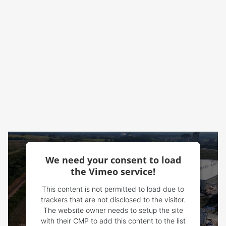
We need your consent to load
the Vimeo service!
This content is not permitted to load due to
trackers that are not disclosed to the visitor.
The website owner needs to setup the site
with their CMP to add this content to the list