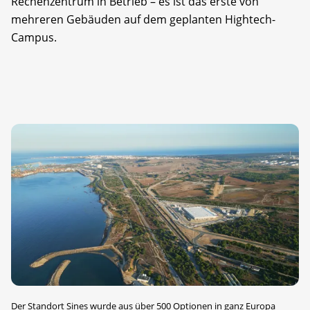
Rechenzentrum in Betrieb – es ist das erste von
mehreren Gebäuden auf dem geplanten Hightech-
Campus.
Der Standort Sines wurde aus über 500 Optionen in ganz Europa