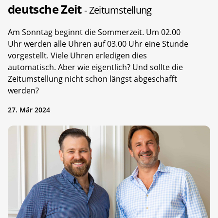
deutsche Zeit
- Zeitumstellung
Am Sonntag beginnt die Sommerzeit. Um 02.00
Uhr werden alle Uhren auf 03.00 Uhr eine Stunde
vorgestellt. Viele Uhren erledigen dies
automatisch. Aber wie eigentlich? Und sollte die
Zeitumstellung nicht schon längst abgeschafft
werden?
27. Mär 2024